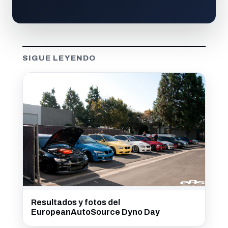
SIGUE LEYENDO
Resultados y fotos del
EuropeanAutoSource Dyno Day