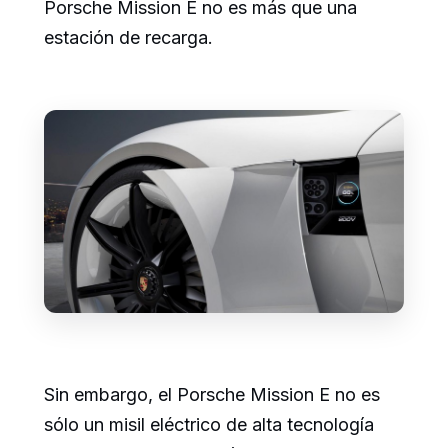
Porsche Mission E no es más que una
estación de recarga.
Sin embargo, el Porsche Mission E no es
sólo un misil eléctrico de alta tecnología