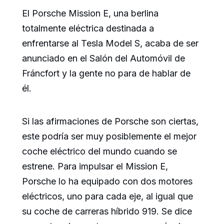
El Porsche Mission E, una berlina
totalmente eléctrica destinada a
enfrentarse al Tesla Model S, acaba de ser
anunciado en el Salón del Automóvil de
Fráncfort y la gente no para de hablar de
él.
Si las afirmaciones de Porsche son ciertas,
este podría ser muy posiblemente el mejor
coche eléctrico del mundo cuando se
estrene. Para impulsar el Mission E,
Porsche lo ha equipado con dos motores
eléctricos, uno para cada eje, al igual que
su coche de carreras híbrido 919. Se dice