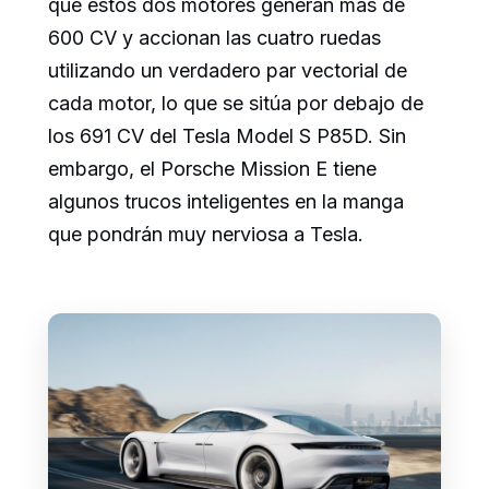
que estos dos motores generan más de
600 CV y accionan las cuatro ruedas
utilizando un verdadero par vectorial de
cada motor, lo que se sitúa por debajo de
los 691 CV del Tesla Model S P85D. Sin
embargo, el Porsche Mission E tiene
algunos trucos inteligentes en la manga
que pondrán muy nerviosa a Tesla.