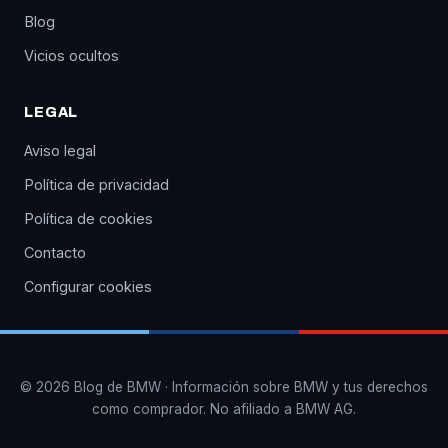
Blog
Vicios ocultos
LEGAL
Aviso legal
Política de privacidad
Política de cookies
Contacto
Configurar cookies
© 2026 Blog de BMW · Información sobre BMW y tus derechos
como comprador. No afiliado a BMW AG.