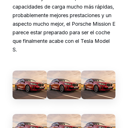
capacidades de carga mucho más rápidas,
probablemente mejores prestaciones y un
aspecto mucho mejor, el Porsche Mission E
parece estar preparado para ser el coche
que finalmente acabe con el Tesla Model
S.