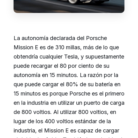
La autonomía declarada del Porsche
Mission E es de 310 millas, más de lo que
obtendría cualquier Tesla, y supuestamente
puede recargar el 80 por ciento de su
autonomía en 15 minutos. La razón por la
que puede cargar el 80% de su batería en
15 minutos es porque Porsche es el primero
en la industria en utilizar un puerto de carga
de 800 voltios. Al utilizar 800 voltios, en
lugar de los 400 voltios estándar de la
industria, el Mission E es capaz de cargar