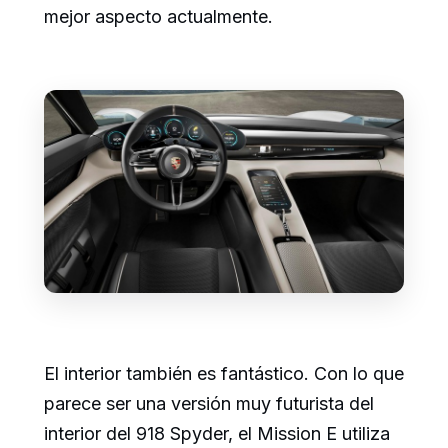
mejor aspecto actualmente.
El interior también es fantástico. Con lo que
parece ser una versión muy futurista del
interior del 918 Spyder, el Mission E utiliza