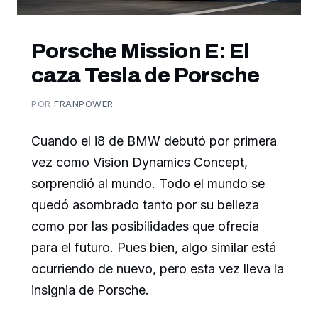
Porsche Mission E: El
caza Tesla de Porsche
POR
FRANPOWER
Cuando el i8 de BMW debutó por primera
vez como Vision Dynamics Concept,
sorprendió al mundo. Todo el mundo se
quedó asombrado tanto por su belleza
como por las posibilidades que ofrecía
para el futuro. Pues bien, algo similar está
ocurriendo de nuevo, pero esta vez lleva la
insignia de Porsche.