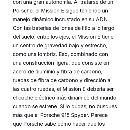
con una gran autonomía. Al tratarse de un
Porsche, el Mission E sigue teniendo un
manejo dinámico incrustado en su ADN.
Con las baterías de iones de litio a lo largo
del suelo, entre los ejes, el Mission E tiene
un centro de gravedad bajo y estrecho,
como una lombriz. Eso, combinado con
una construcción ligera, que consiste en
acero de aluminio y fibra de carbono,
ruedas de fibra de carbono y dirección a
las cuatro ruedas, el Mission E debería ser
el coche eléctrico más dinámico del mundo
cuando se estrene. Si lo dudas, no busques
más que el Porsche 918 Spyder. Parece
que Porsche sabe cómo hacer que los