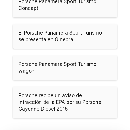
Porsche Panamera Sport Turismo
Concept
El Porsche Panamera Sport Turismo
se presenta en Ginebra
Porsche Panamera Sport Turismo
wagon
Porsche recibe un aviso de
infracción de la EPA por su Porsche
Cayenne Diesel 2015