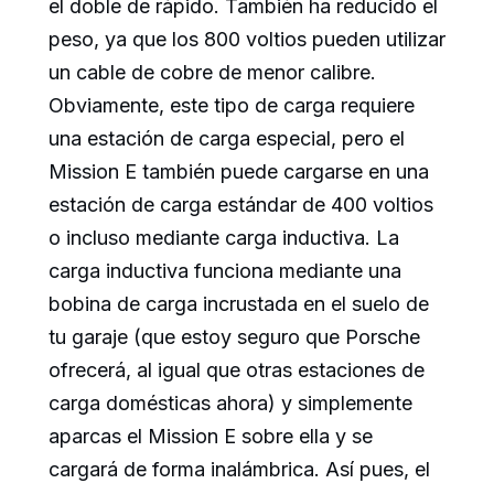
el doble de rápido. También ha reducido el
peso, ya que los 800 voltios pueden utilizar
un cable de cobre de menor calibre.
Obviamente, este tipo de carga requiere
una estación de carga especial, pero el
Mission E también puede cargarse en una
estación de carga estándar de 400 voltios
o incluso mediante carga inductiva. La
carga inductiva funciona mediante una
bobina de carga incrustada en el suelo de
tu garaje (que estoy seguro que Porsche
ofrecerá, al igual que otras estaciones de
carga domésticas ahora) y simplemente
aparcas el Mission E sobre ella y se
cargará de forma inalámbrica. Así pues, el