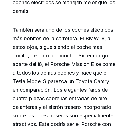
coches eléctricos se manejen mejor que los
demás.
También será uno de los coches eléctricos
más bonitos de la carretera. El BMW i8, a
estos ojos, sigue siendo el coche más
bonito, pero no por mucho. Sin embargo,
aparte del i8, el Porsche Mission E se come
a todos los demás coches y hace que el
Tesla Model S parezca un Toyota Camry
en comparación. Los elegantes faros de
cuatro piezas sobre las entradas de aire
delanteras y el alerón trasero incorporado
sobre las luces traseras son especialmente
atractivos. Este podría ser el Porsche con