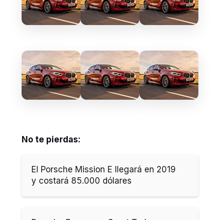
No te pierdas:
El Porsche Mission E llegará en 2019
y costará 85.000 dólares