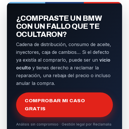
¿COMPRASTE UN BMW
CON UN FALLO QUE TE
OCULTARON?
Cadena de distribución, consumo de aceite,
inyectores, caja de cambios… Si el defecto
ya existía al comprarlo, puede ser un
vicio
oculto
y tienes derecho a reclamar la
reparación, una rebaja del precio o incluso
anular la compra.
COMPROBAR MI CASO
GRATIS
Análisis sin compromiso · Gestión legal por Reclamalia