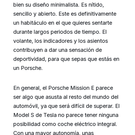
bien su diseño minimalista. Es nítido,
sencillo y abierto. Este es definitivamente
un habitáculo en el que quieres sentarte
durante largos periodos de tiempo. El
volante, los indicadores y los asientos
contribuyen a dar una sensación de
deportividad, para que sepas que estás en
un Porsche.
En general, el Porsche Mission E parece
ser algo que asusta al resto del mundo del
automóvil, ya que será difícil de superar. El
Model S de Tesla no parece tener ninguna
posibilidad como coche eléctrico integral.
Con una mayor autonomía, unas