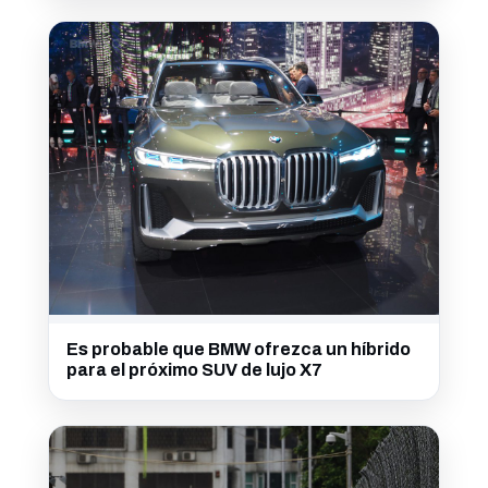
Es probable que BMW ofrezca un híbrido
para el próximo SUV de lujo X7