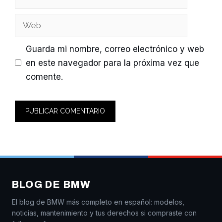
electrónico
Web
Guarda mi nombre, correo electrónico y web
en este navegador para la próxima vez que
comente.
BLOG DE BMW
El blog de BMW más completo en español: modelos,
noticias, mantenimiento y tus derechos si compraste con