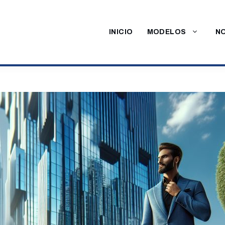
INICIO
MODELOS
NO