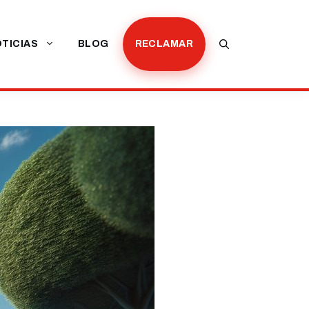
TICIAS
BLOG
RECLAMAR