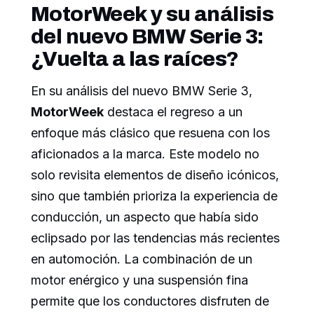
MotorWeek y su análisis
del nuevo BMW Serie 3:
¿Vuelta a las raíces?
En su análisis del nuevo BMW Serie 3,
MotorWeek
destaca el regreso a un
enfoque más clásico que resuena con los
aficionados a la marca. Este modelo no
solo revisita elementos de diseño icónicos,
sino que también prioriza la experiencia de
conducción, un aspecto que había sido
eclipsado por las tendencias más recientes
en automoción. La combinación de un
motor enérgico y una suspensión fina
permite que los conductores disfruten de