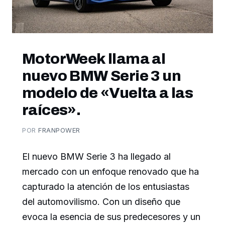
MotorWeek llama al
nuevo BMW Serie 3 un
modelo de «Vuelta a las
raíces».
POR
FRANPOWER
El nuevo BMW Serie 3 ha llegado al
mercado con un enfoque renovado que ha
capturado la atención de los entusiastas
del automovilismo. Con un diseño que
evoca la esencia de sus predecesores y un