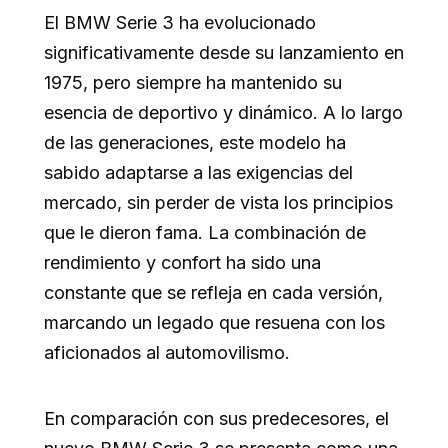
El BMW Serie 3 ha evolucionado
significativamente desde su lanzamiento en
1975, pero siempre ha mantenido su
esencia de deportivo y dinámico. A lo largo
de las generaciones, este modelo ha
sabido adaptarse a las exigencias del
mercado, sin perder de vista los principios
que le dieron fama. La combinación de
rendimiento y confort ha sido una
constante que se refleja en cada versión,
marcando un legado que resuena con los
aficionados al automovilismo.
En comparación con sus predecesores, el