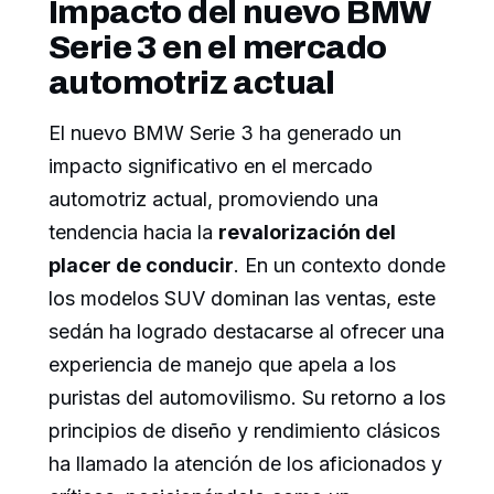
Impacto del nuevo BMW
Serie 3 en el mercado
automotriz actual
El nuevo BMW Serie 3 ha generado un
impacto significativo en el mercado
automotriz actual, promoviendo una
tendencia hacia la
revalorización del
placer de conducir
. En un contexto donde
los modelos SUV dominan las ventas, este
sedán ha logrado destacarse al ofrecer una
experiencia de manejo que apela a los
puristas del automovilismo. Su retorno a los
principios de diseño y rendimiento clásicos
ha llamado la atención de los aficionados y