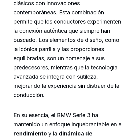
clásicos con innovaciones
contemporáneas. Esta combinación
permite que los conductores experimenten
la conexión auténtica que siempre han
buscado. Los elementos de diseño, como
la icónica parrilla y las proporciones
equilibradas, son un homenaje a sus
predecesores, mientras que la tecnología
avanzada se integra con sutileza,
mejorando la experiencia sin distraer de la
conducción.
En su esencia, el BMW Serie 3 ha
mantenido un enfoque inquebrantable en el
rendimiento
y la
dinámica de