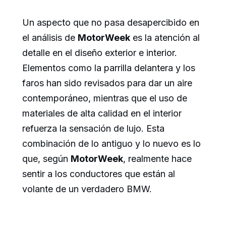
Un aspecto que no pasa desapercibido en
el análisis de
MotorWeek
es la atención al
detalle en el diseño exterior e interior.
Elementos como la parrilla delantera y los
faros han sido revisados para dar un aire
contemporáneo, mientras que el uso de
materiales de alta calidad en el interior
refuerza la sensación de lujo. Esta
combinación de lo antiguo y lo nuevo es lo
que, según
MotorWeek
, realmente hace
sentir a los conductores que están al
volante de un verdadero BMW.