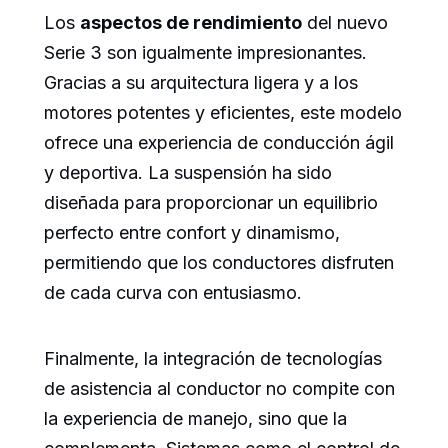
Los
aspectos de rendimiento
del nuevo
Serie 3 son igualmente impresionantes.
Gracias a su arquitectura ligera y a los
motores potentes y eficientes, este modelo
ofrece una experiencia de conducción ágil
y deportiva. La suspensión ha sido
diseñada para proporcionar un equilibrio
perfecto entre confort y dinamismo,
permitiendo que los conductores disfruten
de cada curva con entusiasmo.
Finalmente, la integración de tecnologías
de asistencia al conductor no compite con
la experiencia de manejo, sino que la