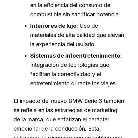
en la eficiencia del consumo de
combustible sin sacrificar potencia.
Interiores de lujo:
Uso de
materiales de alta calidad que elevan
la experiencia del usuario.
Sistemas de infoentretenimiento:
Integración de tecnologías que
facilitan la conectividad y el
entretenimiento durante los viajes.
El impacto del nuevo BMW Serie 3 también
se refleja en las estrategias de marketing
de la marca, que enfatizan el carácter
emocional de la conducción. Esta
estrategia ha resonado con un público que