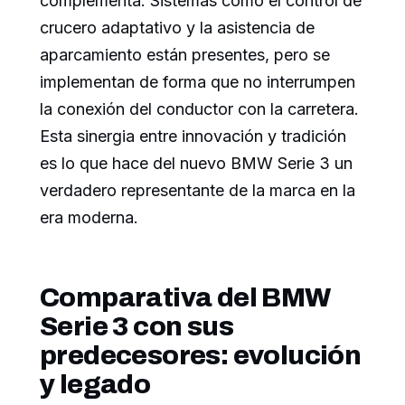
complementa. Sistemas como el control de
crucero adaptativo y la asistencia de
aparcamiento están presentes, pero se
implementan de forma que no interrumpen
la conexión del conductor con la carretera.
Esta sinergia entre innovación y tradición
es lo que hace del nuevo BMW Serie 3 un
verdadero representante de la marca en la
era moderna.
Comparativa del BMW
Serie 3 con sus
predecesores: evolución
y legado