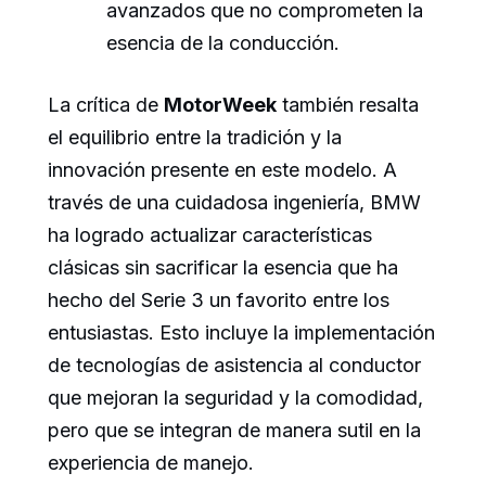
avanzados que no comprometen la
esencia de la conducción.
La crítica de
MotorWeek
también resalta
el equilibrio entre la tradición y la
innovación presente en este modelo. A
través de una cuidadosa ingeniería, BMW
ha logrado actualizar características
clásicas sin sacrificar la esencia que ha
hecho del Serie 3 un favorito entre los
entusiastas. Esto incluye la implementación
de tecnologías de asistencia al conductor
que mejoran la seguridad y la comodidad,
pero que se integran de manera sutil en la
experiencia de manejo.