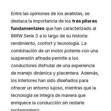
Entre las opiniones de los analistas, se
destaca la importancia de los
tres pilares
fundamentales
que han caracterizado al
BMW Serie 3 a lo largo de su historia:
rendimiento, confort y tecnología. La
combinación de un motor potente con una
suspensión afinada permite a los
conductores disfrutar de una experiencia
de manejo dinámica y placentera. Además,
los interiores han sido diseñados para
ofrecer un entorno lujoso, mientras que la
tecnología se integra de manera que
enriquece la conducción sin restarle
protagonismo.