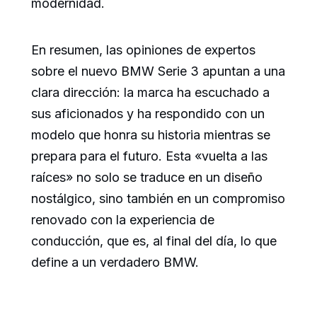
modernidad.
En resumen, las opiniones de expertos
sobre el nuevo BMW Serie 3 apuntan a una
clara dirección: la marca ha escuchado a
sus aficionados y ha respondido con un
modelo que honra su historia mientras se
prepara para el futuro. Esta «vuelta a las
raíces» no solo se traduce en un diseño
nostálgico, sino también en un compromiso
renovado con la experiencia de
conducción, que es, al final del día, lo que
define a un verdadero BMW.