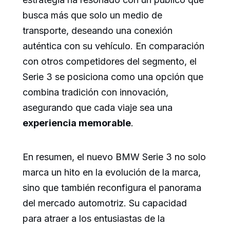
busca más que solo un medio de
transporte, deseando una conexión
auténtica con su vehículo. En comparación
con otros competidores del segmento, el
Serie 3 se posiciona como una opción que
combina tradición con innovación,
asegurando que cada viaje sea una
experiencia memorable
.
En resumen, el nuevo BMW Serie 3 no solo
marca un hito en la evolución de la marca,
sino que también reconfigura el panorama
del mercado automotriz. Su capacidad
para atraer a los entusiastas de la