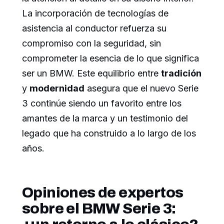
La incorporación de tecnologías de
asistencia al conductor refuerza su
compromiso con la seguridad, sin
comprometer la esencia de lo que significa
ser un BMW. Este equilibrio entre
tradición
y
modernidad
asegura que el nuevo Serie
3 continúe siendo un favorito entre los
amantes de la marca y un testimonio del
legado que ha construido a lo largo de los
años.
Opiniones de expertos
sobre el BMW Serie 3: