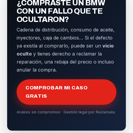
¿COMPRASTE UN BMW
CON UN FALLO QUE TE
OCULTARON?
Cadena de distribución, consumo de aceite,
inyectores, caja de cambios… Si el defecto
ya existía al comprarlo, puede ser un
vicio
oculto
y tienes derecho a reclamar la
reparación, una rebaja del precio o incluso
anular la compra.
COMPROBAR MI CASO
GRATIS
Análisis sin compromiso · Gestión legal por Reclamalia