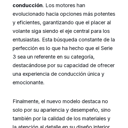
conducción
. Los motores han
evolucionado hacia opciones más potentes
y eficientes, garantizando que el placer al
volante siga siendo el eje central para los
entusiastas. Esta búsqueda constante de la
perfección es lo que ha hecho que el Serie
3 sea un referente en su categoría,
destacándose por su capacidad de ofrecer
una experiencia de conducción única y
emocionante.
Finalmente, el nuevo modelo destaca no
solo por su apariencia y desempeño, sino
también por la calidad de los materiales y
la atención al detalle en su diseño interior.