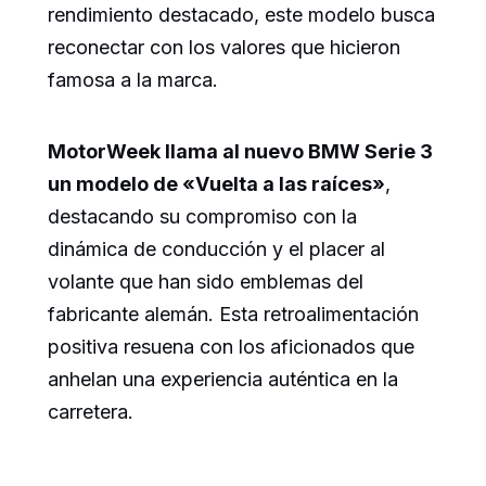
rendimiento destacado, este modelo busca
reconectar con los valores que hicieron
famosa a la marca.
MotorWeek llama al nuevo BMW Serie 3
un modelo de «Vuelta a las raíces»
,
destacando su compromiso con la
dinámica de conducción y el placer al
volante que han sido emblemas del
fabricante alemán. Esta retroalimentación
positiva resuena con los aficionados que
anhelan una experiencia auténtica en la
carretera.