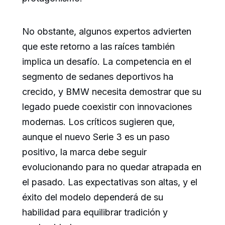
No obstante, algunos expertos advierten
que este retorno a las raíces también
implica un desafío. La competencia en el
segmento de sedanes deportivos ha
crecido, y BMW necesita demostrar que su
legado puede coexistir con innovaciones
modernas. Los críticos sugieren que,
aunque el nuevo Serie 3 es un paso
positivo, la marca debe seguir
evolucionando para no quedar atrapada en
el pasado. Las expectativas son altas, y el
éxito del modelo dependerá de su
habilidad para equilibrar tradición y