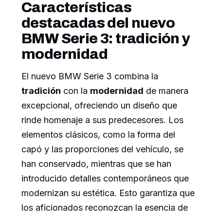
Características
destacadas del nuevo
BMW Serie 3: tradición y
modernidad
El nuevo BMW Serie 3 combina la
tradición
con la
modernidad
de manera
excepcional, ofreciendo un diseño que
rinde homenaje a sus predecesores. Los
elementos clásicos, como la forma del
capó y las proporciones del vehículo, se
han conservado, mientras que se han
introducido detalles contemporáneos que
modernizan su estética. Esto garantiza que
los aficionados reconozcan la esencia de