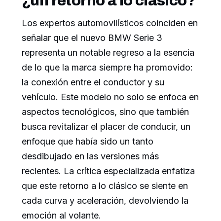
¿un retorno a lo clásico?
Los expertos automovilísticos coinciden en
señalar que el nuevo BMW Serie 3
representa un notable regreso a la esencia
de lo que la marca siempre ha promovido:
la conexión entre el conductor y su
vehículo. Este modelo no solo se enfoca en
aspectos tecnológicos, sino que también
busca revitalizar el placer de conducir, un
enfoque que había sido un tanto
desdibujado en las versiones más
recientes. La crítica especializada enfatiza
que este retorno a lo clásico se siente en
cada curva y aceleración, devolviendo la
emoción al volante.