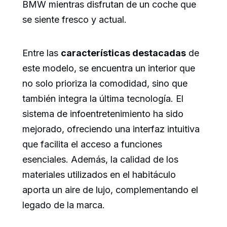
BMW mientras disfrutan de un coche que
se siente fresco y actual.
Entre las
características destacadas
de
este modelo, se encuentra un interior que
no solo prioriza la comodidad, sino que
también integra la última tecnología. El
sistema de infoentretenimiento ha sido
mejorado, ofreciendo una interfaz intuitiva
que facilita el acceso a funciones
esenciales. Además, la calidad de los
materiales utilizados en el habitáculo
aporta un aire de lujo, complementando el
legado de la marca.