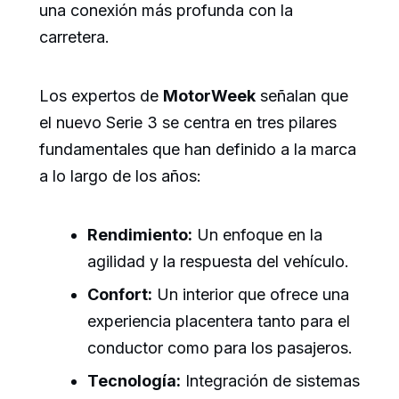
una conexión más profunda con la
carretera.
Los expertos de
MotorWeek
señalan que
el nuevo Serie 3 se centra en tres pilares
fundamentales que han definido a la marca
a lo largo de los años:
Rendimiento:
Un enfoque en la
agilidad y la respuesta del vehículo.
Confort:
Un interior que ofrece una
experiencia placentera tanto para el
conductor como para los pasajeros.
Tecnología:
Integración de sistemas