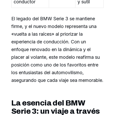
conductor
y sutil
El legado del BMW Serie 3 se mantiene
firme, y el nuevo modelo representa una
«vuelta a las raíces» al priorizar la
experiencia de conducción. Con un
enfoque renovado en la dinámica y el
placer al volante, este modelo reafirma su
posición como uno de los favoritos entre
los entusiastas del automovilismo,
asegurando que cada viaje sea memorable.
La esencia del BMW
Serie 3: un viaje a través