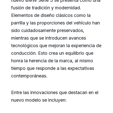
nuevo BMW Serie 3 se presenta como una
fusión de tradición y modernidad.
Elementos de diseño clásicos como la
parrilla y las proporciones del vehículo han
sido cuidadosamente preservados,
mientras que se introducen avances
tecnológicos que mejoran la experiencia de
conducción. Esto crea un equilibrio que
honra la herencia de la marca, al mismo
tiempo que responde a las expectativas
contemporáneas.
Entre las innovaciones que destacan en el
nuevo modelo se incluyen: