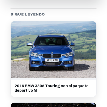
SIGUE LEYENDO
2016 BMW 330d Touring con el paquete
deportivo M