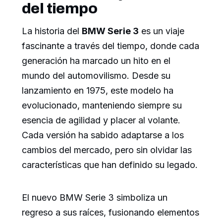
del tiempo
La historia del
BMW Serie 3
es un viaje
fascinante a través del tiempo, donde cada
generación ha marcado un hito en el
mundo del automovilismo. Desde su
lanzamiento en 1975, este modelo ha
evolucionado, manteniendo siempre su
esencia de agilidad y placer al volante.
Cada versión ha sabido adaptarse a los
cambios del mercado, pero sin olvidar las
características que han definido su legado.
El nuevo BMW Serie 3 simboliza un
regreso a sus raíces, fusionando elementos