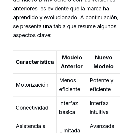
anteriores, es evidente que la marca ha
aprendido y evolucionado. A continuación,
se presenta una tabla que resume algunos
aspectos clave:
Modelo
Nuevo
Característica
Anterior
Modelo
Menos
Potente y
Motorización
eficiente
eficiente
Interfaz
Interfaz
Conectividad
básica
intuitiva
Asistencia al
Avanzada
Limitada