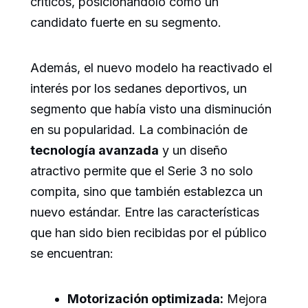
críticos, posicionándolo como un
candidato fuerte en su segmento.
Además, el nuevo modelo ha reactivado el
interés por los sedanes deportivos, un
segmento que había visto una disminución
en su popularidad. La combinación de
tecnología avanzada
y un diseño
atractivo permite que el Serie 3 no solo
compita, sino que también establezca un
nuevo estándar. Entre las características
que han sido bien recibidas por el público
se encuentran:
Motorización optimizada:
Mejora