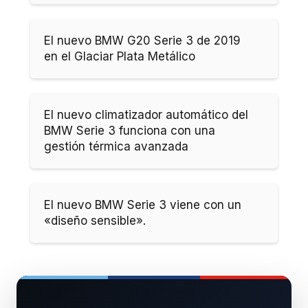
El nuevo BMW G20 Serie 3 de 2019
en el Glaciar Plata Metálico
El nuevo climatizador automático del
BMW Serie 3 funciona con una
gestión térmica avanzada
El nuevo BMW Serie 3 viene con un
«diseño sensible».