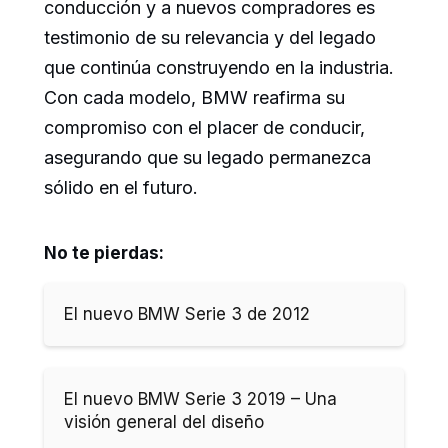
conducción y a nuevos compradores es
testimonio de su relevancia y del legado
que continúa construyendo en la industria.
Con cada modelo, BMW reafirma su
compromiso con el placer de conducir,
asegurando que su legado permanezca
sólido en el futuro.
No te pierdas:
El nuevo BMW Serie 3 de 2012
El nuevo BMW Serie 3 2019 – Una
visión general del diseño