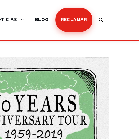
TICIAS
BLOG
RECLAMAR