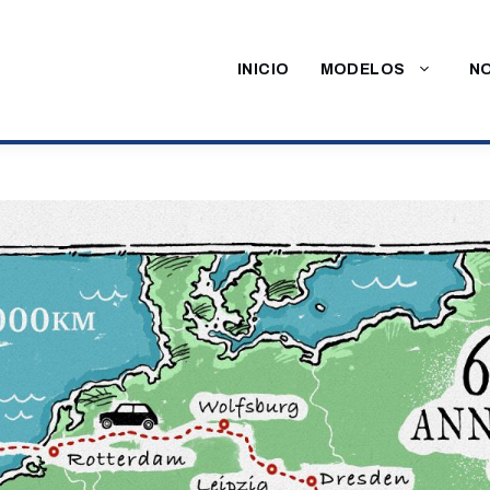
INICIO
MODELOS
NO