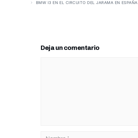
BMW I3 EN EL CIRCUITO DEL JARAMA EN ESPAÑA
Deja un comentario
Comentario
Nombre