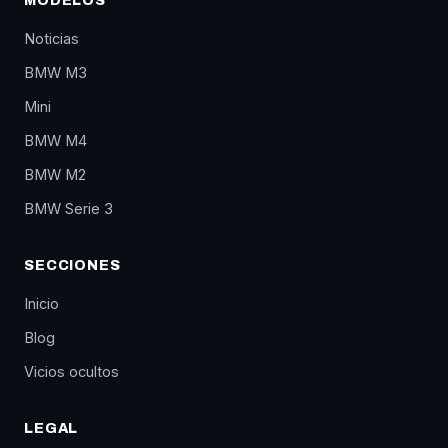
MODELOS
Noticias
BMW M3
Mini
BMW M4
BMW M2
BMW Serie 3
SECCIONES
Inicio
Blog
Vicios ocultos
LEGAL