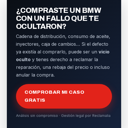
¿COMPRASTE UN BMW
CON UN FALLO QUE TE
OCULTARON?
Cadena de distribución, consumo de aceite,
inyectores, caja de cambios… Si el defecto
ya existía al comprarlo, puede ser un
vicio
oculto
y tienes derecho a reclamar la
reparación, una rebaja del precio o incluso
anular la compra.
COMPROBAR MI CASO
GRATIS
Análisis sin compromiso · Gestión legal por Reclamalia