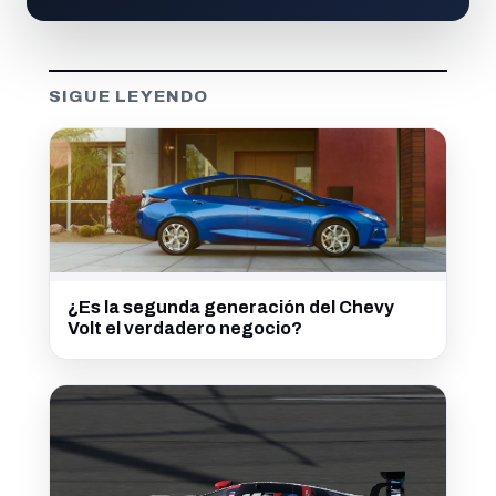
SIGUE LEYENDO
¿Es la segunda generación del Chevy
Volt el verdadero negocio?