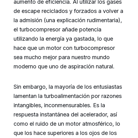
aumento de eficiencia. Al utilizar los gases
de escape reciclados y forzados a volver a
la admisión (una explicación rudimentaria),
el turbocompresor añade potencia
utilizando la energía ya gastada, lo que
hace que un motor con turbocompresor
sea mucho mejor para nuestro mundo
moderno que uno de aspiración natural.
Sin embargo, la mayoría de los entusiastas
lamentan la turboalimentación por razones
intangibles, inconmensurables. Es la
respuesta instantánea del acelerador, así
como el ruido de un motor atmosférico, lo
que los hace superiores a los ojos de los