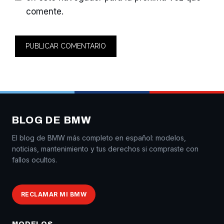
comente.
BLOG DE BMW
El blog de BMW más completo en español: modelos,
noticias, mantenimiento y tus derechos si compraste con
fallos ocultos.
RECLAMAR MI BMW