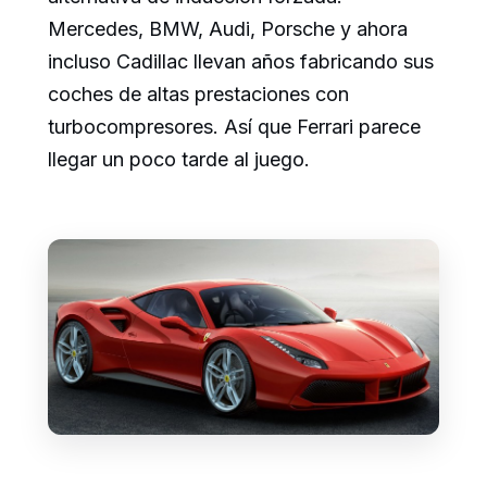
Mercedes, BMW, Audi, Porsche y ahora
incluso Cadillac llevan años fabricando sus
coches de altas prestaciones con
turbocompresores. Así que Ferrari parece
llegar un poco tarde al juego.