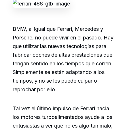
BMW, al igual que Ferrari, Mercedes y
Porsche, no puede vivir en el pasado. Hay
que utilizar las nuevas tecnologías para
fabricar coches de altas prestaciones que
tengan sentido en los tiempos que corren.
Simplemente se están adaptando a los
tiempos, y no se les puede culpar o
reprochar por ello.
Tal vez el último impulso de Ferrari hacia
los motores turboalimentados ayude a los
entusiastas a ver que no es algo tan malo,