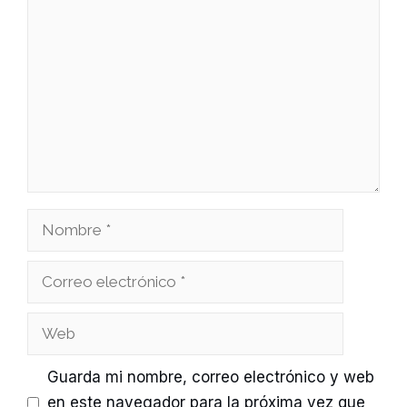
Comentario
Nombre
Correo
electrónico
Web
Guarda mi nombre, correo electrónico y web
en este navegador para la próxima vez que