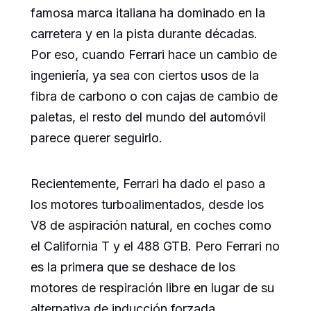
famosa marca italiana ha dominado en la
carretera y en la pista durante décadas.
Por eso, cuando Ferrari hace un cambio de
ingeniería, ya sea con ciertos usos de la
fibra de carbono o con cajas de cambio de
paletas, el resto del mundo del automóvil
parece querer seguirlo.
Recientemente, Ferrari ha dado el paso a
los motores turboalimentados, desde los
V8 de aspiración natural, en coches como
el California T y el 488 GTB. Pero Ferrari no
es la primera que se deshace de los
motores de respiración libre en lugar de su
alternativa de inducción forzada.