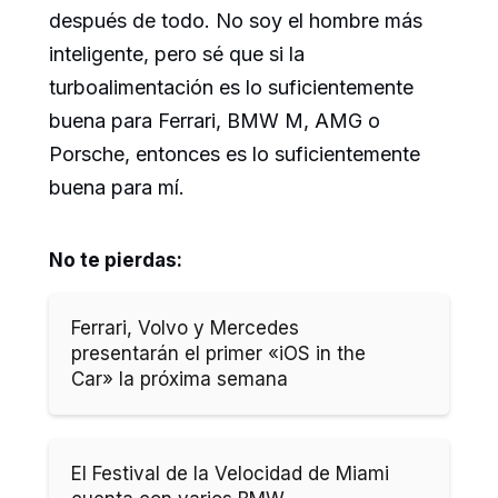
después de todo. No soy el hombre más
inteligente, pero sé que si la
turboalimentación es lo suficientemente
buena para Ferrari, BMW M, AMG o
Porsche, entonces es lo suficientemente
buena para mí.
No te pierdas:
Ferrari, Volvo y Mercedes
presentarán el primer «iOS in the
Car» la próxima semana
El Festival de la Velocidad de Miami