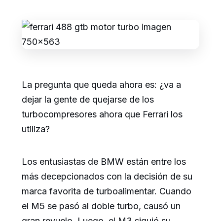
La pregunta que queda ahora es: ¿va a
dejar la gente de quejarse de los
turbocompresores ahora que Ferrari los
utiliza?
Los entusiastas de BMW están entre los
más decepcionados con la decisión de su
marca favorita de turboalimentar. Cuando
el M5 se pasó al doble turbo, causó un
gran revuelo. Luego, el M3 siguió su