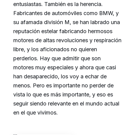
entusiastas. También es la herencia.
Fabricantes de automóviles como BMW, y
su afamada división M, se han labrado una
reputación estelar fabricando hermosos
motores de altas revoluciones y respiración
libre, y los aficionados no quieren
perderlos. Hay que admitir que son
motores muy especiales y ahora que casi
han desaparecido, los voy a echar de
menos. Pero es importante no perder de
vista lo que es más importante, y eso es
seguir siendo relevante en el mundo actual
en el que vivimos.