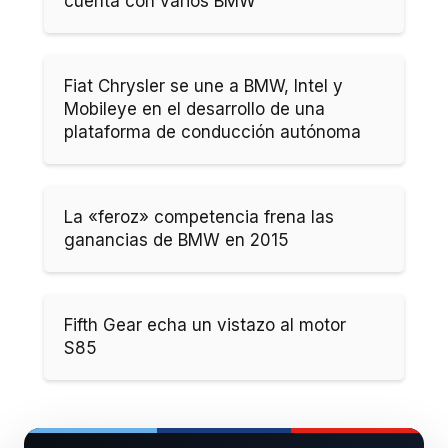
cuenta con varios BMW
Fiat Chrysler se une a BMW, Intel y
Mobileye en el desarrollo de una
plataforma de conducción autónoma
La «feroz» competencia frena las
ganancias de BMW en 2015
Fifth Gear echa un vistazo al motor
S85