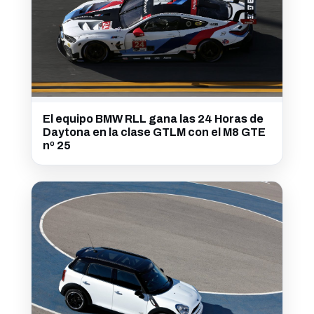
El equipo BMW RLL gana las 24 Horas de
Daytona en la clase GTLM con el M8 GTE
nº 25