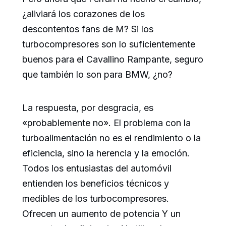
¿aliviará los corazones de los
descontentos fans de M? Si los
turbocompresores son lo suficientemente
buenos para el Cavallino Rampante, seguro
que también lo son para BMW, ¿no?
La respuesta, por desgracia, es
«probablemente no». El problema con la
turboalimentación no es el rendimiento o la
eficiencia, sino la herencia y la emoción.
Todos los entusiastas del automóvil
entienden los beneficios técnicos y
medibles de los turbocompresores.
Ofrecen un aumento de potencia Y un