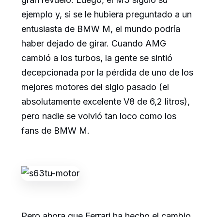
ejemplo y, si se le hubiera preguntado a un
entusiasta de BMW M, el mundo podría
haber dejado de girar. Cuando AMG
cambió a los turbos, la gente se sintió
decepcionada por la pérdida de uno de los
mejores motores del siglo pasado (el
absolutamente excelente V8 de 6,2 litros),
pero nadie se volvió tan loco como los
fans de BMW M.
Pero ahora que Ferrari ha hecho el cambio,