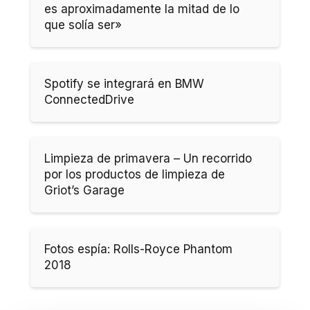
es aproximadamente la mitad de lo
que solía ser»
Spotify se integrará en BMW
ConnectedDrive
Limpieza de primavera – Un recorrido
por los productos de limpieza de
Griot’s Garage
Fotos espía: Rolls-Royce Phantom
2018