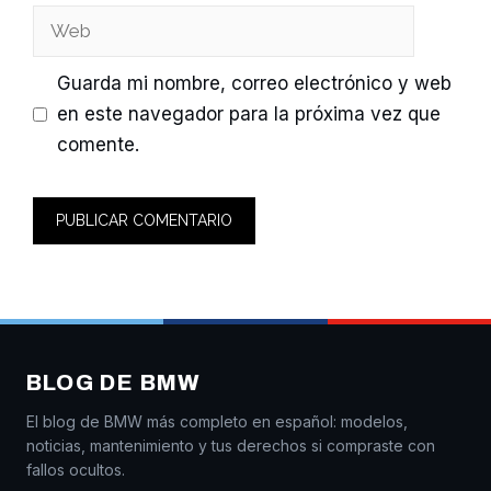
Web
Guarda mi nombre, correo electrónico y web
en este navegador para la próxima vez que
comente.
BLOG DE BMW
El blog de BMW más completo en español: modelos,
noticias, mantenimiento y tus derechos si compraste con
fallos ocultos.