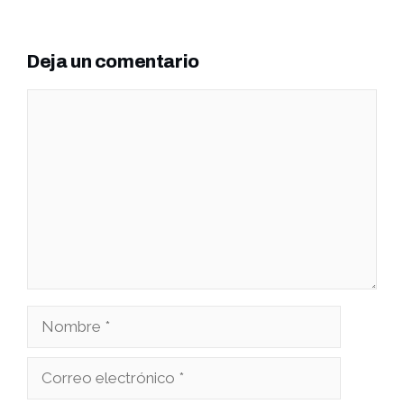
Deja un comentario
Comentario
Nombre
Correo
electrónico