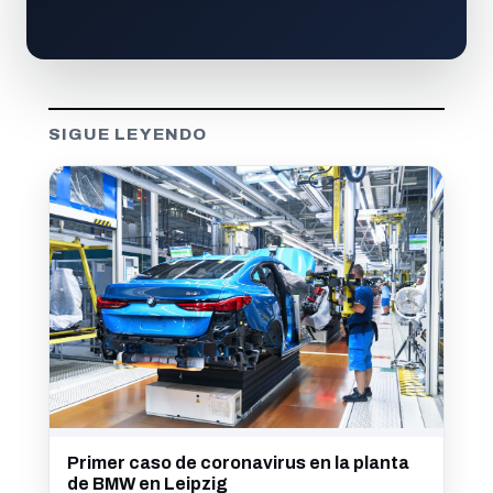
SIGUE LEYENDO
Primer caso de coronavirus en la planta
de BMW en Leipzig