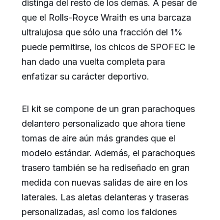
distinga del resto de los demás. A pesar de
que el Rolls-Royce Wraith es una barcaza
ultralujosa que sólo una fracción del 1%
puede permitirse, los chicos de SPOFEC le
han dado una vuelta completa para
enfatizar su carácter deportivo.
El kit se compone de un gran parachoques
delantero personalizado que ahora tiene
tomas de aire aún más grandes que el
modelo estándar. Además, el parachoques
trasero también se ha rediseñado en gran
medida con nuevas salidas de aire en los
laterales. Las aletas delanteras y traseras
personalizadas, así como los faldones