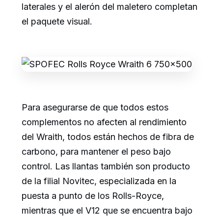
laterales y el alerón del maletero completan
el paquete visual.
Para asegurarse de que todos estos
complementos no afecten al rendimiento
del Wraith, todos están hechos de fibra de
carbono, para mantener el peso bajo
control. Las llantas también son producto
de la filial Novitec, especializada en la
puesta a punto de los Rolls-Royce,
mientras que el V12 que se encuentra bajo