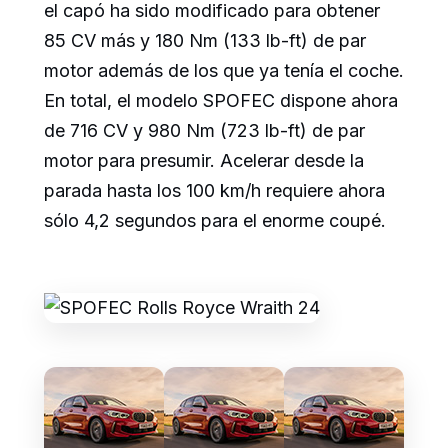
el capó ha sido modificado para obtener
85 CV más y 180 Nm (133 lb-ft) de par
motor además de los que ya tenía el coche.
En total, el modelo SPOFEC dispone ahora
de 716 CV y 980 Nm (723 lb-ft) de par
motor para presumir. Acelerar desde la
parada hasta los 100 km/h requiere ahora
sólo 4,2 segundos para el enorme coupé.