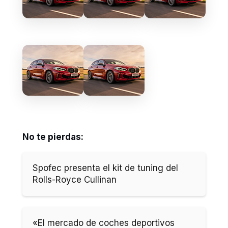
No te pierdas:
Spofec presenta el kit de tuning del
Rolls-Royce Cullinan
«El mercado de coches deportivos