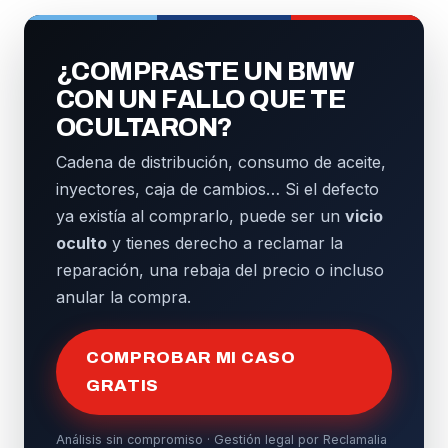
¿COMPRASTE UN BMW
CON UN FALLO QUE TE
OCULTARON?
Cadena de distribución, consumo de aceite,
inyectores, caja de cambios… Si el defecto
ya existía al comprarlo, puede ser un
vicio
oculto
y tienes derecho a reclamar la
reparación, una rebaja del precio o incluso
anular la compra.
COMPROBAR MI CASO
GRATIS
Análisis sin compromiso · Gestión legal por Reclamalia