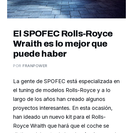
El SPOFEC Rolls-Royce
Wraith es lo mejor que
puede haber
POR
FRANPOWER
La gente de SPOFEC está especializada en
el tuning de modelos Rolls-Royce y a lo
largo de los años han creado algunos
proyectos interesantes. En esta ocasión,
han ideado un nuevo kit para el Rolls-
Royce Wraith que hará que el coche se