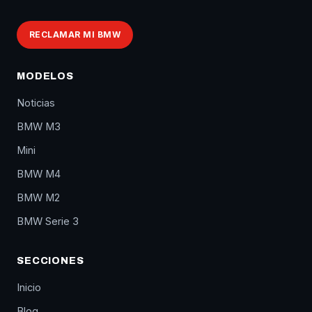
RECLAMAR MI BMW
MODELOS
Noticias
BMW M3
Mini
BMW M4
BMW M2
BMW Serie 3
SECCIONES
Inicio
Blog