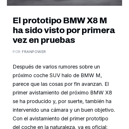
El prototipo BMW X8 M
ha sido visto por primera
vez en pruebas
POR
FRANPOWER
Después de varios rumores sobre un
próximo coche SUV halo de BMW M,
parece que las cosas por fin avanzan. El
primer avistamiento del próximo BMW X8
se ha producido y, por suerte, también ha
intervenido una cámara y un buen objetivo.
Con el avistamiento del primer prototipo
del coche en la naturaleza, ya es oficial: