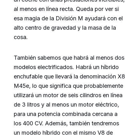
al menos en línea recta. Queda por ver si
esa magia de la División M ayudará con el
alto centro de gravedad y la masa de la
cosa.
También sabemos que habrá al menos dos
modelos electrificados. Habrá un híbrido
enchufable que llevará la denominación X8
M45e, lo que significa que probablemente
utilizará un motor de seis cilindros en línea
de 3 litros y al menos un motor eléctrico,
para una potencia combinada cercana a
los 400 CV. Además, también tendremos
un modelo híbrido con el mismo V8 de