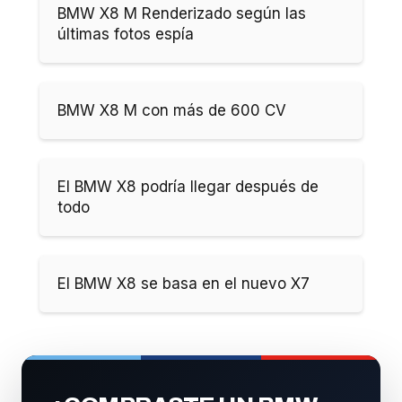
BMW X8 M Renderizado según las
últimas fotos espía
BMW X8 M con más de 600 CV
El BMW X8 podría llegar después de
todo
El BMW X8 se basa en el nuevo X7