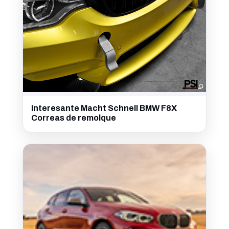
Interesante Macht Schnell BMW F8X
Correas de remolque