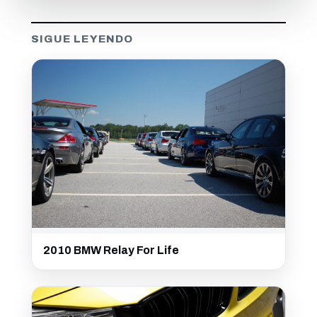
SIGUE LEYENDO
2010 BMW Relay For Life