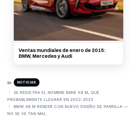
Ventas mundiales de enero de 2015:
BMW, Mercedes y Audi
CATEGORÍAS
NOTICIAS
SE REGISTRA EL NOMBRE BMW X8 M, QUE
PROBABLEMENTE LLEGARÁ EN 2022-2023
BMW X8 M RENDER CON NUEVO DISEÑO DE PARRILLA —
NO SE VE TAN MAL