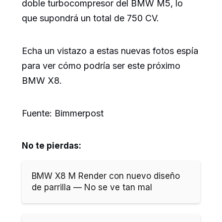
doble turbocompresor del BMW M5, lo
que supondrá un total de 750 CV.
Echa un vistazo a estas nuevas fotos espía
para ver cómo podría ser este próximo
BMW X8.
Fuente: Bimmerpost
No te pierdas:
BMW X8 M Render con nuevo diseño
de parrilla — No se ve tan mal