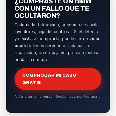
¿COMPRASTE UN BMW
CON UN FALLO QUE TE
OCULTARON?
Cadena de distribución, consumo de aceite,
inyectores, caja de cambios… Si el defecto
ya existía al comprarlo, puede ser un
vicio
oculto
y tienes derecho a reclamar la
reparación, una rebaja del precio o incluso
anular la compra.
COMPROBAR MI CASO
GRATIS
Análisis sin compromiso · Gestión legal por Reclamalia