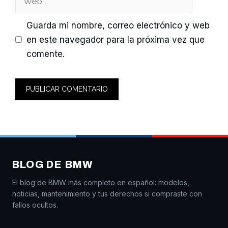
Guarda mi nombre, correo electrónico y web
en este navegador para la próxima vez que
comente.
BLOG DE BMW
El blog de BMW más completo en español: modelos,
noticias, mantenimiento y tus derechos si compraste con
fallos ocultos.