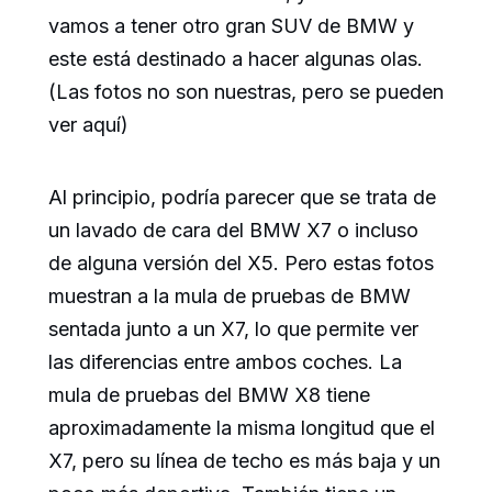
vamos a tener otro gran SUV de BMW y
este está destinado a hacer algunas olas.
(Las fotos no son nuestras, pero se pueden
ver aquí)
Al principio, podría parecer que se trata de
un lavado de cara del BMW X7 o incluso
de alguna versión del X5. Pero estas fotos
muestran a la mula de pruebas de BMW
sentada junto a un X7, lo que permite ver
las diferencias entre ambos coches. La
mula de pruebas del BMW X8 tiene
aproximadamente la misma longitud que el
X7, pero su línea de techo es más baja y un