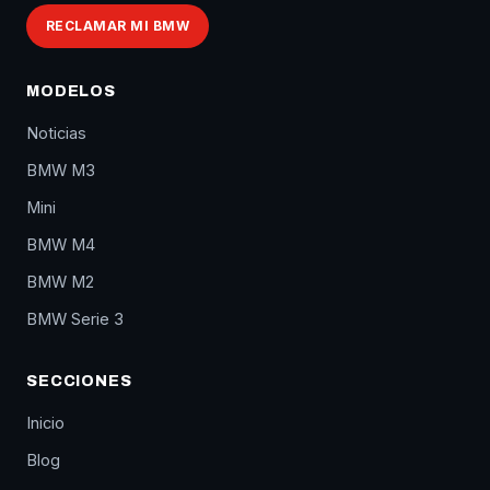
RECLAMAR MI BMW
MODELOS
Noticias
BMW M3
Mini
BMW M4
BMW M2
BMW Serie 3
SECCIONES
Inicio
Blog