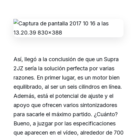
Así, llegó a la conclusión de que un Supra
2JZ sería la solución perfecta por varias
razones. En primer lugar, es un motor bien
equilibrado, al ser un seis cilindros en línea.
Además, está el potencial de ajuste y el
apoyo que ofrecen varios sintonizadores
para sacarle el máximo partido. ¿Cuánto?
Bueno, a juzgar por las especificaciones
que aparecen en el vídeo, alrededor de 700