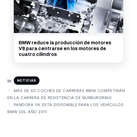
BMW reduce la producción de motores
V8 para centrarse en los motores de
cuatro cilindros
CATEGORÍAS
NOTICIAS
MÁS DE 40 COCHES DE CARRERAS BMW COMPETIRÁN
EN LA CARRERA DE RESISTENCIA DE NURBURGRING
PANDORA YA ESTÁ DISPONIBLE PARA LOS VEHÍCULOS
BMW DEL AÑO 2011