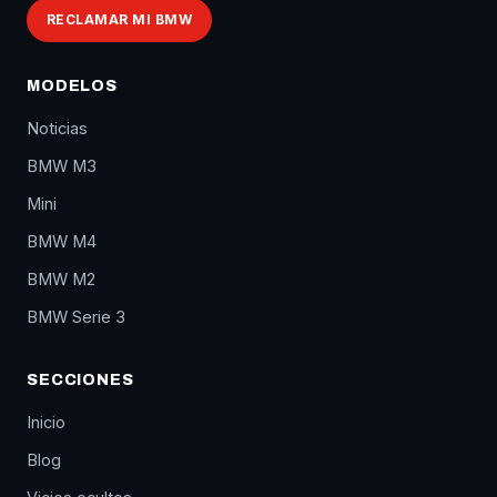
RECLAMAR MI BMW
MODELOS
Noticias
BMW M3
Mini
BMW M4
BMW M2
BMW Serie 3
SECCIONES
Inicio
Blog