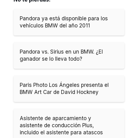
Pandora ya está disponible para los
vehículos BMW del año 2011
Pandora vs. Sirius en un BMW. ¿El
ganador se lo lleva todo?
Paris Photo Los Ángeles presenta el
BMW Art Car de David Hockney
Asistente de aparcamiento y
asistente de conducción Plus,
incluido el asistente para atascos