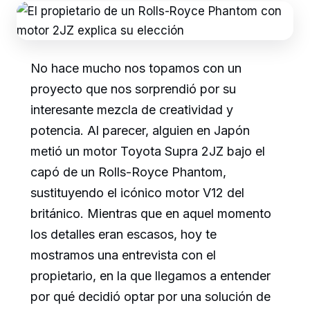
No hace mucho nos topamos con un
proyecto que nos sorprendió por su
interesante mezcla de creatividad y
potencia. Al parecer, alguien en Japón
metió un motor Toyota Supra 2JZ bajo el
capó de un Rolls-Royce Phantom,
sustituyendo el icónico motor V12 del
británico. Mientras que en aquel momento
los detalles eran escasos, hoy te
mostramos una entrevista con el
propietario, en la que llegamos a entender
por qué decidió optar por una solución de