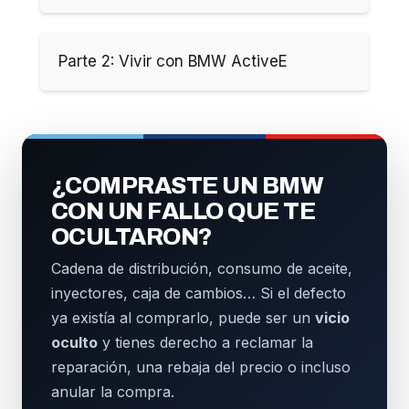
Parte 2: Vivir con BMW ActiveE
¿COMPRASTE UN BMW
CON UN FALLO QUE TE
OCULTARON?
Cadena de distribución, consumo de aceite,
inyectores, caja de cambios… Si el defecto
ya existía al comprarlo, puede ser un
vicio
oculto
y tienes derecho a reclamar la
reparación, una rebaja del precio o incluso
anular la compra.