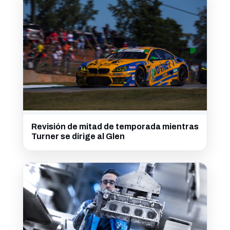
Revisión de mitad de temporada mientras
Turner se dirige al Glen