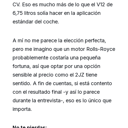
CV. Eso es mucho más de lo que el V12 de
6,75 litros solía hacer en la aplicación
estándar del coche.
A mí no me parece la elección perfecta,
pero me imagino que un motor Rolls-Royce
probablemente costaría una pequeña
fortuna, así que optar por una opción
sensible al precio como el 2JZ tiene
sentido. A fin de cuentas, si está contento
con el resultado final -y así lo parece
durante la entrevista-, eso es lo único que
importa.
No te pierdas: