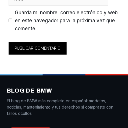
Guarda mi nombre, correo electrónico y web
en este navegador para la próxima vez que
comente.
BLOG DE BMW
El blog de BMW más completo en español: modelos,
noticias, mantenimiento y tus derechos si compraste con
fallos ocultos.