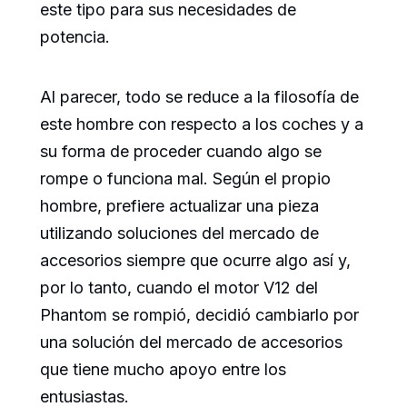
este tipo para sus necesidades de
potencia.
Al parecer, todo se reduce a la filosofía de
este hombre con respecto a los coches y a
su forma de proceder cuando algo se
rompe o funciona mal. Según el propio
hombre, prefiere actualizar una pieza
utilizando soluciones del mercado de
accesorios siempre que ocurre algo así y,
por lo tanto, cuando el motor V12 del
Phantom se rompió, decidió cambiarlo por
una solución del mercado de accesorios
que tiene mucho apoyo entre los
entusiastas.