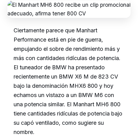
Ciertamente parece que Manhart
Performance está en pie de guerra,
empujando el sobre de rendimiento más y
más con cantidades ridículas de potencia.
El tuneador de BMW ha presentado
recientemente un BMW X6 M de 823 CV
bajo la denominación MHX6 800 y hoy
echamos un vistazo a un BMW M6 con
una potencia similar. El Manhart MH6 800
tiene cantidades ridículas de potencia bajo
su capó ventilado, como sugiere su
nombre.