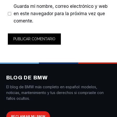
Guarda mi nombre, correo electrónico y web
en este navegador para la próxima vez que
comente.
BLOG DE BMW
El blog de BMW más completo en español: modelos,
noticias, mantenimiento y tus derechos si compraste con
fallos ocultos.
RECLAMAR MI BMW