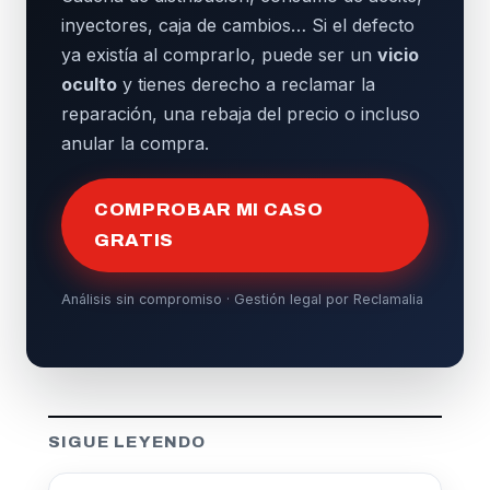
inyectores, caja de cambios… Si el defecto
ya existía al comprarlo, puede ser un
vicio
oculto
y tienes derecho a reclamar la
reparación, una rebaja del precio o incluso
anular la compra.
COMPROBAR MI CASO
GRATIS
Análisis sin compromiso · Gestión legal por Reclamalia
SIGUE LEYENDO