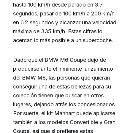
hasta 100 km/h desde parado en 3,7
segundos, pasar de 100 km/h a 200 km/h
en 6,2 segundos y alcanzar una velocidad
máxima de 335 km/h. Estas cifras lo
acercan lo más posible a un supercoche.
Dado que el BMW M6 Coupé dejó de
producirse ante el inminente lanzamiento
del BMW M8, las personas que quieran
conseguir una de estas bellezas para su
colección tienen que buscar en otros
lugares, dejando atrás los concesionarios.
Por suerte, el kit Manhart puede aplicarse
también a los modelos Convertible y Gran
Coupé, así que si prefieres estas