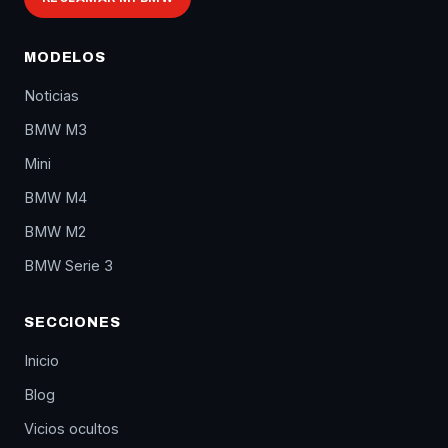
MODELOS
Noticias
BMW M3
Mini
BMW M4
BMW M2
BMW Serie 3
SECCIONES
Inicio
Blog
Vicios ocultos