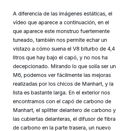
A diferencia de las imágenes estáticas, el
vídeo que aparece a continuación, en el
que aparece este monstruo fuertemente
tuneado, también nos permite echar un
vistazo a cómo suena el V8 biturbo de 4,4
litros que hay bajo el capó, y no nos ha
decepcionado. Mirando lo que solía ser un
M6, podemos ver fácilmente las mejoras
realizadas por los chicos de Manhart, y la
lista es bastante larga. En el exterior nos
encontramos con el capó de carbono de
Manhart, el splitter delantero de carbono y
las cubiertas delanteras, el difusor de fibra
de carbono en la parte trasera, un nuevo