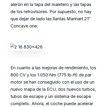
alerón en la tapa del maletero y las tapas
de los retrovisores. Por supuesto, no hay
que dejar de lado las llantas Manhart 21″
Concave one.
En cuanto a las mejoras de rendimiento, los
800 CV y los 1.050 Nm (775 lb-ft) de par
motor se han conseguido con el uso de un
nuevo mapa de la ECU, dos nuevos turbos,
tubos de escape y un sistema de escape
completo. Ahora, el coche puede acelerar