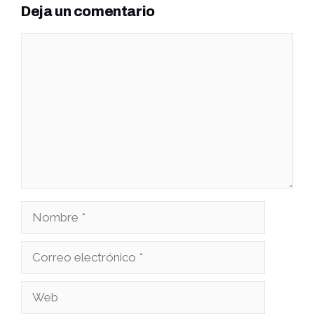
Deja un comentario
Comentario
Nombre
Correo
electrónico
Web