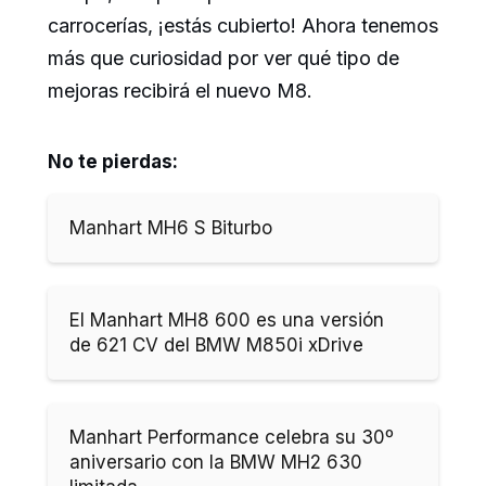
carrocerías, ¡estás cubierto! Ahora tenemos
más que curiosidad por ver qué tipo de
mejoras recibirá el nuevo M8.
No te pierdas:
Manhart MH6 S Biturbo
El Manhart MH8 600 es una versión
de 621 CV del BMW M850i xDrive
Manhart Performance celebra su 30º
aniversario con la BMW MH2 630