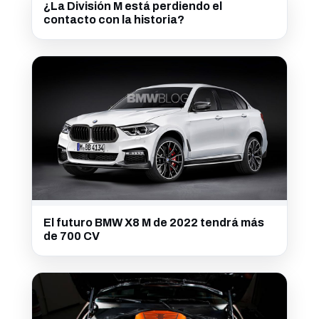
¿La División M está perdiendo el
contacto con la historia?
El futuro BMW X8 M de 2022 tendrá más
de 700 CV