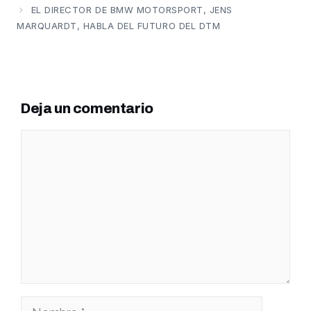
EL DIRECTOR DE BMW MOTORSPORT, JENS
MARQUARDT, HABLA DEL FUTURO DEL DTM
Deja un comentario
Comentario
Nombre