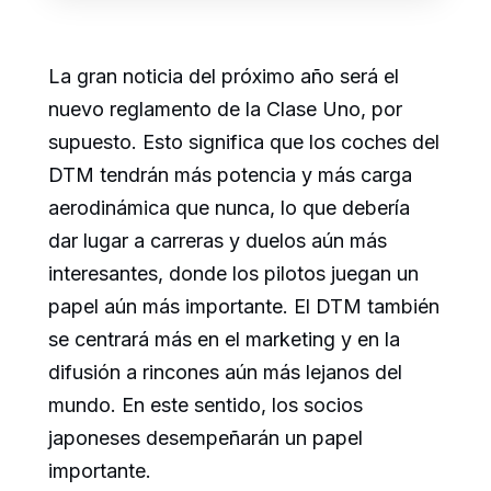
La gran noticia del próximo año será el
nuevo reglamento de la Clase Uno, por
supuesto. Esto significa que los coches del
DTM tendrán más potencia y más carga
aerodinámica que nunca, lo que debería
dar lugar a carreras y duelos aún más
interesantes, donde los pilotos juegan un
papel aún más importante. El DTM también
se centrará más en el marketing y en la
difusión a rincones aún más lejanos del
mundo. En este sentido, los socios
japoneses desempeñarán un papel
importante.