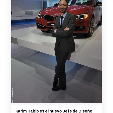
Karim Habib es el nuevo Jefe de Diseño