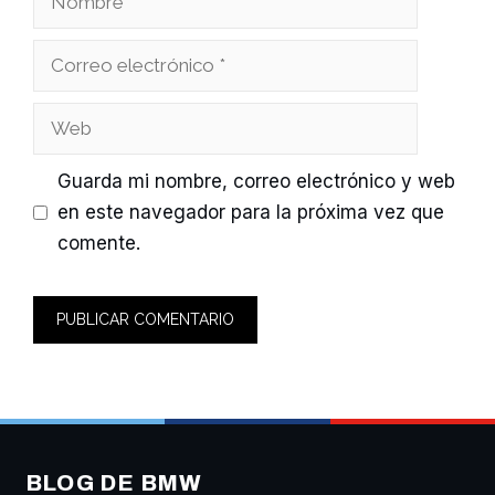
Correo
electrónico
Web
Guarda mi nombre, correo electrónico y web
en este navegador para la próxima vez que
comente.
BLOG DE BMW