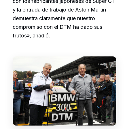
con los fabricantes japoneses de Super GT
y la entrada de trabajo de Aston Martin
demuestra claramente que nuestro
compromiso con el DTM ha dado sus
frutos», añadió.