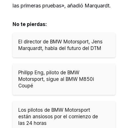
las primeras pruebas», añadió Marquardt.
No te pierdas:
El director de BMW Motorsport, Jens
Marquardt, habla del futuro del DTM
Philipp Eng, piloto de BMW
Motorsport, sigue al BMW M850i
Coupé
Los pilotos de BMW Motorsport
están ansiosos por el comienzo de
las 24 horas