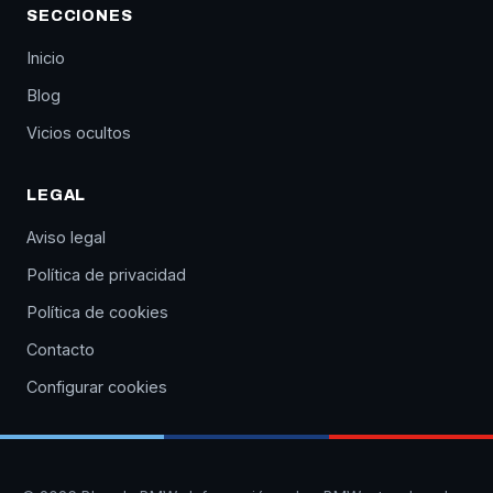
SECCIONES
Inicio
Blog
Vicios ocultos
LEGAL
Aviso legal
Política de privacidad
Política de cookies
Contacto
Configurar cookies