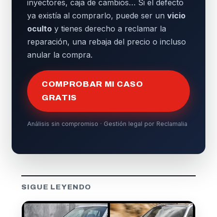
inyectores, caja de cambios… Si el defecto
ya existía al comprarlo, puede ser un
vicio
oculto
y tienes derecho a reclamar la
reparación, una rebaja del precio o incluso
anular la compra.
COMPROBAR MI CASO
GRATIS
Análisis sin compromiso · Gestión legal por Reclamalia
SIGUE LEYENDO