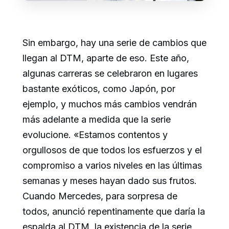
Sin embargo, hay una serie de cambios que
llegan al DTM, aparte de eso. Este año,
algunas carreras se celebraron en lugares
bastante exóticos, como Japón, por
ejemplo, y muchos más cambios vendrán
más adelante a medida que la serie
evolucione. «Estamos contentos y
orgullosos de que todos los esfuerzos y el
compromiso a varios niveles en las últimas
semanas y meses hayan dado sus frutos.
Cuando Mercedes, para sorpresa de
todos, anunció repentinamente que daría la
espalda al DTM, la existencia de la serie