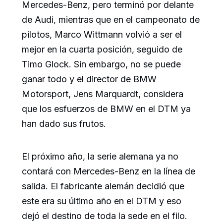
Mercedes-Benz, pero terminó por delante
de Audi, mientras que en el campeonato de
pilotos, Marco Wittmann volvió a ser el
mejor en la cuarta posición, seguido de
Timo Glock. Sin embargo, no se puede
ganar todo y el director de BMW
Motorsport, Jens Marquardt, considera
que los esfuerzos de BMW en el DTM ya
han dado sus frutos.
El próximo año, la serie alemana ya no
contará con Mercedes-Benz en la línea de
salida. El fabricante alemán decidió que
este era su último año en el DTM y eso
dejó el destino de toda la sede en el filo.