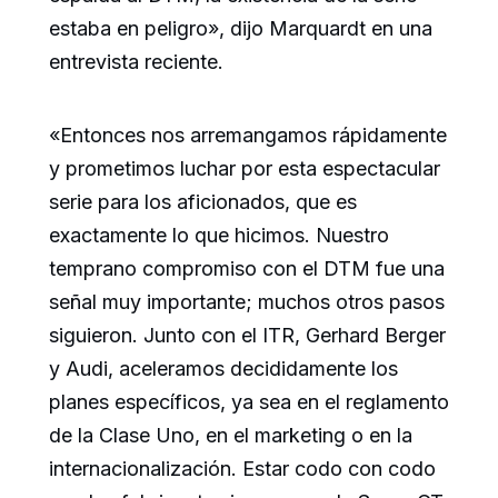
estaba en peligro», dijo Marquardt en una
entrevista reciente.
«Entonces nos arremangamos rápidamente
y prometimos luchar por esta espectacular
serie para los aficionados, que es
exactamente lo que hicimos. Nuestro
temprano compromiso con el DTM fue una
señal muy importante; muchos otros pasos
siguieron. Junto con el ITR, Gerhard Berger
y Audi, aceleramos decididamente los
planes específicos, ya sea en el reglamento
de la Clase Uno, en el marketing o en la
internacionalización. Estar codo con codo