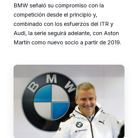
BMW señaló su compromiso con la
competición desde el principio y,
combinado con los esfuerzos del ITR y
Audi, la serie seguirá adelante, con Aston
Martin como nuevo socio a partir de 2019.