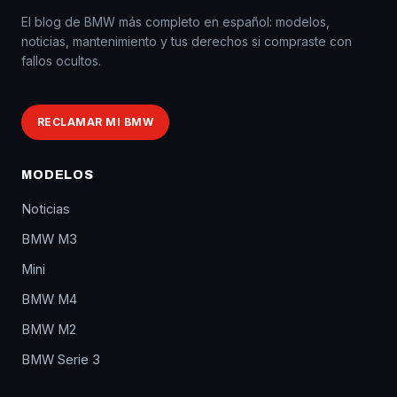
El blog de BMW más completo en español: modelos,
noticias, mantenimiento y tus derechos si compraste con
fallos ocultos.
RECLAMAR MI BMW
MODELOS
Noticias
BMW M3
Mini
BMW M4
BMW M2
BMW Serie 3