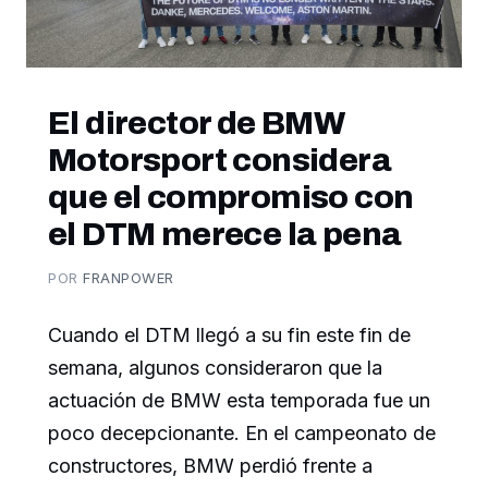
El director de BMW
Motorsport considera
que el compromiso con
el DTM merece la pena
POR
FRANPOWER
Cuando el DTM llegó a su fin este fin de
semana, algunos consideraron que la
actuación de BMW esta temporada fue un
poco decepcionante. En el campeonato de
constructores, BMW perdió frente a