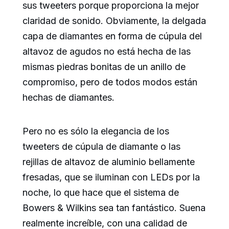
sus tweeters porque proporciona la mejor
claridad de sonido. Obviamente, la delgada
capa de diamantes en forma de cúpula del
altavoz de agudos no está hecha de las
mismas piedras bonitas de un anillo de
compromiso, pero de todos modos están
hechas de diamantes.
Pero no es sólo la elegancia de los
tweeters de cúpula de diamante o las
rejillas de altavoz de aluminio bellamente
fresadas, que se iluminan con LEDs por la
noche, lo que hace que el sistema de
Bowers & Wilkins sea tan fantástico. Suena
realmente increíble, con una calidad de