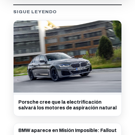
SIGUE LEYENDO
Porsche cree que la electrificación
salvará los motores de aspiración natural
BMW aparece en Misión Imposible: Fallout