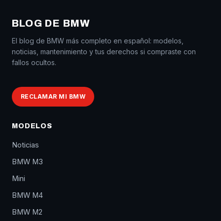
BLOG DE BMW
El blog de BMW más completo en español: modelos,
noticias, mantenimiento y tus derechos si compraste con
fallos ocultos.
RECLAMAR MI BMW
MODELOS
Noticias
BMW M3
Mini
BMW M4
BMW M2