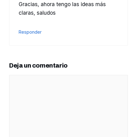
Gracias, ahora tengo las ideas más
claras, saludos
Responder
Deja un comentario
Comentario