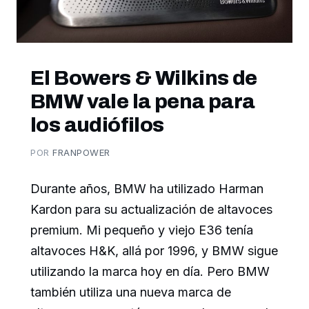
El Bowers & Wilkins de
BMW vale la pena para
los audiófilos
POR
FRANPOWER
Durante años, BMW ha utilizado Harman
Kardon para su actualización de altavoces
premium. Mi pequeño y viejo E36 tenía
altavoces H&K, allá por 1996, y BMW sigue
utilizando la marca hoy en día. Pero BMW
también utiliza una nueva marca de