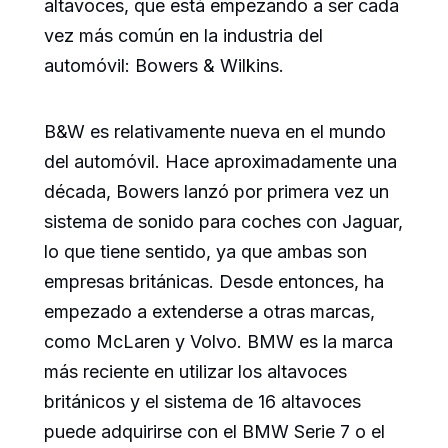
altavoces, que está empezando a ser cada
vez más común en la industria del
automóvil: Bowers & Wilkins.
B&W es relativamente nueva en el mundo
del automóvil. Hace aproximadamente una
década, Bowers lanzó por primera vez un
sistema de sonido para coches con Jaguar,
lo que tiene sentido, ya que ambas son
empresas británicas. Desde entonces, ha
empezado a extenderse a otras marcas,
como McLaren y Volvo. BMW es la marca
más reciente en utilizar los altavoces
británicos y el sistema de 16 altavoces
puede adquirirse con el BMW Serie 7 o el