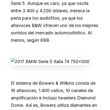
Serie 5. Aunque es caro, ya que oscila
entre 3.400 y 4.200 dólares, merece la
pena para los audiófilos, ya que los
altavoces B&W ofrecen uno de los mejores
sonidos del mercado automovilístico. Al
menos, según KBB.
El sistema de Bowers & Wilkins consta de
16 altavoces, 1.400 vatios, 10 canales de
amplificación e incluso tweeters Diamond
Dome. Así es, Bowers utiliza diamantes en