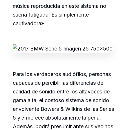
música reproducida en este sistema no
suena fatigada. Es simplemente
cautivadora».
Para los verdaderos audiófilos, personas
capaces de percibir las diferencias de
calidad de sonido entre los altavoces de
gama alta, el costoso sistema de sonido
envolvente Bowers & Wilkins de las Series
5 y 7 merece absolutamente la pena.
Además, podrá presumir ante sus vecinos