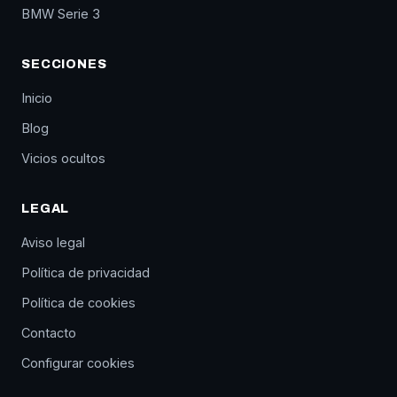
BMW Serie 3
SECCIONES
Inicio
Blog
Vicios ocultos
LEGAL
Aviso legal
Política de privacidad
Política de cookies
Contacto
Configurar cookies