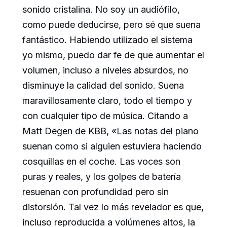
sonido cristalina. No soy un audiófilo,
como puede deducirse, pero sé que suena
fantástico. Habiendo utilizado el sistema
yo mismo, puedo dar fe de que aumentar el
volumen, incluso a niveles absurdos, no
disminuye la calidad del sonido. Suena
maravillosamente claro, todo el tiempo y
con cualquier tipo de música. Citando a
Matt Degen de KBB, «Las notas del piano
suenan como si alguien estuviera haciendo
cosquillas en el coche. Las voces son
puras y reales, y los golpes de batería
resuenan con profundidad pero sin
distorsión. Tal vez lo más revelador es que,
incluso reproducida a volúmenes altos, la