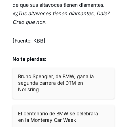
de que sus altavoces tienen diamantes.
«¿Tus altavoces tienen diamantes, Dale?
Creo que no».
[Fuente: KBB]
No te pierdas:
Bruno Spengler, de BMW, gana la
segunda carrera del DTM en
Norisring
El centenario de BMW se celebrará
en la Monterey Car Week