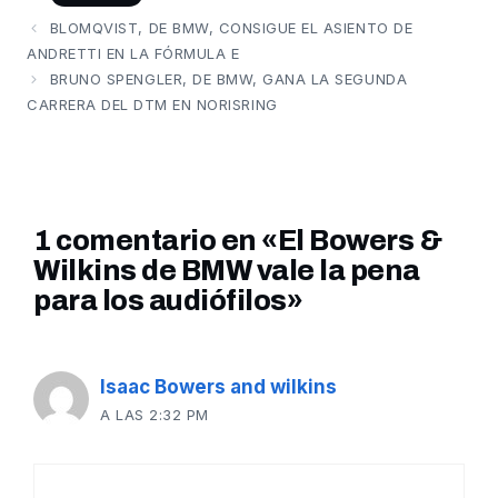
BLOMQVIST, DE BMW, CONSIGUE EL ASIENTO DE
ANDRETTI EN LA FÓRMULA E
BRUNO SPENGLER, DE BMW, GANA LA SEGUNDA
CARRERA DEL DTM EN NORISRING
1 comentario en «El Bowers &
Wilkins de BMW vale la pena
para los audiófilos»
Isaac Bowers and wilkins
A LAS 2:32 PM