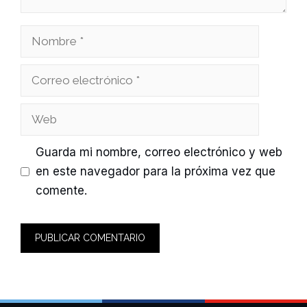
Nombre
Correo
electrónico
Web
Guarda mi nombre, correo electrónico y web
en este navegador para la próxima vez que
comente.