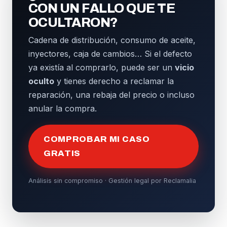
CON UN FALLO QUE TE
OCULTARON?
Cadena de distribución, consumo de aceite,
inyectores, caja de cambios… Si el defecto
ya existía al comprarlo, puede ser un
vicio
oculto
y tienes derecho a reclamar la
reparación, una rebaja del precio o incluso
anular la compra.
COMPROBAR MI CASO
GRATIS
Análisis sin compromiso · Gestión legal por Reclamalia