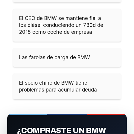
El CEO de BMW se mantiene fiel a
los diésel conduciendo un 730d de
2016 como coche de empresa
Las farolas de carga de BMW
El socio chino de BMW tiene
problemas para acumular deuda
¿COMPRASTE UN BMW