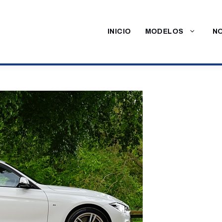
INICIO
MODELOS
NO