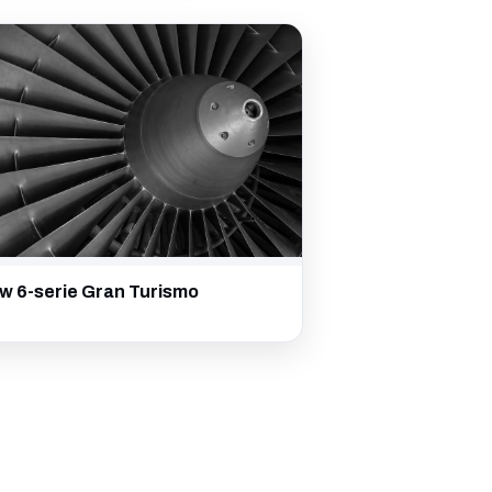
w 6-serie Gran Turismo