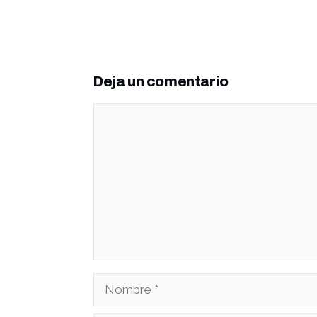
Deja un comentario
Comentario
Nombre