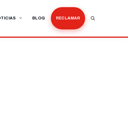
TICIAS
BLOG
RECLAMAR