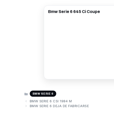
Bmw Serie 6 645 Ci Coupe
CATEGORÍAS
BMW SERIE 6
BMW SERIE 6 CSI 1984 M
BMW SERIE 6 DEJA DE FABRICARSE