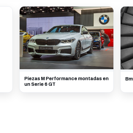
Piezas M Performance montadas en
Bm
un Serie 6 GT