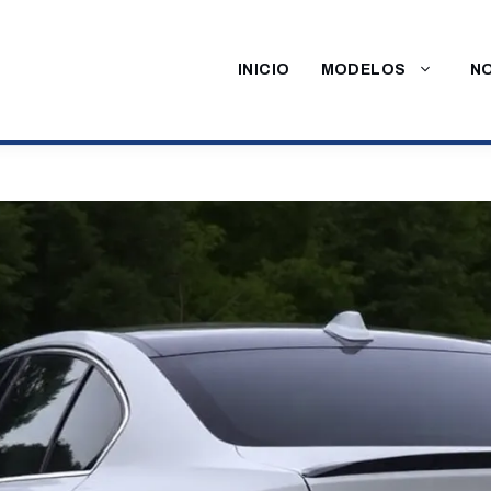
INICIO
MODELOS
NO