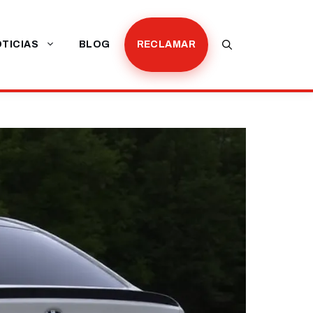
TICIAS
BLOG
RECLAMAR