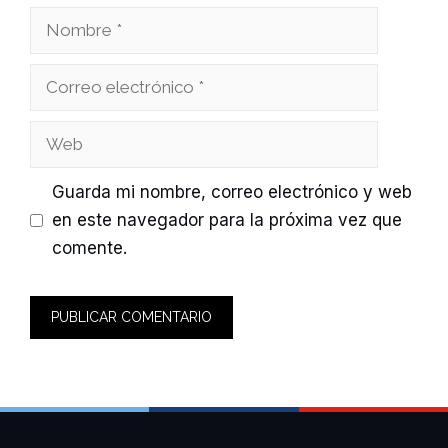
Nombre
Correo
electrónico
Web
Guarda mi nombre, correo electrónico y web
en este navegador para la próxima vez que
comente.