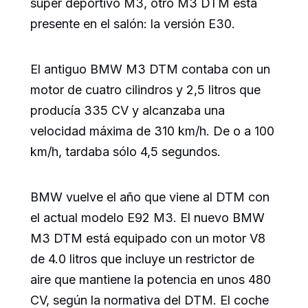
súper deportivo M3, otro M3 DTM está
presente en el salón: la versión E30.
El antiguo BMW M3 DTM contaba con un
motor de cuatro cilindros y 2,5 litros que
producía 335 CV y alcanzaba una
velocidad máxima de 310 km/h. De o a 100
km/h, tardaba sólo 4,5 segundos.
BMW vuelve el año que viene al DTM con
el actual modelo E92 M3. El nuevo BMW
M3 DTM está equipado con un motor V8
de 4.0 litros que incluye un restrictor de
aire que mantiene la potencia en unos 480
CV, según la normativa del DTM. El coche