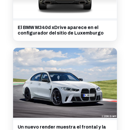
El BMW M340d xDrive aparece en el
configurador del sitio de Luxemburgo
Un nuevo render muestra el frontal y la