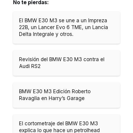
No te pierdas:
El BMW E30 M3 se une a un Impreza
22B, un Lancer Evo 6 TME, un Lancia
Delta Integrale y otros.
Revisión del BMW E30 M3 contra el
Audi RS2
BMW E30 M3 Edición Roberto
Ravaglia en Harry’s Garage
El cortometraje del BMW E30 M3
explica lo que hace un petrolhead