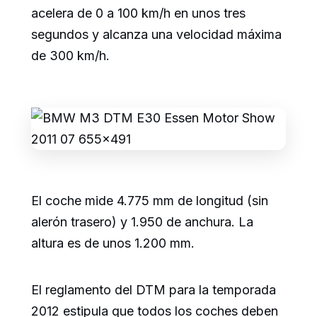
acelera de 0 a 100 km/h en unos tres
segundos y alcanza una velocidad máxima
de 300 km/h.
El coche mide 4.775 mm de longitud (sin
alerón trasero) y 1.950 de anchura. La
altura es de unos 1.200 mm.
El reglamento del DTM para la temporada
2012 estipula que todos los coches deben