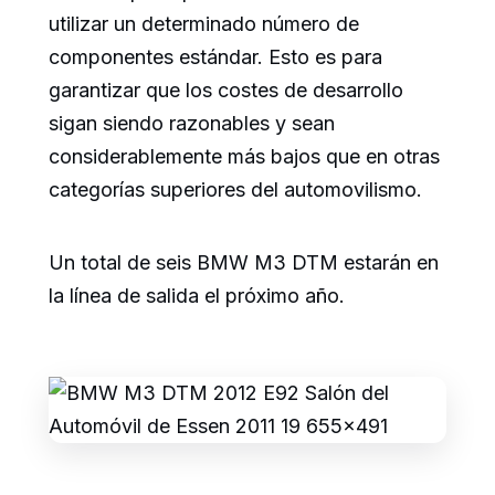
utilizar un determinado número de
componentes estándar. Esto es para
garantizar que los costes de desarrollo
sigan siendo razonables y sean
considerablemente más bajos que en otras
categorías superiores del automovilismo.
Un total de seis BMW M3 DTM estarán en
la línea de salida el próximo año.