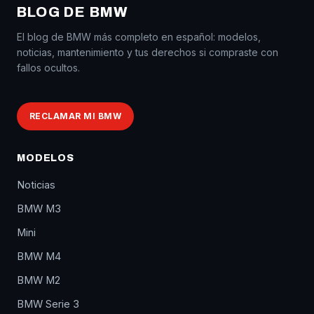
BLOG DE BMW
El blog de BMW más completo en español: modelos,
noticias, mantenimiento y tus derechos si compraste con
fallos ocultos.
RECLAMAR MI BMW
MODELOS
Noticias
BMW M3
Mini
BMW M4
BMW M2
BMW Serie 3