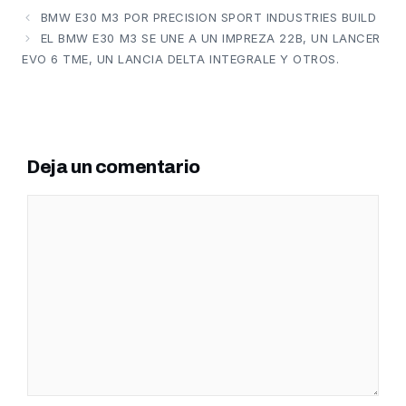
BMW E30 M3 POR PRECISION SPORT INDUSTRIES BUILD
EL BMW E30 M3 SE UNE A UN IMPREZA 22B, UN LANCER
EVO 6 TME, UN LANCIA DELTA INTEGRALE Y OTROS.
Deja un comentario
Comentario