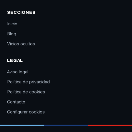
SECCIONES
Inicio
Blog
Vicios ocultos
LEGAL
Aviso legal
Política de privacidad
Política de cookies
Contacto
Configurar cookies