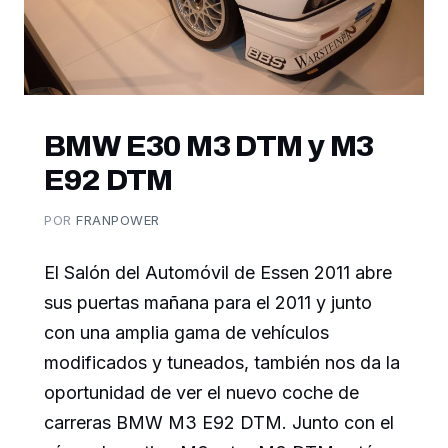
BMW E30 M3 DTM y M3
E92 DTM
POR
FRANPOWER
El Salón del Automóvil de Essen 2011 abre
sus puertas mañana para el 2011 y junto
con una amplia gama de vehículos
modificados y tuneados, también nos da la
oportunidad de ver el nuevo coche de
carreras BMW M3 E92 DTM. Junto con el