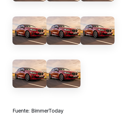
Fuente: BimmerToday