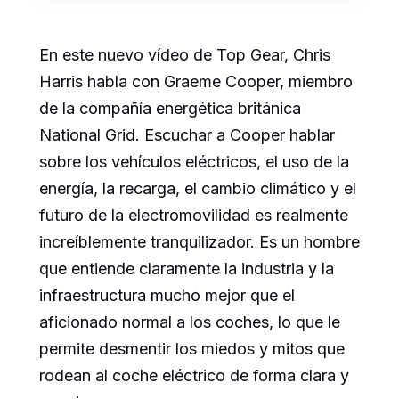
En este nuevo vídeo de Top Gear, Chris
Harris habla con Graeme Cooper, miembro
de la compañía energética británica
National Grid. Escuchar a Cooper hablar
sobre los vehículos eléctricos, el uso de la
energía, la recarga, el cambio climático y el
futuro de la electromovilidad es realmente
increíblemente tranquilizador. Es un hombre
que entiende claramente la industria y la
infraestructura mucho mejor que el
aficionado normal a los coches, lo que le
permite desmentir los miedos y mitos que
rodean al coche eléctrico de forma clara y