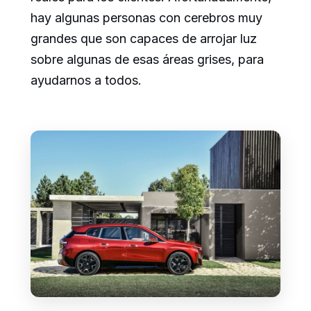
hay algunas personas con cerebros muy
grandes que son capaces de arrojar luz
sobre algunas de esas áreas grises, para
ayudarnos a todos.