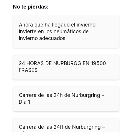
No te pierdas:
Ahora que ha llegado el invierno,
invierte en los neumáticos de
invierno adecuados
24 HORAS DE NURBURGG EN 19500
FRASES
Carrera de las 24h de Nurburgring –
Día 1
Carrera de las 24H de Nurburgring –