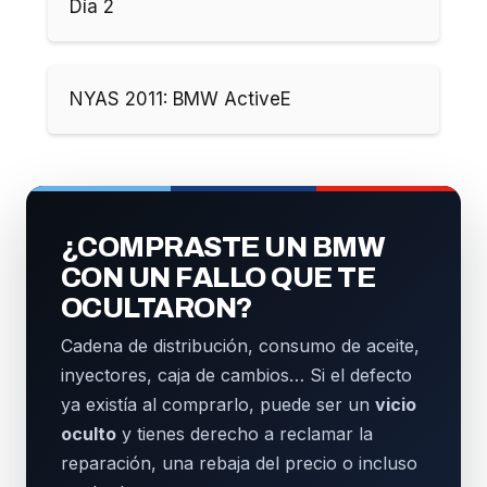
Día 2
NYAS 2011: BMW ActiveE
¿COMPRASTE UN BMW
CON UN FALLO QUE TE
OCULTARON?
Cadena de distribución, consumo de aceite,
inyectores, caja de cambios… Si el defecto
ya existía al comprarlo, puede ser un
vicio
oculto
y tienes derecho a reclamar la
reparación, una rebaja del precio o incluso