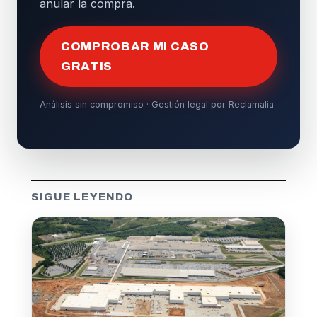
anular la compra.
COMPROBAR MI CASO
GRATIS
Análisis sin compromiso · Gestión legal por Reclamalia
SIGUE LEYENDO