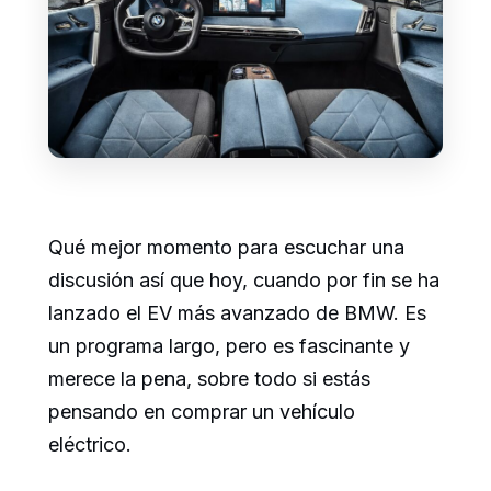
Qué mejor momento para escuchar una
discusión así que hoy, cuando por fin se ha
lanzado el EV más avanzado de BMW. Es
un programa largo, pero es fascinante y
merece la pena, sobre todo si estás
pensando en comprar un vehículo
eléctrico.