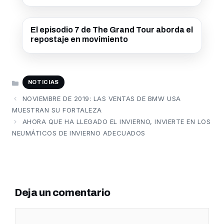
El episodio 7 de The Grand Tour aborda el
repostaje en movimiento
CATEGORÍAS
NOTICIAS
NOVIEMBRE DE 2019: LAS VENTAS DE BMW USA
MUESTRAN SU FORTALEZA
AHORA QUE HA LLEGADO EL INVIERNO, INVIERTE EN LOS
NEUMÁTICOS DE INVIERNO ADECUADOS
Deja un comentario
Comentario