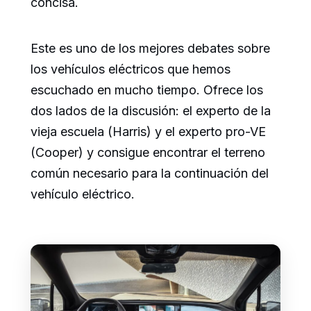
concisa.
Este es uno de los mejores debates sobre
los vehículos eléctricos que hemos
escuchado en mucho tiempo. Ofrece los
dos lados de la discusión: el experto de la
vieja escuela (Harris) y el experto pro-VE
(Cooper) y consigue encontrar el terreno
común necesario para la continuación del
vehículo eléctrico.