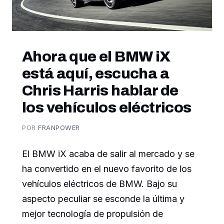
Ahora que el BMW iX
está aquí, escucha a
Chris Harris hablar de
los vehículos eléctricos
POR
FRANPOWER
El BMW iX acaba de salir al mercado y se
ha convertido en el nuevo favorito de los
vehículos eléctricos de BMW. Bajo su
aspecto peculiar se esconde la última y
mejor tecnología de propulsión de