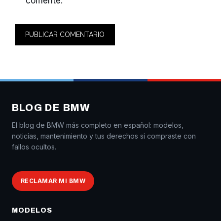
comente.
BLOG DE BMW
El blog de BMW más completo en español: modelos,
noticias, mantenimiento y tus derechos si compraste con
fallos ocultos.
RECLAMAR MI BMW
MODELOS