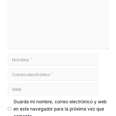
Nombre
Correo
electrónico
Web
Guarda mi nombre, correo electrónico y web
en este navegador para la próxima vez que