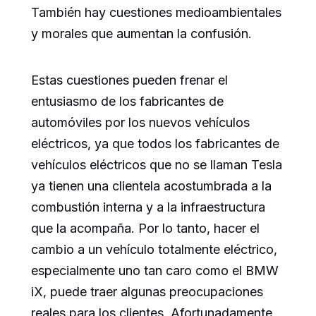
También hay cuestiones medioambientales
y morales que aumentan la confusión.
Estas cuestiones pueden frenar el
entusiasmo de los fabricantes de
automóviles por los nuevos vehículos
eléctricos, ya que todos los fabricantes de
vehículos eléctricos que no se llaman Tesla
ya tienen una clientela acostumbrada a la
combustión interna y a la infraestructura
que la acompaña. Por lo tanto, hacer el
cambio a un vehículo totalmente eléctrico,
especialmente uno tan caro como el BMW
iX, puede traer algunas preocupaciones
reales para los clientes. Afortunadamente,