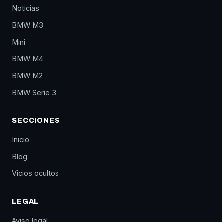
Noticias
BMW M3
Mini
BMW M4
BMW M2
BMW Serie 3
SECCIONES
Inicio
Blog
Vicios ocultos
LEGAL
Aviso legal