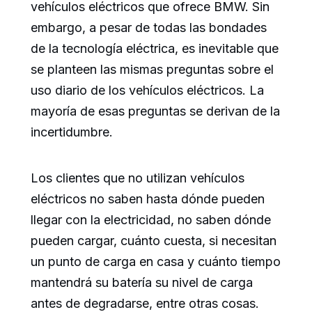
vehículos eléctricos que ofrece BMW. Sin
embargo, a pesar de todas las bondades
de la tecnología eléctrica, es inevitable que
se planteen las mismas preguntas sobre el
uso diario de los vehículos eléctricos. La
mayoría de esas preguntas se derivan de la
incertidumbre.
Los clientes que no utilizan vehículos
eléctricos no saben hasta dónde pueden
llegar con la electricidad, no saben dónde
pueden cargar, cuánto cuesta, si necesitan
un punto de carga en casa y cuánto tiempo
mantendrá su batería su nivel de carga
antes de degradarse, entre otras cosas.