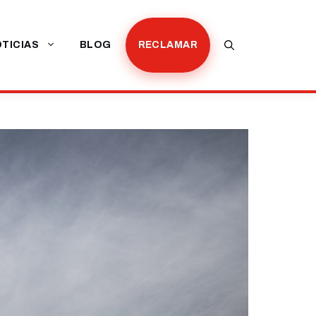
TICIAS
BLOG
RECLAMAR