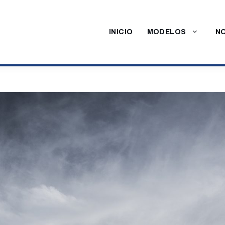
INICIO
MODELOS
NO