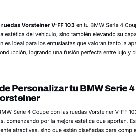
s
ruedas Vorsteiner V-FF 103
en tu BMW Serie 4 Coup
a estética del vehículo, sino también elevando su cap
 es ideal para los entusiastas que valoran tanto la ap
onducción, logrando una fusión perfecta entre lujo y 
de Personalizar tu BMW Serie 4
orsteiner
 BMW Serie 4 Coupe con las ruedas Vorsteiner V-FF 10
as, comenzando por la mejora estética que aportan. Est
mente atractivas, sino que están diseñadas para compl