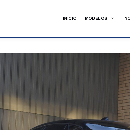
INICIO
MODELOS
NO