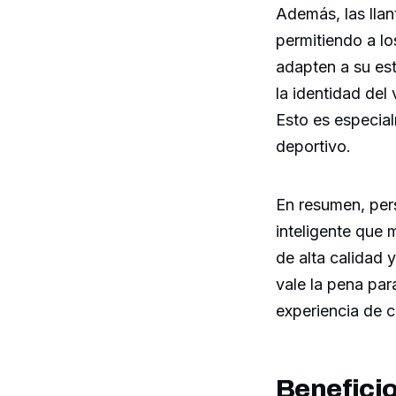
Además, las llan
permitiendo a l
adapten a su est
la identidad del
Esto es especial
deportivo.
En resumen, per
inteligente que 
de alta calidad 
vale la pena par
experiencia de c
Beneficio