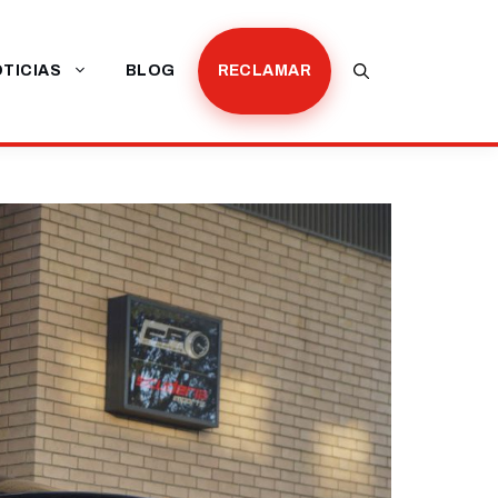
TICIAS
BLOG
RECLAMAR