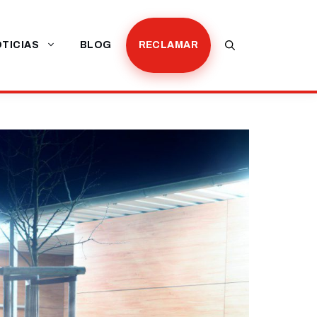
TICIAS
BLOG
RECLAMAR