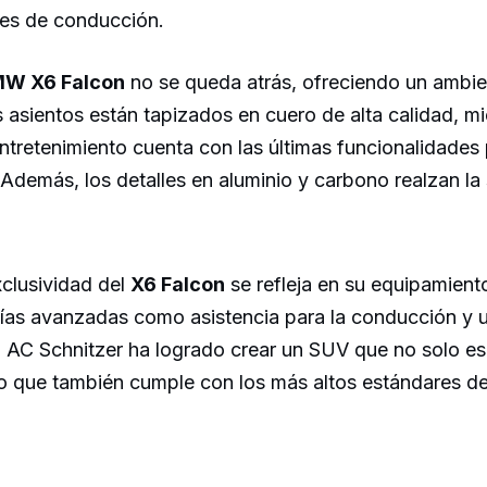
es de conducción.
W X6 Falcon
no se queda atrás, ofreciendo un ambie
 asientos están tapizados en cuero de alta calidad, mi
ntretenimiento cuenta con las últimas funcionalidades 
 Además, los detalles en aluminio y carbono realzan la 
xclusividad del
X6 Falcon
se refleja en su equipamiento
gías avanzadas como asistencia para la conducción y 
 AC Schnitzer ha logrado crear un SUV que no solo es
no que también cumple con los más altos estándares de