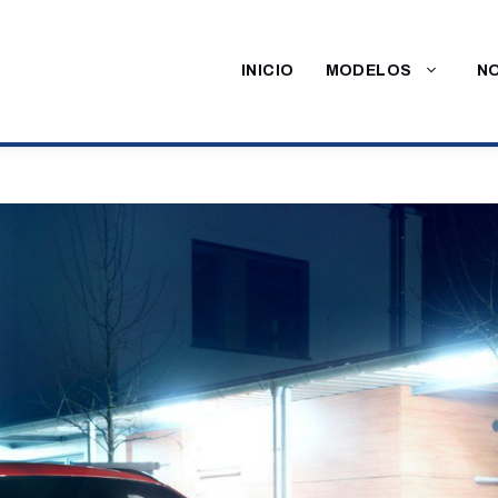
INICIO
MODELOS
NO