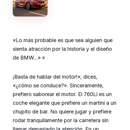
«Lo más probable es que sea alguien que
sienta atracción por la historia y el diseño
de BMW…» «
¡Basta de hablar del motor!», dices,
«¿cómo se conduce?». Sinceramente,
prefiero saborear el motor. El 760Li es un
coche elegante que prefiere un martini a un
chupito de bar. No quiere jugar y prefiere
rodar tranquilamente por la carretera sin
llamar demasiado la atención. En un