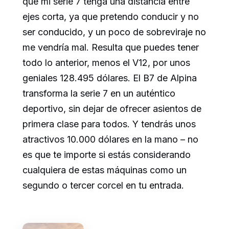
que mi serie 7 tenga una distancia entre
ejes corta, ya que pretendo conducir y no
ser conducido, y un poco de sobreviraje no
me vendría mal. Resulta que puedes tener
todo lo anterior, menos el V12, por unos
geniales 128.495 dólares. El B7 de Alpina
transforma la serie 7 en un auténtico
deportivo, sin dejar de ofrecer asientos de
primera clase para todos. Y tendrás unos
atractivos 10.000 dólares en la mano – no
es que te importe si estás considerando
cualquiera de estas máquinas como un
segundo o tercer corcel en tu entrada.