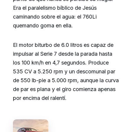
Era el paralelismo bíblico de Jesús
caminando sobre el agua: el 760Li
quemando goma en ella.
El motor biturbo de 6.0 litros es capaz de
impulsar al Serie 7 desde la parada hasta
los 100 km/h en 4,7 segundos. Produce
535 CV a 5.250 rpm y un descomunal par
de 550 lb-pie a 5.000 rpm, aunque la curva
de par es plana y el giro comienza apenas
por encima del ralentí.