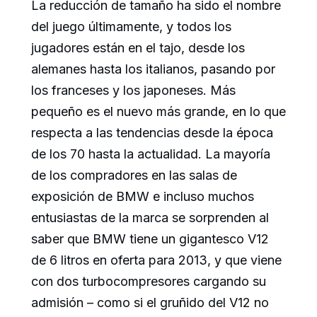
La reducción de tamaño ha sido el nombre
del juego últimamente, y todos los
jugadores están en el tajo, desde los
alemanes hasta los italianos, pasando por
los franceses y los japoneses. Más
pequeño es el nuevo más grande, en lo que
respecta a las tendencias desde la época
de los 70 hasta la actualidad. La mayoría
de los compradores en las salas de
exposición de BMW e incluso muchos
entusiastas de la marca se sorprenden al
saber que BMW tiene un gigantesco V12
de 6 litros en oferta para 2013, y que viene
con dos turbocompresores cargando su
admisión – como si el gruñido del V12 no