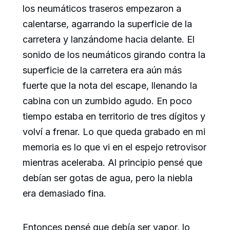
los neumáticos traseros empezaron a
calentarse, agarrando la superficie de la
carretera y lanzándome hacia delante. El
sonido de los neumáticos girando contra la
superficie de la carretera era aún más
fuerte que la nota del escape, llenando la
cabina con un zumbido agudo. En poco
tiempo estaba en territorio de tres dígitos y
volví a frenar. Lo que queda grabado en mi
memoria es lo que vi en el espejo retrovisor
mientras aceleraba. Al principio pensé que
debían ser gotas de agua, pero la niebla
era demasiado fina.
Entonces pensé que debía ser vapor, lo