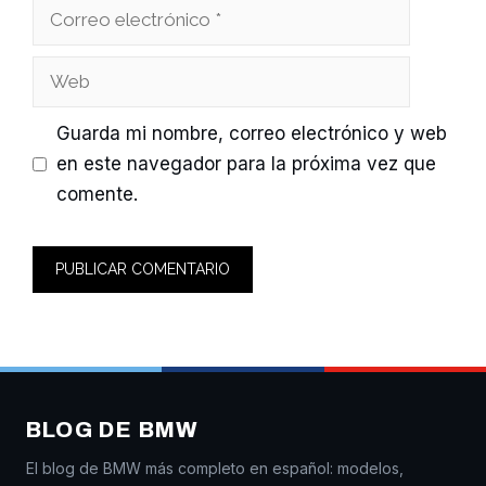
Correo
electrónico
Web
Guarda mi nombre, correo electrónico y web
en este navegador para la próxima vez que
comente.
BLOG DE BMW
El blog de BMW más completo en español: modelos,