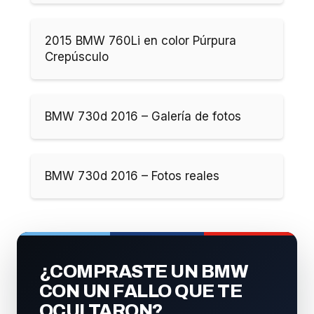
2015 BMW 760Li en color Púrpura
Crepúsculo
BMW 730d 2016 – Galería de fotos
BMW 730d 2016 – Fotos reales
¿COMPRASTE UN BMW
CON UN FALLO QUE TE
OCULTARON?