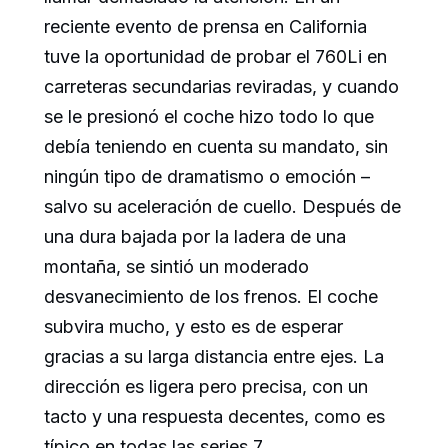
reciente evento de prensa en California
tuve la oportunidad de probar el 760Li en
carreteras secundarias reviradas, y cuando
se le presionó el coche hizo todo lo que
debía teniendo en cuenta su mandato, sin
ningún tipo de dramatismo o emoción –
salvo su aceleración de cuello. Después de
una dura bajada por la ladera de una
montaña, se sintió un moderado
desvanecimiento de los frenos. El coche
subvira mucho, y esto es de esperar
gracias a su larga distancia entre ejes. La
dirección es ligera pero precisa, con un
tacto y una respuesta decentes, como es
típico en todas las series 7.