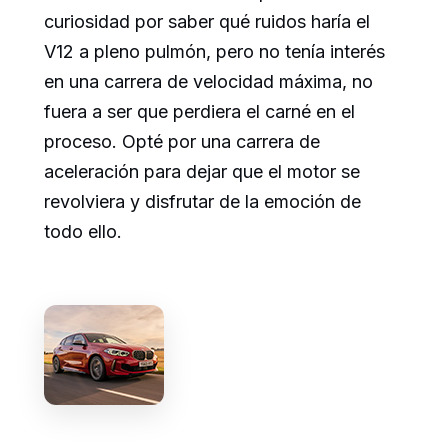
curiosidad por saber qué ruidos haría el
V12 a pleno pulmón, pero no tenía interés
en una carrera de velocidad máxima, no
fuera a ser que perdiera el carné en el
proceso. Opté por una carrera de
aceleración para dejar que el motor se
revolviera y disfrutar de la emoción de
todo ello.