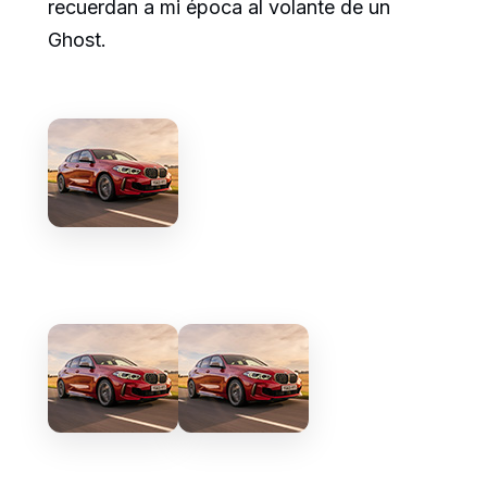
recuerdan a mi época al volante de un
Ghost.