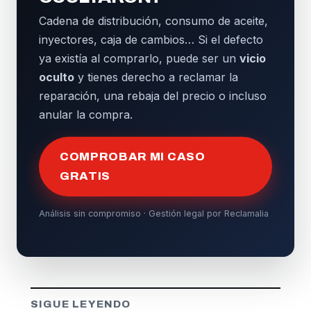
Cadena de distribución, consumo de aceite,
inyectores, caja de cambios… Si el defecto
ya existía al comprarlo, puede ser un
vicio
oculto
y tienes derecho a reclamar la
reparación, una rebaja del precio o incluso
anular la compra.
COMPROBAR MI CASO
GRATIS
Análisis sin compromiso · Gestión legal por Reclamalia
SIGUE LEYENDO