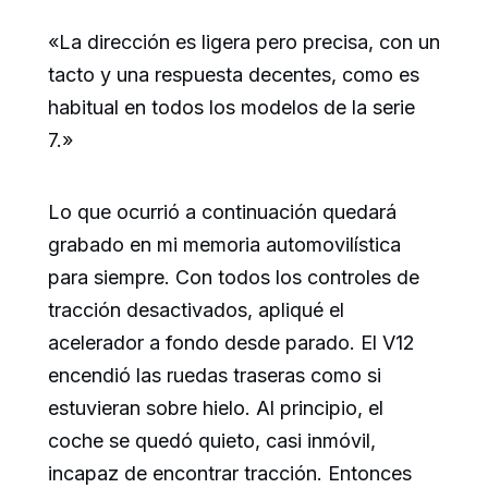
«La dirección es ligera pero precisa, con un
tacto y una respuesta decentes, como es
habitual en todos los modelos de la serie
7.»
Lo que ocurrió a continuación quedará
grabado en mi memoria automovilística
para siempre. Con todos los controles de
tracción desactivados, apliqué el
acelerador a fondo desde parado. El V12
encendió las ruedas traseras como si
estuvieran sobre hielo. Al principio, el
coche se quedó quieto, casi inmóvil,
incapaz de encontrar tracción. Entonces