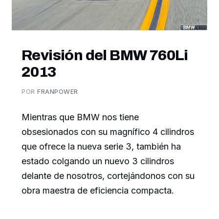
Revisión del BMW 760Li
2013
POR
FRANPOWER
Mientras que BMW nos tiene
obsesionados con su magnífico 4 cilindros
que ofrece la nueva serie 3, también ha
estado colgando un nuevo 3 cilindros
delante de nosotros, cortejándonos con su
obra maestra de eficiencia compacta.