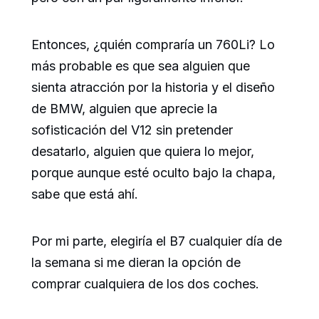
Entonces, ¿quién compraría un 760Li? Lo
más probable es que sea alguien que
sienta atracción por la historia y el diseño
de BMW, alguien que aprecie la
sofisticación del V12 sin pretender
desatarlo, alguien que quiera lo mejor,
porque aunque esté oculto bajo la chapa,
sabe que está ahí.
Por mi parte, elegiría el B7 cualquier día de
la semana si me dieran la opción de
comprar cualquiera de los dos coches.