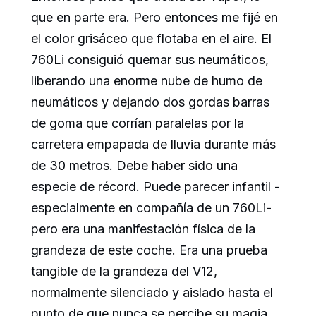
que en parte era. Pero entonces me fijé en
el color grisáceo que flotaba en el aire. El
760Li consiguió quemar sus neumáticos,
liberando una enorme nube de humo de
neumáticos y dejando dos gordas barras
de goma que corrían paralelas por la
carretera empapada de lluvia durante más
de 30 metros. Debe haber sido una
especie de récord. Puede parecer infantil -
especialmente en compañía de un 760Li-
pero era una manifestación física de la
grandeza de este coche. Era una prueba
tangible de la grandeza del V12,
normalmente silenciado y aislado hasta el
punto de que nunca se percibe su magia.