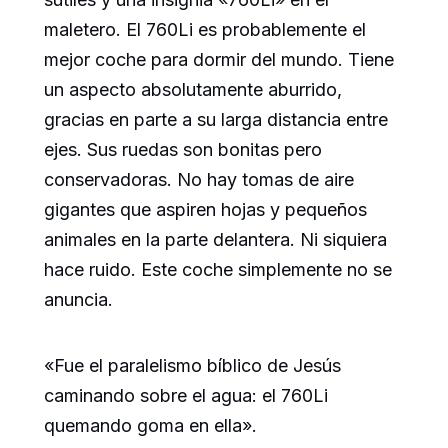
maletero. El 760Li es probablemente el
mejor coche para dormir del mundo. Tiene
un aspecto absolutamente aburrido,
gracias en parte a su larga distancia entre
ejes. Sus ruedas son bonitas pero
conservadoras. No hay tomas de aire
gigantes que aspiren hojas y pequeños
animales en la parte delantera. Ni siquiera
hace ruido. Este coche simplemente no se
anuncia.
«Fue el paralelismo bíblico de Jesús
caminando sobre el agua: el 760Li
quemando goma en ella».