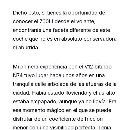
Dicho esto, si tienes la oportunidad de
conocer el 760Li desde el volante,
encontrarás una faceta diferente de este
coche que no es en absoluto conservadora
ni aburrida.
Mi primera experiencia con el V12 biturbo
N74 tuvo lugar hace unos años en una
tranquila calle arbolada de las afueras de la
ciudad. Había estado lloviendo y el asfalto
estaba empapado, aunque ya no llovía. Era
ese momento mágico en el que se puede
disfrutar de un coeficiente de fricción
menor con una visibilidad perfecta. Tenía