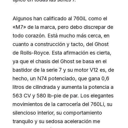
Algunos han calificado al 760iL como el
«M7» de la marca, pero debo discrepar de
todo corazón. Está mucho más cerca, en
cuanto a construcción y tacto, del Ghost
de Rolls-Royce. Esta afirmación es cierta,
ya que el chasis del Ghost se basa en el
bastidor de la serie 7 y su motor V12 es, de
hecho, un N74 potenciado, que gana 0,6
litros de cilindrada y aumenta la potencia a
563 CV y 580 lb-pie de par. Los elegantes
movimientos de la carrocería del 760Li, su
silencioso interior, su comportamiento
tranquilo y su sedosa aceleración me