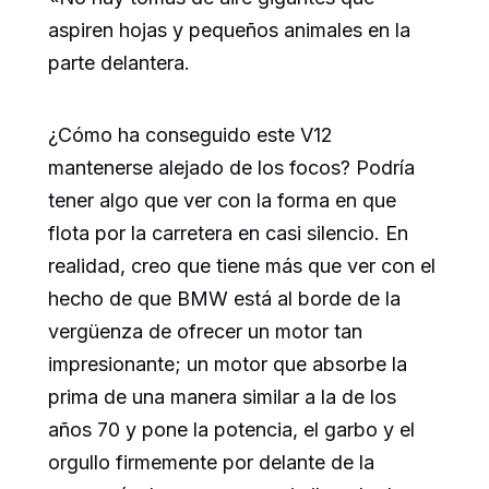
aspiren hojas y pequeños animales en la
parte delantera.
¿Cómo ha conseguido este V12
mantenerse alejado de los focos? Podría
tener algo que ver con la forma en que
flota por la carretera en casi silencio. En
realidad, creo que tiene más que ver con el
hecho de que BMW está al borde de la
vergüenza de ofrecer un motor tan
impresionante; un motor que absorbe la
prima de una manera similar a la de los
años 70 y pone la potencia, el garbo y el
orgullo firmemente por delante de la