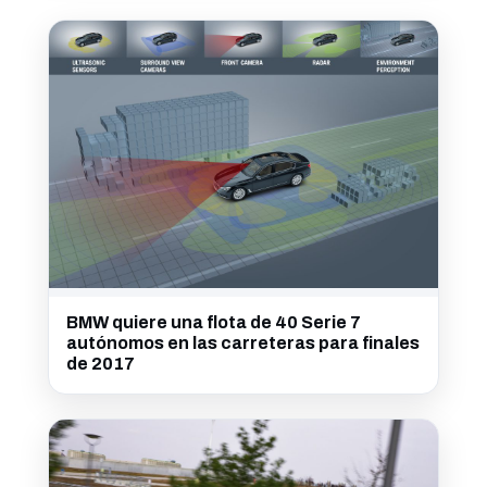
BMW quiere una flota de 40 Serie 7
autónomos en las carreteras para finales
de 2017