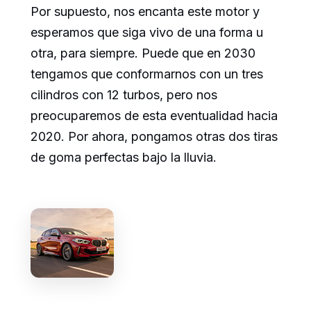
Por supuesto, nos encanta este motor y
esperamos que siga vivo de una forma u
otra, para siempre. Puede que en 2030
tengamos que conformarnos con un tres
cilindros con 12 turbos, pero nos
preocuparemos de esta eventualidad hacia
2020. Por ahora, pongamos otras dos tiras
de goma perfectas bajo la lluvia.