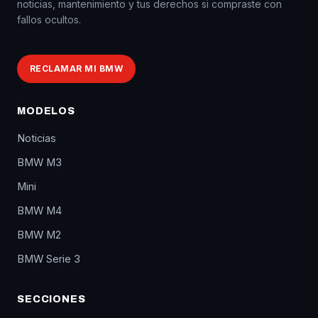
noticias, mantenimiento y tus derechos si compraste con
fallos ocultos.
RECLAMAR MI BMW
MODELOS
Noticias
BMW M3
Mini
BMW M4
BMW M2
BMW Serie 3
SECCIONES