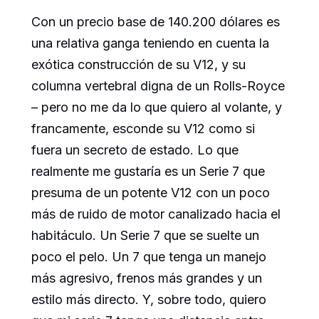
Con un precio base de 140.200 dólares es
una relativa ganga teniendo en cuenta la
exótica construcción de su V12, y su
columna vertebral digna de un Rolls-Royce
– pero no me da lo que quiero al volante, y
francamente, esconde su V12 como si
fuera un secreto de estado. Lo que
realmente me gustaría es un Serie 7 que
presuma de un potente V12 con un poco
más de ruido de motor canalizado hacia el
habitáculo. Un Serie 7 que se suelte un
poco el pelo. Un 7 que tenga un manejo
más agresivo, frenos más grandes y un
estilo más directo. Y, sobre todo, quiero