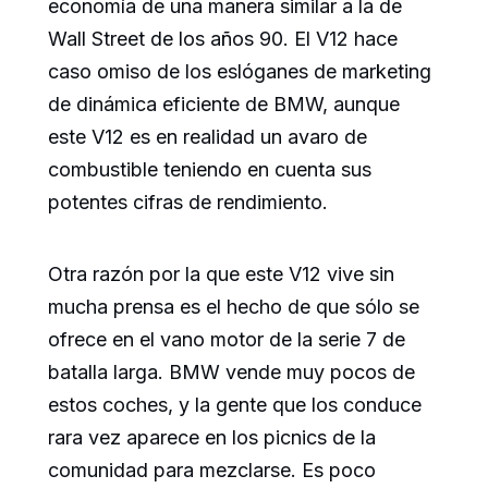
economía de una manera similar a la de
Wall Street de los años 90. El V12 hace
caso omiso de los eslóganes de marketing
de dinámica eficiente de BMW, aunque
este V12 es en realidad un avaro de
combustible teniendo en cuenta sus
potentes cifras de rendimiento.
Otra razón por la que este V12 vive sin
mucha prensa es el hecho de que sólo se
ofrece en el vano motor de la serie 7 de
batalla larga. BMW vende muy pocos de
estos coches, y la gente que los conduce
rara vez aparece en los picnics de la
comunidad para mezclarse. Es poco