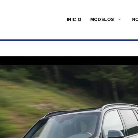
INICIO
MODELOS
NO