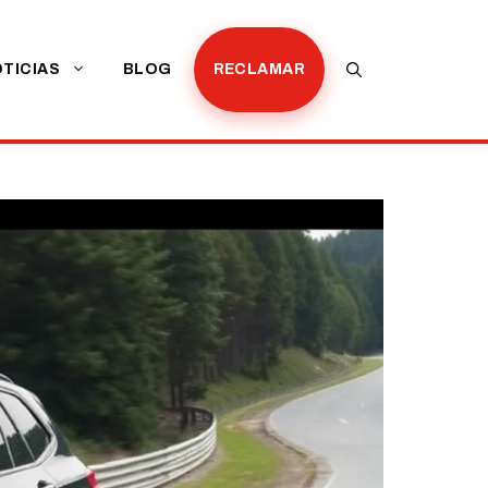
TICIAS
BLOG
RECLAMAR