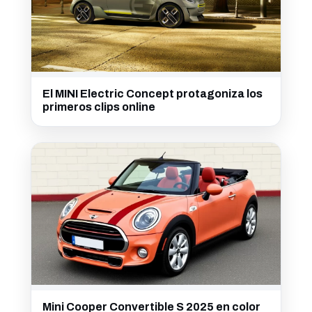
El MINI Electric Concept protagoniza los
primeros clips online
Mini Cooper Convertible S 2025 en color