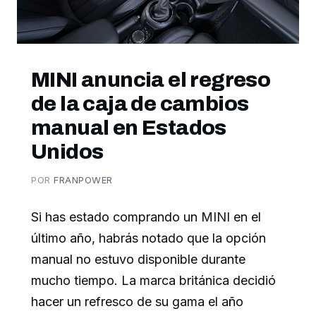
MINI anuncia el regreso
de la caja de cambios
manual en Estados
Unidos
POR
FRANPOWER
Si has estado comprando un MINI en el
último año, habrás notado que la opción
manual no estuvo disponible durante
mucho tiempo. La marca británica decidió
hacer un refresco de su gama el año