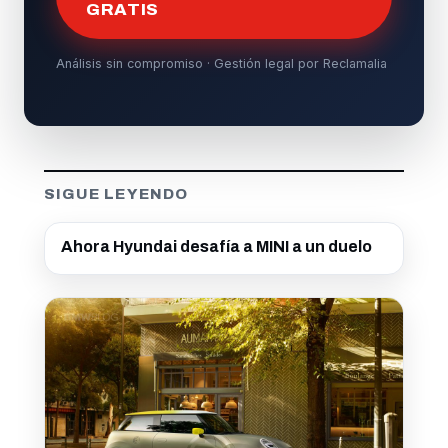
GRATIS
Análisis sin compromiso · Gestión legal por Reclamalia
SIGUE LEYENDO
Ahora Hyundai desafía a MINI a un duelo