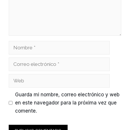
Nombre
Correo
electrónico
Web
Guarda mi nombre, correo electrónico y web
en este navegador para la próxima vez que
comente.