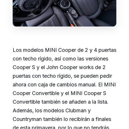
Los modelos MINI Cooper de 2 y 4 puertas
con techo rígido, así como las versiones
Cooper S y el John Cooper works de 2
puertas con techo rígido, se pueden pedir
ahora con caja de cambios manual. El MINI
Cooper Convertible y el MINI Cooper S
Convertible también se añaden a la lista.
Además, los modelos Clubman y
Countryman también lo recibirán a finales
de esta primavera, por lo que no tendrás