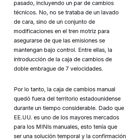
pasado, incluyendo un par de cambios
técnicos. No, no se trataba de un lavado
de cara, sino de un conjunto de
modificaciones en el tren motriz para
asegurarse de que las emisiones se
mantengan bajo control. Entre ellas, la
introducción de la caja de cambios de
doble embrague de 7 velocidades.
Por lo tanto, la caja de cambios manual
quedó fuera del territorio estadounidense
durante un tiempo considerable. Dado que
EE.UU. es uno de los mayores mercados
para los MINIs manuales, esto tenía que
ser una solución temporal y la confirmación