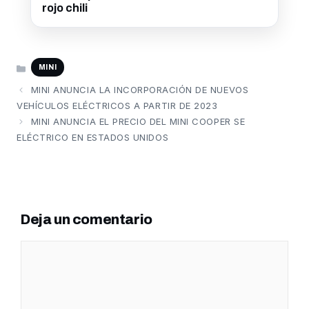
rojo chili
CATEGORÍAS
MINI
MINI ANUNCIA LA INCORPORACIÓN DE NUEVOS
VEHÍCULOS ELÉCTRICOS A PARTIR DE 2023
MINI ANUNCIA EL PRECIO DEL MINI COOPER SE
ELÉCTRICO EN ESTADOS UNIDOS
Deja un comentario
Comentario