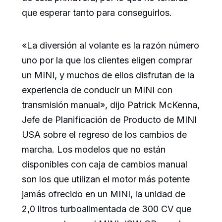
que esperar tanto para conseguirlos.
«La diversión al volante es la razón número
uno por la que los clientes eligen comprar
un MINI, y muchos de ellos disfrutan de la
experiencia de conducir un MINI con
transmisión manual», dijo Patrick McKenna,
Jefe de Planificación de Producto de MINI
USA sobre el regreso de los cambios de
marcha. Los modelos que no están
disponibles con caja de cambios manual
son los que utilizan el motor más potente
jamás ofrecido en un MINI, la unidad de
2,0 litros turboalimentada de 300 CV que