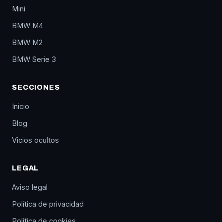
Mini
BMW M4
BMW M2
BMW Serie 3
SECCIONES
Inicio
Blog
Vicios ocultos
LEGAL
Aviso legal
Política de privacidad
Política de cookies