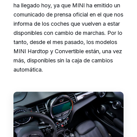
ha llegado hoy, ya que MINI ha emitido un
comunicado de prensa oficial en el que nos
informa de los coches que vuelven a estar
disponibles con cambio de marchas. Por lo
tanto, desde el mes pasado, los modelos
MINI Hardtop y Convertible están, una vez
más, disponibles sin la caja de cambios
automática.