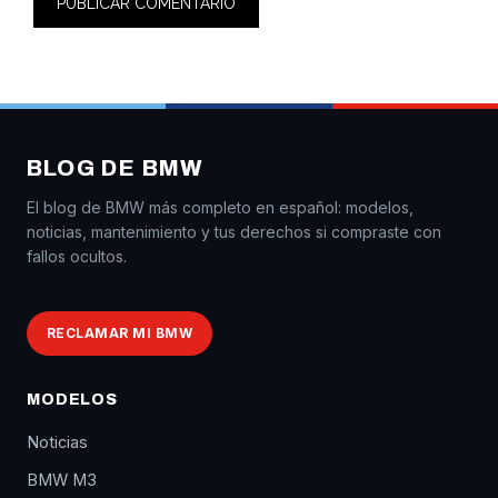
BLOG DE BMW
El blog de BMW más completo en español: modelos,
noticias, mantenimiento y tus derechos si compraste con
fallos ocultos.
RECLAMAR MI BMW
MODELOS
Noticias
BMW M3