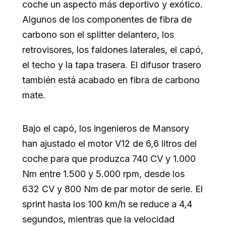
coche un aspecto más deportivo y exótico.
Algunos de los componentes de fibra de
carbono son el splitter delantero, los
retrovisores, los faldones laterales, el capó,
el techo y la tapa trasera. El difusor trasero
también está acabado en fibra de carbono
mate.
Bajo el capó, los ingenieros de Mansory
han ajustado el motor V12 de 6,6 litros del
coche para que produzca 740 CV y 1.000
Nm entre 1.500 y 5.000 rpm, desde los
632 CV y 800 Nm de par motor de serie. El
sprint hasta los 100 km/h se reduce a 4,4
segundos, mientras que la velocidad