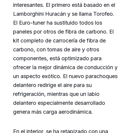
interesantes. El primero está basado en el
Lamborghini Huracán y se llama Torofeo.
El Euro-tuner ha sustituido todos los
paneles por otros de fibra de carbono. El
kit completo de carrocería de fibra de
carbono, con tomas de aire y otros
componentes, está optimizado para
ofrecer la mejor dinámica de conducción y
un aspecto exótico. El nuevo parachoques
delantero redirige el aire para su
refrigeración, mientras que un labio
delantero especialmente desarrollado
genera más carga aerodinámica.
En el interior, se ha retapizado con una