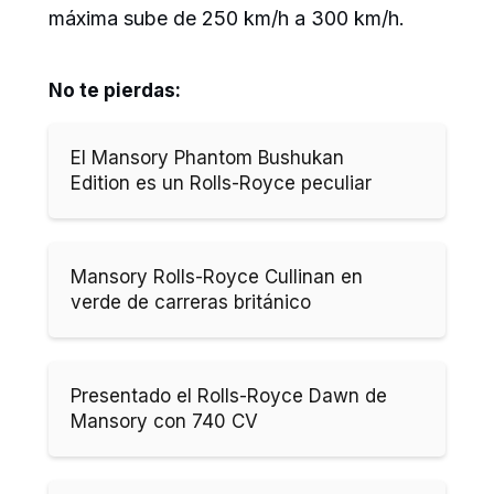
máxima sube de 250 km/h a 300 km/h.
No te pierdas:
El Mansory Phantom Bushukan
Edition es un Rolls-Royce peculiar
Mansory Rolls-Royce Cullinan en
verde de carreras británico
Presentado el Rolls-Royce Dawn de
Mansory con 740 CV