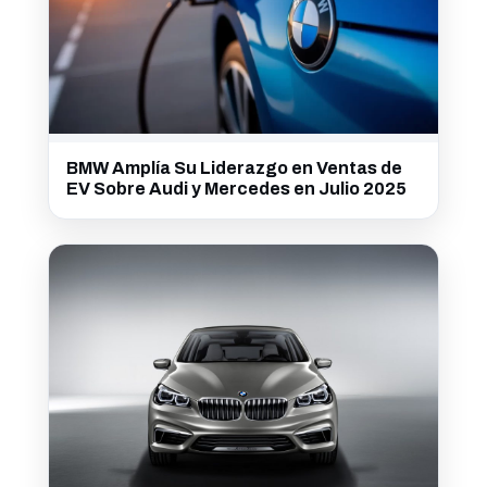
BMW Amplía Su Liderazgo en Ventas de
EV Sobre Audi y Mercedes en Julio 2025