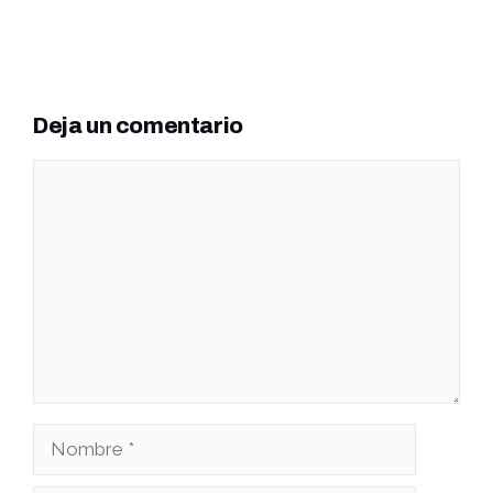
Deja un comentario
Comentario
Nombre