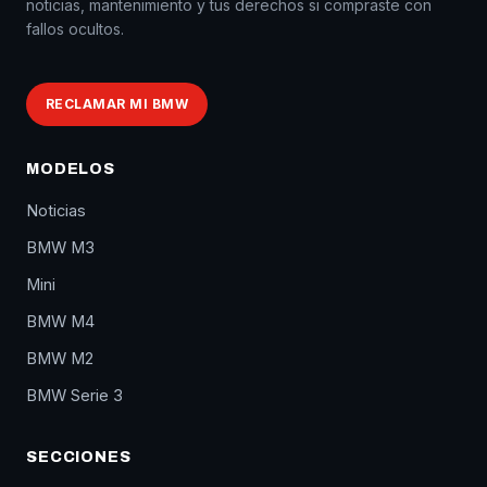
noticias, mantenimiento y tus derechos si compraste con
fallos ocultos.
RECLAMAR MI BMW
MODELOS
Noticias
BMW M3
Mini
BMW M4
BMW M2
BMW Serie 3
SECCIONES