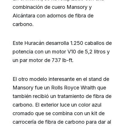
combinación de cuero Mansory y
Alcántara con adornos de fibra de
carbono.
Este Huracán desarrolla 1.250 caballos de
potencia con un motor V10 de 5,2 litros y
un par motor de 737 lb-ft.
El otro modelo interesante en el stand de
Mansory fue un Rolls Royce Wraith que
también recibió un tratamiento de fibra de
carbono. El exterior luce un color azul
cromado que se combina con un kit de
carrocería de fibra de carbono para dar al