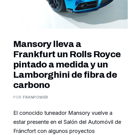
Mansory lleva a
Frankfurt un Rolls Royce
pintado a medida y un
Lamborghini de fibra de
carbono
POR
FRANPOWER
El conocido tuneador Mansory vuelve a
estar presente en el Salón del Automóvil de
Fráncfort con algunos proyectos