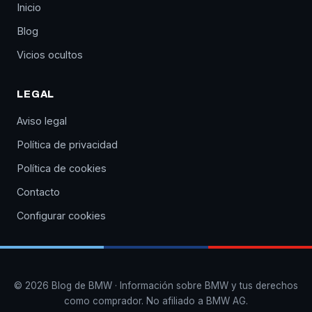
Inicio
Blog
Vicios ocultos
LEGAL
Aviso legal
Política de privacidad
Política de cookies
Contacto
Configurar cookies
© 2026 Blog de BMW · Información sobre BMW y tus derechos
como comprador. No afiliado a BMW AG.