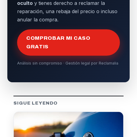
oculto
y tienes derecho a reclamar la
reparación, una rebaja del precio o incluso
anular la compra.
COMPROBAR MI CASO
GRATIS
Análisis sin compromiso · Gestión legal por Reclamalia
SIGUE LEYENDO