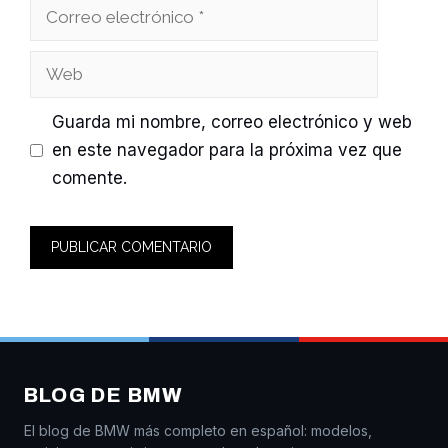
Correo
electrónico
Web
Guarda mi nombre, correo electrónico y web
en este navegador para la próxima vez que
comente.
BLOG DE BMW
El blog de BMW más completo en español: modelos,