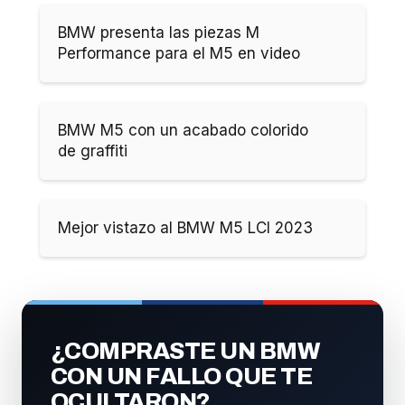
BMW presenta las piezas M
Performance para el M5 en video
BMW M5 con un acabado colorido
de graffiti
Mejor vistazo al BMW M5 LCI 2023
¿COMPRASTE UN BMW
CON UN FALLO QUE TE
OCULTARON?