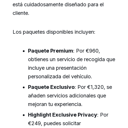
está cuidadosamente diseñado para el
cliente.
Los paquetes disponibles incluyen:
Paquete Premium
: Por €960,
obtienes un servicio de recogida que
incluye una presentación
personalizada del vehículo.
Paquete Exclusivo
: Por €1,320, se
añaden servicios adicionales que
mejoran tu experiencia.
Highlight Exclusive Privacy
: Por
€249, puedes solicitar