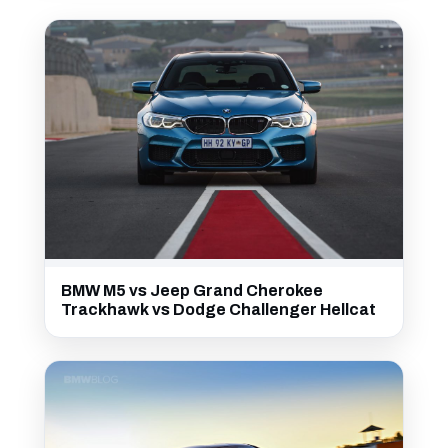
BMW M5 vs Jeep Grand Cherokee
Trackhawk vs Dodge Challenger Hellcat