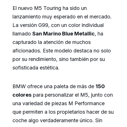
El nuevo M5 Touring ha sido un
lanzamiento muy esperado en el mercado.
La versión G99, con un color individual
llamado
San Marino Blue Metallic
, ha
capturado la atención de muchos
aficionados. Este modelo destaca no solo
por su rendimiento, sino también por su
sofisticada estética.
BMW ofrece una paleta de más de
150
colores
para personalizar el M5, junto con
una variedad de piezas M Performance
que permiten a los propietarios hacer de su
coche algo verdaderamente único. Sin