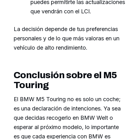
puedes permitirte las actualizaciones
que vendrán con el LCI.
La decisión depende de tus preferencias
personales y de lo que más valoras en un
vehículo de alto rendimiento.
Conclusión sobre el M5
Touring
El BMW M5 Touring no es solo un coche;
es una declaración de intenciones. Ya sea
que decidas recogerlo en BMW Welt o
esperar al próximo modelo, lo importante
es que cada experiencia con BMW es