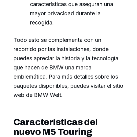
características que aseguran una
mayor privacidad durante la
recogida.
Todo esto se complementa con un
recorrido por las instalaciones, donde
puedes apreciar la historia y la tecnología
que hacen de BMW una marca
emblemática. Para más detalles sobre los
paquetes disponibles, puedes visitar el sitio
web de BMW Welt.
Características del
nuevo M5 Touring