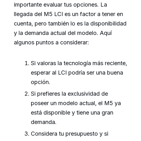
importante evaluar tus opciones. La
llegada del M5 LCI es un factor a tener en
cuenta, pero también lo es la disponibilidad
y la demanda actual del modelo. Aquí
algunos puntos a considerar:
Si valoras la tecnología más reciente,
esperar al LCI podría ser una buena
opción.
Si prefieres la exclusividad de
poseer un modelo actual, el M5 ya
está disponible y tiene una gran
demanda.
Considera tu presupuesto y si