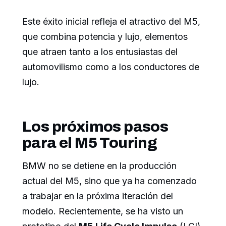
Este éxito inicial refleja el atractivo del M5,
que combina potencia y lujo, elementos
que atraen tanto a los entusiastas del
automovilismo como a los conductores de
lujo.
Los próximos pasos
para el M5 Touring
BMW no se detiene en la producción
actual del M5, sino que ya ha comenzado
a trabajar en la próxima iteración del
modelo. Recientemente, se ha visto un