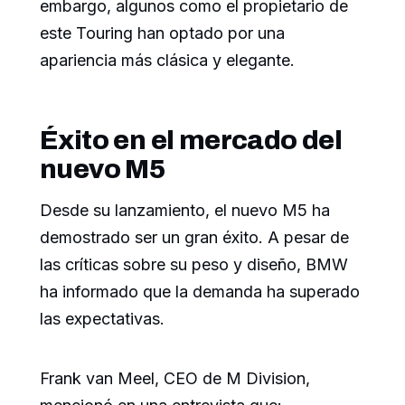
embargo, algunos como el propietario de
este Touring han optado por una
apariencia más clásica y elegante.
Éxito en el mercado del
nuevo M5
Desde su lanzamiento, el nuevo M5 ha
demostrado ser un gran éxito. A pesar de
las críticas sobre su peso y diseño, BMW
ha informado que la demanda ha superado
las expectativas.
Frank van Meel, CEO de M Division,