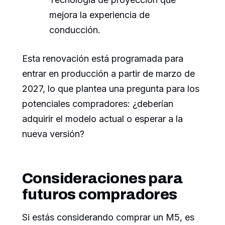
mejora la experiencia de
conducción.
Esta renovación está programada para
entrar en producción a partir de marzo de
2027, lo que plantea una pregunta para los
potenciales compradores: ¿deberían
adquirir el modelo actual o esperar a la
nueva versión?
Consideraciones para
futuros compradores
Si estás considerando comprar un M5, es