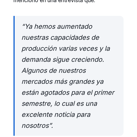
mencionó en una entrevista que:
“Ya hemos aumentado
nuestras capacidades de
producción varias veces y la
demanda sigue creciendo.
Algunos de nuestros
mercados más grandes ya
están agotados para el primer
semestre, lo cual es una
excelente noticia para
nosotros”.