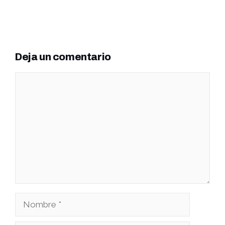
Deja un comentario
Comentario
Nombre