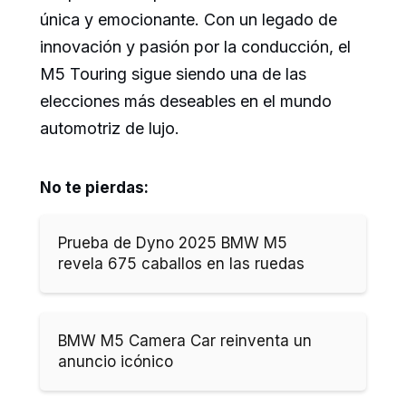
única y emocionante. Con un legado de
innovación y pasión por la conducción, el
M5 Touring sigue siendo una de las
elecciones más deseables en el mundo
automotriz de lujo.
No te pierdas:
Prueba de Dyno 2025 BMW M5
revela 675 caballos en las ruedas
BMW M5 Camera Car reinventa un
anuncio icónico