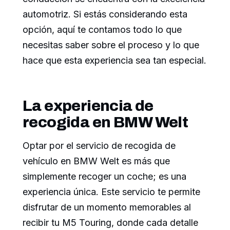
automotriz. Si estás considerando esta
opción, aquí te contamos todo lo que
necesitas saber sobre el proceso y lo que
hace que esta experiencia sea tan especial.
La experiencia de
recogida en BMW Welt
Optar por el servicio de recogida de
vehículo en BMW Welt es más que
simplemente recoger un coche; es una
experiencia única. Este servicio te permite
disfrutar de un momento memorables al
recibir tu M5 Touring, donde cada detalle