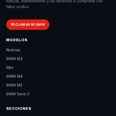
noticias, mantenimiento y tus derechos si compraste con
fallos ocultos.
RECLAMAR MI BMW
MODELOS
Noticias
BMW M3
Mini
BMW M4
BMW M2
BMW Serie 3
SECCIONES