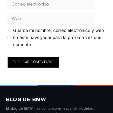
Correo
electrónico
Web
Guarda mi nombre, correo electrónico y web
en este navegador para la próxima vez que
comente.
BLOG DE BMW
El blog de BMW más completo en español: modelos,