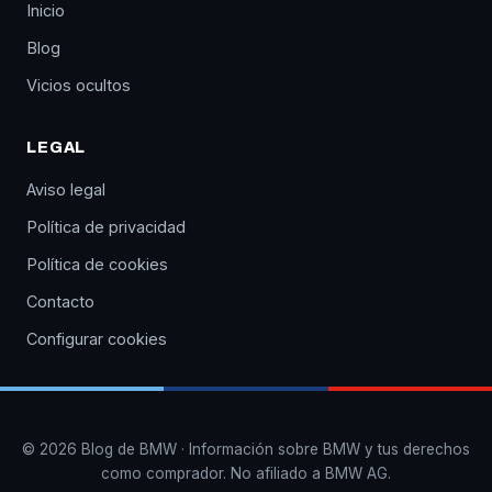
Inicio
Blog
Vicios ocultos
LEGAL
Aviso legal
Política de privacidad
Política de cookies
Contacto
Configurar cookies
© 2026 Blog de BMW · Información sobre BMW y tus derechos
como comprador. No afiliado a BMW AG.