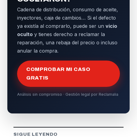
Cadena de distribución, consumo de aceite,
inyectores, caja de cambios… Si el defecto
ya existía al comprarlo, puede ser un
vicio
oculto
y tienes derecho a reclamar la
reparación, una rebaja del precio o incluso
anular la compra.
COMPROBAR MI CASO
GRATIS
Análisis sin compromiso · Gestión legal por Reclamalia
SIGUE LEYENDO