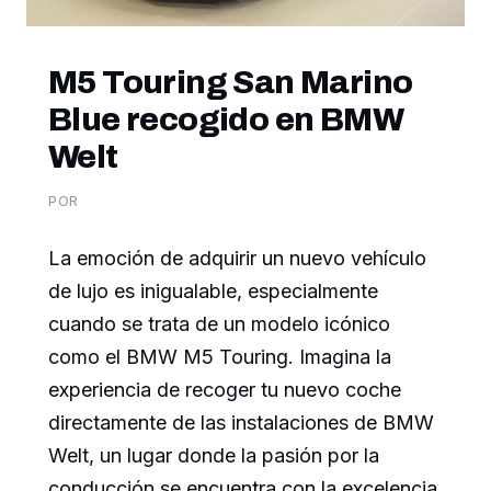
M5 Touring San Marino
Blue recogido en BMW
Welt
POR
La emoción de adquirir un nuevo vehículo
de lujo es inigualable, especialmente
cuando se trata de un modelo icónico
como el BMW M5 Touring. Imagina la
experiencia de recoger tu nuevo coche
directamente de las instalaciones de BMW
Welt, un lugar donde la pasión por la
conducción se encuentra con la excelencia