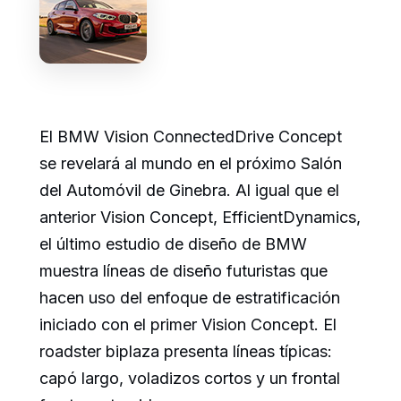
El BMW Vision ConnectedDrive Concept
se revelará al mundo en el próximo Salón
del Automóvil de Ginebra. Al igual que el
anterior Vision Concept, EfficientDynamics,
el último estudio de diseño de BMW
muestra líneas de diseño futuristas que
hacen uso del enfoque de estratificación
iniciado con el primer Vision Concept. El
roadster biplaza presenta líneas típicas:
capó largo, voladizos cortos y un frontal