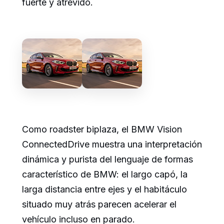
fuerte y atrevido.
Como roadster biplaza, el BMW Vision
ConnectedDrive muestra una interpretación
dinámica y purista del lenguaje de formas
característico de BMW: el largo capó, la
larga distancia entre ejes y el habitáculo
situado muy atrás parecen acelerar el
vehículo incluso en parado.