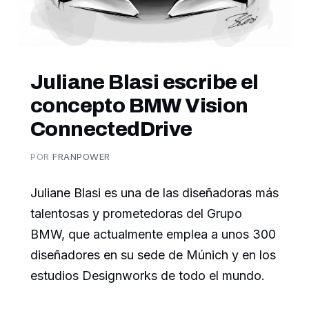
Juliane Blasi escribe el
concepto BMW Vision
ConnectedDrive
POR
FRANPOWER
Juliane Blasi es una de las diseñadoras más
talentosas y prometedoras del Grupo
BMW, que actualmente emplea a unos 300
diseñadores en su sede de Múnich y en los
estudios Designworks de todo el mundo.