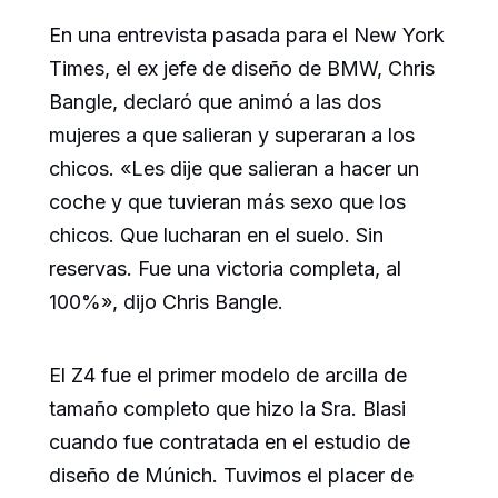
En una entrevista pasada para el New York
Times, el ex jefe de diseño de BMW, Chris
Bangle, declaró que animó a las dos
mujeres a que salieran y superaran a los
chicos. «Les dije que salieran a hacer un
coche y que tuvieran más sexo que los
chicos. Que lucharan en el suelo. Sin
reservas. Fue una victoria completa, al
100%», dijo Chris Bangle.
El Z4 fue el primer modelo de arcilla de
tamaño completo que hizo la Sra. Blasi
cuando fue contratada en el estudio de
diseño de Múnich. Tuvimos el placer de