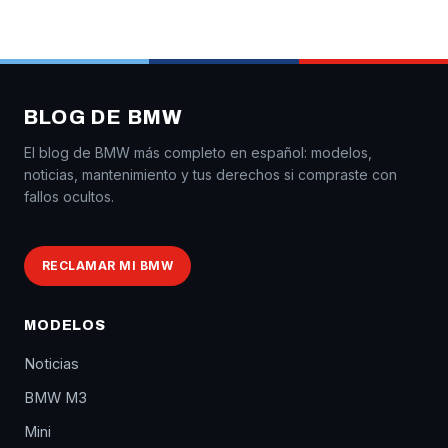
BLOG DE BMW
El blog de BMW más completo en español: modelos,
noticias, mantenimiento y tus derechos si compraste con
fallos ocultos.
RECLAMAR MI BMW
MODELOS
Noticias
BMW M3
Mini