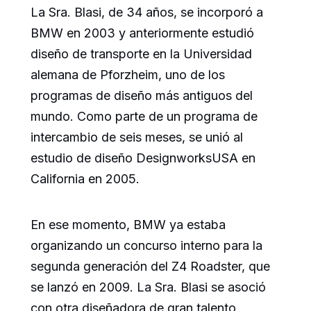
La Sra. Blasi, de 34 años, se incorporó a
BMW en 2003 y anteriormente estudió
diseño de transporte en la Universidad
alemana de Pforzheim, uno de los
programas de diseño más antiguos del
mundo. Como parte de un programa de
intercambio de seis meses, se unió al
estudio de diseño DesignworksUSA en
California en 2005.
En ese momento, BMW ya estaba
organizando un concurso interno para la
segunda generación del Z4 Roadster, que
se lanzó en 2009. La Sra. Blasi se asoció
con otra diseñadora de gran talento,