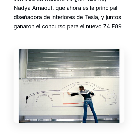
Nadya Arnaout, que ahora es la principal
diseñadora de interiores de Tesla, y juntos
ganaron el concurso para el nuevo Z4 E89.