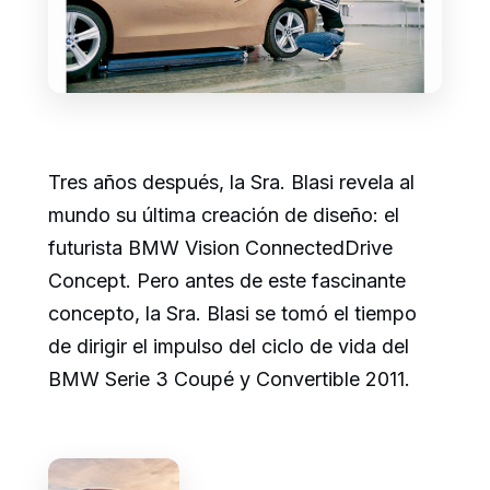
Tres años después, la Sra. Blasi revela al
mundo su última creación de diseño: el
futurista BMW Vision ConnectedDrive
Concept. Pero antes de este fascinante
concepto, la Sra. Blasi se tomó el tiempo
de dirigir el impulso del ciclo de vida del
BMW Serie 3 Coupé y Convertible 2011.