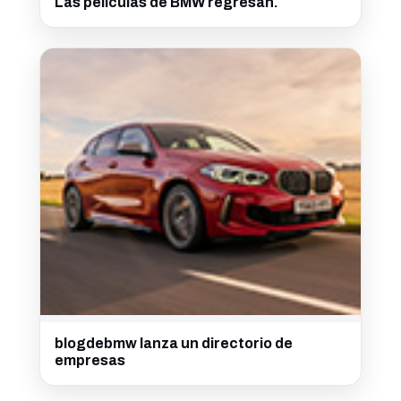
Las películas de BMW regresan.
blogdebmw lanza un directorio de
empresas