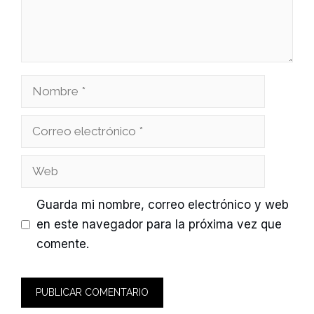
Nombre
Correo
electrónico
Web
Guarda mi nombre, correo electrónico y web
en este navegador para la próxima vez que
comente.