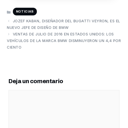
CATEGORÍAS
NOTICIAS
JOZEF KABAN, DISEÑADOR DEL BUGATTI VEYRON, ES EL
NUEVO JEFE DE DISEÑO DE BMW
VENTAS DE JULIO DE 2016 EN ESTADOS UNIDOS: LOS
VEHÍCULOS DE LA MARCA BMW DISMINUYERON UN 4,4 POR
CIENTO
Deja un comentario
Comentario