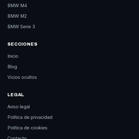
BMW M4
BMW M2
BMW Serie 3
SECCIONES
Inicio
Blog
Vicios ocultos
LEGAL
Aviso legal
Política de privacidad
Política de cookies
Contacto