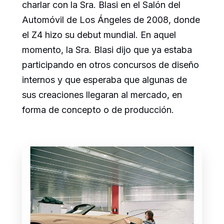
charlar con la Sra. Blasi en el Salón del
Automóvil de Los Ángeles de 2008, donde
el Z4 hizo su debut mundial. En aquel
momento, la Sra. Blasi dijo que ya estaba
participando en otros concursos de diseño
internos y que esperaba que algunas de
sus creaciones llegaran al mercado, en
forma de concepto o de producción.