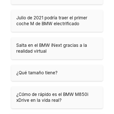
Julio de 2021 podría traer el primer
coche M de BMW electrificado
Salta en el BMW iNext gracias a la
realidad virtual
¿Qué tamaño tiene?
¿Cómo de rápido es el BMW M850i
xDrive en la vida real?