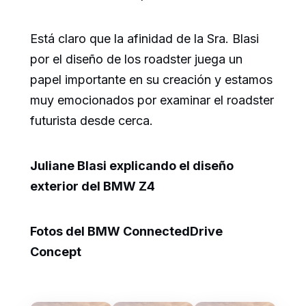
Está claro que la afinidad de la Sra. Blasi
por el diseño de los roadster juega un
papel importante en su creación y estamos
muy emocionados por examinar el roadster
futurista desde cerca.
Juliane Blasi explicando el diseño
exterior del BMW Z4
Fotos del BMW ConnectedDrive
Concept