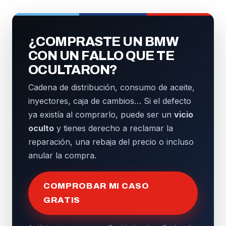
¿COMPRASTE UN BMW
CON UN FALLO QUE TE
OCULTARON?
Cadena de distribución, consumo de aceite,
inyectores, caja de cambios… Si el defecto
ya existía al comprarlo, puede ser un
vicio
oculto
y tienes derecho a reclamar la
reparación, una rebaja del precio o incluso
anular la compra.
COMPROBAR MI CASO
GRATIS