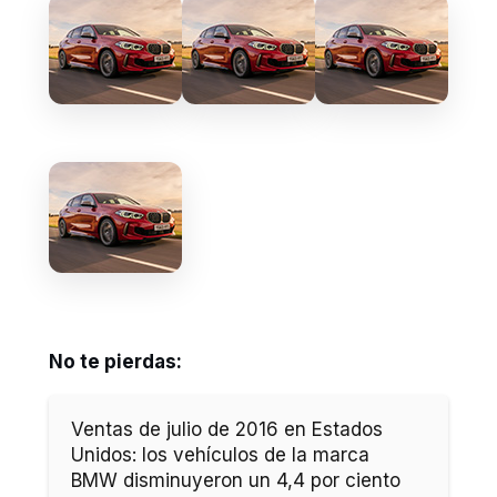
No te pierdas:
Ventas de julio de 2016 en Estados
Unidos: los vehículos de la marca
BMW disminuyeron un 4,4 por ciento