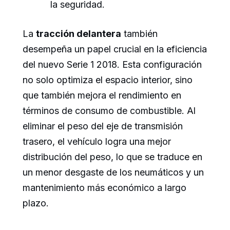
la seguridad.
La
tracción delantera
también
desempeña un papel crucial en la eficiencia
del nuevo Serie 1 2018. Esta configuración
no solo optimiza el espacio interior, sino
que también mejora el rendimiento en
términos de consumo de combustible. Al
eliminar el peso del eje de transmisión
trasero, el vehículo logra una mejor
distribución del peso, lo que se traduce en
un menor desgaste de los neumáticos y un
mantenimiento más económico a largo
plazo.