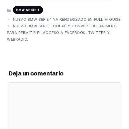
CATEGORÍAS
BMW SERIE 1
NUEVO BMW SERIE 1 YA RENDERIZADO EN FULL M GUISE
NUEVO BMW SERIE 1 COUPÉ Y CONVERTIBLE PRIMERO
PARA PERMITIR EL ACCESO A FACEBOOK, TWITTER Y
WEBRADIO.
Deja un comentario
Comentario