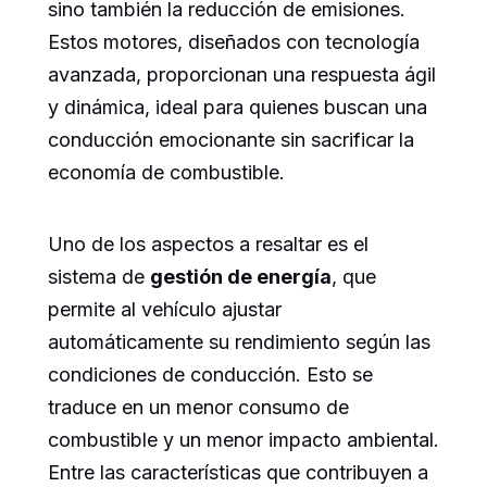
sino también la reducción de emisiones.
Estos motores, diseñados con tecnología
avanzada, proporcionan una respuesta ágil
y dinámica, ideal para quienes buscan una
conducción emocionante sin sacrificar la
economía de combustible.
Uno de los aspectos a resaltar es el
sistema de
gestión de energía
, que
permite al vehículo ajustar
automáticamente su rendimiento según las
condiciones de conducción. Esto se
traduce en un menor consumo de
combustible y un menor impacto ambiental.
Entre las características que contribuyen a