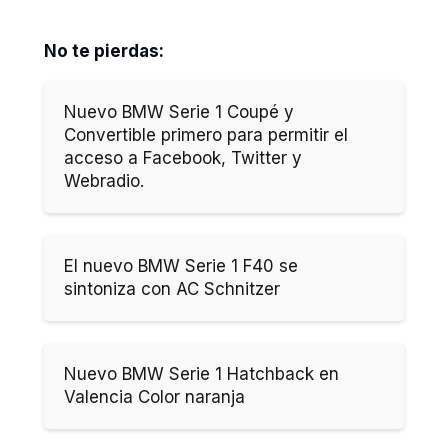
No te pierdas:
Nuevo BMW Serie 1 Coupé y
Convertible primero para permitir el
acceso a Facebook, Twitter y
Webradio.
El nuevo BMW Serie 1 F40 se
sintoniza con AC Schnitzer
Nuevo BMW Serie 1 Hatchback en
Valencia Color naranja