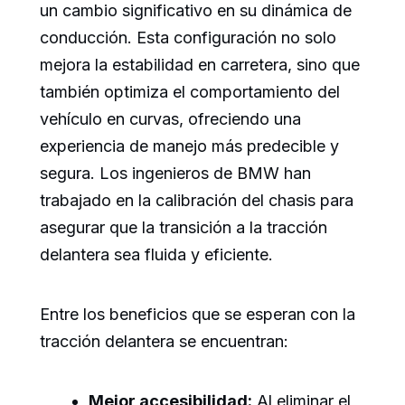
un cambio significativo en su dinámica de
conducción. Esta configuración no solo
mejora la estabilidad en carretera, sino que
también optimiza el comportamiento del
vehículo en curvas, ofreciendo una
experiencia de manejo más predecible y
segura. Los ingenieros de BMW han
trabajado en la calibración del chasis para
asegurar que la transición a la tracción
delantera sea fluida y eficiente.
Entre los beneficios que se esperan con la
tracción delantera se encuentran:
Mejor accesibilidad:
Al eliminar el