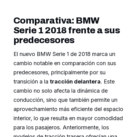
Comparativa: BMW
Serie 1 2018 frente a sus
predecesores
El nuevo BMW Serie 1 de 2018 marca un
cambio notable en comparación con sus
predecesores, principalmente por su
transición a la
tracción delantera
. Este
cambio no solo afecta la dinámica de
conducción, sino que también permite un
aprovechamiento más eficiente del espacio
interior, lo que resulta en mayor comodidad
para los pasajeros. Anteriormente, los
modelos de tracción trasera ofrecían una