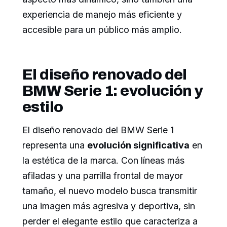
experiencia de manejo más eficiente y
accesible para un público más amplio.
El diseño renovado del
BMW Serie 1: evolución y
estilo
El diseño renovado del BMW Serie 1
representa una
evolución significativa
en
la estética de la marca. Con líneas más
afiladas y una parrilla frontal de mayor
tamaño, el nuevo modelo busca transmitir
una imagen más agresiva y deportiva, sin
perder el elegante estilo que caracteriza a