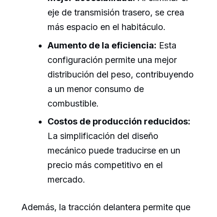
eje de transmisión trasero, se crea
más espacio en el habitáculo.
Aumento de la eficiencia:
Esta
configuración permite una mejor
distribución del peso, contribuyendo
a un menor consumo de
combustible.
Costos de producción reducidos:
La simplificación del diseño
mecánico puede traducirse en un
precio más competitivo en el
mercado.
Además, la tracción delantera permite que