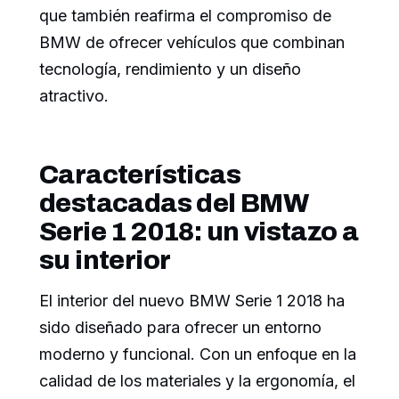
que también reafirma el compromiso de
BMW de ofrecer vehículos que combinan
tecnología, rendimiento y un diseño
atractivo.
Características
destacadas del BMW
Serie 1 2018: un vistazo a
su interior
El interior del nuevo BMW Serie 1 2018 ha
sido diseñado para ofrecer un entorno
moderno y funcional. Con un enfoque en la
calidad de los materiales y la ergonomía, el