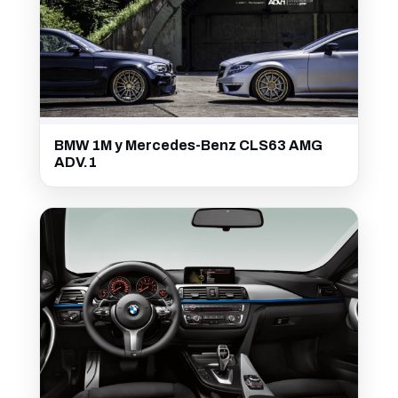
BMW 1M y Mercedes-Benz CLS63 AMG
ADV.1