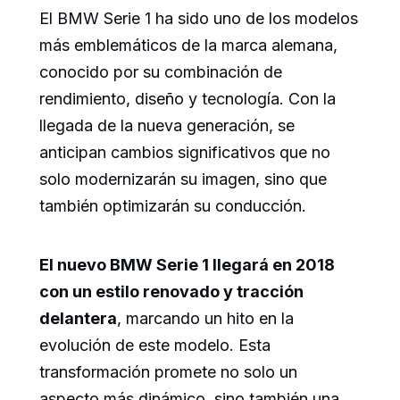
El BMW Serie 1 ha sido uno de los modelos
más emblemáticos de la marca alemana,
conocido por su combinación de
rendimiento, diseño y tecnología. Con la
llegada de la nueva generación, se
anticipan cambios significativos que no
solo modernizarán su imagen, sino que
también optimizarán su conducción.
El nuevo BMW Serie 1 llegará en 2018
con un estilo renovado y tracción
delantera
, marcando un hito en la
evolución de este modelo. Esta
transformación promete no solo un
aspecto más dinámico, sino también una