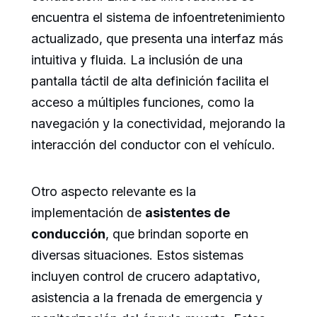
encuentra el sistema de infoentretenimiento
actualizado, que presenta una interfaz más
intuitiva y fluida. La inclusión de una
pantalla táctil de alta definición facilita el
acceso a múltiples funciones, como la
navegación y la conectividad, mejorando la
interacción del conductor con el vehículo.
Otro aspecto relevante es la
implementación de
asistentes de
conducción
, que brindan soporte en
diversas situaciones. Estos sistemas
incluyen control de crucero adaptativo,
asistencia a la frenada de emergencia y