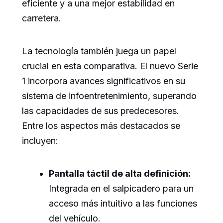
eficiente y a una mejor estabilidad en
carretera.
La tecnología también juega un papel
crucial en esta comparativa. El nuevo Serie
1 incorpora avances significativos en su
sistema de infoentretenimiento, superando
las capacidades de sus predecesores.
Entre los aspectos más destacados se
incluyen:
Pantalla táctil de alta definición:
Integrada en el salpicadero para un
acceso más intuitivo a las funciones
del vehículo.