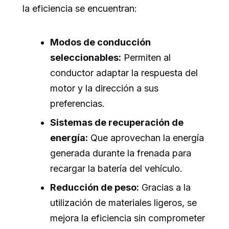
la eficiencia se encuentran:
Modos de conducción
seleccionables:
Permiten al
conductor adaptar la respuesta del
motor y la dirección a sus
preferencias.
Sistemas de recuperación de
energía:
Que aprovechan la energía
generada durante la frenada para
recargar la batería del vehículo.
Reducción de peso:
Gracias a la
utilización de materiales ligeros, se
mejora la eficiencia sin comprometer