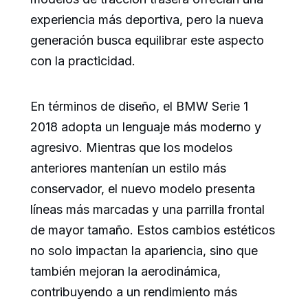
experiencia más deportiva, pero la nueva
generación busca equilibrar este aspecto
con la practicidad.
En términos de diseño, el BMW Serie 1
2018 adopta un lenguaje más moderno y
agresivo. Mientras que los modelos
anteriores mantenían un estilo más
conservador, el nuevo modelo presenta
líneas más marcadas y una parrilla frontal
de mayor tamaño. Estos cambios estéticos
no solo impactan la apariencia, sino que
también mejoran la aerodinámica,
contribuyendo a un rendimiento más