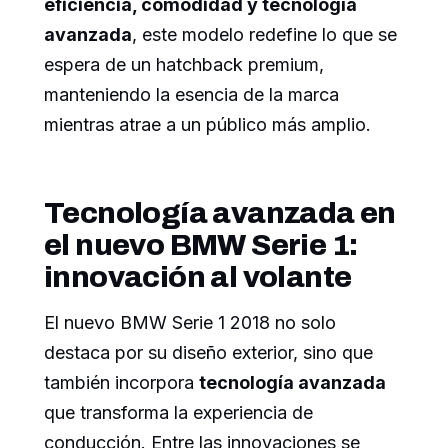
eficiencia, comodidad y tecnología
avanzada
, este modelo redefine lo que se
espera de un hatchback premium,
manteniendo la esencia de la marca
mientras atrae a un público más amplio.
Tecnología avanzada en
el nuevo BMW Serie 1:
innovación al volante
El nuevo BMW Serie 1 2018 no solo
destaca por su diseño exterior, sino que
también incorpora
tecnología avanzada
que transforma la experiencia de
conducción. Entre las innovaciones se