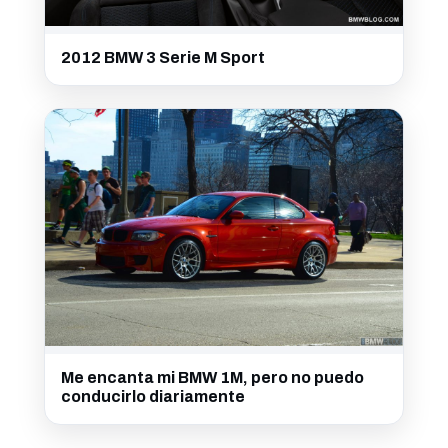
2012 BMW 3 Serie M Sport
Me encanta mi BMW 1M, pero no puedo
conducirlo diariamente