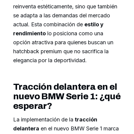
reinventa estéticamente, sino que también
se adapta a las demandas del mercado
actual. Esta combinación de
estilo y
rendimiento
lo posiciona como una
opción atractiva para quienes buscan un
hatchback premium que no sacrifica la
elegancia por la deportividad.
Tracción delantera en el
nuevo BMW Serie 1: ¿qué
esperar?
La implementación de la
tracción
delantera
en el nuevo BMW Serie 1 marca