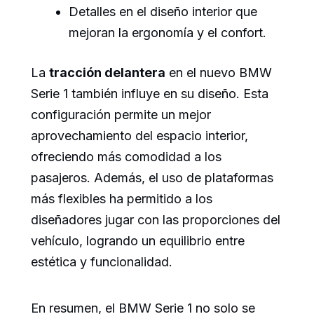
Detalles en el diseño interior que
mejoran la ergonomía y el confort.
La
tracción delantera
en el nuevo BMW
Serie 1 también influye en su diseño. Esta
configuración permite un mejor
aprovechamiento del espacio interior,
ofreciendo más comodidad a los
pasajeros. Además, el uso de plataformas
más flexibles ha permitido a los
diseñadores jugar con las proporciones del
vehículo, logrando un equilibrio entre
estética y funcionalidad.
En resumen, el BMW Serie 1 no solo se