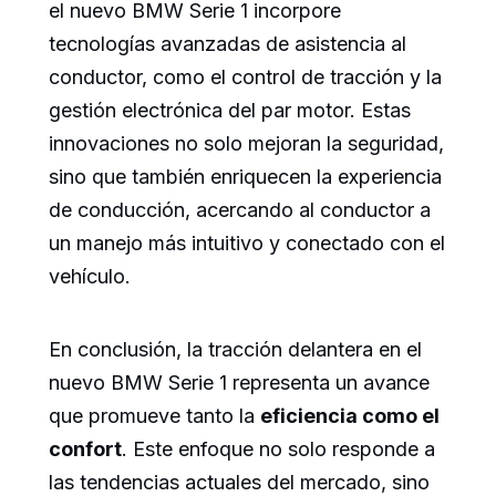
el nuevo BMW Serie 1 incorpore
tecnologías avanzadas de asistencia al
conductor, como el control de tracción y la
gestión electrónica del par motor. Estas
innovaciones no solo mejoran la seguridad,
sino que también enriquecen la experiencia
de conducción, acercando al conductor a
un manejo más intuitivo y conectado con el
vehículo.
En conclusión, la tracción delantera en el
nuevo BMW Serie 1 representa un avance
que promueve tanto la
eficiencia como el
confort
. Este enfoque no solo responde a
las tendencias actuales del mercado, sino