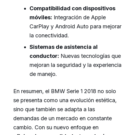
Compatibilidad con dispositivos
móviles:
Integración de Apple
CarPlay y Android Auto para mejorar
la conectividad.
Sistemas de asistencia al
conductor:
Nuevas tecnologías que
mejoran la seguridad y la experiencia
de manejo.
En resumen, el BMW Serie 1 2018 no solo
se presenta como una evolución estética,
sino que también se adapta a las
demandas de un mercado en constante
cambio. Con su nuevo enfoque en