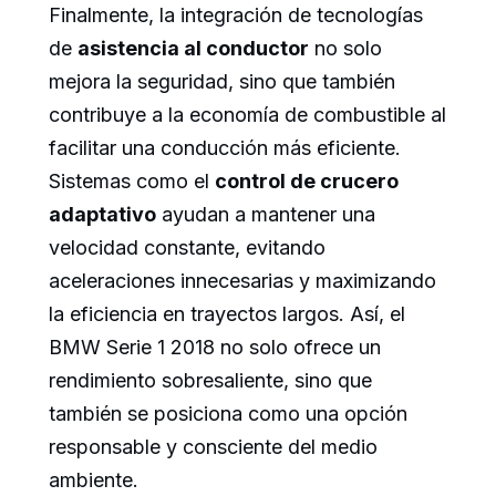
Finalmente, la integración de tecnologías
de
asistencia al conductor
no solo
mejora la seguridad, sino que también
contribuye a la economía de combustible al
facilitar una conducción más eficiente.
Sistemas como el
control de crucero
adaptativo
ayudan a mantener una
velocidad constante, evitando
aceleraciones innecesarias y maximizando
la eficiencia en trayectos largos. Así, el
BMW Serie 1 2018 no solo ofrece un
rendimiento sobresaliente, sino que
también se posiciona como una opción
responsable y consciente del medio
ambiente.