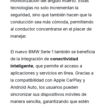
monitorización del ángulo muerto. Estas
tecnologías no solo incrementan la
seguridad, sino que también hacen que la
conducción sea más cómoda, permitiendo
al conductor concentrarse en el placer de
manejar.
El nuevo BMW Serie 1 también se beneficia
de la integración de
conectividad
inteligente
, que permite el acceso a
aplicaciones y servicios en línea. Gracias a
la compatibilidad con Apple CarPlay y
Android Auto, los usuarios pueden
sincronizar sus dispositivos móviles de
manera sencilla, garantizando que estén