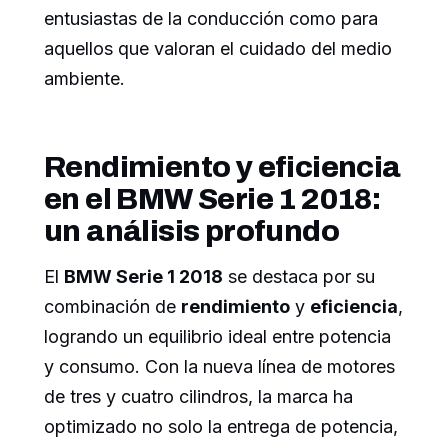
entusiastas de la conducción como para
aquellos que valoran el cuidado del medio
ambiente.
Rendimiento y eficiencia
en el BMW Serie 1 2018:
un análisis profundo
El
BMW Serie 1 2018
se destaca por su
combinación de
rendimiento
y
eficiencia
,
logrando un equilibrio ideal entre potencia
y consumo. Con la nueva línea de motores
de tres y cuatro cilindros, la marca ha
optimizado no solo la entrega de potencia,