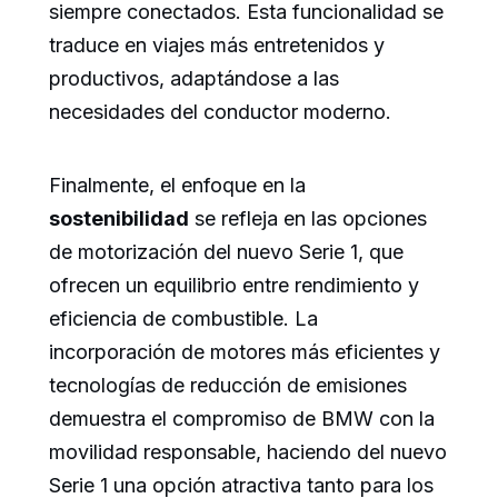
siempre conectados. Esta funcionalidad se
traduce en viajes más entretenidos y
productivos, adaptándose a las
necesidades del conductor moderno.
Finalmente, el enfoque en la
sostenibilidad
se refleja en las opciones
de motorización del nuevo Serie 1, que
ofrecen un equilibrio entre rendimiento y
eficiencia de combustible. La
incorporación de motores más eficientes y
tecnologías de reducción de emisiones
demuestra el compromiso de BMW con la
movilidad responsable, haciendo del nuevo
Serie 1 una opción atractiva tanto para los