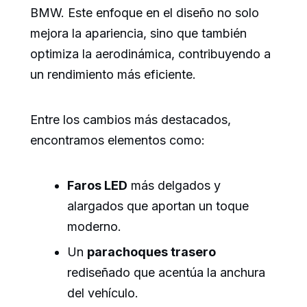
BMW. Este enfoque en el diseño no solo
mejora la apariencia, sino que también
optimiza la aerodinámica, contribuyendo a
un rendimiento más eficiente.
Entre los cambios más destacados,
encontramos elementos como:
Faros LED
más delgados y
alargados que aportan un toque
moderno.
Un
parachoques trasero
rediseñado que acentúa la anchura
del vehículo.