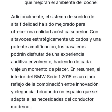
que mejoran el ambiente del coche.
Adicionalmente, el sistema de sonido de
alta fidelidad ha sido mejorado para
ofrecer una calidad acústica superior. Con
altavoces estratégicamente ubicados y una
potente amplificación, los pasajeros
podrán disfrutar de una experiencia
auditiva envolvente, haciendo de cada
viaje un momento de placer. En resumen, el
interior del BMW Serie 1 2018 es un claro
reflejo de la combinación entre innovación
y elegancia, brindando un espacio que se
adapta a las necesidades del conductor
moderno.