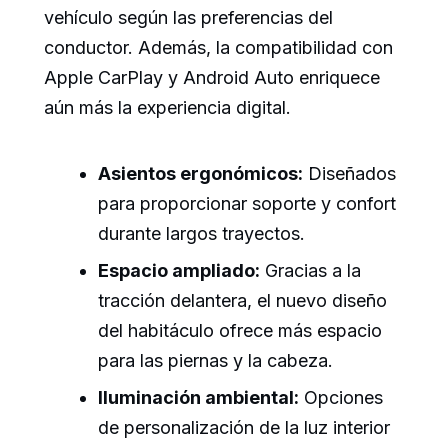
vehículo según las preferencias del
conductor. Además, la compatibilidad con
Apple CarPlay y Android Auto enriquece
aún más la experiencia digital.
Asientos ergonómicos:
Diseñados
para proporcionar soporte y confort
durante largos trayectos.
Espacio ampliado:
Gracias a la
tracción delantera, el nuevo diseño
del habitáculo ofrece más espacio
para las piernas y la cabeza.
Iluminación ambiental:
Opciones
de personalización de la luz interior