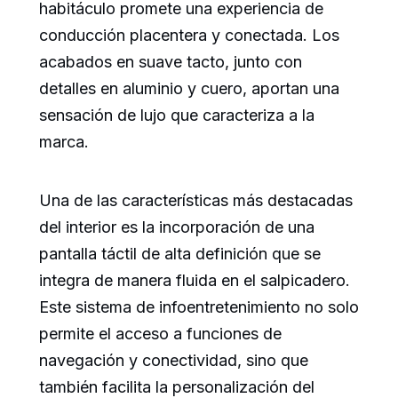
habitáculo promete una experiencia de
conducción placentera y conectada. Los
acabados en suave tacto, junto con
detalles en aluminio y cuero, aportan una
sensación de lujo que caracteriza a la
marca.
Una de las características más destacadas
del interior es la incorporación de una
pantalla táctil de alta definición que se
integra de manera fluida en el salpicadero.
Este sistema de infoentretenimiento no solo
permite el acceso a funciones de
navegación y conectividad, sino que
también facilita la personalización del