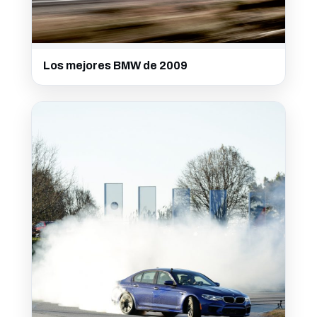
Los mejores BMW de 2009