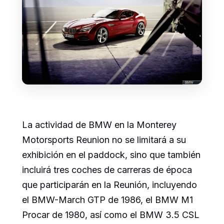
La actividad de BMW en la Monterey
Motorsports Reunion no se limitará a su
exhibición en el paddock, sino que también
incluirá tres coches de carreras de época
que participarán en la Reunión, incluyendo
el BMW-March GTP de 1986, el BMW M1
Procar de 1980, así como el BMW 3.5 CSL