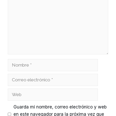
Comentario
Nombre
Correo
electrónico
Web
Guarda mi nombre, correo electrónico y web
en este navegador para la próxima vez que