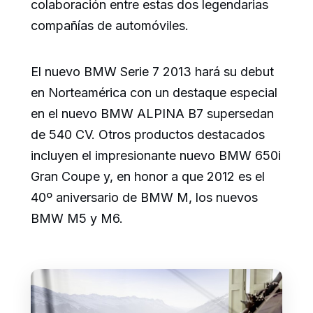
colaboración entre estas dos legendarias
compañías de automóviles.
El nuevo BMW Serie 7 2013 hará su debut
en Norteamérica con un destaque especial
en el nuevo BMW ALPINA B7 supersedan
de 540 CV. Otros productos destacados
incluyen el impresionante nuevo BMW 650i
Gran Coupe y, en honor a que 2012 es el
40º aniversario de BMW M, los nuevos
BMW M5 y M6.