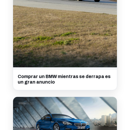
Comprar un BMW mientras se derrapa es
un gran anuncio