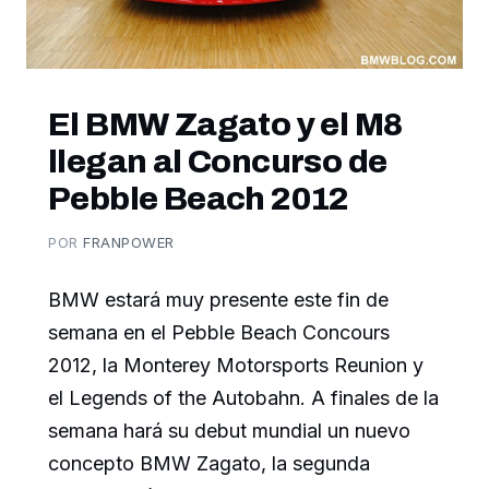
El BMW Zagato y el M8
llegan al Concurso de
Pebble Beach 2012
POR
FRANPOWER
BMW estará muy presente este fin de
semana en el Pebble Beach Concours
2012, la Monterey Motorsports Reunion y
el Legends of the Autobahn. A finales de la
semana hará su debut mundial un nuevo
concepto BMW Zagato, la segunda