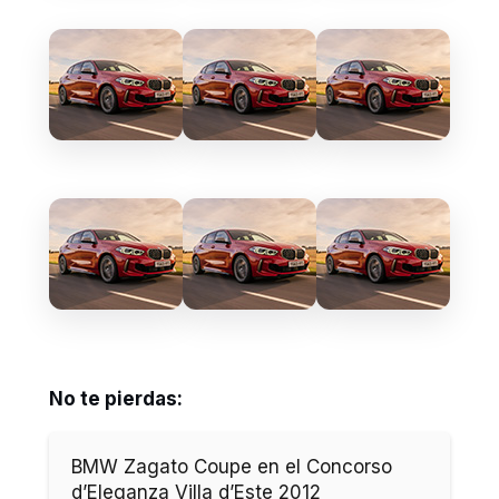
No te pierdas:
BMW Zagato Coupe en el Concorso
d’Eleganza Villa d’Este 2012