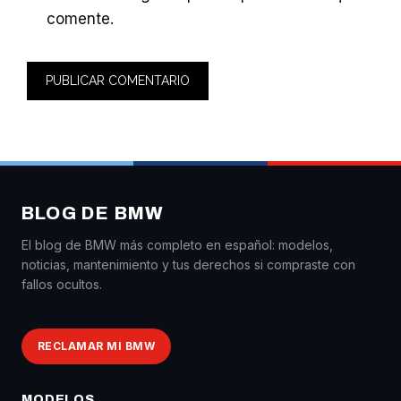
comente.
BLOG DE BMW
El blog de BMW más completo en español: modelos,
noticias, mantenimiento y tus derechos si compraste con
fallos ocultos.
RECLAMAR MI BMW
MODELOS