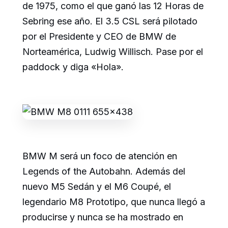
de 1975, como el que ganó las 12 Horas de
Sebring ese año. El 3.5 CSL será pilotado
por el Presidente y CEO de BMW de
Norteamérica, Ludwig Willisch. Pase por el
paddock y diga «Hola».
BMW M será un foco de atención en
Legends of the Autobahn. Además del
nuevo M5 Sedán y el M6 Coupé, el
legendario M8 Prototipo, que nunca llegó a
producirse y nunca se ha mostrado en