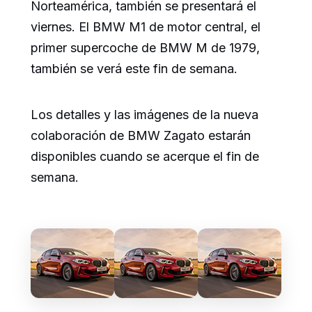
Norteamérica, también se presentará el
viernes. El BMW M1 de motor central, el
primer supercoche de BMW M de 1979,
también se verá este fin de semana.
Los detalles y las imágenes de la nueva
colaboración de BMW Zagato estarán
disponibles cuando se acerque el fin de
semana.