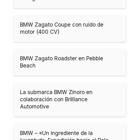
BMW Zagato Coupe con ruido de
motor (400 CV)
BMW Zagato Roadster en Pebble
Beach
La submarca BMW Zinoro en
colaboración con Brilliance
Automotive
BMW – «Un ingrediente de la