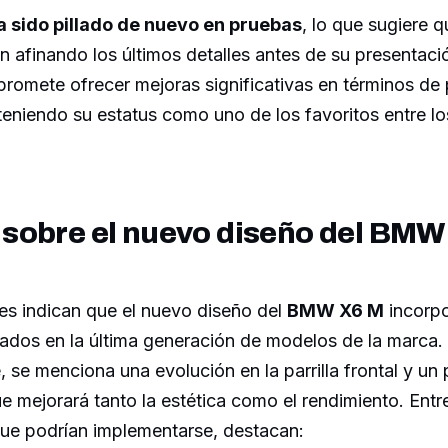
 sido pillado de nuevo en pruebas
, lo que sugiere q
n afinando los últimos detalles antes de su presentació
romete ofrecer mejoras significativas en términos de 
eniendo su estatus como uno de los favoritos entre lo
sobre el nuevo diseño del BMW
es indican que el nuevo diseño del
BMW X6 M
incorpo
pirados en la última generación de modelos de la marca.
 se menciona una evolución en la parrilla frontal y un 
 mejorará tanto la estética como el rendimiento. Entre
que podrían implementarse, destacan: