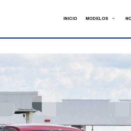
INICIO
MODELOS
NO