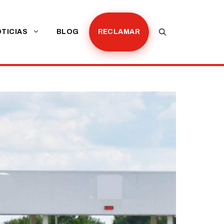
TICIAS
BLOG
RECLAMAR