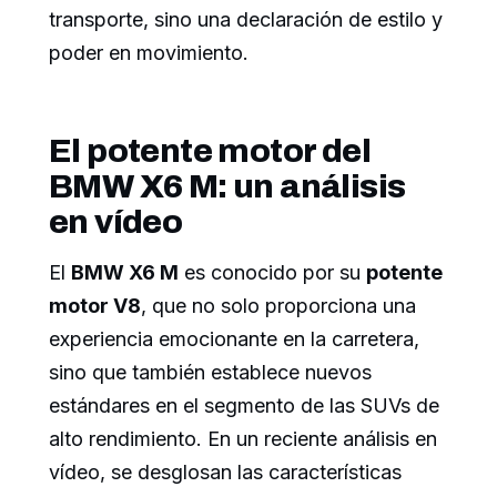
transporte, sino una declaración de estilo y
poder en movimiento.
El potente motor del
BMW X6 M: un análisis
en vídeo
El
BMW X6 M
es conocido por su
potente
motor V8
, que no solo proporciona una
experiencia emocionante en la carretera,
sino que también establece nuevos
estándares en el segmento de las SUVs de
alto rendimiento. En un reciente análisis en
vídeo, se desglosan las características