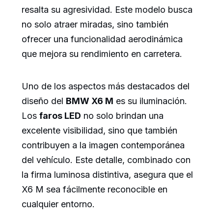
resalta su agresividad. Este modelo busca
no solo atraer miradas, sino también
ofrecer una funcionalidad aerodinámica
que mejora su rendimiento en carretera.
Uno de los aspectos más destacados del
diseño del
BMW X6 M
es su iluminación.
Los
faros LED
no solo brindan una
excelente visibilidad, sino que también
contribuyen a la imagen contemporánea
del vehículo. Este detalle, combinado con
la firma luminosa distintiva, asegura que el
X6 M sea fácilmente reconocible en
cualquier entorno.