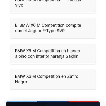
vivo
El BMW X6 M Competition compite
con el Jaguar F-Type SVR
BMW X6 M Competition en blanco
alpino con interior naranja Sakhir
BMW X6 M Competition en Zafiro
Negro