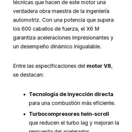
técnicas que hacen de este motor una
verdadera obra maestra de la ingeniería
automotriz. Con una potencia que supera
los 600 caballos de fuerza, el X6 M
garantiza aceleraciones impresionantes y
un desempeño dinámico inigualable.
Entre las especificaciones del
motor V8
,
se destacan:
Tecnología de inyección directa
para una combustión más eficiente.
Turbocompresores twin-scroll
que reducen el turbo lag y mejoran la
respuesta del acelerador.