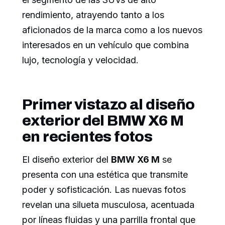
rendimiento, atrayendo tanto a los
aficionados de la marca como a los nuevos
interesados en un vehículo que combina
lujo, tecnología y velocidad.
Primer vistazo al diseño
exterior del BMW X6 M
en recientes fotos
El diseño exterior del
BMW X6 M
se
presenta con una estética que transmite
poder y sofisticación. Las nuevas fotos
revelan una silueta musculosa, acentuada
por líneas fluidas y una parrilla frontal que