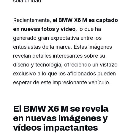
sola unidad.
Recientemente,
el BMW X6 M es captado
en nuevas fotos y vídeo
, lo que ha
generado gran expectativa entre los
entusiastas de la marca. Estas imágenes
revelan detalles interesantes sobre su
diseño y tecnología, ofreciendo un vistazo
exclusivo a lo que los aficionados pueden
esperar de este impresionante vehículo.
El BMW X6 M se revela
en nuevas imágenes y
vídeos impactantes