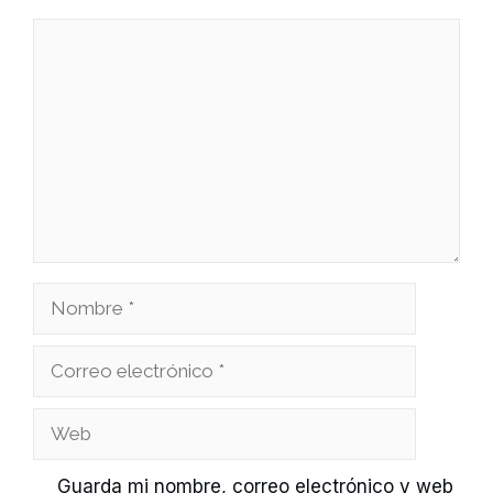
Comentario
Nombre
Correo
electrónico
Web
Guarda mi nombre, correo electrónico y web