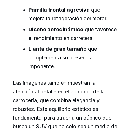
Parrilla frontal agresiva
que
mejora la refrigeración del motor.
Diseño aerodinámico
que favorece
el rendimiento en carretera.
Llanta de gran tamaño
que
complementa su presencia
imponente.
Las imágenes también muestran la
atención al detalle en el acabado de la
carrocería, que combina elegancia y
robustez. Este equilibrio estético es
fundamental para atraer a un público que
busca un SUV que no solo sea un medio de