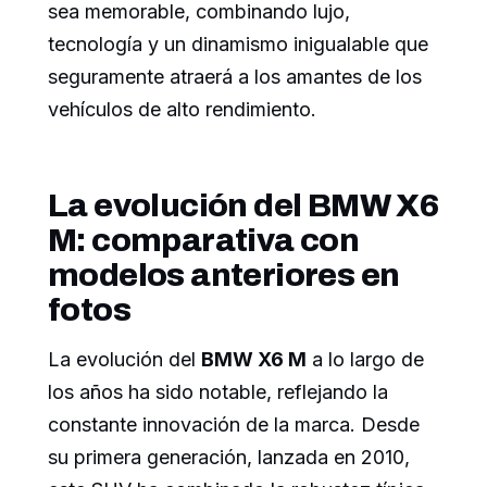
sea memorable, combinando lujo,
tecnología y un dinamismo inigualable que
seguramente atraerá a los amantes de los
vehículos de alto rendimiento.
La evolución del BMW X6
M: comparativa con
modelos anteriores en
fotos
La evolución del
BMW X6 M
a lo largo de
los años ha sido notable, reflejando la
constante innovación de la marca. Desde
su primera generación, lanzada en 2010,