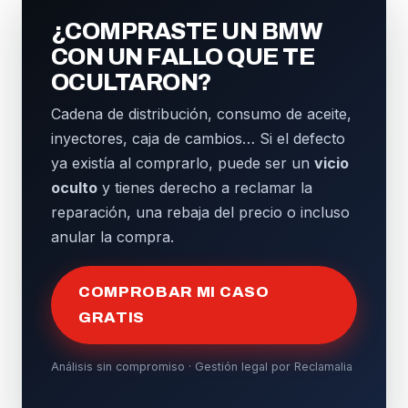
¿COMPRASTE UN BMW
CON UN FALLO QUE TE
OCULTARON?
Cadena de distribución, consumo de aceite,
inyectores, caja de cambios… Si el defecto
ya existía al comprarlo, puede ser un
vicio
oculto
y tienes derecho a reclamar la
reparación, una rebaja del precio o incluso
anular la compra.
COMPROBAR MI CASO
GRATIS
Análisis sin compromiso · Gestión legal por Reclamalia