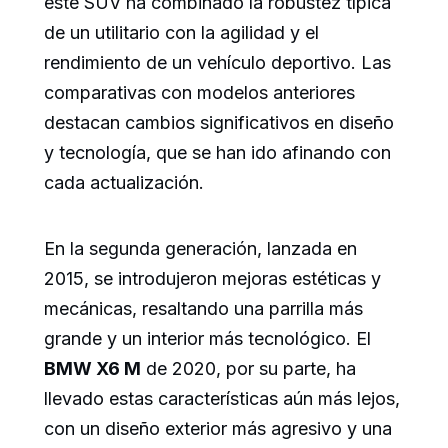
este SUV ha combinado la robustez típica
de un utilitario con la agilidad y el
rendimiento de un vehículo deportivo. Las
comparativas con modelos anteriores
destacan cambios significativos en diseño
y tecnología, que se han ido afinando con
cada actualización.
En la segunda generación, lanzada en
2015, se introdujeron mejoras estéticas y
mecánicas, resaltando una parrilla más
grande y un interior más tecnológico. El
BMW X6 M
de 2020, por su parte, ha
llevado estas características aún más lejos,
con un diseño exterior más agresivo y una