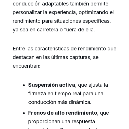
conducción adaptables también permite
personalizar la experiencia, optimizando el
rendimiento para situaciones específicas,
ya sea en carretera o fuera de ella.
Entre las características de rendimiento que
destacan en las últimas capturas, se
encuentran:
Suspensión activa
, que ajusta la
firmeza en tiempo real para una
conducción más dinámica.
Frenos de alto rendimiento
, que
proporcionan una respuesta