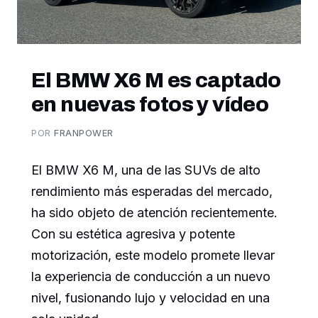
El BMW X6 M es captado
en nuevas fotos y vídeo
POR
FRANPOWER
El BMW X6 M, una de las SUVs de alto
rendimiento más esperadas del mercado,
ha sido objeto de atención recientemente.
Con su estética agresiva y potente
motorización, este modelo promete llevar
la experiencia de conducción a un nuevo
nivel, fusionando lujo y velocidad en una