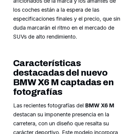
aficionados de la marca y los amantes de
los coches están a la espera de las
especificaciones finales y el precio, que sin
duda marcarán el ritmo en el mercado de
SUVs de alto rendimiento.
Características
destacadas del nuevo
BMW X6 M captadas en
fotografías
Las recientes fotografías del
BMW X6 M
destacan su imponente presencia en la
carretera, con un diseño que resalta su
carácter deportivo. Este modelo incorpora