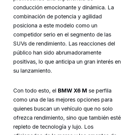
conducción emocionante y dinámica. La
combinación de potencia y agilidad
posiciona a este modelo como un
competidor serio en el segmento de las
SUVs de rendimiento. Las reacciones del
público han sido abrumadoramente
positivas, lo que anticipa un gran interés en
su lanzamiento.
Con todo esto, el
BMW X6 M
se perfila
como una de las mejores opciones para
quienes buscan un vehículo que no solo
ofrezca rendimiento, sino que también esté
repleto de tecnología y lujo. Los