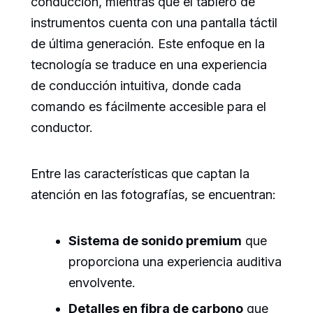
conducción, mientras que el tablero de
instrumentos cuenta con una pantalla táctil
de última generación. Este enfoque en la
tecnología se traduce en una experiencia
de conducción intuitiva, donde cada
comando es fácilmente accesible para el
conductor.
Entre las características que captan la
atención en las fotografías, se encuentran:
Sistema de sonido premium
que
proporciona una experiencia auditiva
envolvente.
Detalles en fibra de carbono
que