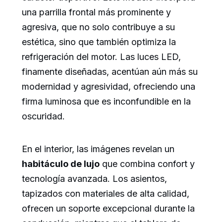
una parrilla frontal más prominente y
agresiva, que no solo contribuye a su
estética, sino que también optimiza la
refrigeración del motor. Las luces LED,
finamente diseñadas, acentúan aún más su
modernidad y agresividad, ofreciendo una
firma luminosa que es inconfundible en la
oscuridad.
En el interior, las imágenes revelan un
habitáculo de lujo
que combina confort y
tecnología avanzada. Los asientos,
tapizados con materiales de alta calidad,
ofrecen un soporte excepcional durante la