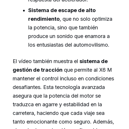
Sistema de escape de alto
rendimiento
, que no solo optimiza
la potencia, sino que también
produce un sonido que enamora a
los entusiastas del automovilismo.
El vídeo también muestra el
sistema de
gestión de tracción
que permite al X6 M
mantener el control incluso en condiciones
desafiantes. Esta tecnología avanzada
asegura que la potencia del motor se
traduzca en agarre y estabilidad en la
carretera, haciendo que cada viaje sea
tanto emocionante como seguro. Además,