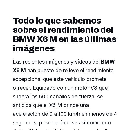
Todo lo que sabemos
sobre el rendimiento del
BMW X6 M en las últimas
imágenes
Las recientes imágenes y vídeos del
BMW
X6 M
han puesto de relieve el rendimiento
excepcional que este vehículo promete
ofrecer. Equipado con un motor V8 que
supera los 600 caballos de fuerza, se
anticipa que el X6 M brinde una
aceleración de 0 a 100 km/h en menos de 4
segundos, posicionándose así como uno