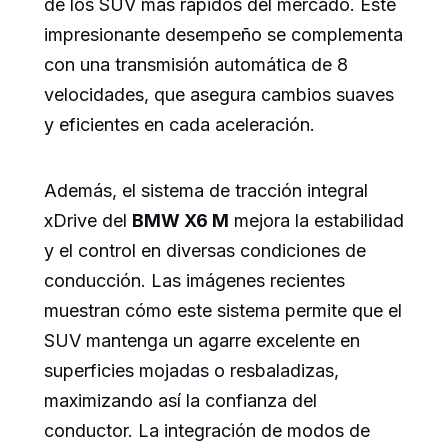
de los SUV más rápidos del mercado. Este
impresionante desempeño se complementa
con una transmisión automática de 8
velocidades, que asegura cambios suaves
y eficientes en cada aceleración.
Además, el sistema de tracción integral
xDrive del
BMW X6 M
mejora la estabilidad
y el control en diversas condiciones de
conducción. Las imágenes recientes
muestran cómo este sistema permite que el
SUV mantenga un agarre excelente en
superficies mojadas o resbaladizas,
maximizando así la confianza del
conductor. La integración de modos de