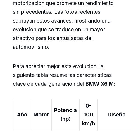
motorización que promete un rendimiento
sin precedentes. Las fotos recientes
subrayan estos avances, mostrando una
evolución que se traduce en un mayor
atractivo para los entusiastas del
automovilismo.
Para apreciar mejor esta evolución, la
siguiente tabla resume las características
clave de cada generación del
BMW X6 M
:
0-
Potencia
Año
Motor
100
Diseño
(hp)
km/h