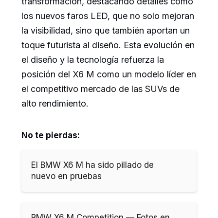
transformación, destacando detalles como
los nuevos faros LED, que no solo mejoran
la visibilidad, sino que también aportan un
toque futurista al diseño. Esta evolución en
el diseño y la tecnología refuerza la
posición del X6 M como un modelo líder en
el competitivo mercado de las SUVs de
alto rendimiento.
No te pierdas:
El BMW X6 M ha sido pillado de
nuevo en pruebas
BMW X6 M Competition — Fotos en