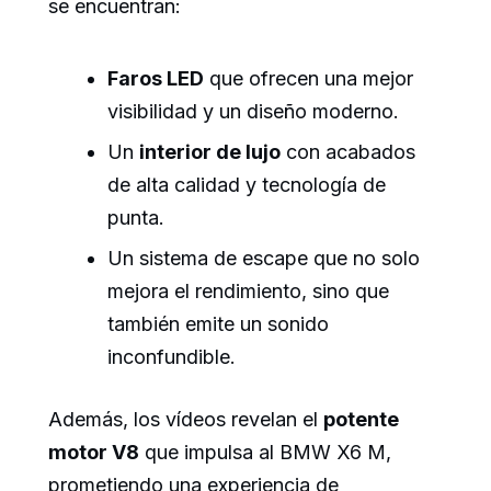
se encuentran:
Faros LED
que ofrecen una mejor
visibilidad y un diseño moderno.
Un
interior de lujo
con acabados
de alta calidad y tecnología de
punta.
Un sistema de escape que no solo
mejora el rendimiento, sino que
también emite un sonido
inconfundible.
Además, los vídeos revelan el
potente
motor V8
que impulsa al BMW X6 M,
prometiendo una experiencia de