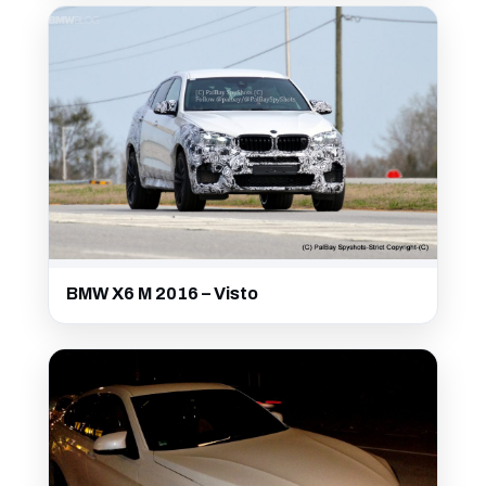
BMW X6 M 2016 – Visto