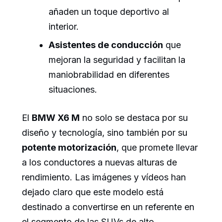
añaden un toque deportivo al
interior.
Asistentes de conducción
que
mejoran la seguridad y facilitan la
maniobrabilidad en diferentes
situaciones.
El
BMW X6 M
no solo se destaca por su
diseño y tecnología, sino también por su
potente motorización
, que promete llevar
a los conductores a nuevas alturas de
rendimiento. Las imágenes y vídeos han
dejado claro que este modelo está
destinado a convertirse en un referente en
el segmento de las SUVs de alto