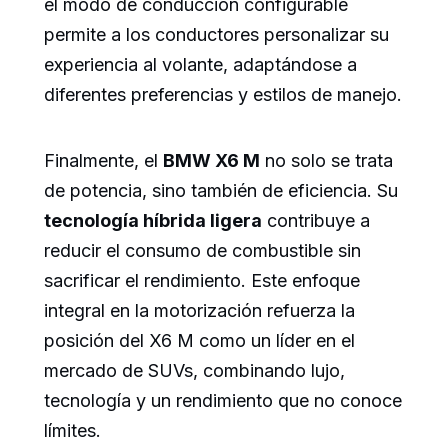
el modo de conducción configurable
permite a los conductores personalizar su
experiencia al volante, adaptándose a
diferentes preferencias y estilos de manejo.
Finalmente, el
BMW X6 M
no solo se trata
de potencia, sino también de eficiencia. Su
tecnología híbrida ligera
contribuye a
reducir el consumo de combustible sin
sacrificar el rendimiento. Este enfoque
integral en la motorización refuerza la
posición del X6 M como un líder en el
mercado de SUVs, combinando lujo,
tecnología y un rendimiento que no conoce
límites.