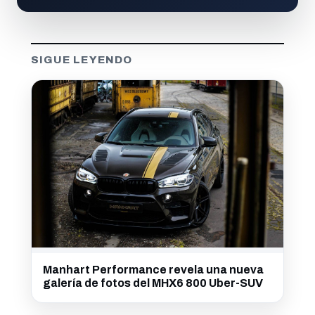
SIGUE LEYENDO
Manhart Performance revela una nueva
galería de fotos del MHX6 800 Uber-SUV