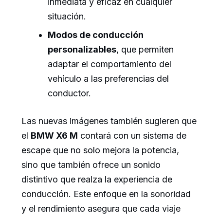
inmediata y eficaz en cualquier
situación.
Modos de conducción
personalizables
, que permiten
adaptar el comportamiento del
vehículo a las preferencias del
conductor.
Las nuevas imágenes también sugieren que
el
BMW X6 M
contará con un sistema de
escape que no solo mejora la potencia,
sino que también ofrece un sonido
distintivo que realza la experiencia de
conducción. Este enfoque en la sonoridad
y el rendimiento asegura que cada viaje