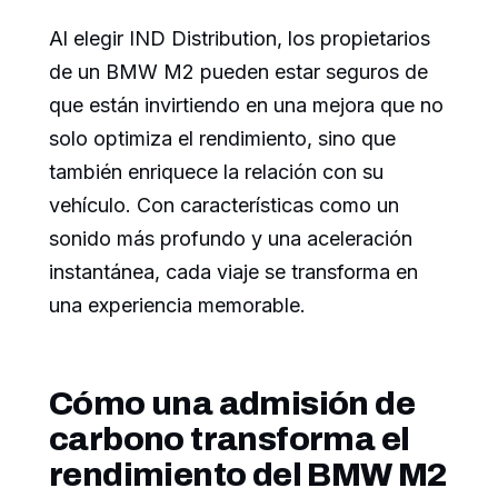
Al elegir IND Distribution, los propietarios
de un BMW M2 pueden estar seguros de
que están invirtiendo en una mejora que no
solo optimiza el rendimiento, sino que
también enriquece la relación con su
vehículo. Con características como un
sonido más profundo y una aceleración
instantánea, cada viaje se transforma en
una experiencia memorable.
Cómo una admisión de
carbono transforma el
rendimiento del BMW M2