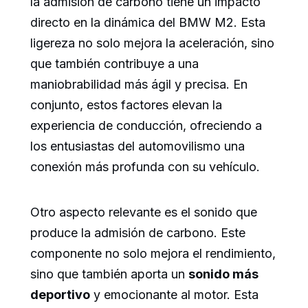
la admisión de carbono tiene un impacto
directo en la dinámica del BMW M2. Esta
ligereza no solo mejora la aceleración, sino
que también contribuye a una
maniobrabilidad más ágil y precisa. En
conjunto, estos factores elevan la
experiencia de conducción, ofreciendo a
los entusiastas del automovilismo una
conexión más profunda con su vehículo.
Otro aspecto relevante es el sonido que
produce la admisión de carbono. Este
componente no solo mejora el rendimiento,
sino que también aporta un
sonido más
deportivo
y emocionante al motor. Esta