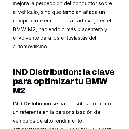
mejora la percepción del conductor sobre
el vehículo, sino que también añade un
componente emocional a cada viaje en el
BMW M2, haciéndolo más placentero y
envolvente para los entusiastas del
automovilismo.
IND Distribution: la clave
para optimizar tu BMW
M2
IND Distribution se ha consolidado como
un referente en la personalización de
vehículos de alto rendimiento,