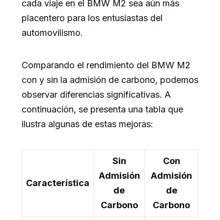
cada viaje en el BMW M2 sea aún más
placentero para los entusiastas del
automovilismo.
Comparando el rendimiento del BMW M2
con y sin la admisión de carbono, podemos
observar diferencias significativas. A
continuación, se presenta una tabla que
ilustra algunas de estas mejoras:
Sin
Con
Admisión
Admisión
Característica
de
de
Carbono
Carbono