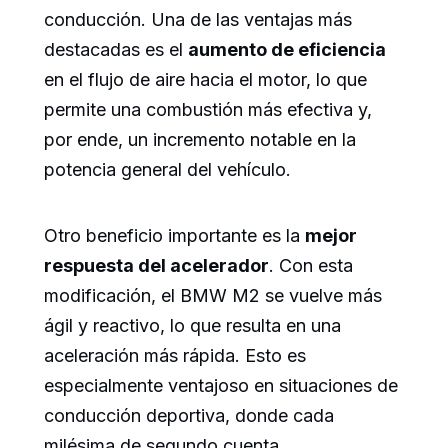
conducción. Una de las ventajas más
destacadas es el
aumento de eficiencia
en el flujo de aire hacia el motor, lo que
permite una combustión más efectiva y,
por ende, un incremento notable en la
potencia general del vehículo.
Otro beneficio importante es la
mejor
respuesta del acelerador
. Con esta
modificación, el BMW M2 se vuelve más
ágil y reactivo, lo que resulta en una
aceleración más rápida. Esto es
especialmente ventajoso en situaciones de
conducción deportiva, donde cada
milésima de segundo cuenta.