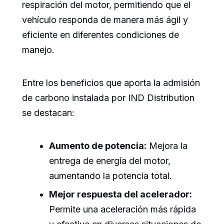
respiración del motor, permitiendo que el
vehículo responda de manera más ágil y
eficiente en diferentes condiciones de
manejo.
Entre los beneficios que aporta la admisión
de carbono instalada por IND Distribution
se destacan:
Aumento de potencia:
Mejora la
entrega de energía del motor,
aumentando la potencia total.
Mejor respuesta del acelerador:
Permite una aceleración más rápida