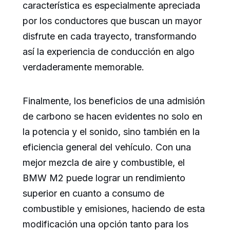
característica es especialmente apreciada
por los conductores que buscan un mayor
disfrute en cada trayecto, transformando
así la experiencia de conducción en algo
verdaderamente memorable.
Finalmente, los beneficios de una admisión
de carbono se hacen evidentes no solo en
la potencia y el sonido, sino también en la
eficiencia general del vehículo. Con una
mejor mezcla de aire y combustible, el
BMW M2 puede lograr un rendimiento
superior en cuanto a consumo de
combustible y emisiones, haciendo de esta
modificación una opción tanto para los