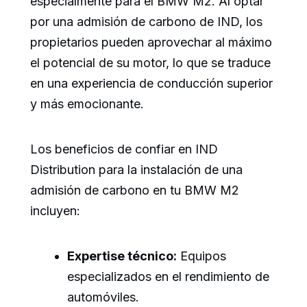
especialmente para el BMW M2. Al optar
por una admisión de carbono de IND, los
propietarios pueden aprovechar al máximo
el potencial de su motor, lo que se traduce
en una experiencia de conducción superior
y más emocionante.
Los beneficios de confiar en IND
Distribution para la instalación de una
admisión de carbono en tu BMW M2
incluyen:
Expertise técnico:
Equipos
especializados en el rendimiento de
automóviles.