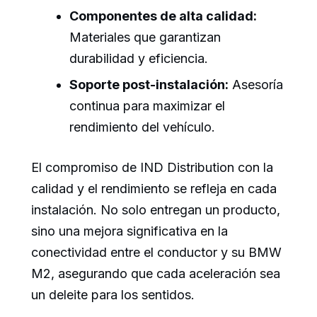
Componentes de alta calidad:
Materiales que garantizan
durabilidad y eficiencia.
Soporte post-instalación:
Asesoría
continua para maximizar el
rendimiento del vehículo.
El compromiso de IND Distribution con la
calidad y el rendimiento se refleja en cada
instalación. No solo entregan un producto,
sino una mejora significativa en la
conectividad entre el conductor y su BMW
M2, asegurando que cada aceleración sea
un deleite para los sentidos.