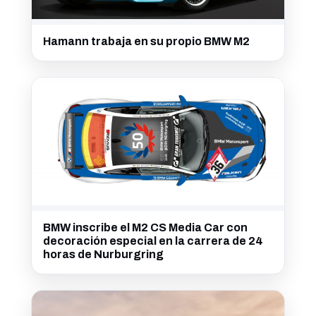
Hamann trabaja en su propio BMW M2
BMW inscribe el M2 CS Media Car con
decoración especial en la carrera de 24
horas de Nurburgring