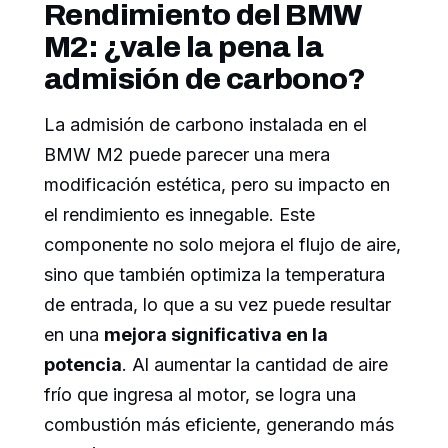
Rendimiento del BMW
M2: ¿vale la pena la
admisión de carbono?
La admisión de carbono instalada en el
BMW M2 puede parecer una mera
modificación estética, pero su impacto en
el rendimiento es innegable. Este
componente no solo mejora el flujo de aire,
sino que también optimiza la temperatura
de entrada, lo que a su vez puede resultar
en una
mejora significativa en la
potencia
. Al aumentar la cantidad de aire
frío que ingresa al motor, se logra una
combustión más eficiente, generando más