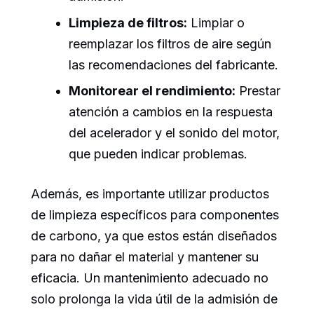
Limpieza de filtros:
Limpiar o
reemplazar los filtros de aire según
las recomendaciones del fabricante.
Monitorear el rendimiento:
Prestar
atención a cambios en la respuesta
del acelerador y el sonido del motor,
que pueden indicar problemas.
Además, es importante utilizar productos
de limpieza específicos para componentes
de carbono, ya que estos están diseñados
para no dañar el material y mantener su
eficacia. Un mantenimiento adecuado no
solo prolonga la vida útil de la admisión de