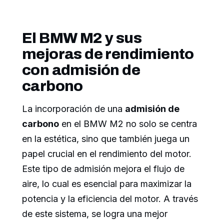
El BMW M2 y sus
mejoras de rendimiento
con admisión de
carbono
La incorporación de una
admisión de
carbono
en el BMW M2 no solo se centra
en la estética, sino que también juega un
papel crucial en el rendimiento del motor.
Este tipo de admisión mejora el flujo de
aire, lo cual es esencial para maximizar la
potencia y la eficiencia del motor. A través
de este sistema, se logra una mejor