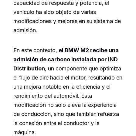
capacidad de respuesta y potencia, el
vehículo ha sido objeto de varias
modificaciones y mejoras en su sistema de
admisión.
En este contexto,
el BMW M2 recibe una
admisión de carbono instalada por IND
Distribution
, un componente que optimiza
el flujo de aire hacia el motor, resultando en
una mejora notable en la eficiencia y el
rendimiento del automóvil. Esta
modificación no solo eleva la experiencia
de conducción, sino que también refuerza
la conexión entre el conductor y la
máquina.