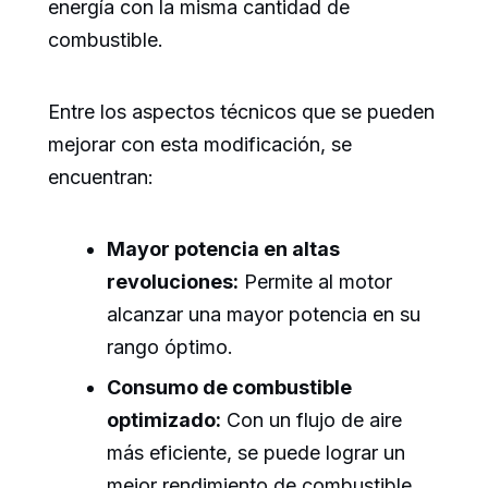
energía con la misma cantidad de
combustible.
Entre los aspectos técnicos que se pueden
mejorar con esta modificación, se
encuentran:
Mayor potencia en altas
revoluciones:
Permite al motor
alcanzar una mayor potencia en su
rango óptimo.
Consumo de combustible
optimizado:
Con un flujo de aire
más eficiente, se puede lograr un
mejor rendimiento de combustible.