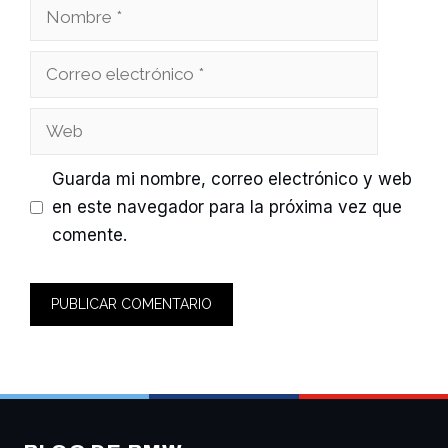
Nombre
Correo
electrónico
Web
Guarda mi nombre, correo electrónico y web
en este navegador para la próxima vez que
comente.