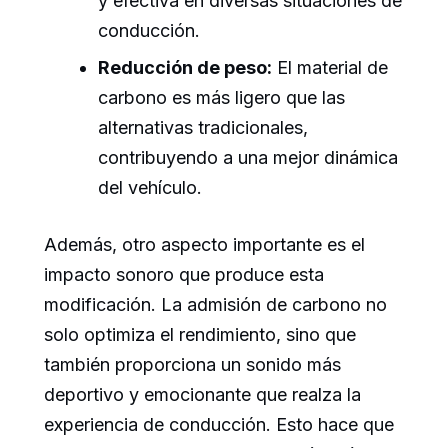
y efectiva en diversas situaciones de
conducción.
Reducción de peso:
El material de
carbono es más ligero que las
alternativas tradicionales,
contribuyendo a una mejor dinámica
del vehículo.
Además, otro aspecto importante es el
impacto sonoro que produce esta
modificación. La admisión de carbono no
solo optimiza el rendimiento, sino que
también proporciona un sonido más
deportivo y emocionante que realza la
experiencia de conducción. Esto hace que