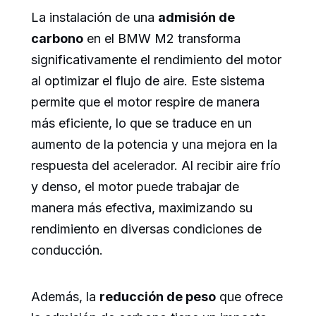
La instalación de una
admisión de
carbono
en el BMW M2 transforma
significativamente el rendimiento del motor
al optimizar el flujo de aire. Este sistema
permite que el motor respire de manera
más eficiente, lo que se traduce en un
aumento de la potencia y una mejora en la
respuesta del acelerador. Al recibir aire frío
y denso, el motor puede trabajar de
manera más efectiva, maximizando su
rendimiento en diversas condiciones de
conducción.
Además, la
reducción de peso
que ofrece