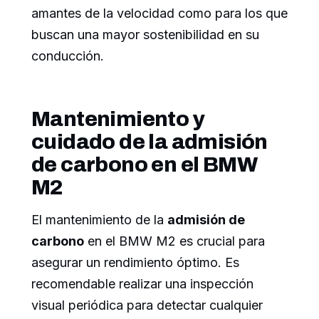
amantes de la velocidad como para los que
buscan una mayor sostenibilidad en su
conducción.
Mantenimiento y
cuidado de la admisión
de carbono en el BMW
M2
El mantenimiento de la
admisión de
carbono
en el BMW M2 es crucial para
asegurar un rendimiento óptimo. Es
recomendable realizar una inspección
visual periódica para detectar cualquier