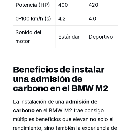
Potencia (HP)
400
420
0-100 km/h (s)
4.2
4.0
Sonido del
Estándar
Deportivo
motor
Beneficios de instalar
una admisión de
carbono en el BMW M2
La instalación de una
admisión de
carbono
en el BMW M2 trae consigo
múltiples beneficios que elevan no solo el
rendimiento, sino también la experiencia de