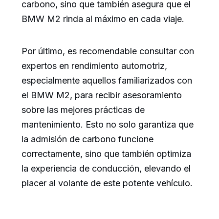
carbono, sino que también asegura que el
BMW M2 rinda al máximo en cada viaje.
Por último, es recomendable consultar con
expertos en rendimiento automotriz,
especialmente aquellos familiarizados con
el BMW M2, para recibir asesoramiento
sobre las mejores prácticas de
mantenimiento. Esto no solo garantiza que
la admisión de carbono funcione
correctamente, sino que también optimiza
la experiencia de conducción, elevando el
placer al volante de este potente vehículo.