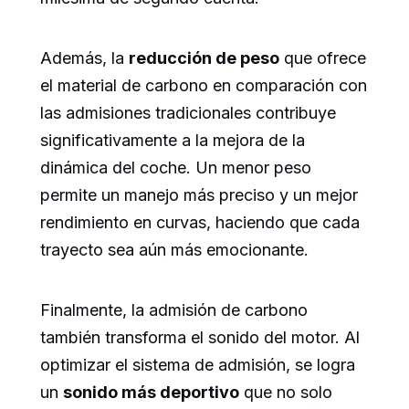
Además, la
reducción de peso
que ofrece
el material de carbono en comparación con
las admisiones tradicionales contribuye
significativamente a la mejora de la
dinámica del coche. Un menor peso
permite un manejo más preciso y un mejor
rendimiento en curvas, haciendo que cada
trayecto sea aún más emocionante.
Finalmente, la admisión de carbono
también transforma el sonido del motor. Al
optimizar el sistema de admisión, se logra
un
sonido más deportivo
que no solo