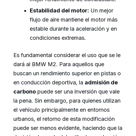
Estabilidad del motor:
Un mejor
flujo de aire mantiene el motor más
estable durante la aceleración y en
condiciones extremas.
Es fundamental considerar el uso que se le
dará al BMW M2. Para aquellos que
buscan un rendimiento superior en pistas o
en conducción deportiva, la
admisión de
carbono
puede ser una inversión que vale
la pena. Sin embargo, para quienes utilizan
el vehículo principalmente en entornos
urbanos, el retorno de esta modificación
puede ser menos evidente, haciendo que la