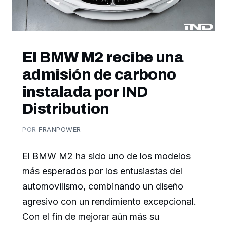
El BMW M2 recibe una
admisión de carbono
instalada por IND
Distribution
POR
FRANPOWER
El BMW M2 ha sido uno de los modelos
más esperados por los entusiastas del
automovilismo, combinando un diseño
agresivo con un rendimiento excepcional.
Con el fin de mejorar aún más su