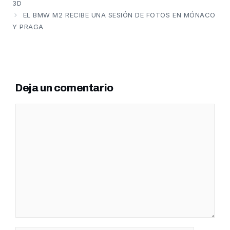
3D
EL BMW M2 RECIBE UNA SESIÓN DE FOTOS EN MÓNACO
Y PRAGA
Deja un comentario
Comentario