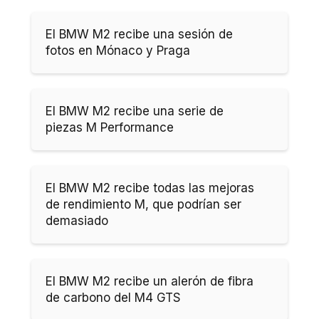
El BMW M2 recibe una sesión de
fotos en Mónaco y Praga
El BMW M2 recibe una serie de
piezas M Performance
El BMW M2 recibe todas las mejoras
de rendimiento M, que podrían ser
demasiado
El BMW M2 recibe un alerón de fibra
de carbono del M4 GTS