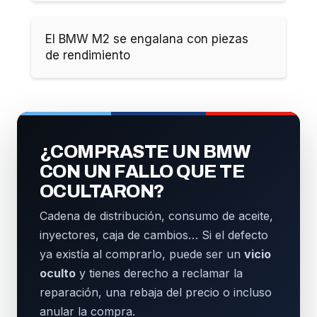
El BMW M2 se engalana con piezas
de rendimiento
¿COMPRASTE UN BMW
CON UN FALLO QUE TE
OCULTARON?
Cadena de distribución, consumo de aceite,
inyectores, caja de cambios… Si el defecto
ya existía al comprarlo, puede ser un
vicio
oculto
y tienes derecho a reclamar la
reparación, una rebaja del precio o incluso
anular la compra.