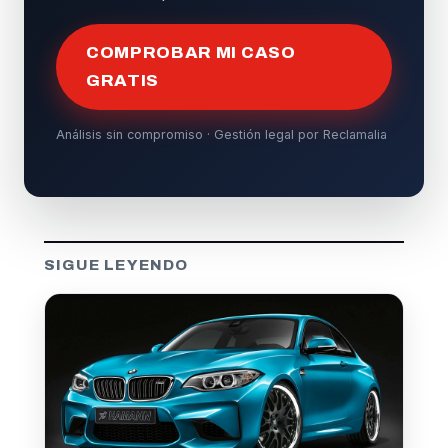
COMPROBAR MI CASO
GRATIS
Análisis sin compromiso · Gestión legal por Reclamalia
SIGUE LEYENDO