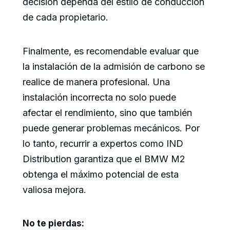
decisión dependa del estilo de conducción
de cada propietario.
Finalmente, es recomendable evaluar que
la instalación de la admisión de carbono se
realice de manera profesional. Una
instalación incorrecta no solo puede
afectar el rendimiento, sino que también
puede generar problemas mecánicos. Por
lo tanto, recurrir a expertos como IND
Distribution garantiza que el BMW M2
obtenga el máximo potencial de esta
valiosa mejora.
No te pierdas: