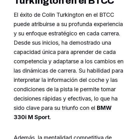
Turkington en el BTCC
El éxito de Colin Turkington en el BTCC
puede atribuirse a su profunda experiencia
y su enfoque estratégico en cada carrera.
Desde sus inicios, ha demostrado una
capacidad única para aprender de cada
competencia y adaptarse a los cambios en
las dinámicas de carrera. Su habilidad para
interpretar la información del coche y las
condiciones de la pista le permite tomar
decisiones rápidas y efectivas, lo que ha
sido clave para su triunfo con el
BMW
330i M Sport
.
Además, la mentalidad competitiva de