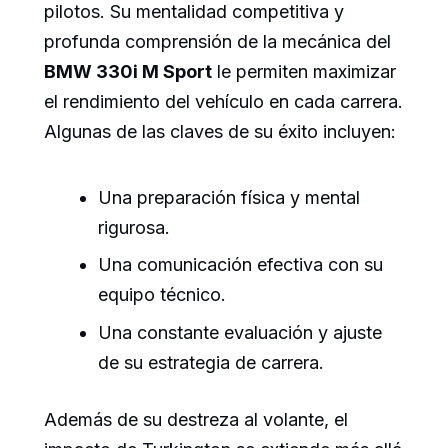
pilotos. Su mentalidad competitiva y
profunda comprensión de la mecánica del
BMW 330i M Sport
le permiten maximizar
el rendimiento del vehículo en cada carrera.
Algunas de las claves de su éxito incluyen:
Una preparación física y mental
rigurosa.
Una comunicación efectiva con su
equipo técnico.
Una constante evaluación y ajuste
de su estrategia de carrera.
Además de su destreza al volante, el