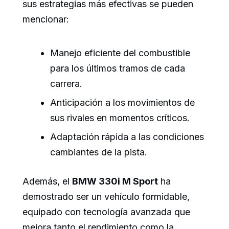
sus estrategias más efectivas se pueden
mencionar:
Manejo eficiente del combustible
para los últimos tramos de cada
carrera.
Anticipación a los movimientos de
sus rivales en momentos críticos.
Adaptación rápida a las condiciones
cambiantes de la pista.
Además, el
BMW 330i M Sport
ha
demostrado ser un vehículo formidable,
equipado con tecnología avanzada que
mejora tanto el rendimiento como la