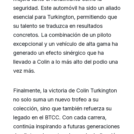
seguridad. Este automóvil ha sido un aliado
esencial para Turkington, permitiendo que
su talento se traduzca en resultados
concretos. La combinación de un piloto
excepcional y un vehículo de alta gama ha
generado un efecto sinérgico que ha
llevado a Colin a lo más alto del podio una
vez más.
Finalmente, la victoria de Colin Turkington
no solo suma un nuevo trofeo a su
colección, sino que también refuerza su
legado en el BTCC. Con cada carrera,
continúa inspirando a futuras generaciones