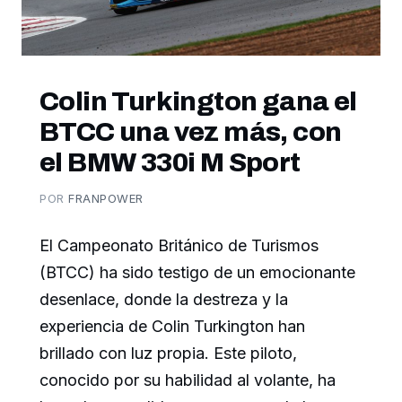
Colin Turkington gana el
BTCC una vez más, con
el BMW 330i M Sport
POR
FRANPOWER
El Campeonato Británico de Turismos
(BTCC) ha sido testigo de un emocionante
desenlace, donde la destreza y la
experiencia de Colin Turkington han
brillado con luz propia. Este piloto,
conocido por su habilidad al volante, ha