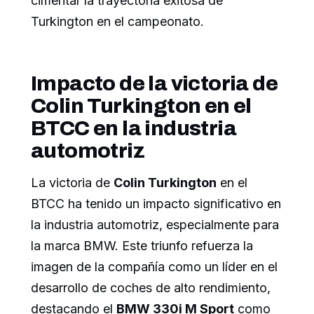
cimentar la trayectoria exitosa de
Turkington en el campeonato.
Impacto de la victoria de
Colin Turkington en el
BTCC en la industria
automotriz
La victoria de
Colin Turkington
en el
BTCC ha tenido un impacto significativo en
la industria automotriz, especialmente para
la marca BMW. Este triunfo refuerza la
imagen de la compañía como un líder en el
desarrollo de coches de alto rendimiento,
destacando el
BMW 330i M Sport
como