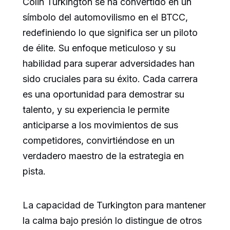
Colin Turkington se ha convertido en un
símbolo del automovilismo en el BTCC,
redefiniendo lo que significa ser un piloto
de élite. Su enfoque meticuloso y su
habilidad para superar adversidades han
sido cruciales para su éxito. Cada carrera
es una oportunidad para demostrar su
talento, y su experiencia le permite
anticiparse a los movimientos de sus
competidores, convirtiéndose en un
verdadero maestro de la estrategia en
pista.
La capacidad de Turkington para mantener
la calma bajo presión lo distingue de otros