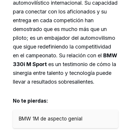
automovilístico internacional. Su capacidad
para conectar con los aficionados y su
entrega en cada competición han
demostrado que es mucho más que un
piloto; es un embajador del automovilismo
que sigue redefiniendo la competitividad
en el campeonato. Su relación con el
BMW
330i M Sport
es un testimonio de cómo la
sinergia entre talento y tecnología puede
llevar a resultados sobresalientes.
No te pierdas:
BMW 1M de aspecto genial