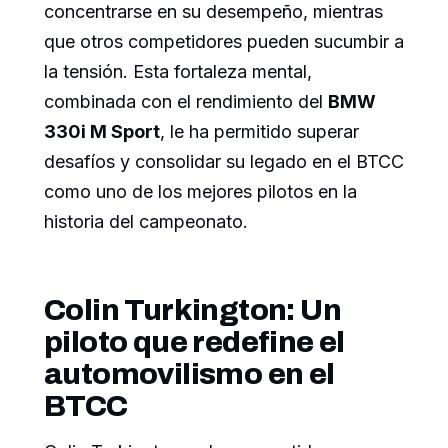
concentrarse en su desempeño, mientras
que otros competidores pueden sucumbir a
la tensión. Esta fortaleza mental,
combinada con el rendimiento del
BMW
330i M Sport
, le ha permitido superar
desafíos y consolidar su legado en el BTCC
como uno de los mejores pilotos en la
historia del campeonato.
Colin Turkington: Un
piloto que redefine el
automovilismo en el
BTCC