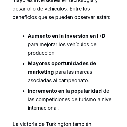
mayores inversiones en tecnología y
desarrollo de vehículos. Entre los
beneficios que se pueden observar están:
Aumento en la inversión en I+D
para mejorar los vehículos de
producción.
Mayores oportunidades de
marketing
para las marcas
asociadas al campeonato.
Incremento en la popularidad
de
las competiciones de turismo a nivel
internacional.
La victoria de Turkington también