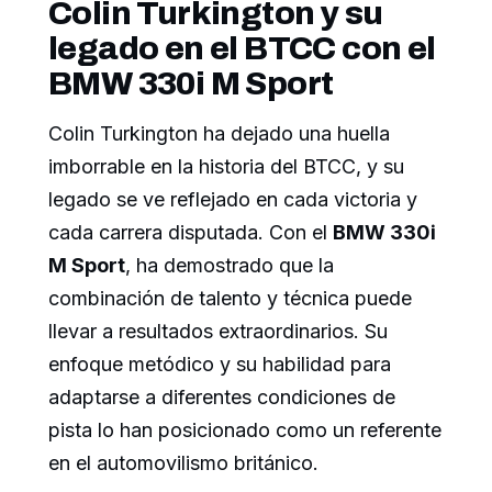
Colin Turkington y su
legado en el BTCC con el
BMW 330i M Sport
Colin Turkington ha dejado una huella
imborrable en la historia del BTCC, y su
legado se ve reflejado en cada victoria y
cada carrera disputada. Con el
BMW 330i
M Sport
, ha demostrado que la
combinación de talento y técnica puede
llevar a resultados extraordinarios. Su
enfoque metódico y su habilidad para
adaptarse a diferentes condiciones de
pista lo han posicionado como un referente
en el automovilismo británico.