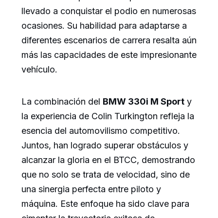
llevado a conquistar el podio en numerosas
ocasiones. Su habilidad para adaptarse a
diferentes escenarios de carrera resalta aún
más las capacidades de este impresionante
vehículo.
La combinación del
BMW 330i M Sport
y
la experiencia de Colin Turkington refleja la
esencia del automovilismo competitivo.
Juntos, han logrado superar obstáculos y
alcanzar la gloria en el BTCC, demostrando
que no solo se trata de velocidad, sino de
una sinergia perfecta entre piloto y
máquina. Este enfoque ha sido clave para