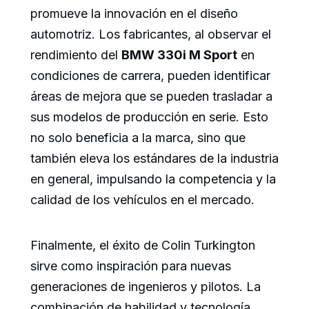
promueve la innovación en el diseño
automotriz. Los fabricantes, al observar el
rendimiento del
BMW 330i M Sport
en
condiciones de carrera, pueden identificar
áreas de mejora que se pueden trasladar a
sus modelos de producción en serie. Esto
no solo beneficia a la marca, sino que
también eleva los estándares de la industria
en general, impulsando la competencia y la
calidad de los vehículos en el mercado.
Finalmente, el éxito de Colin Turkington
sirve como inspiración para nuevas
generaciones de ingenieros y pilotos. La
combinación de habilidad y tecnología