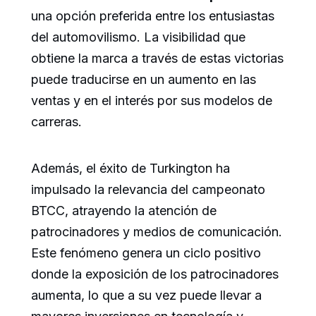
una opción preferida entre los entusiastas
del automovilismo. La visibilidad que
obtiene la marca a través de estas victorias
puede traducirse en un aumento en las
ventas y en el interés por sus modelos de
carreras.
Además, el éxito de Turkington ha
impulsado la relevancia del campeonato
BTCC, atrayendo la atención de
patrocinadores y medios de comunicación.
Este fenómeno genera un ciclo positivo
donde la exposición de los patrocinadores
aumenta, lo que a su vez puede llevar a