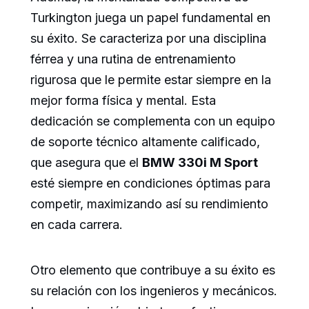
Turkington juega un papel fundamental en
su éxito. Se caracteriza por una disciplina
férrea y una rutina de entrenamiento
rigurosa que le permite estar siempre en la
mejor forma física y mental. Esta
dedicación se complementa con un equipo
de soporte técnico altamente calificado,
que asegura que el
BMW 330i M Sport
esté siempre en condiciones óptimas para
competir, maximizando así su rendimiento
en cada carrera.
Otro elemento que contribuye a su éxito es
su relación con los ingenieros y mecánicos.