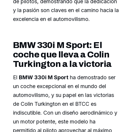
de pilotos, demostrando que la dedicación
y la pasión son claves en el camino hacia la
excelencia en el automovilismo.
BMW 330i M Sport: El
coche que lleva a Colin
Turkington a la victoria
El
BMW 330i M Sport
ha demostrado ser
un coche excepcional en el mundo del
automovilismo, y su papel en las victorias
de Colin Turkington en el BTCC es
indiscutible. Con un diseño aerodinámico y
un motor potente, este modelo ha
permitido al piloto aprovechar al máximo