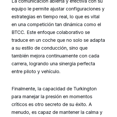
La comunicación abierta y efectiva con su
equipo le permite ajustar configuraciones y
estrategias en tiempo real, lo que es vital
en una competición tan dinámica como el
BTCC. Este enfoque colaborativo se
traduce en un coche que no solo se adapta
a su estilo de conducción, sino que
también mejora continuamente con cada
carrera, logrando una sinergia perfecta
entre piloto y vehículo.
Finalmente, la capacidad de Turkington
para manejar la presión en momentos
críticos es otro secreto de su éxito. A
menudo, es capaz de mantener la calma y