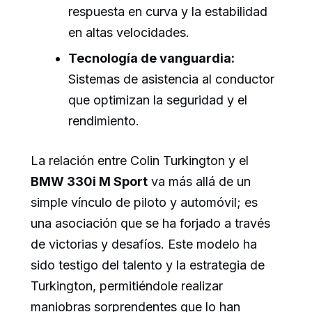
respuesta en curva y la estabilidad
en altas velocidades.
Tecnología de vanguardia:
Sistemas de asistencia al conductor
que optimizan la seguridad y el
rendimiento.
La relación entre Colin Turkington y el
BMW 330i M Sport
va más allá de un
simple vínculo de piloto y automóvil; es
una asociación que se ha forjado a través
de victorias y desafíos. Este modelo ha
sido testigo del talento y la estrategia de
Turkington, permitiéndole realizar
maniobras sorprendentes que lo han