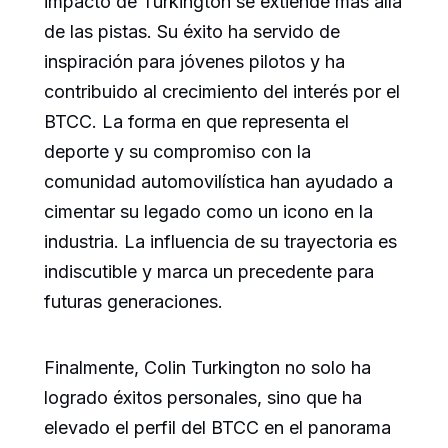
impacto de Turkington se extiende más allá
de las pistas. Su éxito ha servido de
inspiración para jóvenes pilotos y ha
contribuido al crecimiento del interés por el
BTCC. La forma en que representa el
deporte y su compromiso con la
comunidad automovilística han ayudado a
cimentar su legado como un icono en la
industria. La influencia de su trayectoria es
indiscutible y marca un precedente para
futuras generaciones.
Finalmente, Colin Turkington no solo ha
logrado éxitos personales, sino que ha
elevado el perfil del BTCC en el panorama