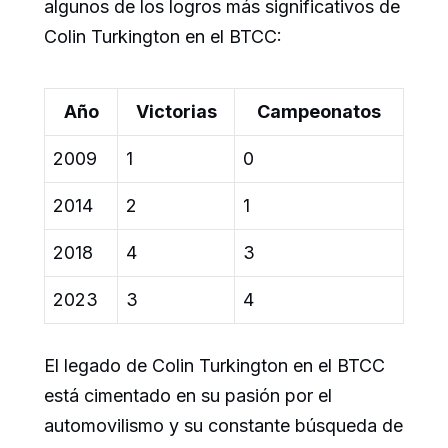
algunos de los logros más significativos de
Colin Turkington en el BTCC:
Año
Victorias
Campeonatos
2009
1
0
2014
2
1
2018
4
3
2023
3
4
El legado de Colin Turkington en el BTCC
está cimentado en su pasión por el
automovilismo y su constante búsqueda de