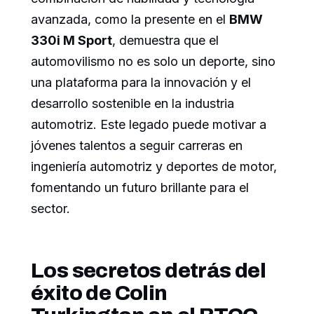
avanzada, como la presente en el
BMW
330i M Sport
, demuestra que el
automovilismo no es solo un deporte, sino
una plataforma para la innovación y el
desarrollo sostenible en la industria
automotriz. Este legado puede motivar a
jóvenes talentos a seguir carreras en
ingeniería automotriz y deportes de motor,
fomentando un futuro brillante para el
sector.
Los secretos detrás del
éxito de Colin