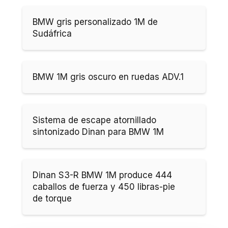
BMW gris personalizado 1M de
Sudáfrica
BMW 1M gris oscuro en ruedas ADV.1
Sistema de escape atornillado
sintonizado Dinan para BMW 1M
Dinan S3-R BMW 1M produce 444
caballos de fuerza y 450 libras-pie
de torque