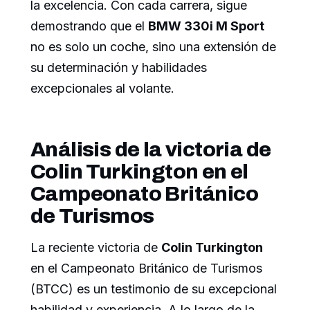
la excelencia. Con cada carrera, sigue
demostrando que el
BMW 330i M Sport
no es solo un coche, sino una extensión de
su determinación y habilidades
excepcionales al volante.
Análisis de la victoria de
Colin Turkington en el
Campeonato Británico
de Turismos
La reciente victoria de
Colin Turkington
en el Campeonato Británico de Turismos
(BTCC) es un testimonio de su excepcional
habilidad y experiencia. A lo largo de la