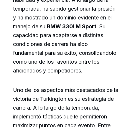
temporada, ha sabido gestionar la presión
y ha mostrado un dominio evidente en el
manejo de su
BMW 330i M Sport
. Su
capacidad para adaptarse a distintas
condiciones de carrera ha sido
fundamental para su éxito, consolidándolo
como uno de los favoritos entre los
aficionados y competidores.
Uno de los aspectos más destacados de la
victoria de Turkington es su estrategia de
carrera. A lo largo de la temporada,
implementó tácticas que le permitieron
maximizar puntos en cada evento. Entre