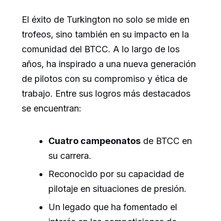
El éxito de Turkington no solo se mide en
trofeos, sino también en su impacto en la
comunidad del BTCC. A lo largo de los
años, ha inspirado a una nueva generación
de pilotos con su compromiso y ética de
trabajo. Entre sus logros más destacados
se encuentran:
Cuatro campeonatos
de BTCC en
su carrera.
Reconocido por su capacidad de
pilotaje en situaciones de presión.
Un legado que ha fomentado el