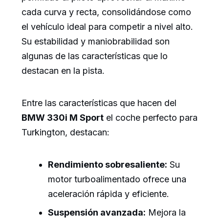
cada curva y recta, consolidándose como
el vehículo ideal para competir a nivel alto.
Su estabilidad y maniobrabilidad son
algunas de las características que lo
destacan en la pista.
Entre las características que hacen del
BMW 330i M Sport
el coche perfecto para
Turkington, destacan:
Rendimiento sobresaliente:
Su
motor turboalimentado ofrece una
aceleración rápida y eficiente.
Suspensión avanzada:
Mejora la