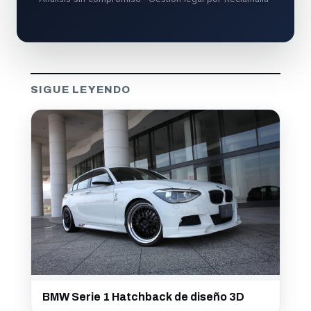
SIGUE LEYENDO
BMW Serie 1 Hatchback de diseño 3D