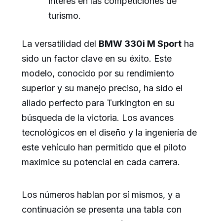
interés en las competiciones de
turismo.
La versatilidad del
BMW 330i M Sport
ha
sido un factor clave en su éxito. Este
modelo, conocido por su rendimiento
superior y su manejo preciso, ha sido el
aliado perfecto para Turkington en su
búsqueda de la victoria. Los avances
tecnológicos en el diseño y la ingeniería de
este vehículo han permitido que el piloto
maximice su potencial en cada carrera.
Los números hablan por sí mismos, y a
continuación se presenta una tabla con