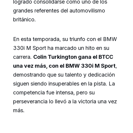
logrado consolidarse como uno de los
grandes referentes del automovilismo
británico.
En esta temporada, su triunfo con el BMW
330i M Sport ha marcado un hito en su
carrera.
Colin Turkington gana el BTCC
una vez más, con el BMW 330i M Sport
,
demostrando que su talento y dedicación
siguen siendo insuperables en la pista. La
competencia fue intensa, pero su
perseverancia lo llevó a la victoria una vez
más.