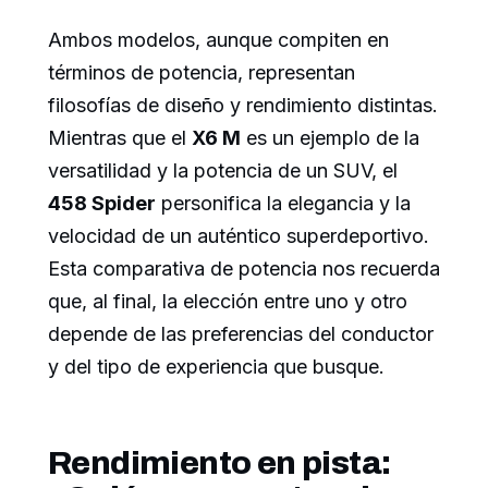
Ambos modelos, aunque compiten en
términos de potencia, representan
filosofías de diseño y rendimiento distintas.
Mientras que el
X6 M
es un ejemplo de la
versatilidad y la potencia de un SUV, el
458 Spider
personifica la elegancia y la
velocidad de un auténtico superdeportivo.
Esta comparativa de potencia nos recuerda
que, al final, la elección entre uno y otro
depende de las preferencias del conductor
y del tipo de experiencia que busque.
Rendimiento en pista: