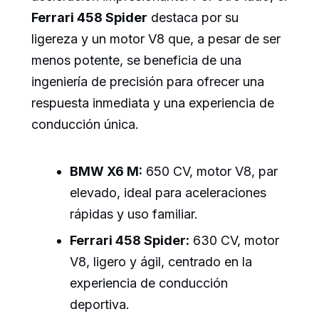
Ferrari 458 Spider
destaca por su
ligereza y un motor V8 que, a pesar de ser
menos potente, se beneficia de una
ingeniería de precisión para ofrecer una
respuesta inmediata y una experiencia de
conducción única.
BMW X6 M:
650 CV, motor V8, par
elevado, ideal para aceleraciones
rápidas y uso familiar.
Ferrari 458 Spider:
630 CV, motor
V8, ligero y ágil, centrado en la
experiencia de conducción
deportiva.