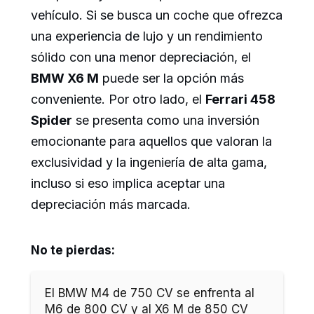
vehículo. Si se busca un coche que ofrezca
una experiencia de lujo y un rendimiento
sólido con una menor depreciación, el
BMW X6 M
puede ser la opción más
conveniente. Por otro lado, el
Ferrari 458
Spider
se presenta como una inversión
emocionante para aquellos que valoran la
exclusividad y la ingeniería de alta gama,
incluso si eso implica aceptar una
depreciación más marcada.
No te pierdas:
El BMW M4 de 750 CV se enfrenta al
M6 de 800 CV y al X6 M de 850 CV