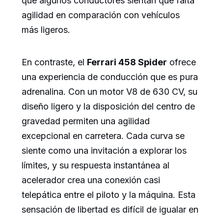
que algunos conductores sientan que falta
agilidad en comparación con vehículos
más ligeros.
En contraste, el
Ferrari 458 Spider
ofrece
una experiencia de conducción que es pura
adrenalina. Con un motor V8 de 630 CV, su
diseño ligero y la disposición del centro de
gravedad permiten una agilidad
excepcional en carretera. Cada curva se
siente como una invitación a explorar los
límites, y su respuesta instantánea al
acelerador crea una conexión casi
telepática entre el piloto y la máquina. Esta
sensación de libertad es difícil de igualar en