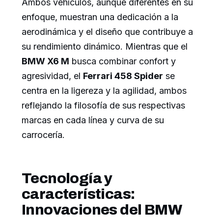
Ambos vehículos, aunque diferentes en su
enfoque, muestran una dedicación a la
aerodinámica y el diseño que contribuye a
su rendimiento dinámico. Mientras que el
BMW X6 M
busca combinar confort y
agresividad, el
Ferrari 458 Spider
se
centra en la ligereza y la agilidad, ambos
reflejando la filosofía de sus respectivas
marcas en cada línea y curva de su
carrocería.
Tecnología y
características:
Innovaciones del BMW