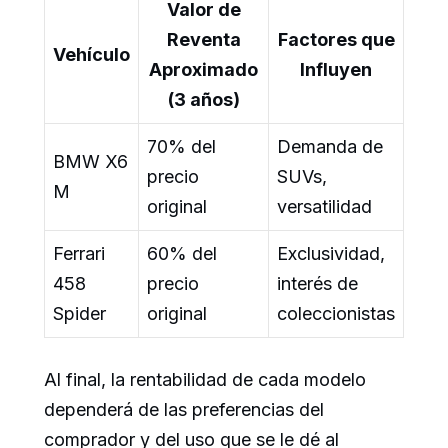
Valor de
Reventa
Factores que
Vehículo
Aproximado
Influyen
(3 años)
70% del
Demanda de
BMW X6
precio
SUVs,
M
original
versatilidad
Ferrari
60% del
Exclusividad,
458
precio
interés de
Spider
original
coleccionistas
Al final, la rentabilidad de cada modelo
dependerá de las preferencias del
comprador y del uso que se le dé al