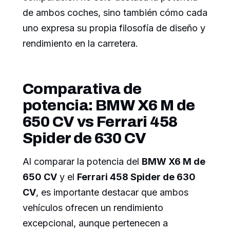
de ambos coches, sino también cómo cada
uno expresa su propia filosofía de diseño y
rendimiento en la carretera.
Comparativa de
potencia: BMW X6 M de
650 CV vs Ferrari 458
Spider de 630 CV
Al comparar la potencia del
BMW X6 M de
650 CV
y el
Ferrari 458 Spider de 630
CV
, es importante destacar que ambos
vehículos ofrecen un rendimiento
excepcional, aunque pertenecen a