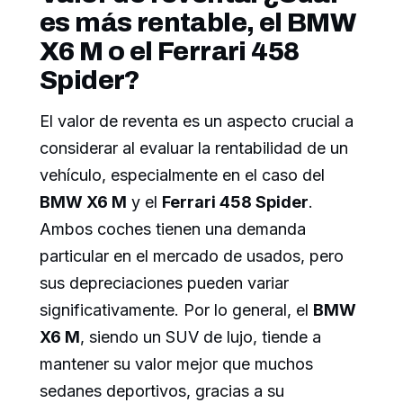
es más rentable, el BMW
X6 M o el Ferrari 458
Spider?
El valor de reventa es un aspecto crucial a
considerar al evaluar la rentabilidad de un
vehículo, especialmente en el caso del
BMW X6 M
y el
Ferrari 458 Spider
.
Ambos coches tienen una demanda
particular en el mercado de usados, pero
sus depreciaciones pueden variar
significativamente. Por lo general, el
BMW
X6 M
, siendo un SUV de lujo, tiende a
mantener su valor mejor que muchos
sedanes deportivos, gracias a su