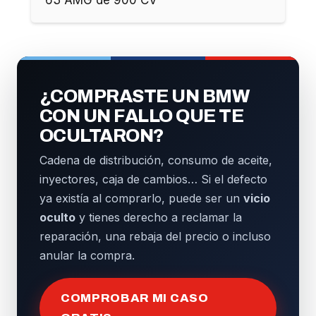
¿COMPRASTE UN BMW
CON UN FALLO QUE TE
OCULTARON?
Cadena de distribución, consumo de aceite,
inyectores, caja de cambios… Si el defecto
ya existía al comprarlo, puede ser un
vicio
oculto
y tienes derecho a reclamar la
reparación, una rebaja del precio o incluso
anular la compra.
COMPROBAR MI CASO