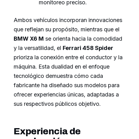
monitoreo preciso.
Ambos vehículos incorporan innovaciones
que reflejan su propósito, mientras que el
BMW X6 M
se orienta hacia la comodidad
y la versatilidad, el
Ferrari 458 Spider
prioriza la conexión entre el conductor y la
máquina. Esta dualidad en el enfoque
tecnológico demuestra cómo cada
fabricante ha diseñado sus modelos para
ofrecer experiencias únicas, adaptadas a
sus respectivos públicos objetivo.
Experiencia de