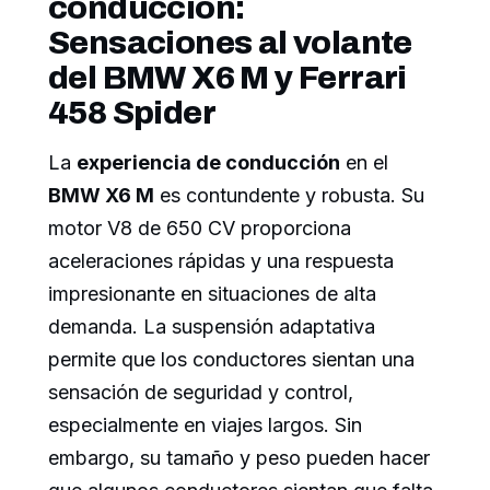
conducción:
Sensaciones al volante
del BMW X6 M y Ferrari
458 Spider
La
experiencia de conducción
en el
BMW X6 M
es contundente y robusta. Su
motor V8 de 650 CV proporciona
aceleraciones rápidas y una respuesta
impresionante en situaciones de alta
demanda. La suspensión adaptativa
permite que los conductores sientan una
sensación de seguridad y control,
especialmente en viajes largos. Sin
embargo, su tamaño y peso pueden hacer