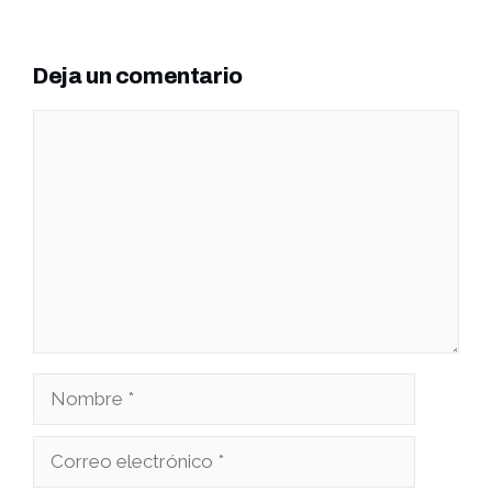
Deja un comentario
Comentario
Nombre
Correo
electrónico