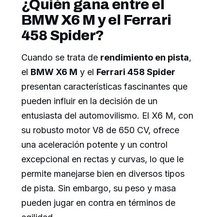
¿Quién gana entre el
BMW X6 M y el Ferrari
458 Spider?
Cuando se trata de
rendimiento en pista
,
el
BMW X6 M
y el
Ferrari 458 Spider
presentan características fascinantes que
pueden influir en la decisión de un
entusiasta del automovilismo. El X6 M, con
su robusto motor V8 de 650 CV, ofrece
una aceleración potente y un control
excepcional en rectas y curvas, lo que le
permite manejarse bien en diversos tipos
de pista. Sin embargo, su peso y masa
pueden jugar en contra en términos de