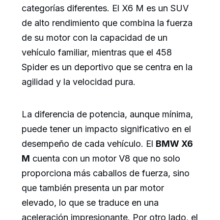
categorías diferentes. El X6 M es un SUV
de alto rendimiento que combina la fuerza
de su motor con la capacidad de un
vehículo familiar, mientras que el 458
Spider es un deportivo que se centra en la
agilidad y la velocidad pura.
La diferencia de potencia, aunque mínima,
puede tener un impacto significativo en el
desempeño de cada vehículo. El
BMW X6
M
cuenta con un motor V8 que no solo
proporciona más caballos de fuerza, sino
que también presenta un par motor
elevado, lo que se traduce en una
aceleración impresionante. Por otro lado, el