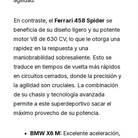
agilidad.
En contraste, el
Ferrari 458 Spider
se
beneficia de su diseño ligero y su potente
motor V8 de 630 CV, lo que le otorga una
rapidez en la respuesta y una
maniobrabilidad sobresaliente. Esto se
traduce en tiempos de vuelta más rápidos
en circuitos cerrados, donde la precisión y
la agilidad son cruciales. La combinación
de su chasis y tecnología avanzada
permite a este superdeportivo sacar el
máximo provecho de su potencia.
BMW X6 M:
Excelente aceleración,