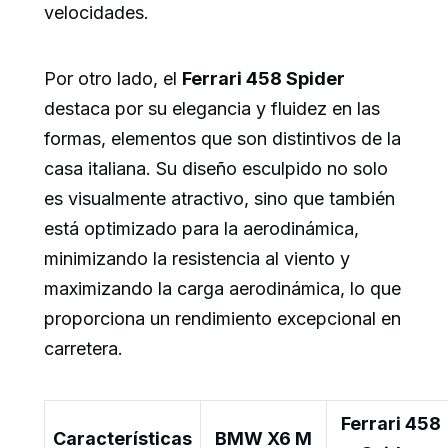
velocidades.
Por otro lado, el
Ferrari 458 Spider
destaca por su elegancia y fluidez en las
formas, elementos que son distintivos de la
casa italiana. Su diseño esculpido no solo
es visualmente atractivo, sino que también
está optimizado para la aerodinámica,
minimizando la resistencia al viento y
maximizando la carga aerodinámica, lo que
proporciona un rendimiento excepcional en
carretera.
Ferrari 458
Características
BMW X6 M