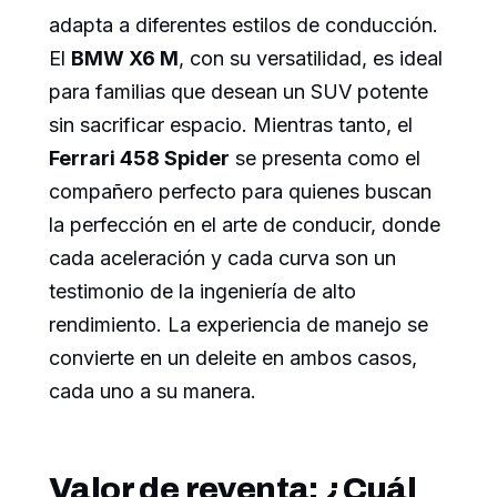
adapta a diferentes estilos de conducción.
El
BMW X6 M
, con su versatilidad, es ideal
para familias que desean un SUV potente
sin sacrificar espacio. Mientras tanto, el
Ferrari 458 Spider
se presenta como el
compañero perfecto para quienes buscan
la perfección en el arte de conducir, donde
cada aceleración y cada curva son un
testimonio de la ingeniería de alto
rendimiento. La experiencia de manejo se
convierte en un deleite en ambos casos,
cada uno a su manera.
Valor de reventa: ¿Cuál