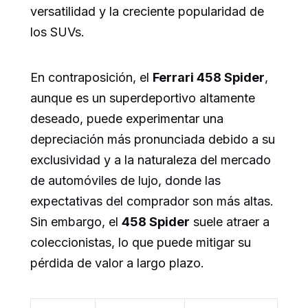
versatilidad y la creciente popularidad de
los SUVs.
En contraposición, el
Ferrari 458 Spider
,
aunque es un superdeportivo altamente
deseado, puede experimentar una
depreciación más pronunciada debido a su
exclusividad y a la naturaleza del mercado
de automóviles de lujo, donde las
expectativas del comprador son más altas.
Sin embargo, el
458 Spider
suele atraer a
coleccionistas, lo que puede mitigar su
pérdida de valor a largo plazo.