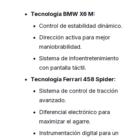
Tecnología BMW X6 M:
Control de estabilidad dinámico.
Dirección activa para mejor
maniobrabilidad.
Sistema de infoentretenimiento
con pantalla táctil.
Tecnología Ferrari 458 Spider:
Sistema de control de tracción
avanzado.
Diferencial electrónico para
maximizar el agarre.
Instrumentación digital para un