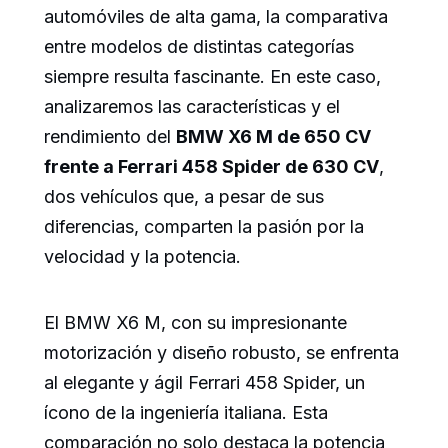
automóviles de alta gama, la comparativa
entre modelos de distintas categorías
siempre resulta fascinante. En este caso,
analizaremos las características y el
rendimiento del
BMW X6 M de 650 CV
frente a Ferrari 458 Spider de 630 CV
,
dos vehículos que, a pesar de sus
diferencias, comparten la pasión por la
velocidad y la potencia.
El BMW X6 M, con su impresionante
motorización y diseño robusto, se enfrenta
al elegante y ágil Ferrari 458 Spider, un
ícono de la ingeniería italiana. Esta
comparación no solo destaca la potencia