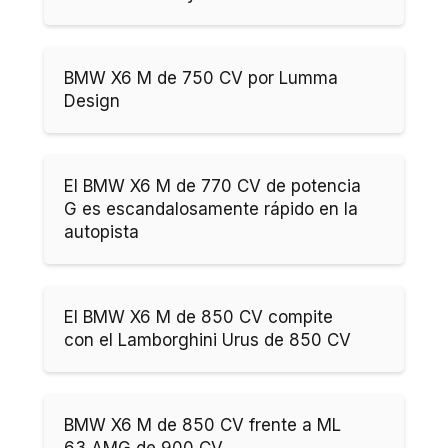
BMW X6 M de 750 CV por Lumma
Design
El BMW X6 M de 770 CV de potencia
G es escandalosamente rápido en la
autopista
El BMW X6 M de 850 CV compite
con el Lamborghini Urus de 850 CV
BMW X6 M de 850 CV frente a ML
63 AMG de 900 CV