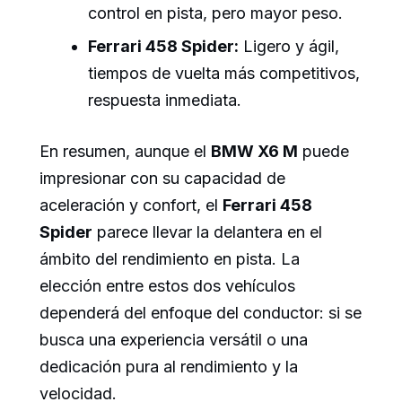
control en pista, pero mayor peso.
Ferrari 458 Spider:
Ligero y ágil,
tiempos de vuelta más competitivos,
respuesta inmediata.
En resumen, aunque el
BMW X6 M
puede
impresionar con su capacidad de
aceleración y confort, el
Ferrari 458
Spider
parece llevar la delantera en el
ámbito del rendimiento en pista. La
elección entre estos dos vehículos
dependerá del enfoque del conductor: si se
busca una experiencia versátil o una
dedicación pura al rendimiento y la
velocidad.