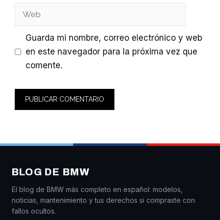
Web
Guarda mi nombre, correo electrónico y web
en este navegador para la próxima vez que
comente.
BLOG DE BMW
El blog de BMW más completo en español: modelos,
noticias, mantenimiento y tus derechos si compraste con
fallos ocultos.