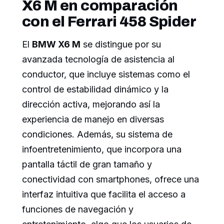
X6 M en comparación
con el Ferrari 458 Spider
El
BMW X6 M
se distingue por su
avanzada tecnología de asistencia al
conductor, que incluye sistemas como el
control de estabilidad dinámico y la
dirección activa, mejorando así la
experiencia de manejo en diversas
condiciones. Además, su sistema de
infoentretenimiento, que incorpora una
pantalla táctil de gran tamaño y
conectividad con smartphones, ofrece una
interfaz intuitiva que facilita el acceso a
funciones de navegación y