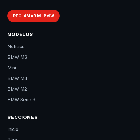
RECLAMAR MI BMW
MODELOS
Noticias
BMW M3
Mini
BMW M4
BMW M2
BMW Serie 3
SECCIONES
Inicio
Blog