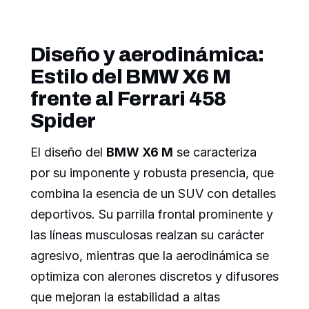
Diseño y aerodinámica:
Estilo del BMW X6 M
frente al Ferrari 458
Spider
El diseño del
BMW X6 M
se caracteriza
por su imponente y robusta presencia, que
combina la esencia de un SUV con detalles
deportivos. Su parrilla frontal prominente y
las líneas musculosas realzan su carácter
agresivo, mientras que la aerodinámica se
optimiza con alerones discretos y difusores
que mejoran la estabilidad a altas