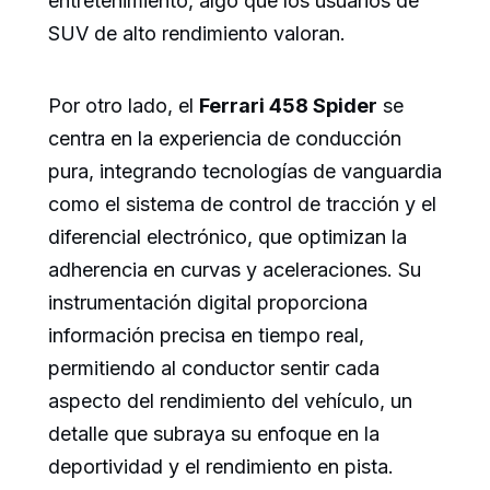
entretenimiento, algo que los usuarios de
SUV de alto rendimiento valoran.
Por otro lado, el
Ferrari 458 Spider
se
centra en la experiencia de conducción
pura, integrando tecnologías de vanguardia
como el sistema de control de tracción y el
diferencial electrónico, que optimizan la
adherencia en curvas y aceleraciones. Su
instrumentación digital proporciona
información precisa en tiempo real,
permitiendo al conductor sentir cada
aspecto del rendimiento del vehículo, un
detalle que subraya su enfoque en la
deportividad y el rendimiento en pista.