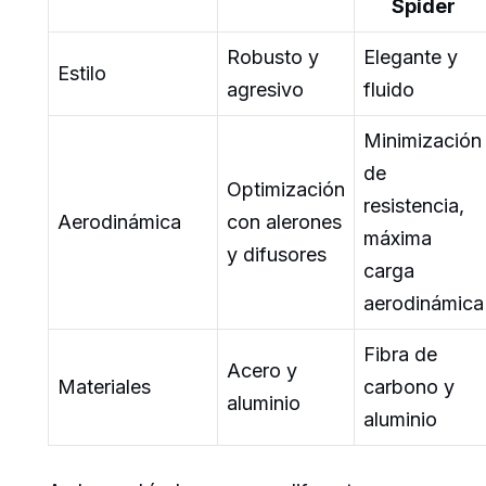
Spider
Robusto y
Elegante y
Estilo
agresivo
fluido
Minimización
de
Optimización
resistencia,
Aerodinámica
con alerones
máxima
y difusores
carga
aerodinámica
Fibra de
Acero y
Materiales
carbono y
aluminio
aluminio