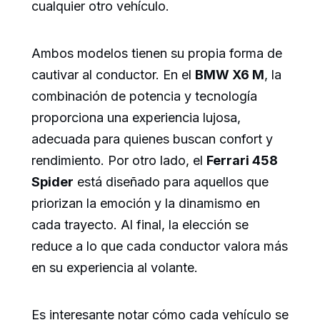
cualquier otro vehículo.
Ambos modelos tienen su propia forma de
cautivar al conductor. En el
BMW X6 M
, la
combinación de potencia y tecnología
proporciona una experiencia lujosa,
adecuada para quienes buscan confort y
rendimiento. Por otro lado, el
Ferrari 458
Spider
está diseñado para aquellos que
priorizan la emoción y la dinamismo en
cada trayecto. Al final, la elección se
reduce a lo que cada conductor valora más
en su experiencia al volante.
Es interesante notar cómo cada vehículo se