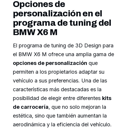
Opciones de
personalización en el
programa de tuning del
BMW X6 M
El programa de tuning de 3D Design para
el BMW X6 M ofrece una amplia gama de
opciones de personalización
que
permiten a los propietarios adaptar su
vehículo a sus preferencias. Una de las
características más destacadas es la
posibilidad de elegir entre diferentes
kits
de carrocería
, que no solo mejoran la
estética, sino que también aumentan la
aerodinámica y la eficiencia del vehículo.