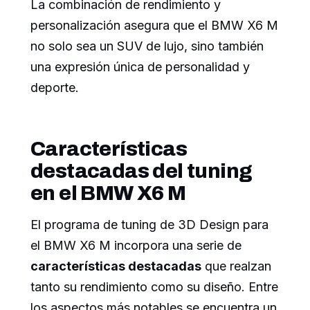
La combinación de rendimiento y
personalización asegura que el BMW X6 M
no solo sea un SUV de lujo, sino también
una expresión única de personalidad y
deporte.
Características
destacadas del tuning
en el BMW X6 M
El programa de tuning de 3D Design para
el BMW X6 M incorpora una serie de
características destacadas
que realzan
tanto su rendimiento como su diseño. Entre
los aspectos más notables se encuentra un