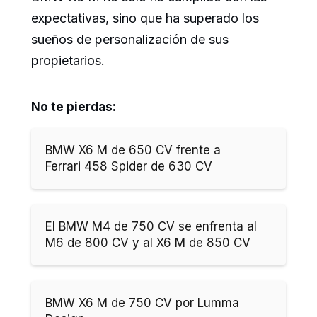
expectativas, sino que ha superado los
sueños de personalización de sus
propietarios.
No te pierdas:
BMW X6 M de 650 CV frente a
Ferrari 458 Spider de 630 CV
El BMW M4 de 750 CV se enfrenta al
M6 de 800 CV y al X6 M de 850 CV
BMW X6 M de 750 CV por Lumma