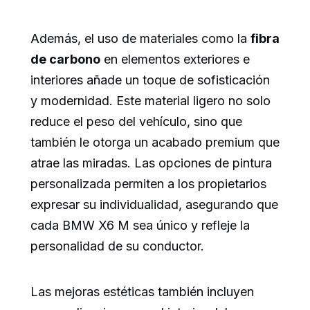
Además, el uso de materiales como la
fibra
de carbono
en elementos exteriores e
interiores añade un toque de sofisticación
y modernidad. Este material ligero no solo
reduce el peso del vehículo, sino que
también le otorga un acabado premium que
atrae las miradas. Las opciones de pintura
personalizada permiten a los propietarios
expresar su individualidad, asegurando que
cada BMW X6 M sea único y refleje la
personalidad de su conductor.
Las mejoras estéticas también incluyen