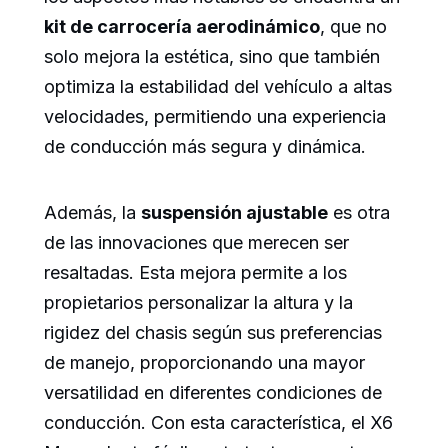
kit de carrocería aerodinámico
, que no
solo mejora la estética, sino que también
optimiza la estabilidad del vehículo a altas
velocidades, permitiendo una experiencia
de conducción más segura y dinámica.
Además, la
suspensión ajustable
es otra
de las innovaciones que merecen ser
resaltadas. Esta mejora permite a los
propietarios personalizar la altura y la
rigidez del chasis según sus preferencias
de manejo, proporcionando una mayor
versatilidad en diferentes condiciones de
conducción. Con esta característica, el X6