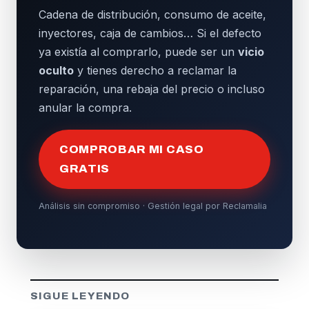
Cadena de distribución, consumo de aceite,
inyectores, caja de cambios… Si el defecto
ya existía al comprarlo, puede ser un
vicio
oculto
y tienes derecho a reclamar la
reparación, una rebaja del precio o incluso
anular la compra.
COMPROBAR MI CASO
GRATIS
Análisis sin compromiso · Gestión legal por Reclamalia
SIGUE LEYENDO