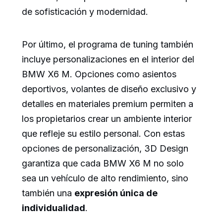
de sofisticación y modernidad.
Por último, el programa de tuning también
incluye personalizaciones en el interior del
BMW X6 M. Opciones como asientos
deportivos, volantes de diseño exclusivo y
detalles en materiales premium permiten a
los propietarios crear un ambiente interior
que refleje su estilo personal. Con estas
opciones de personalización, 3D Design
garantiza que cada BMW X6 M no solo
sea un vehículo de alto rendimiento, sino
también una
expresión única de
individualidad
.