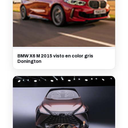
BMW X6 M 2015 visto en color gris
Donington