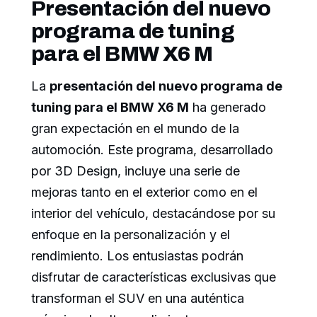
Presentación del nuevo
programa de tuning
para el BMW X6 M
La
presentación del nuevo programa de
tuning para el BMW X6 M
ha generado
gran expectación en el mundo de la
automoción. Este programa, desarrollado
por 3D Design, incluye una serie de
mejoras tanto en el exterior como en el
interior del vehículo, destacándose por su
enfoque en la personalización y el
rendimiento. Los entusiastas podrán
disfrutar de características exclusivas que
transforman el SUV en una auténtica