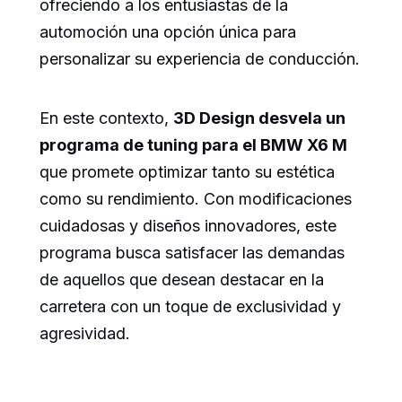
ofreciendo a los entusiastas de la
automoción una opción única para
personalizar su experiencia de conducción.
En este contexto,
3D Design desvela un
programa de tuning para el BMW X6 M
que promete optimizar tanto su estética
como su rendimiento. Con modificaciones
cuidadosas y diseños innovadores, este
programa busca satisfacer las demandas
de aquellos que desean destacar en la
carretera con un toque de exclusividad y
agresividad.