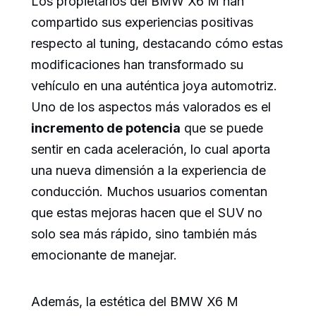
Los propietarios del BMW X6 M han
compartido sus experiencias positivas
respecto al tuning, destacando cómo estas
modificaciones han transformado su
vehículo en una auténtica joya automotriz.
Uno de los aspectos más valorados es el
incremento de potencia
que se puede
sentir en cada aceleración, lo cual aporta
una nueva dimensión a la experiencia de
conducción. Muchos usuarios comentan
que estas mejoras hacen que el SUV no
solo sea más rápido, sino también más
emocionante de manejar.
Además, la estética del BMW X6 M