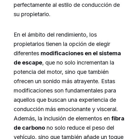
perfectamente al estilo de conducción de
su propietario.
En el ámbito del rendimiento, los
propietarios tienen la opción de elegir
diferentes
modificaciones en el sistema
de escape
, que no solo incrementan la
potencia del motor, sino que también
ofrecen un sonido más atrayente. Estas
modificaciones son fundamentales para
aquellos que buscan una experiencia de
conducción más emocionante y visceral.
Además, la inclusión de elementos en
fibra
de carbono
no solo reduce el peso del
vehículo, sino que también añade un toque