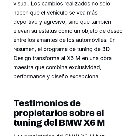
visual. Los cambios realizados no solo
hacen que el vehículo se vea más
deportivo y agresivo, sino que también
elevan su estatus como un objeto de deseo
entre los amantes de los automóviles. En
resumen, el programa de tuning de 3D
Design transforma al X6 M en una obra
maestra que combina exclusividad,
performance y diseño excepcional.
Testimonios de
propietarios sobre el
tuning del BMW X6 M