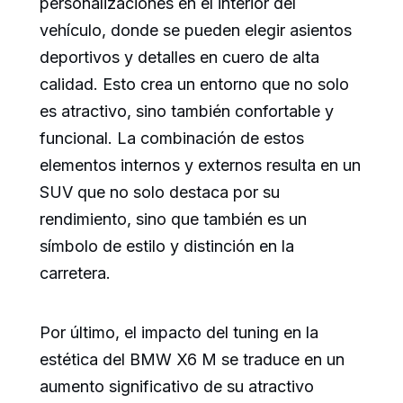
personalizaciones en el interior del
vehículo, donde se pueden elegir asientos
deportivos y detalles en cuero de alta
calidad. Esto crea un entorno que no solo
es atractivo, sino también confortable y
funcional. La combinación de estos
elementos internos y externos resulta en un
SUV que no solo destaca por su
rendimiento, sino que también es un
símbolo de estilo y distinción en la
carretera.
Por último, el impacto del tuning en la
estética del BMW X6 M se traduce en un
aumento significativo de su atractivo