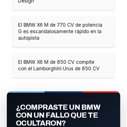
Design
El BMW X6 M de 770 CV de potencia
G es escandalosamente rápido en la
autopista
El BMW X6 M de 850 CV compite
con el Lamborghini Urus de 850 CV
¿COMPRASTE UN BMW
CON UN FALLO QUE TE
OCULTARON?