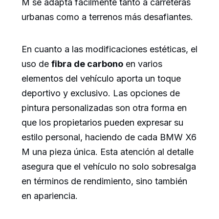
M se adapta fácilmente tanto a carreteras
urbanas como a terrenos más desafiantes.
En cuanto a las modificaciones estéticas, el
uso de
fibra de carbono
en varios
elementos del vehículo aporta un toque
deportivo y exclusivo. Las opciones de
pintura personalizadas son otra forma en
que los propietarios pueden expresar su
estilo personal, haciendo de cada BMW X6
M una pieza única. Esta atención al detalle
asegura que el vehículo no solo sobresalga
en términos de rendimiento, sino también
en apariencia.