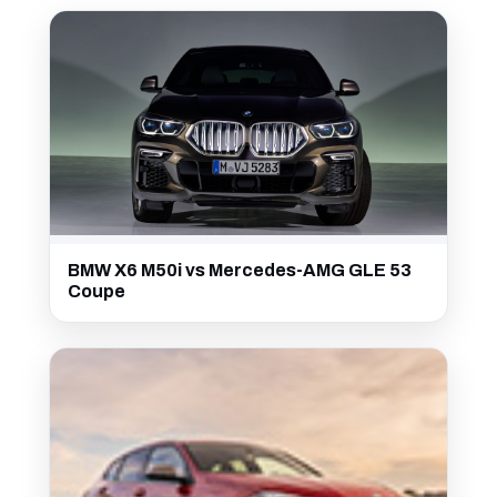
BMW X6 M50i vs Mercedes-AMG GLE 53
Coupe