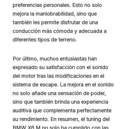
preferencias personales. Esto no solo
mejora la maniobrabilidad, sino que
también les permite disfrutar de una
conducción más cómoda y adecuada a
diferentes tipos de terreno.
Por último, muchos entusiastas han
expresado su satisfacción con el sonido
del motor tras las modificaciones en el
sistema de escape. La mejora en el sonido
no solo añade una sensación de poder,
sino que también brinda una experiencia
auditiva que complementa perfectamente
su rendimiento. En resumen, el tuning del
BMW X6 M no solo ha cumplido con las