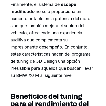
Finalmente, el sistema de
escape
modificado
no solo proporciona un
aumento notable en la potencia del motor,
sino que también mejora el sonido del
vehículo, ofreciendo una experiencia
auditiva que complementa su
impresionante desempeño. En conjunto,
estas características hacen del programa
de tuning de 3D Design una opción
irresistible para aquellos que buscan llevar
su BMW X6 M al siguiente nivel.
Beneficios del tuning
para el rendimiento del