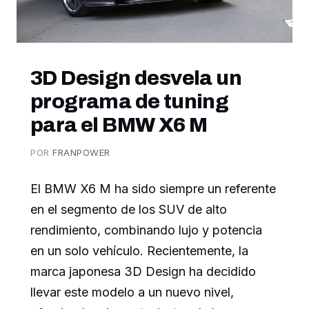
3D Design desvela un
programa de tuning
para el BMW X6 M
POR
FRANPOWER
El BMW X6 M ha sido siempre un referente
en el segmento de los SUV de alto
rendimiento, combinando lujo y potencia
en un solo vehículo. Recientemente, la
marca japonesa 3D Design ha decidido
llevar este modelo a un nuevo nivel,