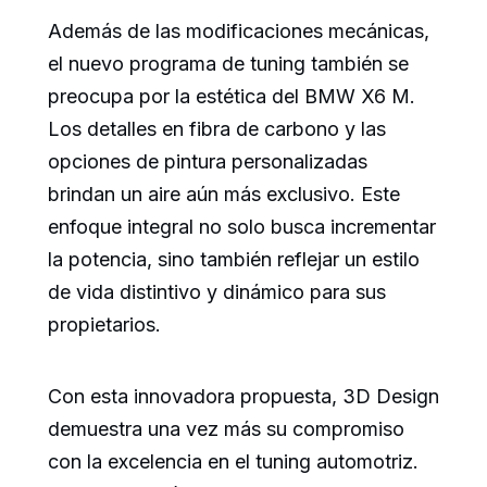
Además de las modificaciones mecánicas,
el nuevo programa de tuning también se
preocupa por la estética del BMW X6 M.
Los detalles en fibra de carbono y las
opciones de pintura personalizadas
brindan un aire aún más exclusivo. Este
enfoque integral no solo busca incrementar
la potencia, sino también reflejar un estilo
de vida distintivo y dinámico para sus
propietarios.
Con esta innovadora propuesta, 3D Design
demuestra una vez más su compromiso
con la excelencia en el tuning automotriz.