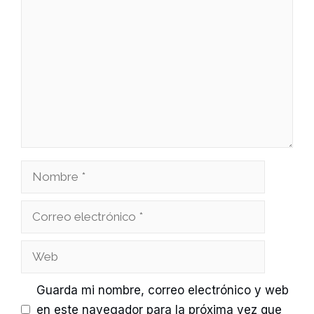
Comentario
Nombre
Correo
electrónico
Web
Guarda mi nombre, correo electrónico y web
en este navegador para la próxima vez que