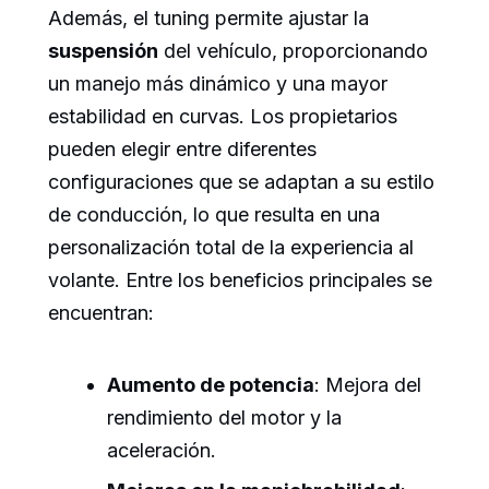
Además, el tuning permite ajustar la
suspensión
del vehículo, proporcionando
un manejo más dinámico y una mayor
estabilidad en curvas. Los propietarios
pueden elegir entre diferentes
configuraciones que se adaptan a su estilo
de conducción, lo que resulta en una
personalización total de la experiencia al
volante. Entre los beneficios principales se
encuentran:
Aumento de potencia
: Mejora del
rendimiento del motor y la
aceleración.