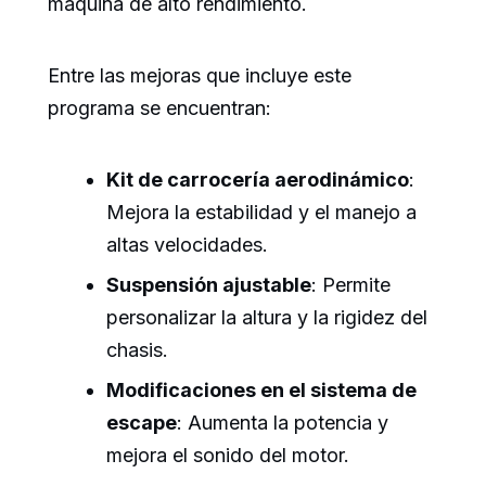
máquina de alto rendimiento.
Entre las mejoras que incluye este
programa se encuentran:
Kit de carrocería aerodinámico
:
Mejora la estabilidad y el manejo a
altas velocidades.
Suspensión ajustable
: Permite
personalizar la altura y la rigidez del
chasis.
Modificaciones en el sistema de
escape
: Aumenta la potencia y
mejora el sonido del motor.