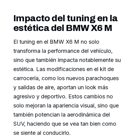
Impacto del tuning en la
estética del BMW X6 M
El tuning en el BMW X6 M no solo
transforma la performance del vehículo,
sino que también impacta notablemente su
estética. Las modificaciones en el kit de
carrocería, como los nuevos parachoques
y salidas de aire, aportan un look más
agresivo y deportivo. Estos cambios no
solo mejoran la apariencia visual, sino que
también potencian la aerodinámica del
SUV, haciendo que se vea tan bien como
se siente al conducirlo.