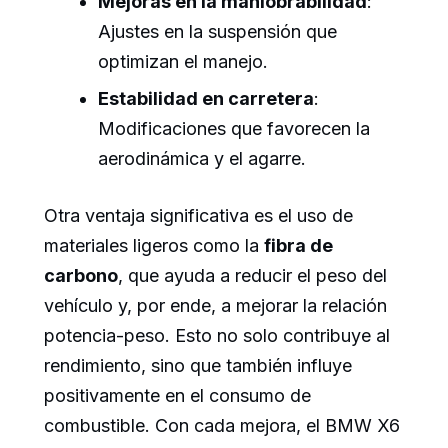
Mejoras en la maniobrabilidad
:
Ajustes en la suspensión que
optimizan el manejo.
Estabilidad en carretera
:
Modificaciones que favorecen la
aerodinámica y el agarre.
Otra ventaja significativa es el uso de
materiales ligeros como la
fibra de
carbono
, que ayuda a reducir el peso del
vehículo y, por ende, a mejorar la relación
potencia-peso. Esto no solo contribuye al
rendimiento, sino que también influye
positivamente en el consumo de
combustible. Con cada mejora, el BMW X6