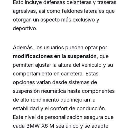
Esto incluye defensas delanteras y traseras
agresivas, así como faldones laterales que
otorgan un aspecto más exclusivo y
deportivo.
Además, los usuarios pueden optar por
modificaciones en la suspensión
, que
permiten ajustar la altura del vehículo y su
comportamiento en carretera. Estas
opciones varían desde sistemas de
suspensión neumática hasta componentes
de alto rendimiento que mejoran la
estabilidad y el confort de conducción.
Este nivel de personalización asegura que
cada BMW X6 M sea único y se adapte