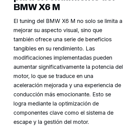
BMW X6 M
El tuning del BMW X6 M no solo se limita a
mejorar su aspecto visual, sino que
también ofrece una serie de beneficios
tangibles en su rendimiento. Las
modificaciones implementadas pueden
aumentar significativamente la potencia del
motor, lo que se traduce en una
aceleración mejorada y una experiencia de
conducción más emocionante. Esto se
logra mediante la optimización de
componentes clave como el sistema de
escape y la gestión del motor.