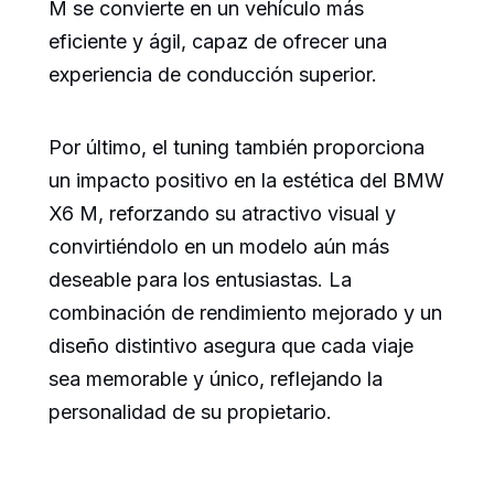
M se convierte en un vehículo más
eficiente y ágil, capaz de ofrecer una
experiencia de conducción superior.
Por último, el tuning también proporciona
un impacto positivo en la estética del BMW
X6 M, reforzando su atractivo visual y
convirtiéndolo en un modelo aún más
deseable para los entusiastas. La
combinación de rendimiento mejorado y un
diseño distintivo asegura que cada viaje
sea memorable y único, reflejando la
personalidad de su propietario.