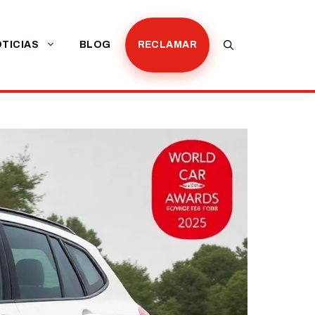
TICIAS
BLOG
RECLAMAR