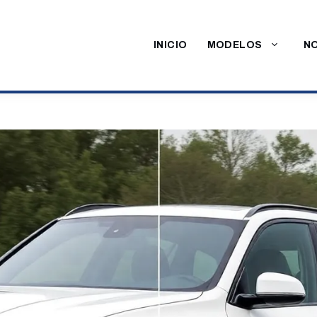
INICIO
MODELOS
NO