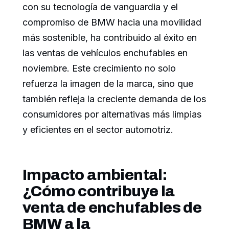
con su tecnología de vanguardia y el
compromiso de BMW hacia una movilidad
más sostenible, ha contribuido al éxito en
las ventas de vehículos enchufables en
noviembre. Este crecimiento no solo
refuerza la imagen de la marca, sino que
también refleja la creciente demanda de los
consumidores por alternativas más limpias
y eficientes en el sector automotriz.
Impacto ambiental:
¿Cómo contribuye la
venta de enchufables de
BMW a la