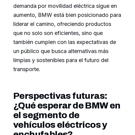
demanda por movilidad eléctrica sigue en
aumento, BMW está bien posicionado para
liderar el camino, ofreciendo productos
que no solo son eficientes, sino que
también cumplen con las expectativas de
un público que busca alternativas más
limpias y sostenibles para el futuro del
transporte.
Perspectivas futuras:
¿Qué esperar de BMW en
el segmento de
vehículos eléctricos y
enchufables?