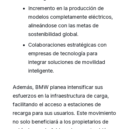
Incremento en la producción de
modelos completamente eléctricos,
alineándose con las metas de
sostenibilidad global.
Colaboraciones estratégicas con
empresas de tecnología para
integrar soluciones de movilidad
inteligente.
Además, BMW planea intensificar sus
esfuerzos en la infraestructura de carga,
facilitando el acceso a estaciones de
recarga para sus usuarios. Este movimiento
no solo beneficiará a los propietarios de