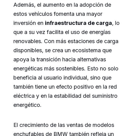
Además, el aumento en la adopción de
estos vehículos fomenta una mayor
inversión en
infraestructura de carga
, lo
que a su vez facilita el uso de energías
renovables. Con más estaciones de carga
disponibles, se crea un ecosistema que
apoya la transición hacia alternativas
energéticas más sostenibles. Esto no solo
beneficia al usuario individual, sino que
también tiene un efecto positivo en la red
eléctrica y en la estabilidad del suministro
energético.
El crecimiento de las ventas de modelos
enchufables de BMW también refleja un