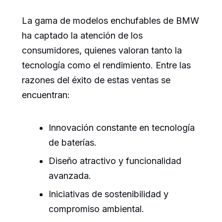
La gama de modelos enchufables de BMW
ha captado la atención de los
consumidores, quienes valoran tanto la
tecnología como el rendimiento. Entre las
razones del éxito de estas ventas se
encuentran:
Innovación constante en tecnología
de baterías.
Diseño atractivo y funcionalidad
avanzada.
Iniciativas de sostenibilidad y
compromiso ambiental.