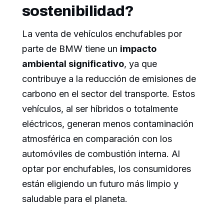
sostenibilidad?
La venta de vehículos enchufables por
parte de BMW tiene un
impacto
ambiental significativo
, ya que
contribuye a la reducción de emisiones de
carbono en el sector del transporte. Estos
vehículos, al ser híbridos o totalmente
eléctricos, generan menos contaminación
atmosférica en comparación con los
automóviles de combustión interna. Al
optar por enchufables, los consumidores
están eligiendo un futuro más limpio y
saludable para el planeta.