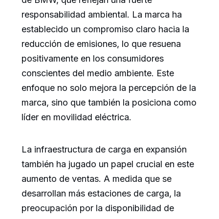
responsabilidad ambiental. La marca ha
establecido un compromiso claro hacia la
reducción de emisiones, lo que resuena
positivamente en los consumidores
conscientes del medio ambiente. Este
enfoque no solo mejora la percepción de la
marca, sino que también la posiciona como
líder en movilidad eléctrica.
La infraestructura de carga en expansión
también ha jugado un papel crucial en este
aumento de ventas. A medida que se
desarrollan más estaciones de carga, la
preocupación por la disponibilidad de