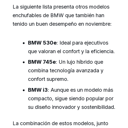
La siguiente lista presenta otros modelos
enchufables de BMW que también han
tenido un buen desempeño en noviembre:
BMW 530e
: Ideal para ejecutivos
que valoran el confort y la eficiencia.
BMW 745e
: Un lujo híbrido que
combina tecnología avanzada y
confort supremo.
BMW i3
: Aunque es un modelo más
compacto, sigue siendo popular por
su diseño innovador y sostenibilidad.
La combinación de estos modelos, junto