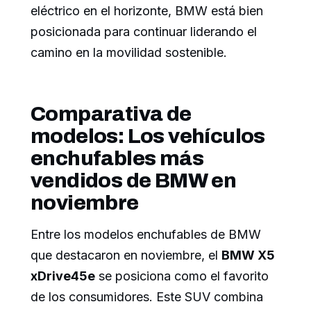
eléctrico en el horizonte, BMW está bien
posicionada para continuar liderando el
camino en la movilidad sostenible.
Comparativa de
modelos: Los vehículos
enchufables más
vendidos de BMW en
noviembre
Entre los modelos enchufables de BMW
que destacaron en noviembre, el
BMW X5
xDrive45e
se posiciona como el favorito
de los consumidores. Este SUV combina