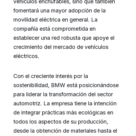
vehículos enchufables, sino que también
fomentará una mayor adopción de la
movilidad eléctrica en general. La
compañía está comprometida en
establecer una red robusta que apoye el
crecimiento del mercado de vehículos
eléctricos.
Con el creciente interés por la
sostenibilidad, BMW está posicionándose
para liderar la transformación del sector
automotriz. La empresa tiene la intención
de integrar prácticas más ecológicas en
todos los aspectos de su producción,
desde la obtención de materiales hasta el