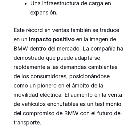
Una infraestructura de carga en
expansión.
Este récord en ventas también se traduce
en un
impacto positivo
en la imagen de
BMW dentro del mercado. La compañía ha
demostrado que puede adaptarse
rápidamente a las demandas cambiantes
de los consumidores, posicionándose
como un pionero en el ámbito de la
movilidad eléctrica. El aumento en la venta
de vehículos enchufables es un testimonio
del compromiso de BMW con el futuro del
transporte.