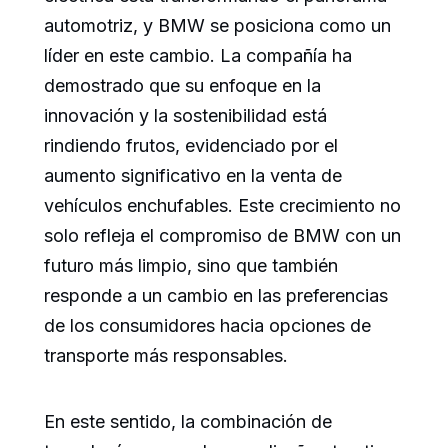
automotriz, y BMW se posiciona como un
líder en este cambio. La compañía ha
demostrado que su enfoque en la
innovación y la sostenibilidad está
rindiendo frutos, evidenciado por el
aumento significativo en la venta de
vehículos enchufables. Este crecimiento no
solo refleja el compromiso de BMW con un
futuro más limpio, sino que también
responde a un cambio en las preferencias
de los consumidores hacia opciones de
transporte más responsables.
En este sentido, la combinación de