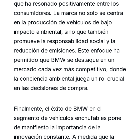
que ha resonado positivamente entre los
consumidores. La marca no solo se centra
en la producción de vehículos de bajo
impacto ambiental, sino que también
promueve la responsabilidad social y la
reducción de emisiones. Este enfoque ha
permitido que BMW se destaque en un
mercado cada vez más competitivo, donde
la conciencia ambiental juega un rol crucial
en las decisiones de compra.
Finalmente, el éxito de BMW en el
segmento de vehículos enchufables pone
de manifiesto la importancia de la
innovación constante. A medida que la