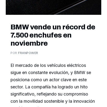
BMW vende un récord de
7.500 enchufes en
noviembre
POR
FRANPOWER
El mercado de los vehículos eléctricos
sigue en constante evolución, y BMW se
posiciona como un actor clave en este
sector. La compañía ha logrado un hito
significativo, reflejando su compromiso
con la movilidad sostenible y la innovación