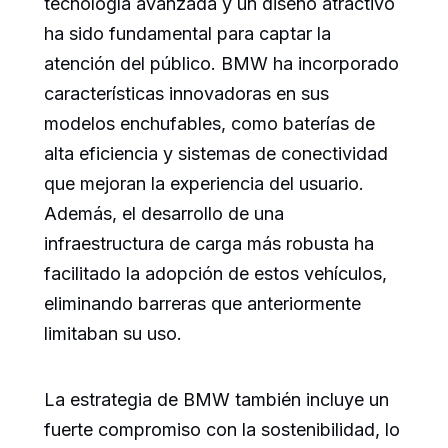
tecnología avanzada y un diseño atractivo
ha sido fundamental para captar la
atención del público. BMW ha incorporado
características innovadoras en sus
modelos enchufables, como baterías de
alta eficiencia y sistemas de conectividad
que mejoran la experiencia del usuario.
Además, el desarrollo de una
infraestructura de carga más robusta ha
facilitado la adopción de estos vehículos,
eliminando barreras que anteriormente
limitaban su uso.
La estrategia de BMW también incluye un
fuerte compromiso con la sostenibilidad, lo