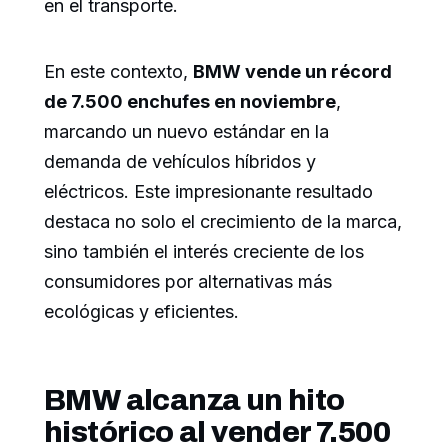
en el transporte.
En este contexto,
BMW vende un récord
de 7.500 enchufes en noviembre
,
marcando un nuevo estándar en la
demanda de vehículos híbridos y
eléctricos. Este impresionante resultado
destaca no solo el crecimiento de la marca,
sino también el interés creciente de los
consumidores por alternativas más
ecológicas y eficientes.
BMW alcanza un hito
histórico al vender 7.500