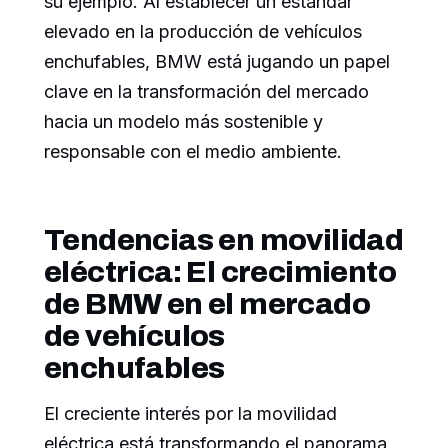
su ejemplo. Al establecer un estándar
elevado en la producción de vehículos
enchufables, BMW está jugando un papel
clave en la transformación del mercado
hacia un modelo más sostenible y
responsable con el medio ambiente.
Tendencias en movilidad
eléctrica: El crecimiento
de BMW en el mercado
de vehículos
enchufables
El creciente interés por la movilidad
eléctrica está transformando el panorama