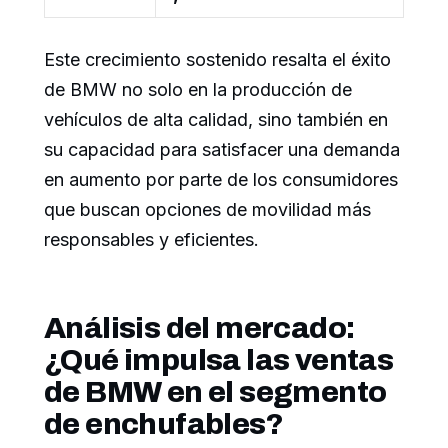
Este crecimiento sostenido resalta el éxito
de BMW no solo en la producción de
vehículos de alta calidad, sino también en
su capacidad para satisfacer una demanda
en aumento por parte de los consumidores
que buscan opciones de movilidad más
responsables y eficientes.
Análisis del mercado:
¿Qué impulsa las ventas
de BMW en el segmento
de enchufables?