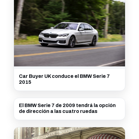
Car Buyer UK conduce el BMW Serie 7
2015
El BMW Serie 7 de 2009 tendrá la opción
de dirección a las cuatro ruedas