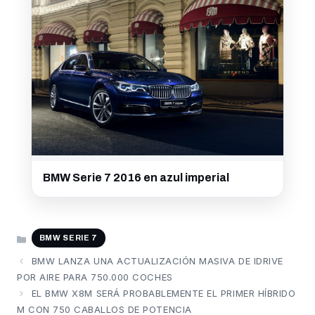
BMW Serie 7 2016 en azul imperial
CATEGORÍAS
BMW SERIE 7
BMW LANZA UNA ACTUALIZACIÓN MASIVA DE IDRIVE
POR AIRE PARA 750.000 COCHES
EL BMW X8M SERÁ PROBABLEMENTE EL PRIMER HÍBRIDO
M CON 750 CABALLOS DE POTENCIA