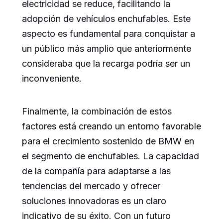
electricidad se reduce, facilitando la
adopción de vehículos enchufables. Este
aspecto es fundamental para conquistar a
un público más amplio que anteriormente
consideraba que la recarga podría ser un
inconveniente.
Finalmente, la combinación de estos
factores está creando un entorno favorable
para el crecimiento sostenido de BMW en
el segmento de enchufables. La capacidad
de la compañía para adaptarse a las
tendencias del mercado y ofrecer
soluciones innovadoras es un claro
indicativo de su éxito. Con un futuro