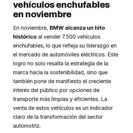
vehículos enchufables
en noviembre
En noviembre,
BMW alcanza un hito
histórico
al vender 7.500 vehículos
enchufables, lo que refleja su liderazgo en
el mercado de automóviles eléctricos. Este
logro no solo resalta la estrategia de la
marca hacia la sostenibilidad, sino que
también pone de manifiesto el creciente
interés del público por opciones de
transporte más limpias y eficientes. La
venta de estos vehículos es un indicador
claro de la transformación del sector
automotriz.