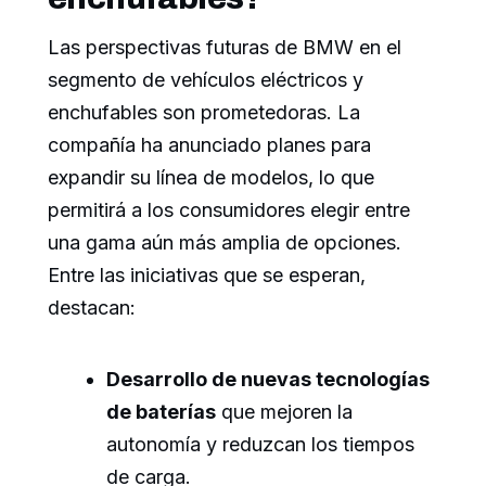
Las perspectivas futuras de BMW en el
segmento de vehículos eléctricos y
enchufables son prometedoras. La
compañía ha anunciado planes para
expandir su línea de modelos, lo que
permitirá a los consumidores elegir entre
una gama aún más amplia de opciones.
Entre las iniciativas que se esperan,
destacan:
Desarrollo de nuevas tecnologías
de baterías
que mejoren la
autonomía y reduzcan los tiempos
de carga.