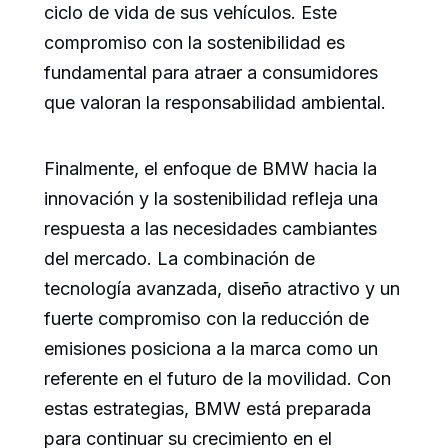
ciclo de vida de sus vehículos. Este
compromiso con la sostenibilidad es
fundamental para atraer a consumidores
que valoran la responsabilidad ambiental.
Finalmente, el enfoque de BMW hacia la
innovación y la sostenibilidad refleja una
respuesta a las necesidades cambiantes
del mercado. La combinación de
tecnología avanzada, diseño atractivo y un
fuerte compromiso con la reducción de
emisiones posiciona a la marca como un
referente en el futuro de la movilidad. Con
estas estrategias, BMW está preparada
para continuar su crecimiento en el