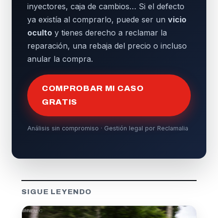
inyectores, caja de cambios… Si el defecto
ya existía al comprarlo, puede ser un
vicio
oculto
y tienes derecho a reclamar la
reparación, una rebaja del precio o incluso
anular la compra.
COMPROBAR MI CASO
GRATIS
Análisis sin compromiso · Gestión legal por Reclamalia
SIGUE LEYENDO