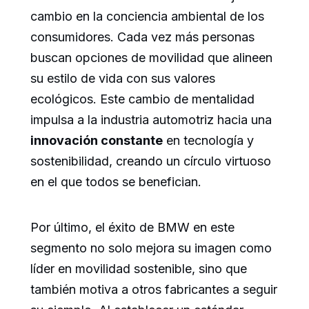
cambio en la conciencia ambiental de los
consumidores. Cada vez más personas
buscan opciones de movilidad que alineen
su estilo de vida con sus valores
ecológicos. Este cambio de mentalidad
impulsa a la industria automotriz hacia una
innovación constante
en tecnología y
sostenibilidad, creando un círculo virtuoso
en el que todos se benefician.
Por último, el éxito de BMW en este
segmento no solo mejora su imagen como
líder en movilidad sostenible, sino que
también motiva a otros fabricantes a seguir