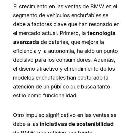
El crecimiento en las ventas de BMW en el
segmento de vehículos enchufables se
debe a factores clave que han resonado en
el mercado actual. Primero, la
tecnología
avanzada
de baterías, que mejora la
eficiencia y la autonomía, ha sido un punto
decisivo para los consumidores. Además,
el diseño atractivo y el rendimiento de los
modelos enchufables han capturado la
atención de un público que busca tanto
estilo como funcionalidad.
Otro impulso significativo en las ventas se
debe a las
iniciativas de sostenibilidad
de BMW, que reflejan una fuerte