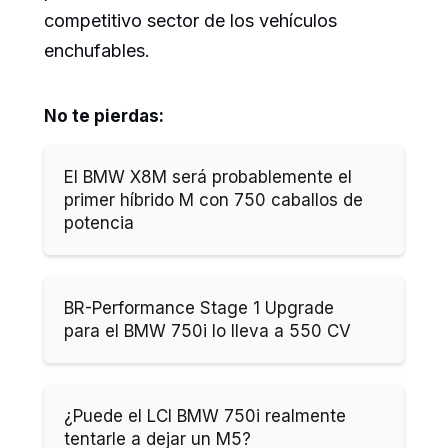
competitivo sector de los vehículos
enchufables.
No te pierdas:
El BMW X8M será probablemente el
primer híbrido M con 750 caballos de
potencia
BR-Performance Stage 1 Upgrade
para el BMW 750i lo lleva a 550 CV
¿Puede el LCI BMW 750i realmente
tentarle a dejar un M5?