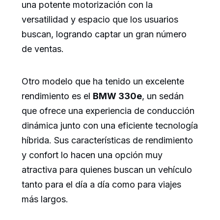
una potente motorización con la
versatilidad y espacio que los usuarios
buscan, logrando captar un gran número
de ventas.
Otro modelo que ha tenido un excelente
rendimiento es el
BMW 330e
, un sedán
que ofrece una experiencia de conducción
dinámica junto con una eficiente tecnología
híbrida. Sus características de rendimiento
y confort lo hacen una opción muy
atractiva para quienes buscan un vehículo
tanto para el día a día como para viajes
más largos.