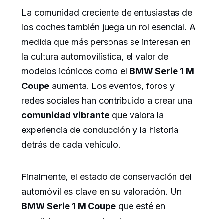
La comunidad creciente de entusiastas de
los coches también juega un rol esencial. A
medida que más personas se interesan en
la cultura automovilística, el valor de
modelos icónicos como el
BMW Serie 1 M
Coupe
aumenta. Los eventos, foros y
redes sociales han contribuido a crear una
comunidad vibrante
que valora la
experiencia de conducción y la historia
detrás de cada vehículo.
Finalmente, el estado de conservación del
automóvil es clave en su valoración. Un
BMW Serie 1 M Coupe
que esté en