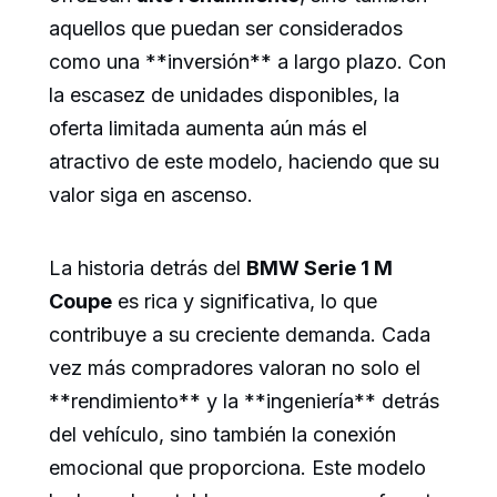
aquellos que puedan ser considerados
como una **inversión** a largo plazo. Con
la escasez de unidades disponibles, la
oferta limitada aumenta aún más el
atractivo de este modelo, haciendo que su
valor siga en ascenso.
La historia detrás del
BMW Serie 1 M
Coupe
es rica y significativa, lo que
contribuye a su creciente demanda. Cada
vez más compradores valoran no solo el
**rendimiento** y la **ingeniería** detrás
del vehículo, sino también la conexión
emocional que proporciona. Este modelo