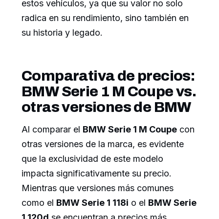
estos vehículos, ya que su valor no solo
radica en su rendimiento, sino también en
su historia y legado.
Comparativa de precios:
BMW Serie 1 M Coupe vs.
otras versiones de BMW
Al comparar el
BMW Serie 1 M Coupe
con
otras versiones de la marca, es evidente
que la exclusividad de este modelo
impacta significativamente su precio.
Mientras que versiones más comunes
como el
BMW Serie 1 118i
o el
BMW Serie
1 120d
se encuentran a precios más