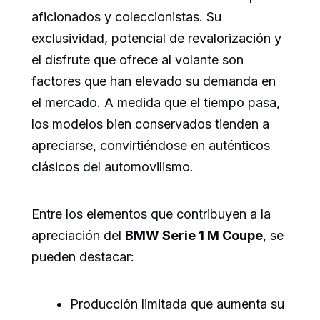
aficionados y coleccionistas. Su
exclusividad, potencial de revalorización y
el disfrute que ofrece al volante son
factores que han elevado su demanda en
el mercado. A medida que el tiempo pasa,
los modelos bien conservados tienden a
apreciarse, convirtiéndose en auténticos
clásicos del automovilismo.
Entre los elementos que contribuyen a la
apreciación del
BMW Serie 1 M Coupe
, se
pueden destacar:
Producción limitada que aumenta su