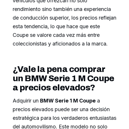
vehículos que ofrezcan no solo
rendimiento sino también una experiencia
de conducción superior, los precios reflejan
esta tendencia, lo que hace que este
Coupe se valore cada vez más entre
coleccionistas y aficionados a la marca.
¿Vale la pena comprar
un BMW Serie 1 M Coupe
a precios elevados?
Adquirir un
BMW Serie 1 M Coupe
a
precios elevados puede ser una decisión
estratégica para los verdaderos entusiastas
del automovilismo. Este modelo no solo