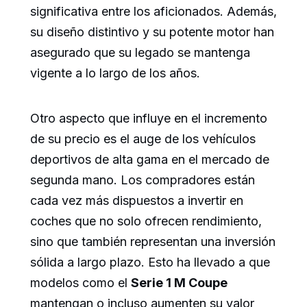
significativa entre los aficionados. Además,
su diseño distintivo y su potente motor han
asegurado que su legado se mantenga
vigente a lo largo de los años.
Otro aspecto que influye en el incremento
de su precio es el auge de los vehículos
deportivos de alta gama en el mercado de
segunda mano. Los compradores están
cada vez más dispuestos a invertir en
coches que no solo ofrecen rendimiento,
sino que también representan una inversión
sólida a largo plazo. Esto ha llevado a que
modelos como el
Serie 1 M Coupe
mantengan o incluso aumenten su valor