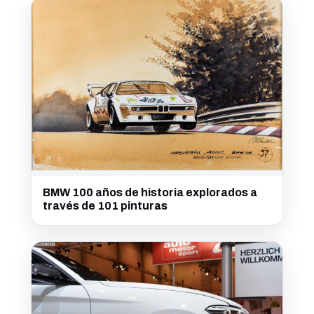
BMW 100 años de historia explorados a
través de 101 pinturas