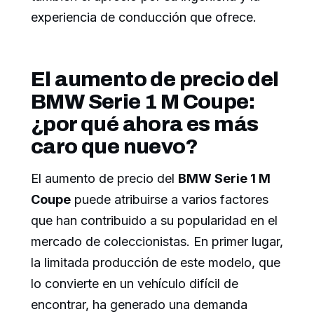
experiencia de conducción que ofrece.
El aumento de precio del
BMW Serie 1 M Coupe:
¿por qué ahora es más
caro que nuevo?
El aumento de precio del
BMW Serie 1 M
Coupe
puede atribuirse a varios factores
que han contribuido a su popularidad en el
mercado de coleccionistas. En primer lugar,
la limitada producción de este modelo, que
lo convierte en un vehículo difícil de
encontrar, ha generado una demanda