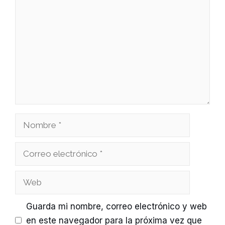
Nombre
Correo
electrónico
Web
Guarda mi nombre, correo electrónico y web
en este navegador para la próxima vez que