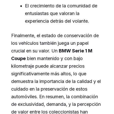
El crecimiento de la comunidad de
entusiastas que valoran la
experiencia detrás del volante.
Finalmente, el estado de conservación de
los vehículos también juega un papel
crucial en su valor. Un
BMW Serie 1 M
Coupe
bien mantenido y con bajo
kilometraje puede alcanzar precios
significativamente más altos, lo que
demuestra la importancia de la calidad y el
cuidado en la preservación de estos
automóviles. En resumen, la combinación
de exclusividad, demanda, y la percepción
de valor entre los coleccionistas han