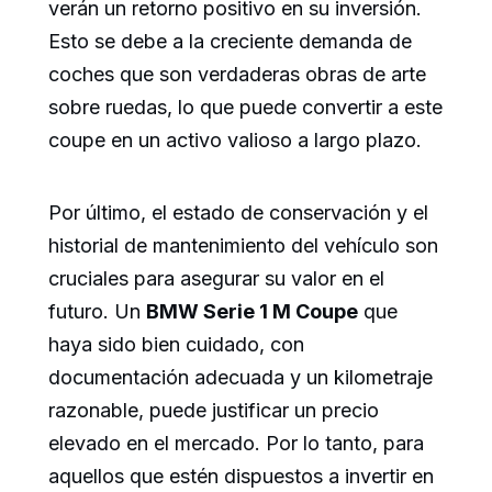
verán un retorno positivo en su inversión.
Esto se debe a la creciente demanda de
coches que son verdaderas obras de arte
sobre ruedas, lo que puede convertir a este
coupe en un activo valioso a largo plazo.
Por último, el estado de conservación y el
historial de mantenimiento del vehículo son
cruciales para asegurar su valor en el
futuro. Un
BMW Serie 1 M Coupe
que
haya sido bien cuidado, con
documentación adecuada y un kilometraje
razonable, puede justificar un precio
elevado en el mercado. Por lo tanto, para
aquellos que estén dispuestos a invertir en