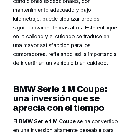
condiciones excepcionales, con
mantenimiento adecuado y bajo
kilometraje, puede alcanzar precios
significativamente más altos. Este enfoque
en la calidad y el cuidado se traduce en
una mayor satisfacción para los
compradores, reflejando así la importancia
de invertir en un vehículo bien cuidado.
BMW Serie 1 M Coupe:
una inversión que se
aprecia con el tiempo
El
BMW Serie 1 M Coupe
se ha convertido
en una inversión altamente deseable para