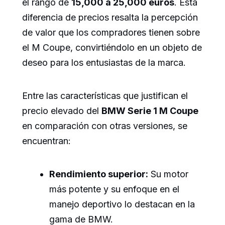
el rango de
15,000 a 25,000 euros
. Esta
diferencia de precios resalta la percepción
de valor que los compradores tienen sobre
el M Coupe, convirtiéndolo en un objeto de
deseo para los entusiastas de la marca.
Entre las características que justifican el
precio elevado del
BMW Serie 1 M Coupe
en comparación con otras versiones, se
encuentran:
Rendimiento superior:
Su motor
más potente y su enfoque en el
manejo deportivo lo destacan en la
gama de BMW.