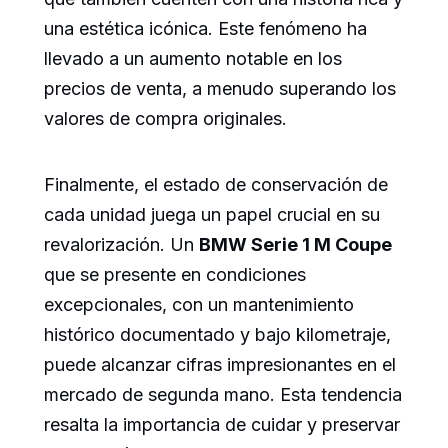
una estética icónica. Este fenómeno ha
llevado a un aumento notable en los
precios de venta, a menudo superando los
valores de compra originales.
Finalmente, el estado de conservación de
cada unidad juega un papel crucial en su
revalorización. Un
BMW Serie 1 M Coupe
que se presente en condiciones
excepcionales, con un mantenimiento
histórico documentado y bajo kilometraje,
puede alcanzar cifras impresionantes en el
mercado de segunda mano. Esta tendencia
resalta la importancia de cuidar y preservar