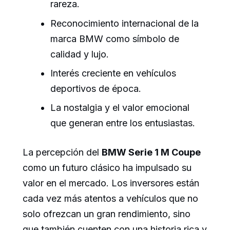
rareza.
Reconocimiento internacional de la
marca BMW como símbolo de
calidad y lujo.
Interés creciente en vehículos
deportivos de época.
La nostalgia y el valor emocional
que generan entre los entusiastas.
La percepción del
BMW Serie 1 M Coupe
como un futuro clásico ha impulsado su
valor en el mercado. Los inversores están
cada vez más atentos a vehículos que no
solo ofrezcan un gran rendimiento, sino
que también cuenten con una historia rica y