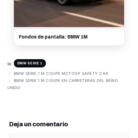
Fondos de pantalla: BMW 1M
CATEGORÍAS
BMW SERIE 1
BMW SERIE 1 M COUPE MOTOGP SAFETY CAR
BMW SERIE 1 M COUPE EN CARRETERAS DEL REINO
UNIDO
Deja un comentario
Comentario