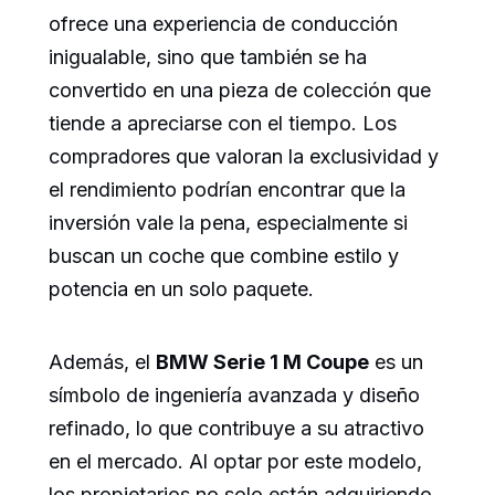
ofrece una experiencia de conducción
inigualable, sino que también se ha
convertido en una pieza de colección que
tiende a apreciarse con el tiempo. Los
compradores que valoran la exclusividad y
el rendimiento podrían encontrar que la
inversión vale la pena, especialmente si
buscan un coche que combine estilo y
potencia en un solo paquete.
Además, el
BMW Serie 1 M Coupe
es un
símbolo de ingeniería avanzada y diseño
refinado, lo que contribuye a su atractivo
en el mercado. Al optar por este modelo,
los propietarios no solo están adquiriendo