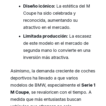
Diseño icónico:
La estética del M
Coupe ha sido celebrada y
reconocida, aumentando su
atractivo en el mercado.
Limitada producción:
La escasez
de este modelo en el mercado de
segunda mano lo convierte en una
inversión más atractiva.
Asimismo, la demanda creciente de coches
deportivos ha llevado a que varios
modelos de BMW, especialmente el
Serie 1
M Coupe
, se revaloricen con el tiempo. A
medida que más entusiastas buscan