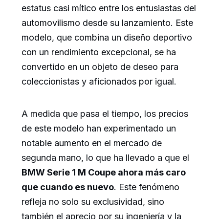
estatus casi mítico entre los entusiastas del
automovilismo desde su lanzamiento. Este
modelo, que combina un diseño deportivo
con un rendimiento excepcional, se ha
convertido en un objeto de deseo para
coleccionistas y aficionados por igual.
A medida que pasa el tiempo, los precios
de este modelo han experimentado un
notable aumento en el mercado de
segunda mano, lo que ha llevado a que el
BMW Serie 1 M Coupe ahora más caro
que cuando es nuevo
. Este fenómeno
refleja no solo su exclusividad, sino
también el aprecio por su ingeniería y la