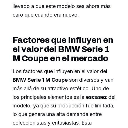
llevado a que este modelo sea ahora más
caro que cuando era nuevo.
Factores que influyen en
el valor del BMW Serie 1
M Coupe en el mercado
Los factores que influyen en el valor del
BMW Serie 1 M Coupe
son diversos y van
más allá de su atractivo estético. Uno de
los principales elementos es la
escasez
del
modelo, ya que su producción fue limitada,
lo que genera una alta demanda entre
coleccionistas y entusiastas. Esta