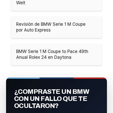
Welt
Revisión de BMW Serie 1 M Coupe
por Auto Express
BMW Serie 1 M Coupe to Pace 49th
Anual Rolex 24 en Daytona
¿COMPRASTE UN BMW
CON UN FALLO QUE TE
OCULTARON?