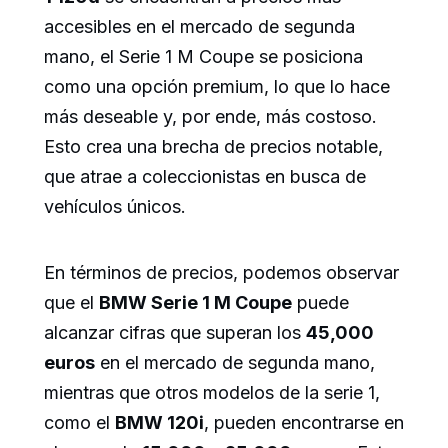
accesibles en el mercado de segunda
mano, el Serie 1 M Coupe se posiciona
como una opción premium, lo que lo hace
más deseable y, por ende, más costoso.
Esto crea una brecha de precios notable,
que atrae a coleccionistas en busca de
vehículos únicos.
En términos de precios, podemos observar
que el
BMW Serie 1 M Coupe
puede
alcanzar cifras que superan los
45,000
euros
en el mercado de segunda mano,
mientras que otros modelos de la serie 1,
como el
BMW 120i
, pueden encontrarse en