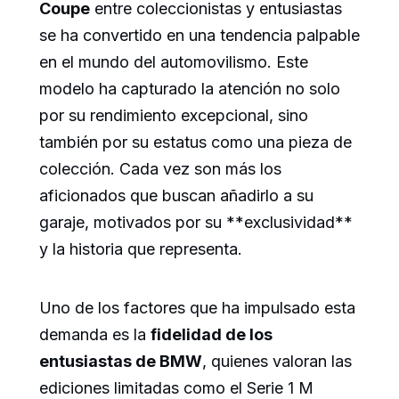
Coupe
entre coleccionistas y entusiastas
se ha convertido en una tendencia palpable
en el mundo del automovilismo. Este
modelo ha capturado la atención no solo
por su rendimiento excepcional, sino
también por su estatus como una pieza de
colección. Cada vez son más los
aficionados que buscan añadirlo a su
garaje, motivados por su **exclusividad**
y la historia que representa.
Uno de los factores que ha impulsado esta
demanda es la
fidelidad de los
entusiastas de BMW
, quienes valoran las
ediciones limitadas como el Serie 1 M