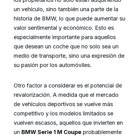
un vehículo, sino también una parte de la
historia de BMW, lo que puede aumentar su
valor sentimental y económico. Esto es
especialmente importante para aquellos
que desean un coche que no solo sea un
medio de transporte, sino una expresión de
su pasión por los automóviles.
Otro factor a considerar es el potencial de
revalorización. A medida que el mercado
de vehículos deportivos se vuelve más
competitivo y los modelos limitados se
vuelven escasos, aquellos que invierten en
un
BMW Serie 1 M Coupe
probablemente