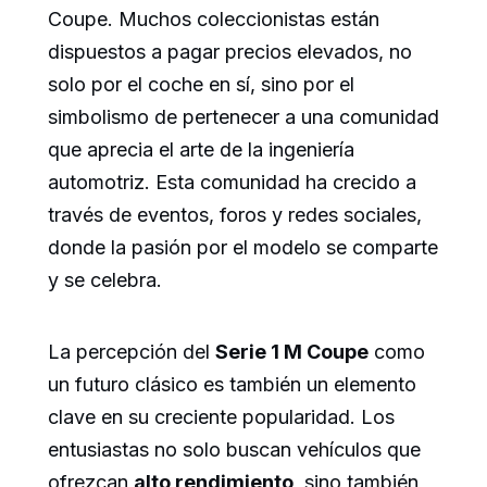
Coupe. Muchos coleccionistas están
dispuestos a pagar precios elevados, no
solo por el coche en sí, sino por el
simbolismo de pertenecer a una comunidad
que aprecia el arte de la ingeniería
automotriz. Esta comunidad ha crecido a
través de eventos, foros y redes sociales,
donde la pasión por el modelo se comparte
y se celebra.
La percepción del
Serie 1 M Coupe
como
un futuro clásico es también un elemento
clave en su creciente popularidad. Los
entusiastas no solo buscan vehículos que
ofrezcan
alto rendimiento
, sino también