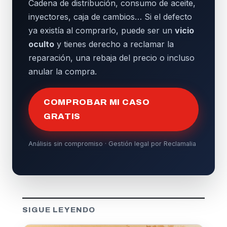
Cadena de distribución, consumo de aceite,
inyectores, caja de cambios… Si el defecto
ya existía al comprarlo, puede ser un
vicio
oculto
y tienes derecho a reclamar la
reparación, una rebaja del precio o incluso
anular la compra.
COMPROBAR MI CASO
GRATIS
Análisis sin compromiso · Gestión legal por Reclamalia
SIGUE LEYENDO