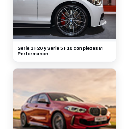
Serie 1 F20 y Serie 5 F10 con piezas M
Performance