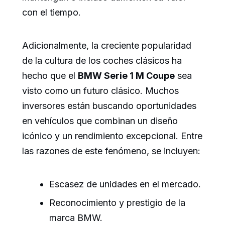
con el tiempo.
Adicionalmente, la creciente popularidad
de la cultura de los coches clásicos ha
hecho que el
BMW Serie 1 M Coupe
sea
visto como un futuro clásico. Muchos
inversores están buscando oportunidades
en vehículos que combinan un diseño
icónico y un rendimiento excepcional. Entre
las razones de este fenómeno, se incluyen:
Escasez de unidades en el mercado.
Reconocimiento y prestigio de la
marca BMW.