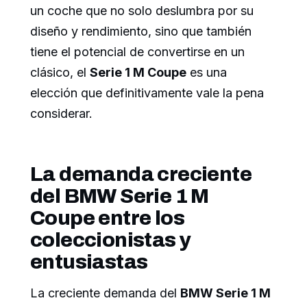
un coche que no solo deslumbra por su
diseño y rendimiento, sino que también
tiene el potencial de convertirse en un
clásico, el
Serie 1 M Coupe
es una
elección que definitivamente vale la pena
considerar.
La demanda creciente
del BMW Serie 1 M
Coupe entre los
coleccionistas y
entusiastas
La creciente demanda del
BMW Serie 1 M