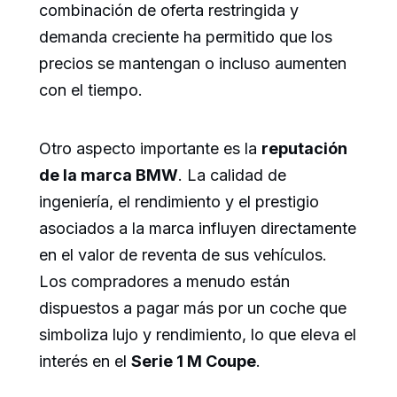
combinación de oferta restringida y
demanda creciente ha permitido que los
precios se mantengan o incluso aumenten
con el tiempo.
Otro aspecto importante es la
reputación
de la marca BMW
. La calidad de
ingeniería, el rendimiento y el prestigio
asociados a la marca influyen directamente
en el valor de reventa de sus vehículos.
Los compradores a menudo están
dispuestos a pagar más por un coche que
simboliza lujo y rendimiento, lo que eleva el
interés en el
Serie 1 M Coupe
.