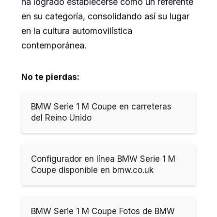
ha logrado establecerse como un referente
en su categoría, consolidando así su lugar
en la cultura automovilística
contemporánea.
No te pierdas:
BMW Serie 1 M Coupe en carreteras
del Reino Unido
Configurador en línea BMW Serie 1 M
Coupe disponible en bmw.co.uk
BMW Serie 1 M Coupe Fotos de BMW