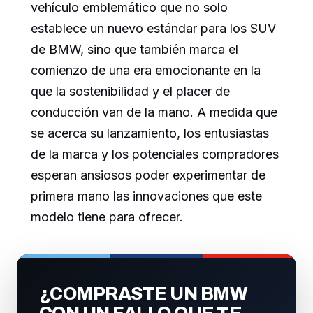
vehículo emblemático que no solo
establece un nuevo estándar para los SUV
de BMW, sino que también marca el
comienzo de una era emocionante en la
que la sostenibilidad y el placer de
conducción van de la mano. A medida que
se acerca su lanzamiento, los entusiastas
de la marca y los potenciales compradores
esperan ansiosos poder experimentar de
primera mano las innovaciones que este
modelo tiene para ofrecer.
¿COMPRASTE UN BMW