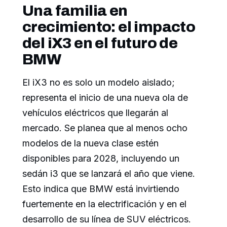
Una familia en
crecimiento: el impacto
del iX3 en el futuro de
BMW
El iX3 no es solo un modelo aislado;
representa el inicio de una nueva ola de
vehículos eléctricos que llegarán al
mercado. Se planea que al menos ocho
modelos de la nueva clase estén
disponibles para 2028, incluyendo un
sedán i3 que se lanzará el año que viene.
Esto indica que BMW está invirtiendo
fuertemente en la electrificación y en el
desarrollo de su línea de SUV eléctricos.