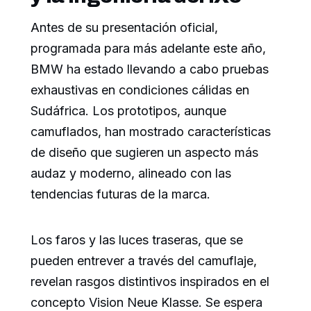
Antes de su presentación oficial,
programada para más adelante este año,
BMW ha estado llevando a cabo pruebas
exhaustivas en condiciones cálidas en
Sudáfrica. Los prototipos, aunque
camuflados, han mostrado características
de diseño que sugieren un aspecto más
audaz y moderno, alineado con las
tendencias futuras de la marca.
Los faros y las luces traseras, que se
pueden entrever a través del camuflaje,
revelan rasgos distintivos inspirados en el
concepto Vision Neue Klasse. Se espera