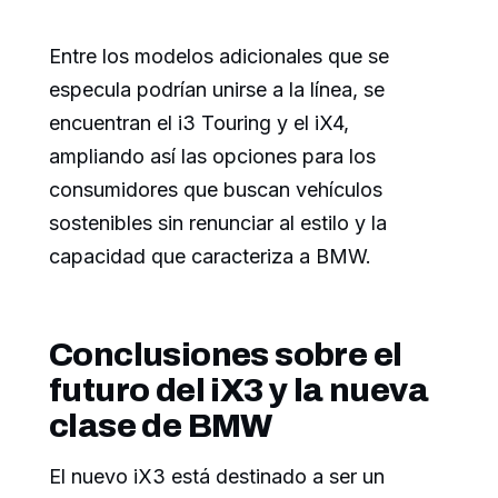
Entre los modelos adicionales que se
especula podrían unirse a la línea, se
encuentran el i3 Touring y el iX4,
ampliando así las opciones para los
consumidores que buscan vehículos
sostenibles sin renunciar al estilo y la
capacidad que caracteriza a BMW.
Conclusiones sobre el
futuro del iX3 y la nueva
clase de BMW
El nuevo iX3 está destinado a ser un