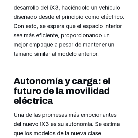
desarrollo del iX3, haciéndolo un vehículo
diseñado desde el principio como eléctrico.
Con esto, se espera que el espacio interior
sea más eficiente, proporcionando un
mejor empaque a pesar de mantener un
tamaño similar al modelo anterior.
Autonomía y carga: el
futuro de la movilidad
eléctrica
Una de las promesas más emocionantes
del nuevo iX3 es su autonomía. Se estima
que los modelos de la nueva clase