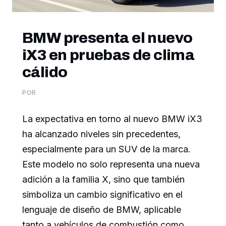
BMW presenta el nuevo
iX3 en pruebas de clima
cálido
POR
La expectativa en torno al nuevo BMW iX3
ha alcanzado niveles sin precedentes,
especialmente para un SUV de la marca.
Este modelo no solo representa una nueva
adición a la familia X, sino que también
simboliza un cambio significativo en el
lenguaje de diseño de BMW, aplicable
tanto a vehículos de combustión como