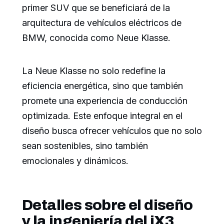
primer SUV que se beneficiará de la
arquitectura de vehículos eléctricos de
BMW, conocida como Neue Klasse.
La Neue Klasse no solo redefine la
eficiencia energética, sino que también
promete una experiencia de conducción
optimizada. Este enfoque integral en el
diseño busca ofrecer vehículos que no solo
sean sostenibles, sino también
emocionales y dinámicos.
Detalles sobre el diseño
y la ingeniería del iX3