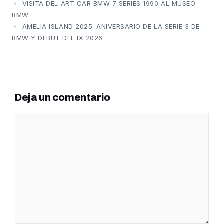
VISITA DEL ART CAR BMW 7 SERIES 1990 AL MUSEO
BMW
AMELIA ISLAND 2025: ANIVERSARIO DE LA SERIE 3 DE
BMW Y DEBUT DEL IX 2026
Deja un comentario
Comentario