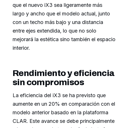
que el nuevo iX3 sea ligeramente más
largo y ancho que el modelo actual, junto
con un techo más bajo y una distancia
entre ejes extendida, lo que no solo
mejorará la estética sino también el espacio
interior.
Rendimiento y eficiencia
sin compromisos
La eficiencia del iX3 se ha previsto que
aumente en un 20% en comparación con el
modelo anterior basado en la plataforma
CLAR. Este avance se debe principalmente