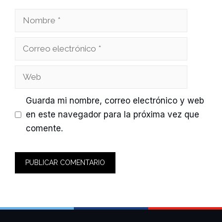
Nombre
Correo
electrónico
Web
Guarda mi nombre, correo electrónico y web
en este navegador para la próxima vez que
comente.