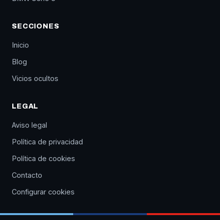
SECCIONES
Inicio
Blog
Vicios ocultos
LEGAL
Aviso legal
Política de privacidad
Política de cookies
Contacto
Configurar cookies