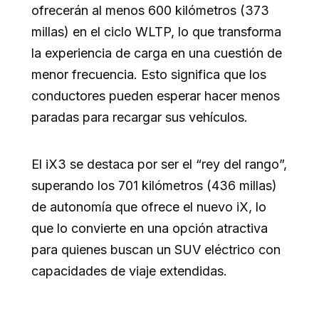
ofrecerán al menos 600 kilómetros (373
millas) en el ciclo WLTP, lo que transforma
la experiencia de carga en una cuestión de
menor frecuencia. Esto significa que los
conductores pueden esperar hacer menos
paradas para recargar sus vehículos.
El iX3 se destaca por ser el “rey del rango”,
superando los 701 kilómetros (436 millas)
de autonomía que ofrece el nuevo iX, lo
que lo convierte en una opción atractiva
para quienes buscan un SUV eléctrico con
capacidades de viaje extendidas.