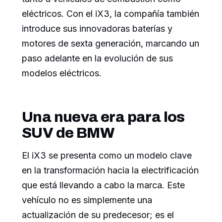
eléctricos. Con el iX3, la compañía también
introduce sus innovadoras baterías y
motores de sexta generación, marcando un
paso adelante en la evolución de sus
modelos eléctricos.
Una nueva era para los
SUV de BMW
El iX3 se presenta como un modelo clave
en la transformación hacia la electrificación
que está llevando a cabo la marca. Este
vehículo no es simplemente una
actualización de su predecesor; es el