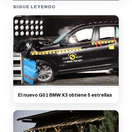
SIGUE LEYENDO
El nuevo G01 BMW X3 obtiene 5 estrellas