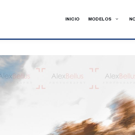
INICIO
MODELOS
NO