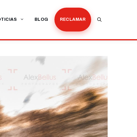
TICIAS
BLOG
RECLAMAR