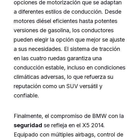
opciones de motorización que se adaptan
a diferentes estilos de conducción. Desde
motores diésel eficientes hasta potentes
versiones de gasolina, los conductores
pueden elegir la opción que mejor se ajuste
a sus necesidades. El sistema de tracción
en las cuatro ruedas garantiza una
conducción estable, incluso en condiciones
climáticas adversas, lo que refuerza su
reputación como un SUV versátil y
confiable.
Finalmente, el compromiso de BMW con la
seguridad
se refleja en el X5 2014.
Equipado con múltiples airbags, control de