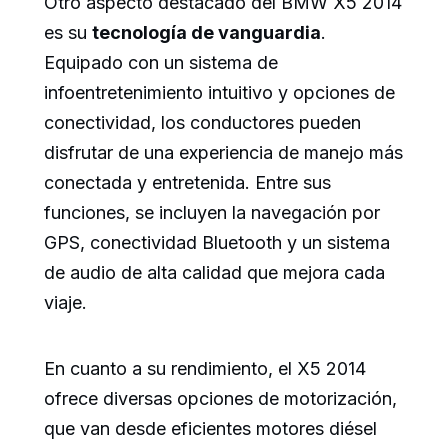
Otro aspecto destacado del BMW X5 2014
es su
tecnología de vanguardia
.
Equipado con un sistema de
infoentretenimiento intuitivo y opciones de
conectividad, los conductores pueden
disfrutar de una experiencia de manejo más
conectada y entretenida. Entre sus
funciones, se incluyen la navegación por
GPS, conectividad Bluetooth y un sistema
de audio de alta calidad que mejora cada
viaje.
En cuanto a su rendimiento, el X5 2014
ofrece diversas opciones de motorización,
que van desde eficientes motores diésel