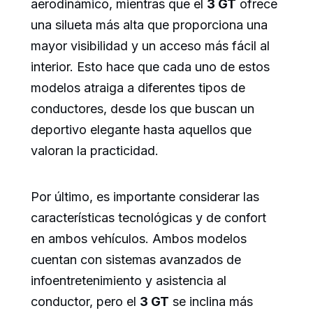
aerodinámico, mientras que el
3 GT
ofrece
una silueta más alta que proporciona una
mayor visibilidad y un acceso más fácil al
interior. Esto hace que cada uno de estos
modelos atraiga a diferentes tipos de
conductores, desde los que buscan un
deportivo elegante hasta aquellos que
valoran la practicidad.
Por último, es importante considerar las
características tecnológicas y de confort
en ambos vehículos. Ambos modelos
cuentan con sistemas avanzados de
infoentretenimiento y asistencia al
conductor, pero el
3 GT
se inclina más