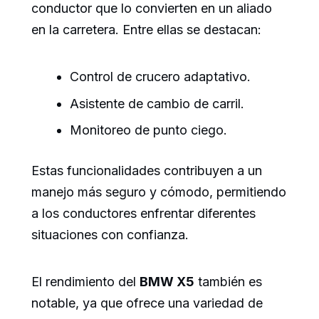
conductor que lo convierten en un aliado
en la carretera. Entre ellas se destacan:
Control de crucero adaptativo.
Asistente de cambio de carril.
Monitoreo de punto ciego.
Estas funcionalidades contribuyen a un
manejo más seguro y cómodo, permitiendo
a los conductores enfrentar diferentes
situaciones con confianza.
El rendimiento del
BMW X5
también es
notable, ya que ofrece una variedad de