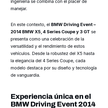
ingeniería se combina con el placer de
manejar.
En este contexto, el
BMW Driving Event –
2014 BMW X5, 4 Series Coupe y 3 GT
se
presenta como una celebración de la
versatilidad y el rendimiento de estos
vehículos. Desde la robustez del X5 hasta
la elegancia del 4 Series Coupe, cada
modelo destaca por su diseño y tecnología
de vanguardia.
Experiencia única en el
BMW Driving Event 2014