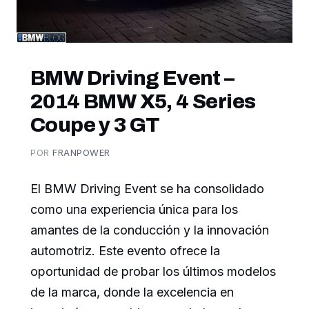
BMW Driving Event –
2014 BMW X5, 4 Series
Coupe y 3 GT
POR
FRANPOWER
El BMW Driving Event se ha consolidado
como una experiencia única para los
amantes de la conducción y la innovación
automotriz. Este evento ofrece la
oportunidad de probar los últimos modelos
de la marca, donde la excelencia en