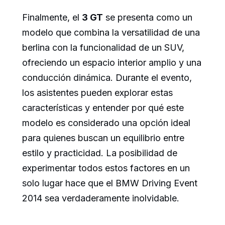
Finalmente, el
3 GT
se presenta como un
modelo que combina la versatilidad de una
berlina con la funcionalidad de un SUV,
ofreciendo un espacio interior amplio y una
conducción dinámica. Durante el evento,
los asistentes pueden explorar estas
características y entender por qué este
modelo es considerado una opción ideal
para quienes buscan un equilibrio entre
estilo y practicidad. La posibilidad de
experimentar todos estos factores en un
solo lugar hace que el BMW Driving Event
2014 sea verdaderamente inolvidable.