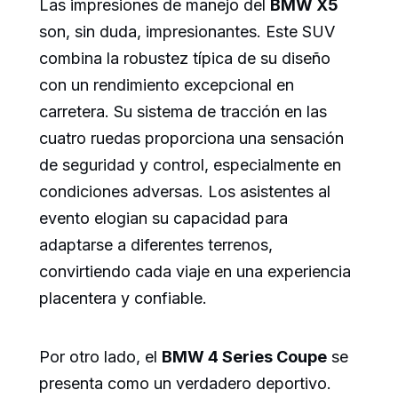
Las impresiones de manejo del
BMW X5
son, sin duda, impresionantes. Este SUV
combina la robustez típica de su diseño
con un rendimiento excepcional en
carretera. Su sistema de tracción en las
cuatro ruedas proporciona una sensación
de seguridad y control, especialmente en
condiciones adversas. Los asistentes al
evento elogian su capacidad para
adaptarse a diferentes terrenos,
convirtiendo cada viaje en una experiencia
placentera y confiable.
Por otro lado, el
BMW 4 Series Coupe
se
presenta como un verdadero deportivo.