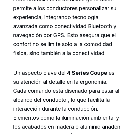
permite a los conductores personalizar su
experiencia, integrando tecnología
avanzada como conectividad Bluetooth y
navegación por GPS. Esto asegura que el
confort no se limite solo a la comodidad
física, sino también a la conectividad.
Un aspecto clave del
4 Series Coupe
es
su atención al detalle en la ergonomía.
Cada comando está diseñado para estar al
alcance del conductor, lo que facilita la
interacción durante la conducción.
Elementos como la iluminación ambiental y
los acabados en madera o aluminio añaden