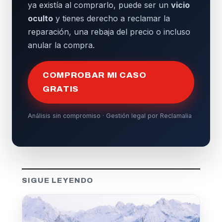
ya existía al comprarlo, puede ser un
vicio
oculto
y tienes derecho a reclamar la
reparación, una rebaja del precio o incluso
anular la compra.
COMPROBAR MI CASO
GRATIS
Análisis sin compromiso · Gestión legal por Reclamalia
SIGUE LEYENDO