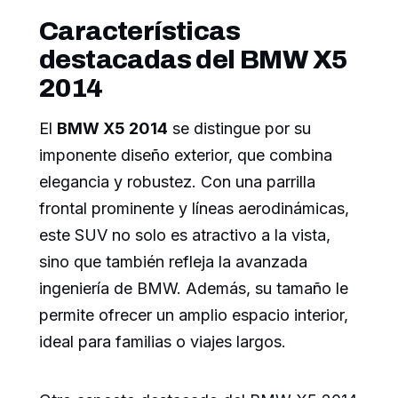
Características
destacadas del BMW X5
2014
El
BMW X5 2014
se distingue por su
imponente diseño exterior, que combina
elegancia y robustez. Con una parrilla
frontal prominente y líneas aerodinámicas,
este SUV no solo es atractivo a la vista,
sino que también refleja la avanzada
ingeniería de BMW. Además, su tamaño le
permite ofrecer un amplio espacio interior,
ideal para familias o viajes largos.