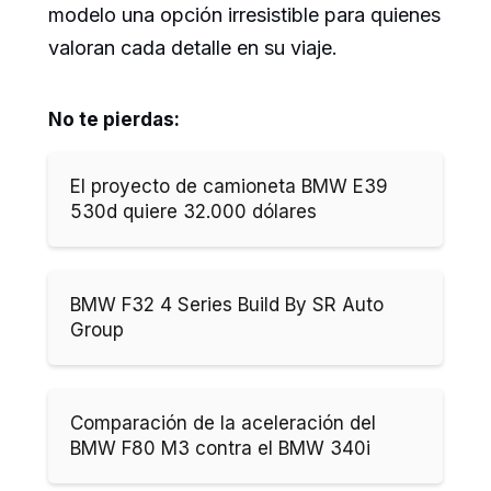
modelo una opción irresistible para quienes
valoran cada detalle en su viaje.
No te pierdas:
El proyecto de camioneta BMW E39
530d quiere 32.000 dólares
BMW F32 4 Series Build By SR Auto
Group
Comparación de la aceleración del
BMW F80 M3 contra el BMW 340i