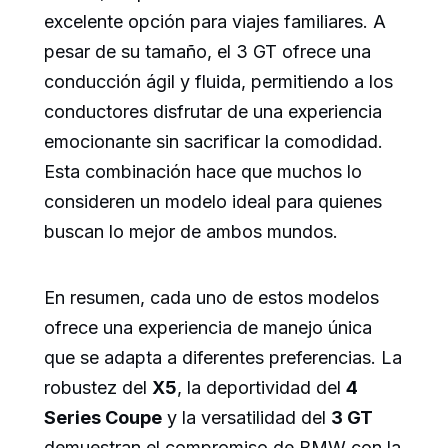
excelente opción para viajes familiares. A
pesar de su tamaño, el 3 GT ofrece una
conducción ágil y fluida, permitiendo a los
conductores disfrutar de una experiencia
emocionante sin sacrificar la comodidad.
Esta combinación hace que muchos lo
consideren un modelo ideal para quienes
buscan lo mejor de ambos mundos.
En resumen, cada uno de estos modelos
ofrece una experiencia de manejo única
que se adapta a diferentes preferencias. La
robustez del
X5
, la deportividad del
4
Series Coupe
y la versatilidad del
3 GT
demuestran el compromiso de BMW con la