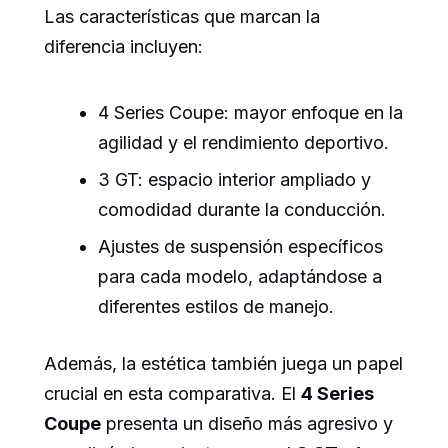
Las características que marcan la
diferencia incluyen:
4 Series Coupe: mayor enfoque en la
agilidad y el rendimiento deportivo.
3 GT: espacio interior ampliado y
comodidad durante la conducción.
Ajustes de suspensión específicos
para cada modelo, adaptándose a
diferentes estilos de manejo.
Además, la estética también juega un papel
crucial en esta comparativa. El
4 Series
Coupe
presenta un diseño más agresivo y