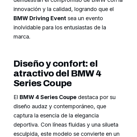
innovación y la calidad, logrando que el
BMW Driving Event
sea un evento
inolvidable para los entusiastas de la
marca.
Diseño y confort: el
atractivo del BMW 4
Series Coupe
El
BMW 4 Series Coupe
destaca por su
diseño audaz y contemporáneo, que
captura la esencia de la elegancia
deportiva. Con líneas fluidas y una silueta
esculpida, este modelo se convierte en un