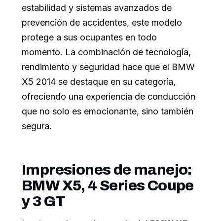
estabilidad y sistemas avanzados de
prevención de accidentes, este modelo
protege a sus ocupantes en todo
momento. La combinación de tecnología,
rendimiento y seguridad hace que el BMW
X5 2014 se destaque en su categoría,
ofreciendo una experiencia de conducción
que no solo es emocionante, sino también
segura.
Impresiones de manejo:
BMW X5, 4 Series Coupe
y 3 GT