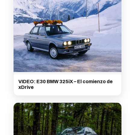
VIDEO: E30 BMW 325iX – El comienzo de
xDrive