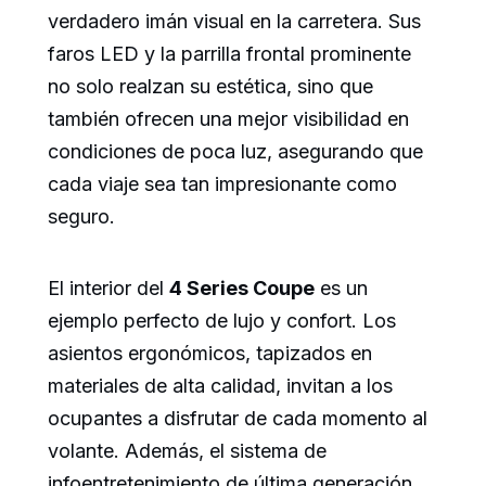
verdadero imán visual en la carretera. Sus
faros LED y la parrilla frontal prominente
no solo realzan su estética, sino que
también ofrecen una mejor visibilidad en
condiciones de poca luz, asegurando que
cada viaje sea tan impresionante como
seguro.
El interior del
4 Series Coupe
es un
ejemplo perfecto de lujo y confort. Los
asientos ergonómicos, tapizados en
materiales de alta calidad, invitan a los
ocupantes a disfrutar de cada momento al
volante. Además, el sistema de
infoentretenimiento de última generación