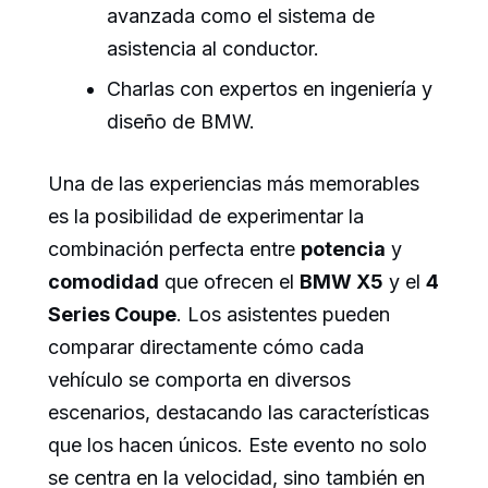
avanzada como el sistema de
asistencia al conductor.
Charlas con expertos en ingeniería y
diseño de BMW.
Una de las experiencias más memorables
es la posibilidad de experimentar la
combinación perfecta entre
potencia
y
comodidad
que ofrecen el
BMW X5
y el
4
Series Coupe
. Los asistentes pueden
comparar directamente cómo cada
vehículo se comporta en diversos
escenarios, destacando las características
que los hacen únicos. Este evento no solo
se centra en la velocidad, sino también en