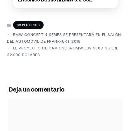
CATEGORÍAS
BMW SERIE 1
BMW CONCEPT 4 SERIES SE PRESENTARÁ EN EL SALÓN
DEL AUTOMÓVIL DE FRANKFURT 2019
EL PROYECTO DE CAMIONETA BMW E39 530D QUIERE
32.000 DÓLARES
Deja un comentario
Comentario