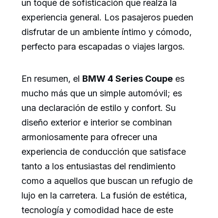
un toque de sofisticación que realza la
experiencia general. Los pasajeros pueden
disfrutar de un ambiente íntimo y cómodo,
perfecto para escapadas o viajes largos.
En resumen, el
BMW 4 Series Coupe
es
mucho más que un simple automóvil; es
una declaración de estilo y confort. Su
diseño exterior e interior se combinan
armoniosamente para ofrecer una
experiencia de conducción que satisface
tanto a los entusiastas del rendimiento
como a aquellos que buscan un refugio de
lujo en la carretera. La fusión de estética,
tecnología y comodidad hace de este