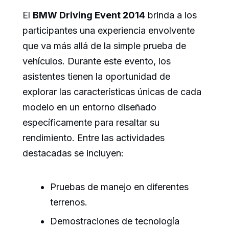
El
BMW Driving Event 2014
brinda a los
participantes una experiencia envolvente
que va más allá de la simple prueba de
vehículos. Durante este evento, los
asistentes tienen la oportunidad de
explorar las características únicas de cada
modelo en un entorno diseñado
específicamente para resaltar su
rendimiento. Entre las actividades
destacadas se incluyen:
Pruebas de manejo en diferentes
terrenos.
Demostraciones de tecnología