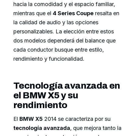
hacia la comodidad y el espacio familiar,
mientras que el
4 Series Coupe
resalta en
la calidad de audio y las opciones
personalizables. La elección entre estos
dos modelos dependerá del balance que
cada conductor busque entre estilo,
rendimiento y funcionalidad.
Tecnología avanzada en
el BMW X5 y su
rendimiento
El
BMW X5
2014 se caracteriza por su
tecnología avanzada
, que mejora tanto la