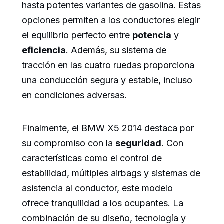
hasta potentes variantes de gasolina. Estas
opciones permiten a los conductores elegir
el equilibrio perfecto entre
potencia
y
eficiencia
. Además, su sistema de
tracción en las cuatro ruedas proporciona
una conducción segura y estable, incluso
en condiciones adversas.
Finalmente, el BMW X5 2014 destaca por
su compromiso con la
seguridad
. Con
características como el control de
estabilidad, múltiples airbags y sistemas de
asistencia al conductor, este modelo
ofrece tranquilidad a los ocupantes. La
combinación de su diseño, tecnología y