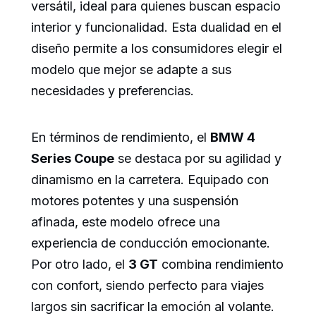
versátil, ideal para quienes buscan espacio
interior y funcionalidad. Esta dualidad en el
diseño permite a los consumidores elegir el
modelo que mejor se adapte a sus
necesidades y preferencias.
En términos de rendimiento, el
BMW 4
Series Coupe
se destaca por su agilidad y
dinamismo en la carretera. Equipado con
motores potentes y una suspensión
afinada, este modelo ofrece una
experiencia de conducción emocionante.
Por otro lado, el
3 GT
combina rendimiento
con confort, siendo perfecto para viajes
largos sin sacrificar la emoción al volante.