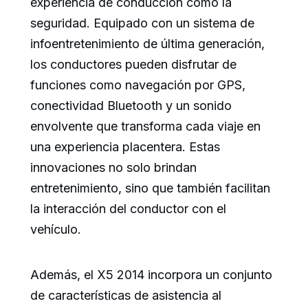
experiencia de conducción como la
seguridad. Equipado con un sistema de
infoentretenimiento de última generación,
los conductores pueden disfrutar de
funciones como navegación por GPS,
conectividad Bluetooth y un sonido
envolvente que transforma cada viaje en
una experiencia placentera. Estas
innovaciones no solo brindan
entretenimiento, sino que también facilitan
la interacción del conductor con el
vehículo.
Además, el X5 2014 incorpora un conjunto
de características de asistencia al