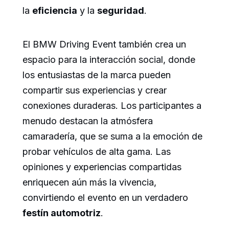
la
eficiencia
y la
seguridad
.
El BMW Driving Event también crea un
espacio para la interacción social, donde
los entusiastas de la marca pueden
compartir sus experiencias y crear
conexiones duraderas. Los participantes a
menudo destacan la atmósfera
camaradería, que se suma a la emoción de
probar vehículos de alta gama. Las
opiniones y experiencias compartidas
enriquecen aún más la vivencia,
convirtiendo el evento en un verdadero
festín automotriz
.