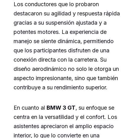
Los conductores que lo probaron
destacaron su agilidad y respuesta rápida
gracias a su suspensión ajustada y a
potentes motores. La experiencia de
manejo se siente dinámica, permitiendo
que los participantes disfruten de una
conexión directa con la carretera. Su
diseño aerodinámico no solo le otorga un
aspecto impresionante, sino que también
contribuye a su rendimiento superior.
En cuanto al
BMW 3 GT
, su enfoque se
centra en la versatilidad y el confort. Los
asistentes apreciaron el amplio espacio
interior, lo que lo convierte en una