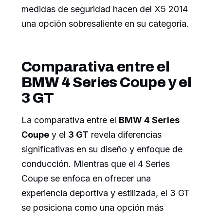
medidas de seguridad hacen del X5 2014
una opción sobresaliente en su categoría.
Comparativa entre el
BMW 4 Series Coupe y el
3 GT
La comparativa entre el
BMW 4 Series
Coupe
y el
3 GT
revela diferencias
significativas en su diseño y enfoque de
conducción. Mientras que el 4 Series
Coupe se enfoca en ofrecer una
experiencia deportiva y estilizada, el 3 GT
se posiciona como una opción más