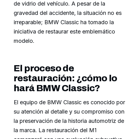
de vidrio del vehículo. A pesar de la
gravedad del accidente, la situación no es
irreparable; BMW Classic ha tomado la
iniciativa de restaurar este emblemático
modelo.
El proceso de
restauración: ¿cómo lo
hará BMW Classic?
El equipo de BMW Classic es conocido por
su atención al detalle y su compromiso con
la preservación de la historia automotriz de
la marca. La restauración del M1