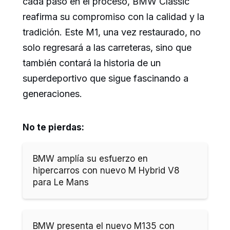
cada paso en el proceso, BMW Classic
reafirma su compromiso con la calidad y la
tradición. Este M1, una vez restaurado, no
solo regresará a las carreteras, sino que
también contará la historia de un
superdeportivo que sigue fascinando a
generaciones.
No te pierdas:
BMW amplía su esfuerzo en
hipercarros con nuevo M Hybrid V8
para Le Mans
BMW presenta el nuevo M135 con