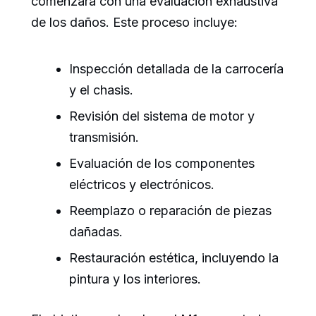
comenzará con una evaluación exhaustiva
de los daños. Este proceso incluye:
Inspección detallada de la carrocería
y el chasis.
Revisión del sistema de motor y
transmisión.
Evaluación de los componentes
eléctricos y electrónicos.
Reemplazo o reparación de piezas
dañadas.
Restauración estética, incluyendo la
pintura y los interiores.