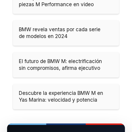
piezas M Performance en video
BMW revela ventas por cada serie
de modelos en 2024
El futuro de BMW M: electrificación
sin compromisos, afirma ejecutivo
Descubre la experiencia BMW M en
Yas Marina: velocidad y potencia