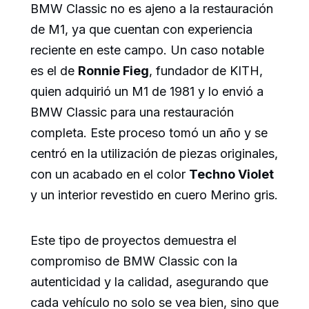
BMW Classic no es ajeno a la restauración
de M1, ya que cuentan con experiencia
reciente en este campo. Un caso notable
es el de
Ronnie Fieg
, fundador de KITH,
quien adquirió un M1 de 1981 y lo envió a
BMW Classic para una restauración
completa. Este proceso tomó un año y se
centró en la utilización de piezas originales,
con un acabado en el color
Techno Violet
y un interior revestido en cuero Merino gris.
Este tipo de proyectos demuestra el
compromiso de BMW Classic con la
autenticidad y la calidad, asegurando que
cada vehículo no solo se vea bien, sino que