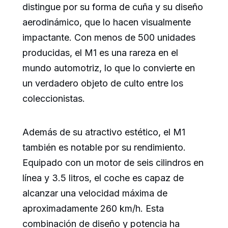
distingue por su forma de cuña y su diseño
aerodinámico, que lo hacen visualmente
impactante. Con menos de 500 unidades
producidas, el M1 es una rareza en el
mundo automotriz, lo que lo convierte en
un verdadero objeto de culto entre los
coleccionistas.
Además de su atractivo estético, el M1
también es notable por su rendimiento.
Equipado con un motor de seis cilindros en
línea y 3.5 litros, el coche es capaz de
alcanzar una velocidad máxima de
aproximadamente 260 km/h. Esta
combinación de diseño y potencia ha