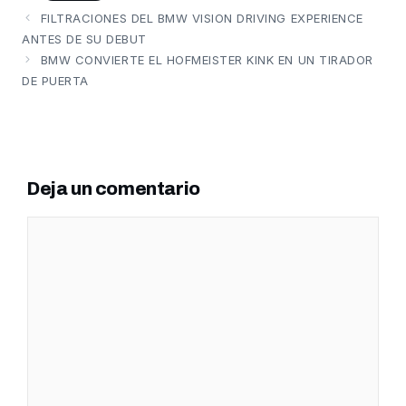
FILTRACIONES DEL BMW VISION DRIVING EXPERIENCE
ANTES DE SU DEBUT
BMW CONVIERTE EL HOFMEISTER KINK EN UN TIRADOR
DE PUERTA
Deja un comentario
Comentario