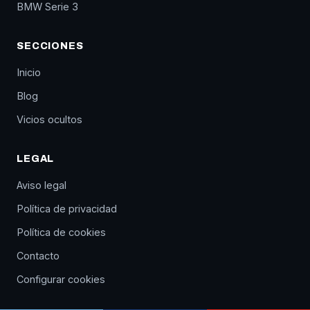
BMW Serie 3
SECCIONES
Inicio
Blog
Vicios ocultos
LEGAL
Aviso legal
Política de privacidad
Política de cookies
Contacto
Configurar cookies