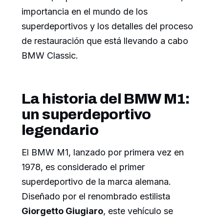
importancia en el mundo de los
superdeportivos y los detalles del proceso
de restauración que está llevando a cabo
BMW Classic.
La historia del BMW M1:
un superdeportivo
legendario
El BMW M1, lanzado por primera vez en
1978, es considerado el primer
superdeportivo de la marca alemana.
Diseñado por el renombrado estilista
Giorgetto Giugiaro
, este vehículo se