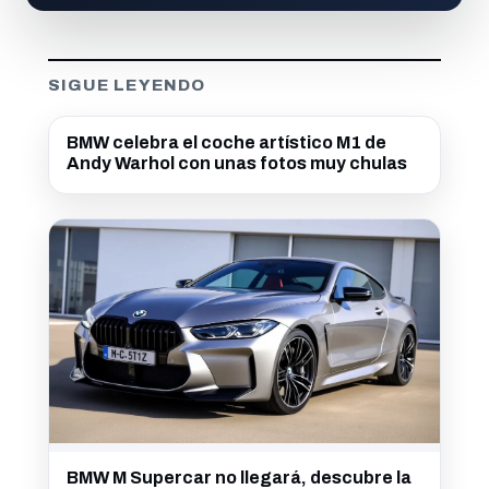
SIGUE LEYENDO
BMW celebra el coche artístico M1 de
Andy Warhol con unas fotos muy chulas
BMW M Supercar no llegará, descubre la