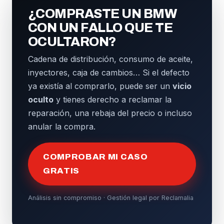
¿COMPRASTE UN BMW
CON UN FALLO QUE TE
OCULTARON?
Cadena de distribución, consumo de aceite,
inyectores, caja de cambios… Si el defecto
ya existía al comprarlo, puede ser un
vicio
oculto
y tienes derecho a reclamar la
reparación, una rebaja del precio o incluso
anular la compra.
COMPROBAR MI CASO
GRATIS
Análisis sin compromiso · Gestión legal por Reclamalia