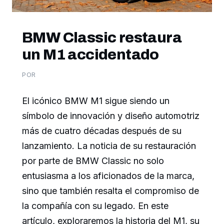
BMW Classic restaura
un M1 accidentado
POR
El icónico BMW M1 sigue siendo un
símbolo de innovación y diseño automotriz
más de cuatro décadas después de su
lanzamiento. La noticia de su restauración
por parte de BMW Classic no solo
entusiasma a los aficionados de la marca,
sino que también resalta el compromiso de
la compañía con su legado. En este
artículo, exploraremos la historia del M1, su