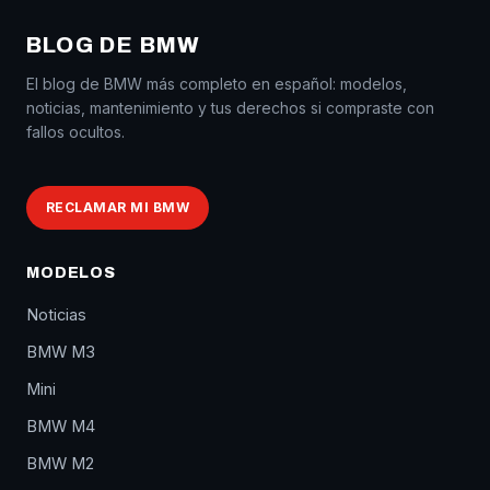
BLOG DE BMW
El blog de BMW más completo en español: modelos,
noticias, mantenimiento y tus derechos si compraste con
fallos ocultos.
RECLAMAR MI BMW
MODELOS
Noticias
BMW M3
Mini
BMW M4
BMW M2