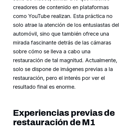
creadores de contenido en plataformas
como YouTube realizan. Esta práctica no
solo atrae la atención de los entusiastas del
automóvil, sino que también ofrece una
mirada fascinante detrás de las cámaras
sobre cómo se lleva a cabo una
restauración de tal magnitud. Actualmente,
solo se dispone de imágenes previas a la
restauración, pero el interés por ver el
resultado final es enorme.
Experiencias previas de
restauración de M1