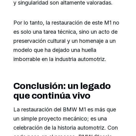
y singularidad son altamente valoradas.
Por lo tanto, la restauración de este M1 no
es solo una tarea técnica, sino un acto de
preservación cultural y un homenaje a un
modelo que ha dejado una huella
imborrable en la industria automotriz.
Conclusión: un legado
que continúa vivo
La restauración del BMW M1 es más que
un simple proyecto mecánico; es una
celebración de la historia automotriz. Con