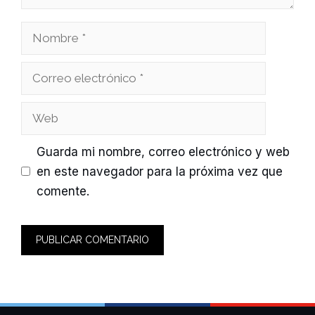
Nombre
Correo
electrónico
Web
Guarda mi nombre, correo electrónico y web
en este navegador para la próxima vez que
comente.