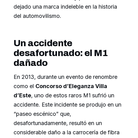
dejado una marca indeleble en la historia
del automovilismo.
Un accidente
desafortunado: el M1
dañado
En 2013, durante un evento de renombre
como el
Concorso d’Eleganza Villa
d’Este
, uno de estos raros M1 sufrió un
accidente. Este incidente se produjo en un
“paseo escénico” que,
desafortunadamente, resultó en un
considerable daño a la carrocería de fibra