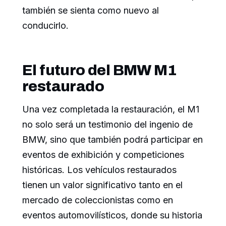
también se sienta como nuevo al
conducirlo.
El futuro del BMW M1
restaurado
Una vez completada la restauración, el M1
no solo será un testimonio del ingenio de
BMW, sino que también podrá participar en
eventos de exhibición y competiciones
históricas. Los vehículos restaurados
tienen un valor significativo tanto en el
mercado de coleccionistas como en
eventos automovilísticos, donde su historia