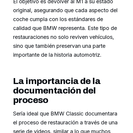
El objetivo es devolver al M1 a su estado
original, asegurando que cada aspecto del
coche cumpla con los estándares de
calidad que BMW representa. Este tipo de
restauraciones no solo reviven vehículos,
sino que también preservan una parte
importante de la historia automotriz.
La importancia de la
documentación del
proceso
Sería ideal que BMW Classic documentara
el proceso de restauración a través de una
serie de videos, similar a lo que muchos