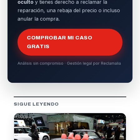
oculto
y tienes derecho a reclamar la
reparación, una rebaja del precio o incluso
anular la compra.
COMPROBAR MI CASO
GRATIS
Análisis sin compromiso · Gestión legal por Reclamalia
SIGUE LEYENDO