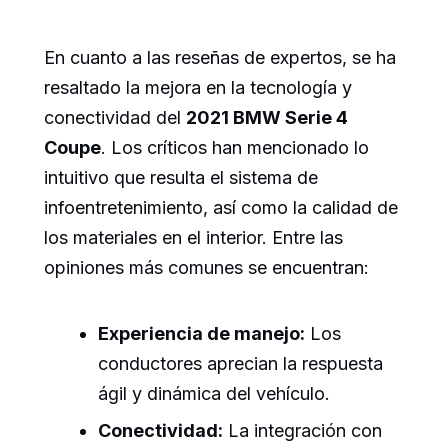
En cuanto a las reseñas de expertos, se ha
resaltado la mejora en la tecnología y
conectividad del
2021 BMW Serie 4
Coupe
. Los críticos han mencionado lo
intuitivo que resulta el sistema de
infoentretenimiento, así como la calidad de
los materiales en el interior. Entre las
opiniones más comunes se encuentran:
Experiencia de manejo:
Los
conductores aprecian la respuesta
ágil y dinámica del vehículo.
Conectividad:
La integración con