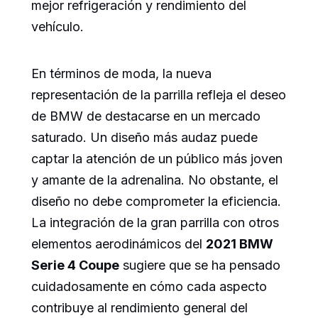
mejor refrigeración y rendimiento del
vehículo.
En términos de moda, la nueva
representación de la parrilla refleja el deseo
de BMW de destacarse en un mercado
saturado. Un diseño más audaz puede
captar la atención de un público más joven
y amante de la adrenalina. No obstante, el
diseño no debe comprometer la eficiencia.
La integración de la gran parrilla con otros
elementos aerodinámicos del
2021 BMW
Serie 4 Coupe
sugiere que se ha pensado
cuidadosamente en cómo cada aspecto
contribuye al rendimiento general del