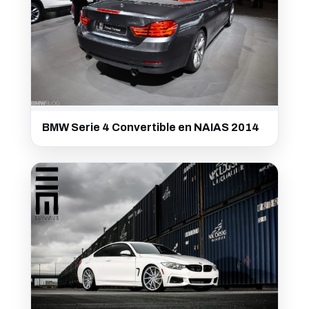
BMW Serie 4 Convertible en NAIAS 2014