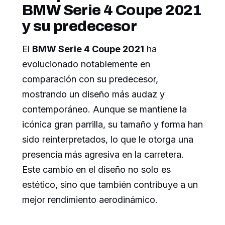
BMW Serie 4 Coupe 2021
y su predecesor
El
BMW Serie 4 Coupe 2021
ha
evolucionado notablemente en
comparación con su predecesor,
mostrando un diseño más audaz y
contemporáneo. Aunque se mantiene la
icónica gran parrilla, su tamaño y forma han
sido reinterpretados, lo que le otorga una
presencia más agresiva en la carretera.
Este cambio en el diseño no solo es
estético, sino que también contribuye a un
mejor rendimiento aerodinámico.