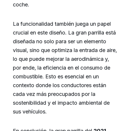
coche.
La funcionalidad también juega un papel
crucial en este diseño. La gran parrilla está
diseñada no solo para ser un elemento
visual, sino que optimiza la entrada de aire,
lo que puede mejorar la aerodinámica y,
por ende, la eficiencia en el consumo de
combustible. Esto es esencial en un
contexto donde los conductores están
cada vez más preocupados por la
sostenibilidad y el impacto ambiental de
sus vehículos.
En conclusión, la gran parrilla del
2021