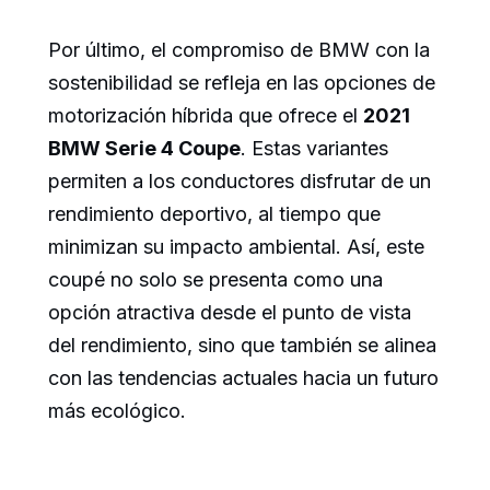
Por último, el compromiso de BMW con la
sostenibilidad se refleja en las opciones de
motorización híbrida que ofrece el
2021
BMW Serie 4 Coupe
. Estas variantes
permiten a los conductores disfrutar de un
rendimiento deportivo, al tiempo que
minimizan su impacto ambiental. Así, este
coupé no solo se presenta como una
opción atractiva desde el punto de vista
del rendimiento, sino que también se alinea
con las tendencias actuales hacia un futuro
más ecológico.