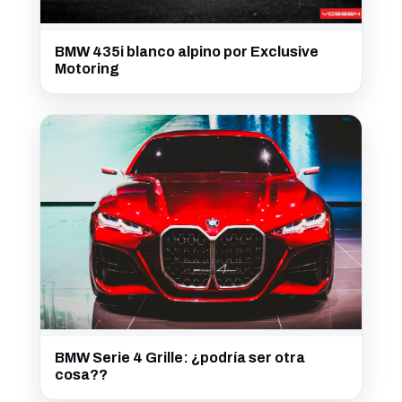
BMW 435i blanco alpino por Exclusive
Motoring
BMW Serie 4 Grille: ¿podría ser otra
cosa??