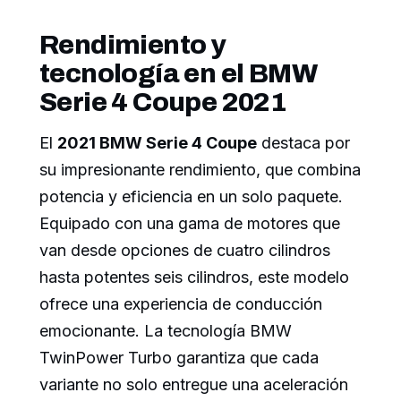
Rendimiento y
tecnología en el BMW
Serie 4 Coupe 2021
El
2021 BMW Serie 4 Coupe
destaca por
su impresionante rendimiento, que combina
potencia y eficiencia en un solo paquete.
Equipado con una gama de motores que
van desde opciones de cuatro cilindros
hasta potentes seis cilindros, este modelo
ofrece una experiencia de conducción
emocionante. La tecnología BMW
TwinPower Turbo garantiza que cada
variante no solo entregue una aceleración