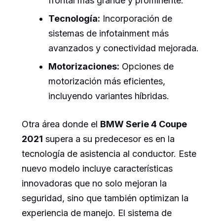
frontal más grande y prominente.
Tecnología:
Incorporación de
sistemas de infotainment más
avanzados y conectividad mejorada.
Motorizaciones:
Opciones de
motorización más eficientes,
incluyendo variantes híbridas.
Otra área donde el
BMW Serie 4 Coupe
2021
supera a su predecesor es en la
tecnología de asistencia al conductor. Este
nuevo modelo incluye características
innovadoras que no solo mejoran la
seguridad, sino que también optimizan la
experiencia de manejo. El sistema de