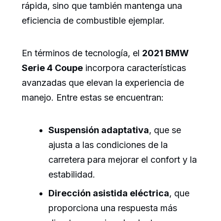
rápida, sino que también mantenga una
eficiencia de combustible ejemplar.
En términos de tecnología, el
2021 BMW
Serie 4 Coupe
incorpora características
avanzadas que elevan la experiencia de
manejo. Entre estas se encuentran:
Suspensión adaptativa
, que se
ajusta a las condiciones de la
carretera para mejorar el confort y la
estabilidad.
Dirección asistida eléctrica
, que
proporciona una respuesta más