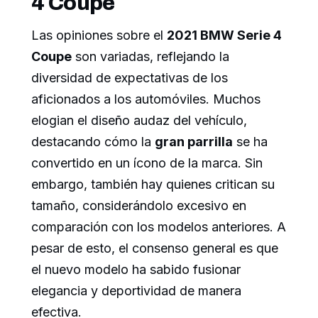
4 Coupe
Las opiniones sobre el
2021 BMW Serie 4
Coupe
son variadas, reflejando la
diversidad de expectativas de los
aficionados a los automóviles. Muchos
elogian el diseño audaz del vehículo,
destacando cómo la
gran parrilla
se ha
convertido en un ícono de la marca. Sin
embargo, también hay quienes critican su
tamaño, considerándolo excesivo en
comparación con los modelos anteriores. A
pesar de esto, el consenso general es que
el nuevo modelo ha sabido fusionar
elegancia y deportividad de manera
efectiva.