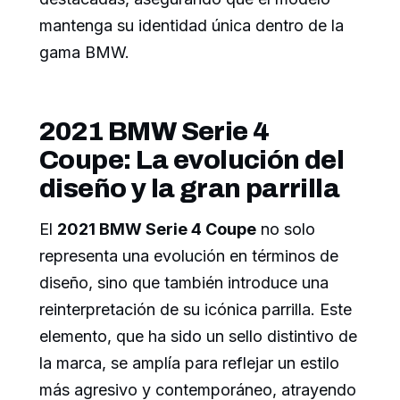
mantenga su identidad única dentro de la
gama BMW.
2021 BMW Serie 4
Coupe: La evolución del
diseño y la gran parrilla
El
2021 BMW Serie 4 Coupe
no solo
representa una evolución en términos de
diseño, sino que también introduce una
reinterpretación de su icónica parrilla. Este
elemento, que ha sido un sello distintivo de
la marca, se amplía para reflejar un estilo
más agresivo y contemporáneo, atrayendo