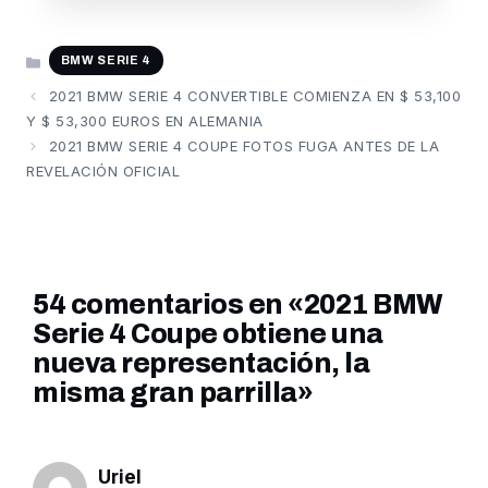
CATEGORÍAS
BMW SERIE 4
2021 BMW SERIE 4 CONVERTIBLE COMIENZA EN $ 53,100
Y $ 53,300 EUROS EN ALEMANIA
2021 BMW SERIE 4 COUPE FOTOS FUGA ANTES DE LA
REVELACIÓN OFICIAL
54 comentarios en «2021 BMW
Serie 4 Coupe obtiene una
nueva representación, la
misma gran parrilla»
Uriel