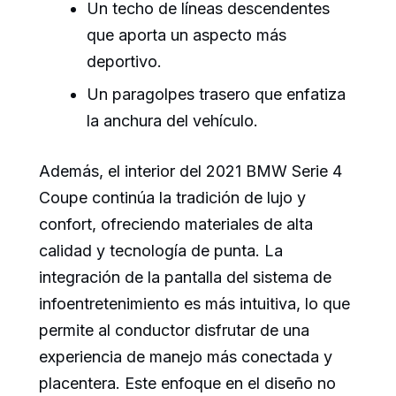
Un techo de líneas descendentes
que aporta un aspecto más
deportivo.
Un paragolpes trasero que enfatiza
la anchura del vehículo.
Además, el interior del 2021 BMW Serie 4
Coupe continúa la tradición de lujo y
confort, ofreciendo materiales de alta
calidad y tecnología de punta. La
integración de la pantalla del sistema de
infoentretenimiento es más intuitiva, lo que
permite al conductor disfrutar de una
experiencia de manejo más conectada y
placentera. Este enfoque en el diseño no