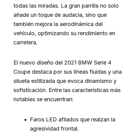
todas las miradas. La gran parrilla no solo
añade un toque de audacia, sino que
también mejora la aerodinámica del
vehículo, optimizando su rendimiento en
carretera.
El nuevo diseño del 2021 BMW Serie 4
Coupe destaca por sus líneas fluidas y una
silueta estilizada que evoca dinamismo y
sofisticación. Entre las características más
notables se encuentran:
Faros LED afilados que realzan la
agresividad frontal.