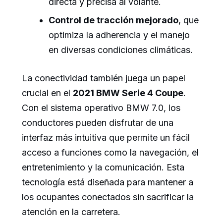
directa y precisa al volante.
Control de tracción mejorado
, que
optimiza la adherencia y el manejo
en diversas condiciones climáticas.
La conectividad también juega un papel
crucial en el
2021 BMW Serie 4 Coupe
.
Con el sistema operativo BMW 7.0, los
conductores pueden disfrutar de una
interfaz más intuitiva que permite un fácil
acceso a funciones como la navegación, el
entretenimiento y la comunicación. Esta
tecnología está diseñada para mantener a
los ocupantes conectados sin sacrificar la
atención en la carretera.