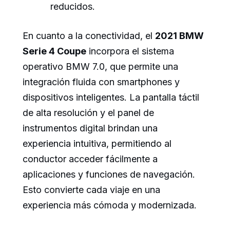
reducidos.
En cuanto a la conectividad, el
2021 BMW
Serie 4 Coupe
incorpora el sistema
operativo BMW 7.0, que permite una
integración fluida con smartphones y
dispositivos inteligentes. La pantalla táctil
de alta resolución y el panel de
instrumentos digital brindan una
experiencia intuitiva, permitiendo al
conductor acceder fácilmente a
aplicaciones y funciones de navegación.
Esto convierte cada viaje en una
experiencia más cómoda y modernizada.