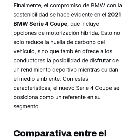
Finalmente, el compromiso de BMW con la
sostenibilidad se hace evidente en el
2021
BMW Serie 4 Coupe
, que incluye
opciones de motorización híbrida. Esto no
solo reduce la huella de carbono del
vehículo, sino que también ofrece a los
conductores la posibilidad de disfrutar de
un rendimiento deportivo mientras cuidan
el medio ambiente. Con estas
características, el nuevo Serie 4 Coupe se
posiciona como un referente en su
segmento.
Comparativa entre el