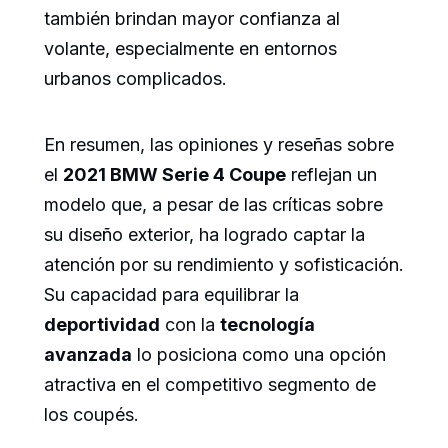
también brindan mayor confianza al
volante, especialmente en entornos
urbanos complicados.
En resumen, las opiniones y reseñas sobre
el
2021 BMW Serie 4 Coupe
reflejan un
modelo que, a pesar de las críticas sobre
su diseño exterior, ha logrado captar la
atención por su rendimiento y sofisticación.
Su capacidad para equilibrar la
deportividad
con la
tecnología
avanzada
lo posiciona como una opción
atractiva en el competitivo segmento de
los coupés.