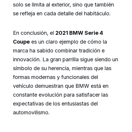
solo se limita al exterior, sino que también
se refleja en cada detalle del habitáculo.
En conclusión, el
2021 BMW Serie 4
Coupe
es un claro ejemplo de cómo la
marca ha sabido combinar tradición e
innovación. La gran parrilla sigue siendo un
símbolo de su herencia, mientras que las
formas modernas y funcionales del
vehículo demuestran que BMW está en
constante evolución para satisfacer las
expectativas de los entusiastas del
automovilismo.