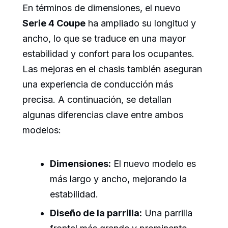
En términos de dimensiones, el nuevo
Serie 4 Coupe
ha ampliado su longitud y
ancho, lo que se traduce en una mayor
estabilidad y confort para los ocupantes.
Las mejoras en el chasis también aseguran
una experiencia de conducción más
precisa. A continuación, se detallan
algunas diferencias clave entre ambos
modelos:
Dimensiones:
El nuevo modelo es
más largo y ancho, mejorando la
estabilidad.
Diseño de la parrilla:
Una parrilla