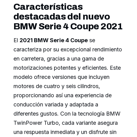
Características
destacadas del nuevo
BMW Serie 4 Coupe 2021
El
2021 BMW Serie 4 Coupe
se
caracteriza por su excepcional rendimiento
en carretera, gracias a una gama de
motorizaciones potentes y eficientes. Este
modelo ofrece versiones que incluyen
motores de cuatro y seis cilindros,
proporcionando así una experiencia de
conducción variada y adaptada a
diferentes gustos. Con la tecnología BMW
TwinPower Turbo, cada variante asegura
una respuesta inmediata y un disfrute sin