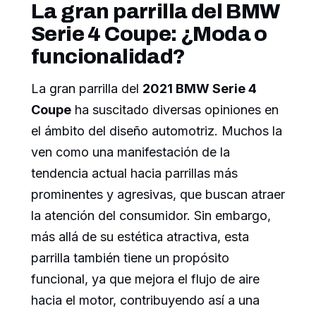
La gran parrilla del BMW
Serie 4 Coupe: ¿Moda o
funcionalidad?
La gran parrilla del
2021 BMW Serie 4
Coupe
ha suscitado diversas opiniones en
el ámbito del diseño automotriz. Muchos la
ven como una manifestación de la
tendencia actual hacia parrillas más
prominentes y agresivas, que buscan atraer
la atención del consumidor. Sin embargo,
más allá de su estética atractiva, esta
parrilla también tiene un propósito
funcional, ya que mejora el flujo de aire
hacia el motor, contribuyendo así a una