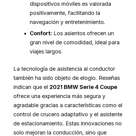
dispositivos móviles es valorada
positivamente, facilitando la
navegación y entretenimiento.
Confort:
Los asientos ofrecen un
gran nivel de comodidad, ideal para
viajes largos.
La tecnología de asistencia al conductor
también ha sido objeto de elogio. Reseñas
indican que el
2021 BMW Serie 4 Coupe
ofrece una experiencia más segura y
agradable gracias a características como el
control de crucero adaptativo y el asistente
de estacionamiento. Estas innovaciones no
solo mejoran la conducción, sino que