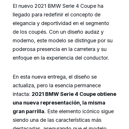
El nuevo 2021 BMW Serie 4 Coupe ha
llegado para redefinir el concepto de
elegancia y deportividad en el segmento
de los coupés. Con un diseño audaz y
moderno, este modelo se distingue por su
poderosa presencia en la carretera y su
enfoque en la experiencia del conductor.
En esta nueva entrega, el diseño se
actualiza, pero la esencia permanece
intacta:
2021 BMW Serie 4 Coupe obtiene
una nueva representación, la misma
gran parrilla
. Este elemento icónico sigue
siendo una de las características más
destacadas, asegurando que el modelo