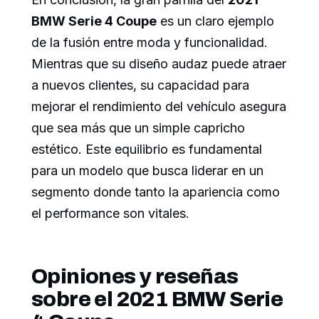
BMW Serie 4 Coupe
es un claro ejemplo
de la fusión entre moda y funcionalidad.
Mientras que su diseño audaz puede atraer
a nuevos clientes, su capacidad para
mejorar el rendimiento del vehículo asegura
que sea más que un simple capricho
estético. Este equilibrio es fundamental
para un modelo que busca liderar en un
segmento donde tanto la apariencia como
el performance son vitales.
Opiniones y reseñas
sobre el 2021 BMW Serie