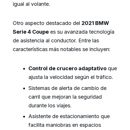
igual al volante.
Otro aspecto destacado del
2021 BMW
Serie 4 Coupe
es su avanzada tecnología
de asistencia al conductor. Entre las
características más notables se incluyen:
Control de crucero adaptativo
que
ajusta la velocidad según el tráfico.
Sistemas de alerta de cambio de
carril que mejoran la seguridad
durante los viajes.
Asistente de estacionamiento que
facilita maniobras en espacios