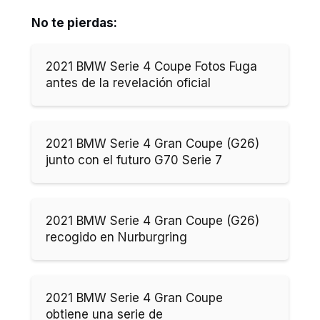
No te pierdas:
2021 BMW Serie 4 Coupe Fotos Fuga
antes de la revelación oficial
2021 BMW Serie 4 Gran Coupe (G26)
junto con el futuro G70 Serie 7
2021 BMW Serie 4 Gran Coupe (G26)
recogido en Nurburgring
2021 BMW Serie 4 Gran Coupe
obtiene una serie de