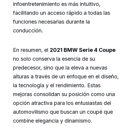
infoentretenimiento es más intuitivo,
facilitando un acceso rápido a todas las
funciones necesarias durante la
conducción.
En resumen, el
2021 BMW Serie 4 Coupe
no solo conserva la esencia de su
predecesor, sino que la eleva a nuevas
alturas a través de un enfoque en el diseño,
la tecnología y el rendimiento. Estas
mejoras consolidan su posición como una
opción atractiva para los entusiastas del
automovilismo que buscan un coupé que
combine elegancia y dinamismo.