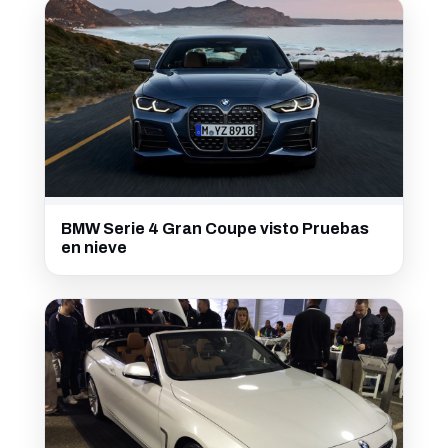
BMW Serie 4 Gran Coupe visto Pruebas
en nieve