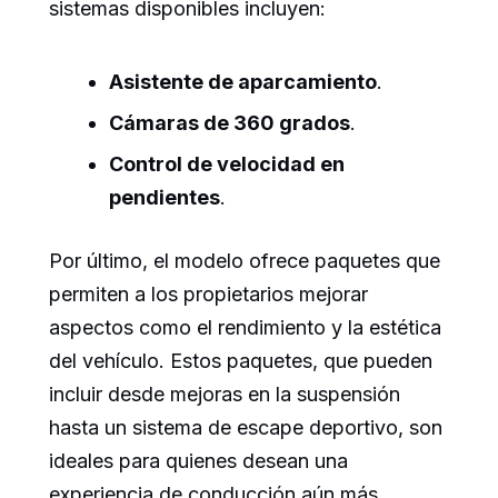
sistemas disponibles incluyen:
Asistente de aparcamiento
.
Cámaras de 360 grados
.
Control de velocidad en
pendientes
.
Por último, el modelo ofrece paquetes que
permiten a los propietarios mejorar
aspectos como el rendimiento y la estética
del vehículo. Estos paquetes, que pueden
incluir desde mejoras en la suspensión
hasta un sistema de escape deportivo, son
ideales para quienes desean una
experiencia de conducción aún más