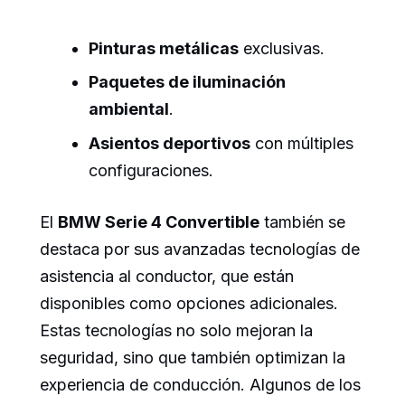
Pinturas metálicas
exclusivas.
Paquetes de iluminación
ambiental
.
Asientos deportivos
con múltiples
configuraciones.
El
BMW Serie 4 Convertible
también se
destaca por sus avanzadas tecnologías de
asistencia al conductor, que están
disponibles como opciones adicionales.
Estas tecnologías no solo mejoran la
seguridad, sino que también optimizan la
experiencia de conducción. Algunos de los