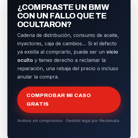
¿COMPRASTE UN BMW
CON UN FALLO QUE TE
OCULTARON?
Cadena de distribución, consumo de aceite,
inyectores, caja de cambios… Si el defecto
ya existía al comprarlo, puede ser un
vicio
oculto
y tienes derecho a reclamar la
reparación, una rebaja del precio o incluso
anular la compra.
COMPROBAR MI CASO
GRATIS
Análisis sin compromiso · Gestión legal por Reclamalia