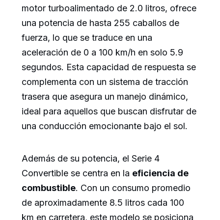
motor turboalimentado de 2.0 litros, ofrece
una potencia de hasta 255 caballos de
fuerza, lo que se traduce en una
aceleración de 0 a 100 km/h en solo 5.9
segundos. Esta capacidad de respuesta se
complementa con un sistema de tracción
trasera que asegura un manejo dinámico,
ideal para aquellos que buscan disfrutar de
una conducción emocionante bajo el sol.
Además de su potencia, el Serie 4
Convertible se centra en la
eficiencia de
combustible
. Con un consumo promedio
de aproximadamente 8.5 litros cada 100
km en carretera, este modelo se posiciona