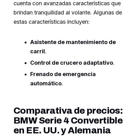
cuenta con avanzadas características que
brindan tranquilidad al volante. Algunas de
estas características incluyen:
Asistente de mantenimiento de
carril
.
Control de crucero adaptativo
.
Frenado de emergencia
automático
.
Comparativa de precios:
BMW Serie 4 Convertible
en EE. UU. y Alemania