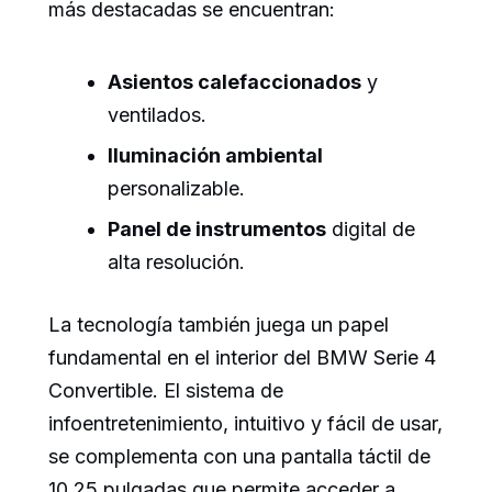
más destacadas se encuentran:
Asientos calefaccionados
y
ventilados.
Iluminación ambiental
personalizable.
Panel de instrumentos
digital de
alta resolución.
La tecnología también juega un papel
fundamental en el interior del BMW Serie 4
Convertible. El sistema de
infoentretenimiento, intuitivo y fácil de usar,
se complementa con una pantalla táctil de
10.25 pulgadas que permite acceder a