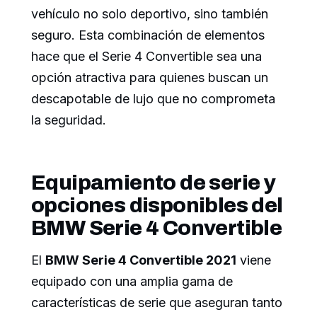
vehículo no solo deportivo, sino también
seguro. Esta combinación de elementos
hace que el Serie 4 Convertible sea una
opción atractiva para quienes buscan un
descapotable de lujo que no comprometa
la seguridad.
Equipamiento de serie y
opciones disponibles del
BMW Serie 4 Convertible
El
BMW Serie 4 Convertible 2021
viene
equipado con una amplia gama de
características de serie que aseguran tanto