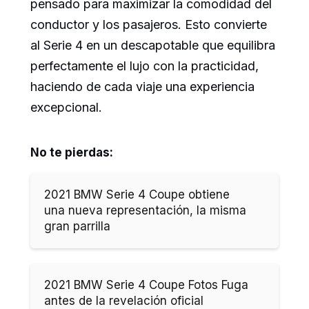
pensado para maximizar la comodidad del
conductor y los pasajeros. Esto convierte
al Serie 4 en un descapotable que equilibra
perfectamente el lujo con la practicidad,
haciendo de cada viaje una experiencia
excepcional.
No te pierdas:
2021 BMW Serie 4 Coupe obtiene
una nueva representación, la misma
gran parrilla
2021 BMW Serie 4 Coupe Fotos Fuga
antes de la revelación oficial