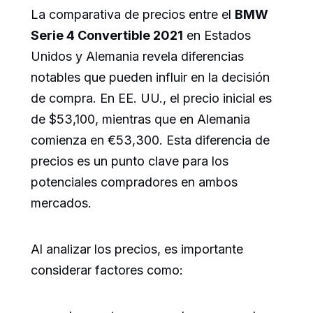
La comparativa de precios entre el
BMW
Serie 4 Convertible 2021
en Estados
Unidos y Alemania revela diferencias
notables que pueden influir en la decisión
de compra. En EE. UU., el precio inicial es
de $53,100, mientras que en Alemania
comienza en €53,300. Esta diferencia de
precios es un punto clave para los
potenciales compradores en ambos
mercados.
Al analizar los precios, es importante
considerar factores como: