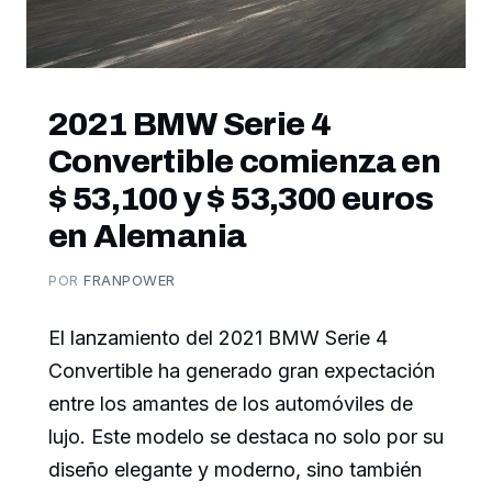
2021 BMW Serie 4
Convertible comienza en
$ 53,100 y $ 53,300 euros
en Alemania
POR
FRANPOWER
El lanzamiento del 2021 BMW Serie 4
Convertible ha generado gran expectación
entre los amantes de los automóviles de
lujo. Este modelo se destaca no solo por su
diseño elegante y moderno, sino también