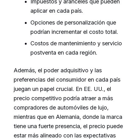
Impuestos y aranceles que pueden
aplicar en cada país.
Opciones de personalización que
podrían incrementar el costo total.
Costos de mantenimiento y servicio
postventa en cada región.
Además, el poder adquisitivo y las
preferencias del consumidor en cada país
juegan un papel crucial. En EE. UU., el
precio competitivo podría atraer a más
compradores de automóviles de lujo,
mientras que en Alemania, donde la marca
tiene una fuerte presencia, el precio puede
estar más alineado con las expectativas