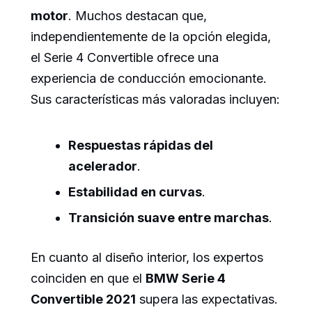
motor
. Muchos destacan que,
independientemente de la opción elegida,
el Serie 4 Convertible ofrece una
experiencia de conducción emocionante.
Sus características más valoradas incluyen:
Respuestas rápidas del
acelerador
.
Estabilidad en curvas
.
Transición suave entre marchas
.
En cuanto al diseño interior, los expertos
coinciden en que el
BMW Serie 4
Convertible 2021
supera las expectativas.