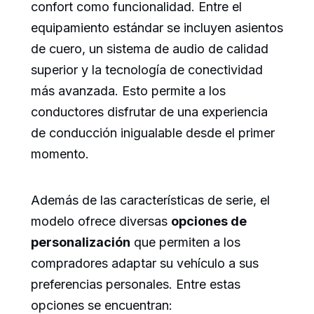
confort como funcionalidad. Entre el
equipamiento estándar se incluyen asientos
de cuero, un sistema de audio de calidad
superior y la tecnología de conectividad
más avanzada. Esto permite a los
conductores disfrutar de una experiencia
de conducción inigualable desde el primer
momento.
Además de las características de serie, el
modelo ofrece diversas
opciones de
personalización
que permiten a los
compradores adaptar su vehículo a sus
preferencias personales. Entre estas
opciones se encuentran: