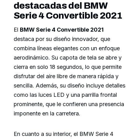
destacadas del BMW
Serie 4 Convertible 2021
El
BMW Serie 4 Convertible 2021
destaca por su diseño innovador, que
combina líneas elegantes con un enfoque
aerodinámico. Su capota de tela se abre y
cierra en solo 18 segundos, lo que permite
disfrutar del aire libre de manera rápida y
sencilla. Además, su diseño incluye detalles
como las luces LED y una parrilla frontal
prominente, que le confieren una presencia
imponente en la carretera.
En cuanto a su interior, el BMW Serie 4