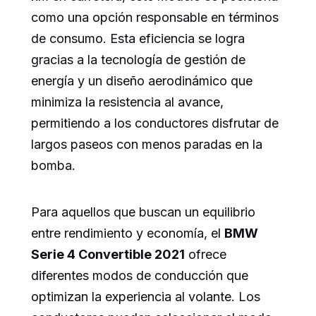
como una opción responsable en términos
de consumo. Esta eficiencia se logra
gracias a la tecnología de gestión de
energía y un diseño aerodinámico que
minimiza la resistencia al avance,
permitiendo a los conductores disfrutar de
largos paseos con menos paradas en la
bomba.
Para aquellos que buscan un equilibrio
entre rendimiento y economía, el
BMW
Serie 4 Convertible 2021
ofrece
diferentes modos de conducción que
optimizan la experiencia al volante. Los