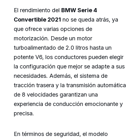
El rendimiento del
BMW Serie 4
Convertible 2021
no se queda atrás, ya
que ofrece varias opciones de
motorización. Desde un motor
turboalimentado de 2.0 litros hasta un
potente V6, los conductores pueden elegir
la configuración que mejor se adapte a sus
necesidades. Además, el sistema de
tracción trasera y la transmisión automática
de 8 velocidades garantizan una
experiencia de conducción emocionante y
precisa.
En términos de seguridad, el modelo