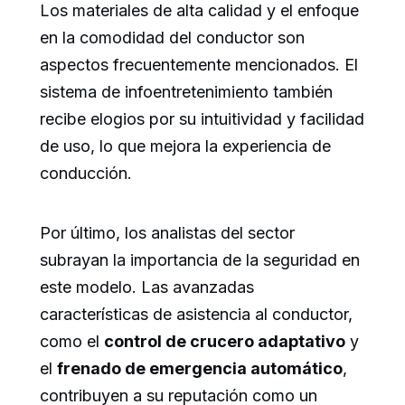
Los materiales de alta calidad y el enfoque
en la comodidad del conductor son
aspectos frecuentemente mencionados. El
sistema de infoentretenimiento también
recibe elogios por su intuitividad y facilidad
de uso, lo que mejora la experiencia de
conducción.
Por último, los analistas del sector
subrayan la importancia de la seguridad en
este modelo. Las avanzadas
características de asistencia al conductor,
como el
control de crucero adaptativo
y
el
frenado de emergencia automático
,
contribuyen a su reputación como un