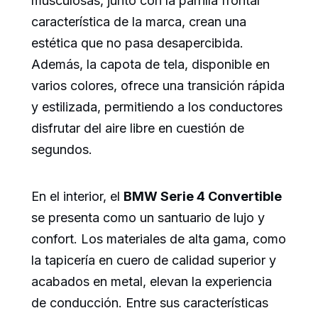
musculosas, junto con la parrilla frontal
característica de la marca, crean una
estética que no pasa desapercibida.
Además, la capota de tela, disponible en
varios colores, ofrece una transición rápida
y estilizada, permitiendo a los conductores
disfrutar del aire libre en cuestión de
segundos.
En el interior, el
BMW Serie 4 Convertible
se presenta como un santuario de lujo y
confort. Los materiales de alta gama, como
la tapicería en cuero de calidad superior y
acabados en metal, elevan la experiencia
de conducción. Entre sus características