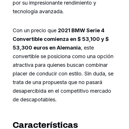
por su impresionante rendimiento y
tecnología avanzada.
Con un precio que
2021 BMW Serie 4
Convertible comienza en $ 53,100 y $
53,300 euros en Alemania
, este
convertible se posiciona como una opción
atractiva para quienes buscan combinar
placer de conducir con estilo. Sin duda, se
trata de una propuesta que no pasará
desapercibida en el competitivo mercado
de descapotables.
Características