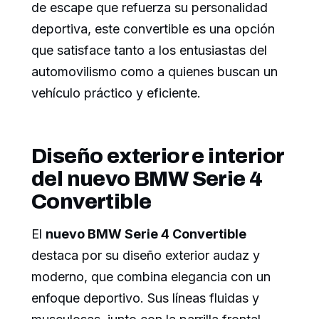
de escape que refuerza su personalidad
deportiva, este convertible es una opción
que satisface tanto a los entusiastas del
automovilismo como a quienes buscan un
vehículo práctico y eficiente.
Diseño exterior e interior
del nuevo BMW Serie 4
Convertible
El
nuevo BMW Serie 4 Convertible
destaca por su diseño exterior audaz y
moderno, que combina elegancia con un
enfoque deportivo. Sus líneas fluidas y