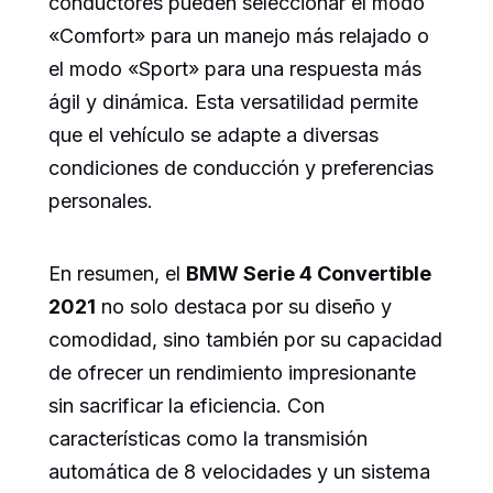
conductores pueden seleccionar el modo
«Comfort» para un manejo más relajado o
el modo «Sport» para una respuesta más
ágil y dinámica. Esta versatilidad permite
que el vehículo se adapte a diversas
condiciones de conducción y preferencias
personales.
En resumen, el
BMW Serie 4 Convertible
2021
no solo destaca por su diseño y
comodidad, sino también por su capacidad
de ofrecer un rendimiento impresionante
sin sacrificar la eficiencia. Con
características como la transmisión
automática de 8 velocidades y un sistema