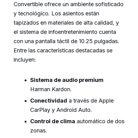
Convertible ofrece un ambiente sofisticado
y tecnológico. Los asientos están
tapizados en materiales de alta calidad, y
el sistema de infoentretenimiento cuenta
con una pantalla táctil de 10.25 pulgadas.
Entre las características destacadas se
incluyen:
Sistema de audio premium
Harman Kardon.
Conectividad
a través de Apple
CarPlay y Android Auto.
Control de clima
automático de dos
zonas.