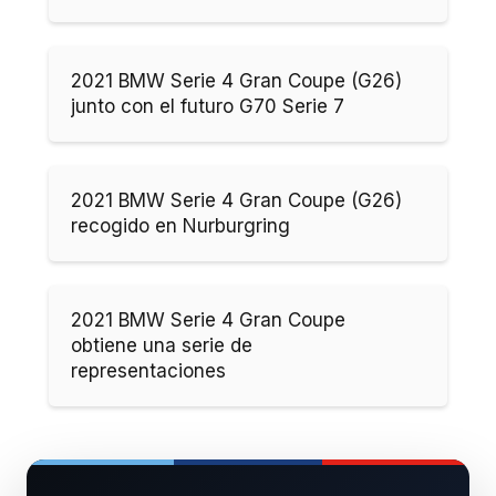
2021 BMW Serie 4 Gran Coupe (G26)
junto con el futuro G70 Serie 7
2021 BMW Serie 4 Gran Coupe (G26)
recogido en Nurburgring
2021 BMW Serie 4 Gran Coupe
obtiene una serie de
representaciones