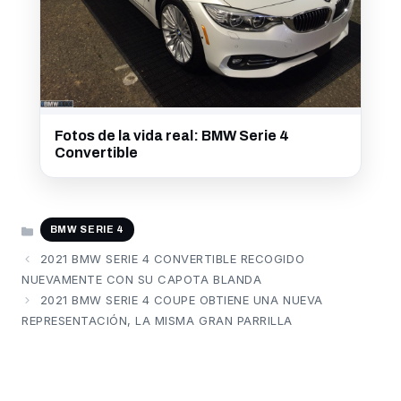
Fotos de la vida real: BMW Serie 4
Convertible
CATEGORÍAS
BMW SERIE 4
2021 BMW SERIE 4 CONVERTIBLE RECOGIDO
NUEVAMENTE CON SU CAPOTA BLANDA
2021 BMW SERIE 4 COUPE OBTIENE UNA NUEVA
REPRESENTACIÓN, LA MISMA GRAN PARRILLA