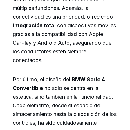
múltiples funciones. Además, la
conectividad es una prioridad, ofreciendo
integración total
con dispositivos móviles
gracias a la compatibilidad con Apple
CarPlay y Android Auto, asegurando que
los conductores estén siempre
conectados.
Por último, el diseño del
BMW Serie 4
Convertible
no solo se centra en la
estética, sino también en la funcionalidad.
Cada elemento, desde el espacio de
almacenamiento hasta la disposición de los
controles, ha sido cuidadosamente