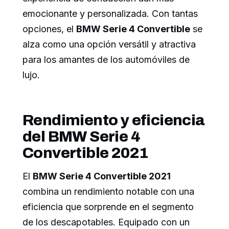
emocionante y personalizada. Con tantas
opciones, el
BMW Serie 4 Convertible
se
alza como una opción versátil y atractiva
para los amantes de los automóviles de
lujo.
Rendimiento y eficiencia
del BMW Serie 4
Convertible 2021
El
BMW Serie 4 Convertible 2021
combina un rendimiento notable con una
eficiencia que sorprende en el segmento
de los descapotables. Equipado con un