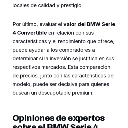
locales de calidad y prestigio.
Por último, evaluar el
valor del BMW Serie
4 Convertible
en relación con sus
características y el rendimiento que ofrece,
puede ayudar a los compradores a
determinar si la inversión se justifica en sus
respectivos mercados. Esta comparación
de precios, junto con las características del
modelo, puede ser decisiva para quienes
buscan un descapotable premium.
Opiniones de expertos
sobre el BMW Serie 4