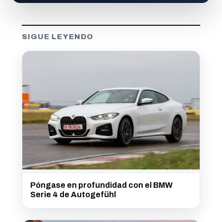
SIGUE LEYENDO
Póngase en profundidad con el BMW
Serie 4 de Autogefühl