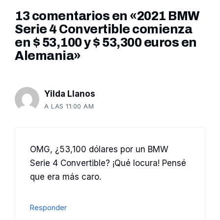
13 comentarios en «2021 BMW
Serie 4 Convertible comienza
en $ 53,100 y $ 53,300 euros en
Alemania»
Yilda Llanos
A LAS 11:00 AM
OMG, ¿53,100 dólares por un BMW
Serie 4 Convertible? ¡Qué locura! Pensé
que era más caro.
Responder