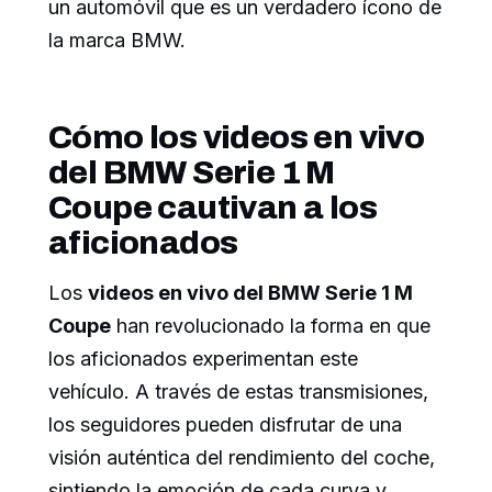
un automóvil que es un verdadero ícono de
la marca BMW.
Cómo los videos en vivo
del BMW Serie 1 M
Coupe cautivan a los
aficionados
Los
videos en vivo del BMW Serie 1 M
Coupe
han revolucionado la forma en que
los aficionados experimentan este
vehículo. A través de estas transmisiones,
los seguidores pueden disfrutar de una
visión auténtica del rendimiento del coche,
sintiendo la emoción de cada curva y