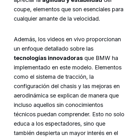
coupe, elementos que son esenciales para
cualquier amante de la velocidad.
Además, los videos en vivo proporcionan
un enfoque detallado sobre las
tecnologías innovadoras
que BMW ha
implementado en este modelo. Elementos
como el sistema de tracción, la
configuración del chasis y las mejoras en
aerodinámica se explican de manera que
incluso aquellos sin conocimientos
técnicos puedan comprender. Esto no solo
educa a los espectadores, sino que
también despierta un mayor interés en el