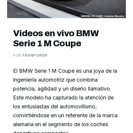
Videos en vivo BMW
Serie 1 M Coupe
POR
FRANPOWER
El BMW Serie 1 M Coupe es una joya de la
ingeniería automotriz que combina
potencia, agilidad y un diseño llamativo.
Este modelo ha capturado la atención de
los entusiastas del automovilismo,
convirtiéndose en un referente de la marca
alemana en el segmento de los coches