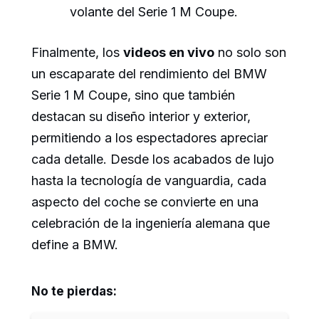
volante del Serie 1 M Coupe.
Finalmente, los
videos en vivo
no solo son
un escaparate del rendimiento del BMW
Serie 1 M Coupe, sino que también
destacan su diseño interior y exterior,
permitiendo a los espectadores apreciar
cada detalle. Desde los acabados de lujo
hasta la tecnología de vanguardia, cada
aspecto del coche se convierte en una
celebración de la ingeniería alemana que
define a BMW.
No te pierdas: