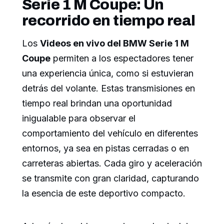
Serie 1 M Coupe: Un
recorrido en tiempo real
Los
Videos en vivo del BMW Serie 1 M
Coupe
permiten a los espectadores tener
una experiencia única, como si estuvieran
detrás del volante. Estas transmisiones en
tiempo real brindan una oportunidad
inigualable para observar el
comportamiento del vehículo en diferentes
entornos, ya sea en pistas cerradas o en
carreteras abiertas. Cada giro y aceleración
se transmite con gran claridad, capturando
la esencia de este deportivo compacto.