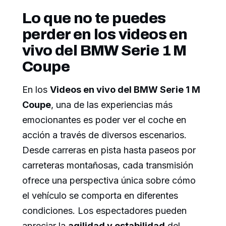
Lo que no te puedes
perder en los videos en
vivo del BMW Serie 1 M
Coupe
En los
Videos en vivo del BMW Serie 1 M
Coupe
, una de las experiencias más
emocionantes es poder ver el coche en
acción a través de diversos escenarios.
Desde carreras en pista hasta paseos por
carreteras montañosas, cada transmisión
ofrece una perspectiva única sobre cómo
el vehículo se comporta en diferentes
condiciones. Los espectadores pueden
apreciar la
agilidad y estabilidad
del