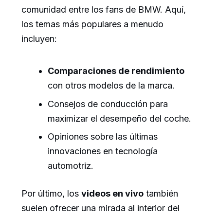
comunidad entre los fans de BMW. Aquí,
los temas más populares a menudo
incluyen:
Comparaciones de rendimiento
con otros modelos de la marca.
Consejos de conducción para
maximizar el desempeño del coche.
Opiniones sobre las últimas
innovaciones en tecnología
automotriz.
Por último, los
videos en vivo
también
suelen ofrecer una mirada al interior del