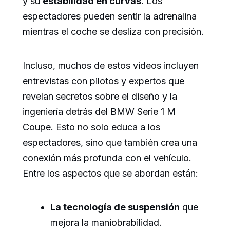
y su
estabilidad en curvas
. Los
espectadores pueden sentir la adrenalina
mientras el coche se desliza con precisión.
Incluso, muchos de estos videos incluyen
entrevistas con pilotos y expertos que
revelan secretos sobre el diseño y la
ingeniería detrás del BMW Serie 1 M
Coupe. Esto no solo educa a los
espectadores, sino que también crea una
conexión más profunda con el vehículo.
Entre los aspectos que se abordan están:
La tecnología de suspensión
que
mejora la maniobrabilidad.