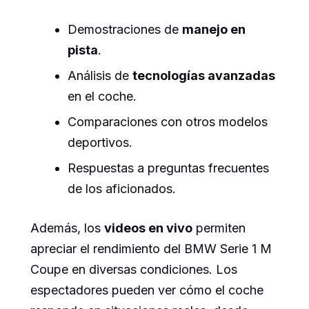
Demostraciones de
manejo en
pista
.
Análisis de
tecnologías avanzadas
en el coche.
Comparaciones con otros modelos
deportivos.
Respuestas a preguntas frecuentes
de los aficionados.
Además, los
videos en vivo
permiten
apreciar el rendimiento del BMW Serie 1 M
Coupe en diversas condiciones. Los
espectadores pueden ver cómo el coche