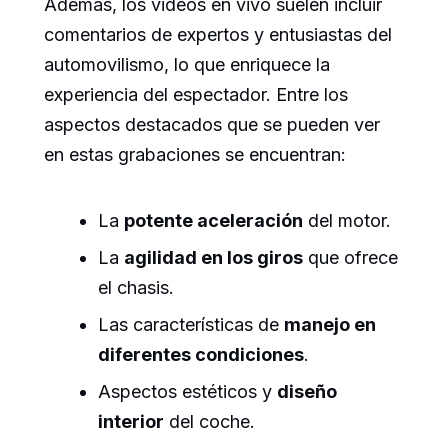
Además, los videos en vivo suelen incluir
comentarios de expertos y entusiastas del
automovilismo, lo que enriquece la
experiencia del espectador. Entre los
aspectos destacados que se pueden ver
en estas grabaciones se encuentran:
La
potente aceleración
del motor.
La
agilidad en los giros
que ofrece
el chasis.
Las características de
manejo en
diferentes condiciones
.
Aspectos estéticos y
diseño
interior
del coche.