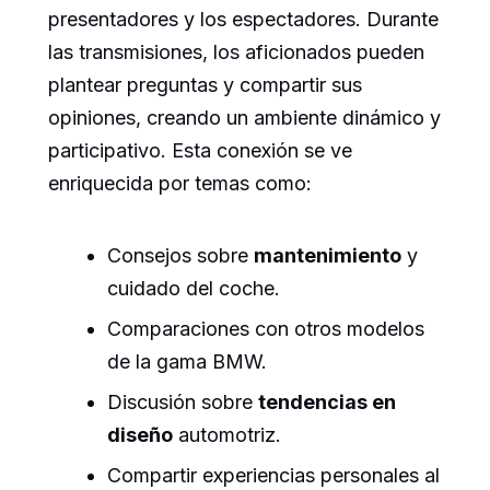
presentadores y los espectadores. Durante
las transmisiones, los aficionados pueden
plantear preguntas y compartir sus
opiniones, creando un ambiente dinámico y
participativo. Esta conexión se ve
enriquecida por temas como:
Consejos sobre
mantenimiento
y
cuidado del coche.
Comparaciones con otros modelos
de la gama BMW.
Discusión sobre
tendencias en
diseño
automotriz.
Compartir experiencias personales al