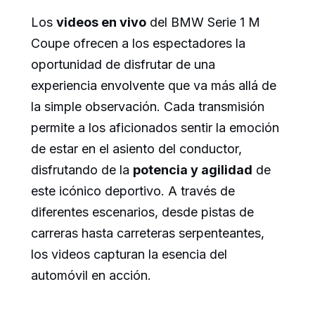
Los
videos en vivo
del BMW Serie 1 M
Coupe ofrecen a los espectadores la
oportunidad de disfrutar de una
experiencia envolvente que va más allá de
la simple observación. Cada transmisión
permite a los aficionados sentir la emoción
de estar en el asiento del conductor,
disfrutando de la
potencia y agilidad
de
este icónico deportivo. A través de
diferentes escenarios, desde pistas de
carreras hasta carreteras serpenteantes,
los videos capturan la esencia del
automóvil en acción.