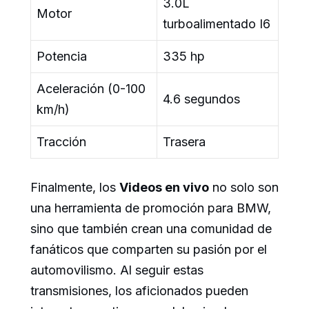
3.0L
Motor
turboalimentado I6
Potencia
335 hp
Aceleración (0-100
4.6 segundos
km/h)
Tracción
Trasera
Finalmente, los
Videos en vivo
no solo son
una herramienta de promoción para BMW,
sino que también crean una comunidad de
fanáticos que comparten su pasión por el
automovilismo. Al seguir estas
transmisiones, los aficionados pueden