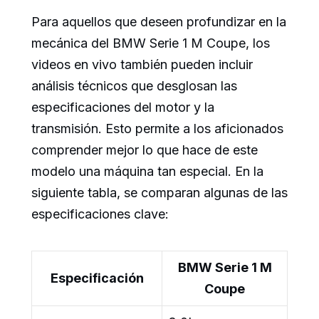
Para aquellos que deseen profundizar en la
mecánica del BMW Serie 1 M Coupe, los
videos en vivo también pueden incluir
análisis técnicos que desglosan las
especificaciones del motor y la
transmisión. Esto permite a los aficionados
comprender mejor lo que hace de este
modelo una máquina tan especial. En la
siguiente tabla, se comparan algunas de las
especificaciones clave:
BMW Serie 1 M
Especificación
Coupe