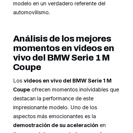
modelo en un verdadero referente del
automovilismo.
Análisis de los mejores
momentos en videos en
vivo del BMW Serie 1 M
Coupe
Los
videos en vivo del BMW Serie 1 M
Coupe
ofrecen momentos inolvidables que
destacan la performance de este
impresionante modelo. Uno de los
aspectos más emocionantes es la
demostración de su aceleración
en