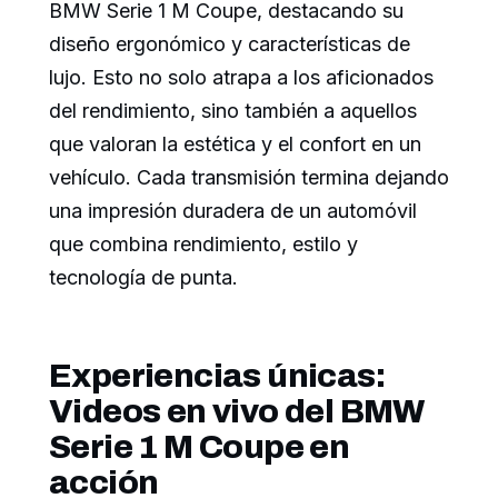
BMW Serie 1 M Coupe, destacando su
diseño ergonómico y características de
lujo. Esto no solo atrapa a los aficionados
del rendimiento, sino también a aquellos
que valoran la estética y el confort en un
vehículo. Cada transmisión termina dejando
una impresión duradera de un automóvil
que combina rendimiento, estilo y
tecnología de punta.
Experiencias únicas:
Videos en vivo del BMW
Serie 1 M Coupe en
acción