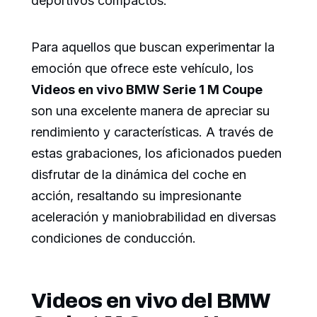
deportivos compactos.
Para aquellos que buscan experimentar la
emoción que ofrece este vehículo, los
Videos en vivo BMW Serie 1 M Coupe
son una excelente manera de apreciar su
rendimiento y características. A través de
estas grabaciones, los aficionados pueden
disfrutar de la dinámica del coche en
acción, resaltando su impresionante
aceleración y maniobrabilidad en diversas
condiciones de conducción.
Videos en vivo del BMW