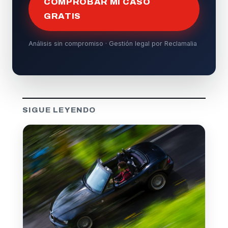
COMPROBAR MI CASO
GRATIS
Análisis sin compromiso · Gestión legal por Reclamalia
SIGUE LEYENDO