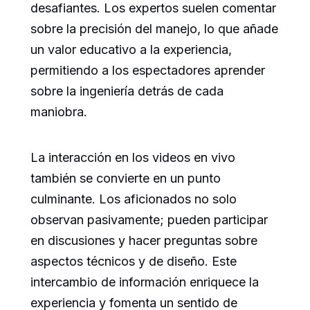
desafiantes. Los expertos suelen comentar
sobre la precisión del manejo, lo que añade
un valor educativo a la experiencia,
permitiendo a los espectadores aprender
sobre la ingeniería detrás de cada
maniobra.
La interacción en los videos en vivo
también se convierte en un punto
culminante. Los aficionados no solo
observan pasivamente; pueden participar
en discusiones y hacer preguntas sobre
aspectos técnicos y de diseño. Este
intercambio de información enriquece la
experiencia y fomenta un sentido de