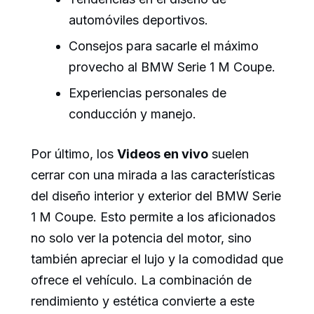
automóviles deportivos.
Consejos para sacarle el máximo
provecho al BMW Serie 1 M Coupe.
Experiencias personales de
conducción y manejo.
Por último, los
Videos en vivo
suelen
cerrar con una mirada a las características
del diseño interior y exterior del BMW Serie
1 M Coupe. Esto permite a los aficionados
no solo ver la potencia del motor, sino
también apreciar el lujo y la comodidad que
ofrece el vehículo. La combinación de
rendimiento y estética convierte a este