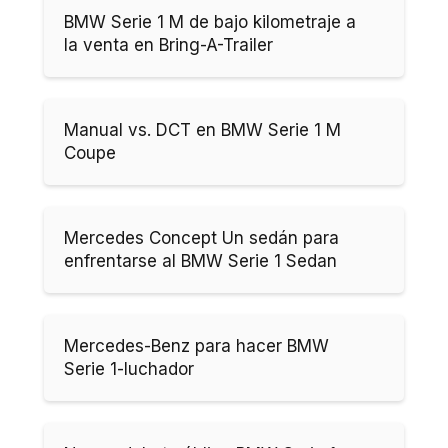
BMW Serie 1 M de bajo kilometraje a
la venta en Bring-A-Trailer
Manual vs. DCT en BMW Serie 1 M
Coupe
Mercedes Concept Un sedán para
enfrentarse al BMW Serie 1 Sedan
Mercedes-Benz para hacer BMW
Serie 1-luchador