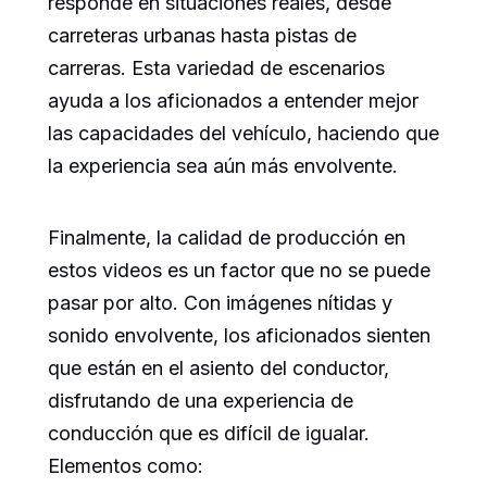
responde en situaciones reales, desde
carreteras urbanas hasta pistas de
carreras. Esta variedad de escenarios
ayuda a los aficionados a entender mejor
las capacidades del vehículo, haciendo que
la experiencia sea aún más envolvente.
Finalmente, la calidad de producción en
estos videos es un factor que no se puede
pasar por alto. Con imágenes nítidas y
sonido envolvente, los aficionados sienten
que están en el asiento del conductor,
disfrutando de una experiencia de
conducción que es difícil de igualar.
Elementos como: