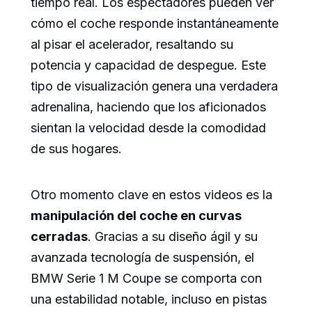
tiempo real. Los espectadores pueden ver
cómo el coche responde instantáneamente
al pisar el acelerador, resaltando su
potencia y capacidad de despegue. Este
tipo de visualización genera una verdadera
adrenalina, haciendo que los aficionados
sientan la velocidad desde la comodidad
de sus hogares.
Otro momento clave en estos videos es la
manipulación del coche en curvas
cerradas
. Gracias a su diseño ágil y su
avanzada tecnología de suspensión, el
BMW Serie 1 M Coupe se comporta con
una estabilidad notable, incluso en pistas