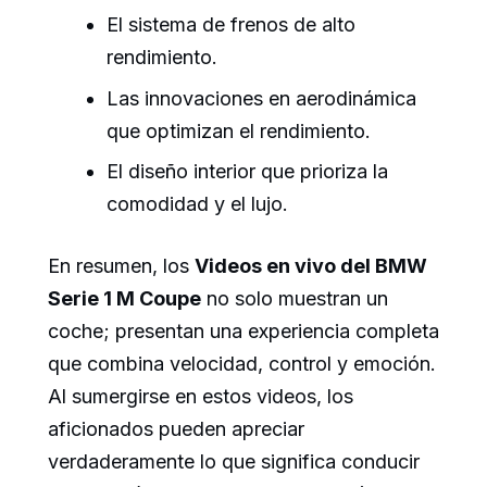
El sistema de frenos de alto
rendimiento.
Las innovaciones en aerodinámica
que optimizan el rendimiento.
El diseño interior que prioriza la
comodidad y el lujo.
En resumen, los
Videos en vivo del BMW
Serie 1 M Coupe
no solo muestran un
coche; presentan una experiencia completa
que combina velocidad, control y emoción.
Al sumergirse en estos videos, los
aficionados pueden apreciar
verdaderamente lo que significa conducir