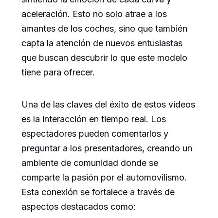
aceleración. Esto no solo atrae a los
amantes de los coches, sino que también
capta la atención de nuevos entusiastas
que buscan descubrir lo que este modelo
tiene para ofrecer.
Una de las claves del éxito de estos videos
es la interacción en tiempo real. Los
espectadores pueden comentarlos y
preguntar a los presentadores, creando un
ambiente de comunidad donde se
comparte la pasión por el automovilismo.
Esta conexión se fortalece a través de
aspectos destacados como: