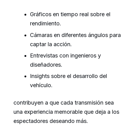
Gráficos en tiempo real sobre el
rendimiento.
Cámaras en diferentes ángulos para
captar la acción.
Entrevistas con ingenieros y
diseñadores.
Insights sobre el desarrollo del
vehículo.
contribuyen a que cada transmisión sea
una experiencia memorable que deja a los
espectadores deseando más.