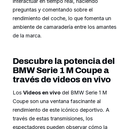
interactuar en tiempo real, haciendo
preguntas y comentando sobre el
rendimiento del coche, lo que fomenta un
ambiente de camaradería entre los amantes
de la marca.
Descubre la potencia del
BMW Serie 1 M Coupe a
través de videos en vivo
Los
Videos en vivo
del BMW Serie 1 M
Coupe son una ventana fascinante al
rendimiento de este icónico deportivo. A
través de estas transmisiones, los
espectadores pueden observar cómo la