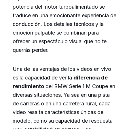
potencia del motor turboalimentado se
traduce en una emocionante experiencia de
conducción. Los detalles técnicos y la
emoción palpable se combinan para
ofrecer un espectáculo visual que no te
querrás perder.
Una de las ventajas de los videos en vivo
es la capacidad de ver la
diferencia de
rendimiento
del BMW Serie 1 M Coupe en
diversas situaciones. Ya sea en una pista
de carreras o en una carretera rural, cada
video resalta características únicas del
modelo, como su capacidad de respuesta