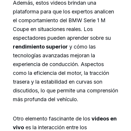
Además, estos videos brindan una
plataforma para que los expertos analicen
el comportamiento del BMW Serie 1 M
Coupe en situaciones reales. Los
espectadores pueden aprender sobre su
rendimiento superior
y cómo las
tecnologías avanzadas mejoran la
experiencia de conducción. Aspectos
como la eficiencia del motor, la tracción
trasera y la estabilidad en curvas son
discutidos, lo que permite una comprensión
más profunda del vehículo.
Otro elemento fascinante de los
videos en
vivo
es la interacción entre los