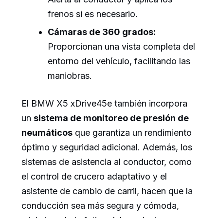
frenos si es necesario.
Cámaras de 360 grados:
Proporcionan una vista completa del
entorno del vehículo, facilitando las
maniobras.
El BMW X5 xDrive45e también incorpora
un
sistema de monitoreo de presión de
neumáticos
que garantiza un rendimiento
óptimo y seguridad adicional. Además, los
sistemas de asistencia al conductor, como
el control de crucero adaptativo y el
asistente de cambio de carril, hacen que la
conducción sea más segura y cómoda,