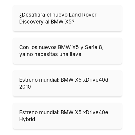
¿Desafiará el nuevo Land Rover
Discovery al BMW X5?
Con los nuevos BMW X5 y Serie 8,
ya no necesitas una llave
Estreno mundial: BMW X5 xDrive40d
2010
Estreno mundial: BMW X5 xDrive40e
Hybrid