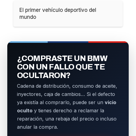
El primer vehículo deportivo del
mundo
¿COMPRASTE UN BMW
CON UN FALLO QUE TE
OCULTARON?
Cadena de distribución, consumo de aceite,
inyectores, caja de cambios… Si el defecto
ya existía al comprarlo, puede ser un
vicio
oculto
y tienes derecho a reclamar la
reparación, una rebaja del precio o incluso
anular la compra.