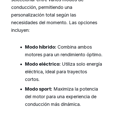
conducción, permitiendo una
personalización total según las
necesidades del momento. Las opciones
incluyen:
Modo híbrido:
Combina ambos
motores para un rendimiento óptimo.
Modo eléctrico:
Utiliza solo energía
eléctrica, ideal para trayectos
cortos.
Modo sport:
Maximiza la potencia
del motor para una experiencia de
conducción más dinámica.