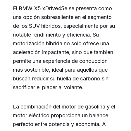
El BMW X5 xDrive45e se presenta como
una opción sobresaliente en el segmento
de los SUV híbridos, especialmente por su
notable rendimiento y eficiencia. Su
motorización híbrida no solo ofrece una
aceleración impactante, sino que también
permite una experiencia de conducción
más sostenible, ideal para aquellos que
buscan reducir su huella de carbono sin
sacrificar el placer al volante.
La combinación del motor de gasolina y el
motor eléctrico proporciona un balance
perfecto entre potencia y economía. A