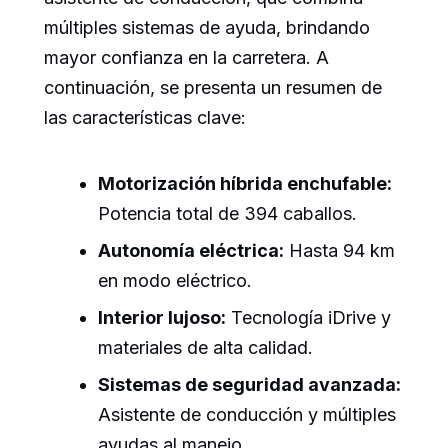
múltiples sistemas de ayuda, brindando
mayor confianza en la carretera. A
continuación, se presenta un resumen de
las características clave:
Motorización híbrida enchufable:
Potencia total de 394 caballos.
Autonomía eléctrica:
Hasta 94 km
en modo eléctrico.
Interior lujoso:
Tecnología iDrive y
materiales de alta calidad.
Sistemas de seguridad avanzada:
Asistente de conducción y múltiples
ayudas al manejo.