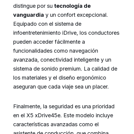
distingue por su
tecnología de
vanguardia
y un confort excepcional.
Equipado con el sistema de
infoentretenimiento iDrive, los conductores
pueden acceder fácilmente a
funcionalidades como navegación
avanzada, conectividad inteligente y un
sistema de sonido premium. La calidad de
los materiales y el diseño ergonómico
aseguran que cada viaje sea un placer.
Finalmente, la seguridad es una prioridad
en el X5 xDrive45e. Este modelo incluye
características avanzadas como el
asistente de conducción, que combina