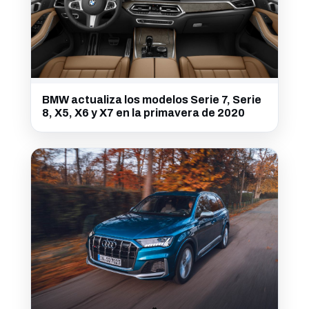
BMW actualiza los modelos Serie 7, Serie
8, X5, X6 y X7 en la primavera de 2020