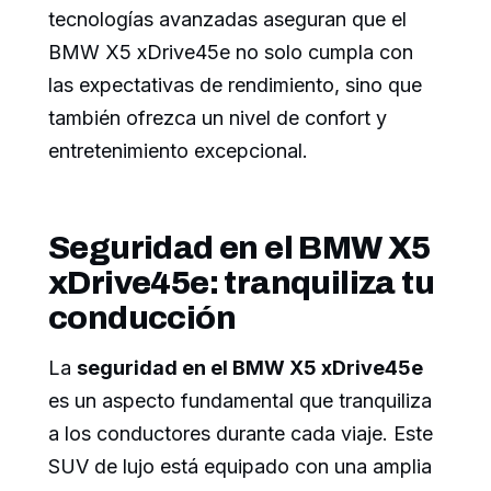
tecnologías avanzadas aseguran que el
BMW X5 xDrive45e no solo cumpla con
las expectativas de rendimiento, sino que
también ofrezca un nivel de confort y
entretenimiento excepcional.
Seguridad en el BMW X5
xDrive45e: tranquiliza tu
conducción
La
seguridad en el BMW X5 xDrive45e
es un aspecto fundamental que tranquiliza
a los conductores durante cada viaje. Este
SUV de lujo está equipado con una amplia