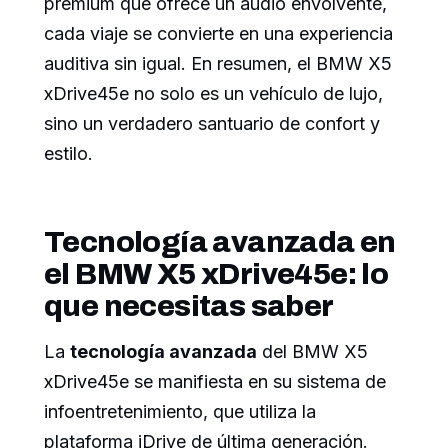
premium que ofrece un audio envolvente,
cada viaje se convierte en una experiencia
auditiva sin igual. En resumen, el BMW X5
xDrive45e no solo es un vehículo de lujo,
sino un verdadero santuario de confort y
estilo.
Tecnología avanzada en
el BMW X5 xDrive45e: lo
que necesitas saber
La
tecnología avanzada
del BMW X5
xDrive45e se manifiesta en su sistema de
infoentretenimiento, que utiliza la
plataforma iDrive de última generación.