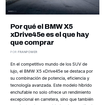
Por qué el BMW X5
xDrive45e es el que hay
que comprar
POR
FRANPOWER
En el competitivo mundo de los SUV de
lujo, el BMW X5 xDrive45e se destaca por
su combinación de potencia, eficiencia y
tecnología avanzada. Este modelo híbrido
enchufable no solo ofrece un rendimiento
excepcional en carretera, sino que también