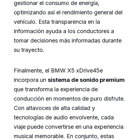
gestionar el consumo de energía,
optimizando así el rendimiento general del
vehículo. Esta transparencia en la
información ayuda a los conductores a
tomar decisiones más informadas durante
su trayecto.
Finalmente, el BMW X5 xDrive45e
incorpora un
sistema de sonido premium
que transforma la experiencia de
conducción en momentos de puro disfrute.
Con altavoces de alta calidad y
tecnologías de audio envolvente, cada
viaje puede convertirse en una experiencia
musical memorable. En conjunto, estas