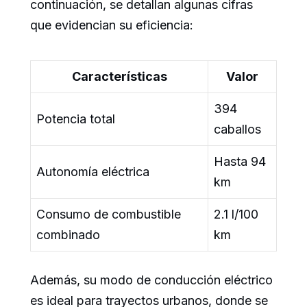
continuación, se detallan algunas cifras
que evidencian su eficiencia:
Características
Valor
394
Potencia total
caballos
Hasta 94
Autonomía eléctrica
km
Consumo de combustible
2.1 l/100
combinado
km
Además, su modo de conducción eléctrico
es ideal para trayectos urbanos, donde se