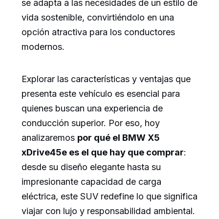
se adapta a las necesidades de un estilo de
vida sostenible, convirtiéndolo en una
opción atractiva para los conductores
modernos.
Explorar las características y ventajas que
presenta este vehículo es esencial para
quienes buscan una experiencia de
conducción superior. Por eso, hoy
analizaremos
por qué el BMW X5
xDrive45e es el que hay que comprar
:
desde su diseño elegante hasta su
impresionante capacidad de carga
eléctrica, este SUV redefine lo que significa
viajar con lujo y responsabilidad ambiental.