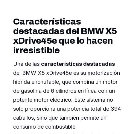
Características
destacadas del BMW X5
xDrive45e que lo hacen
irresistible
Una de las
características destacadas
del BMW X5 xDrive45e es su motorización
híbrida enchufable, que combina un motor
de gasolina de 6 cilindros en línea con un
potente motor eléctrico. Este sistema no
solo proporciona una potencia total de 394
caballos, sino que también permite un
consumo de combustible