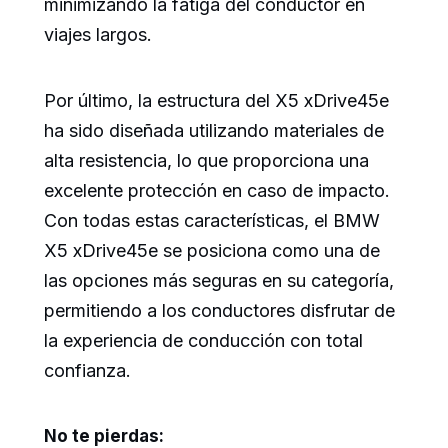
minimizando la fatiga del conductor en
viajes largos.
Por último, la estructura del X5 xDrive45e
ha sido diseñada utilizando materiales de
alta resistencia, lo que proporciona una
excelente protección en caso de impacto.
Con todas estas características, el BMW
X5 xDrive45e se posiciona como una de
las opciones más seguras en su categoría,
permitiendo a los conductores disfrutar de
la experiencia de conducción con total
confianza.
No te pierdas: