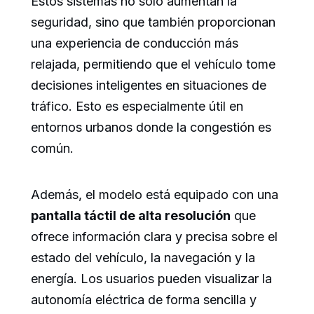
Estos sistemas no solo aumentan la
seguridad, sino que también proporcionan
una experiencia de conducción más
relajada, permitiendo que el vehículo tome
decisiones inteligentes en situaciones de
tráfico. Esto es especialmente útil en
entornos urbanos donde la congestión es
común.
Además, el modelo está equipado con una
pantalla táctil de alta resolución
que
ofrece información clara y precisa sobre el
estado del vehículo, la navegación y la
energía. Los usuarios pueden visualizar la
autonomía eléctrica de forma sencilla y