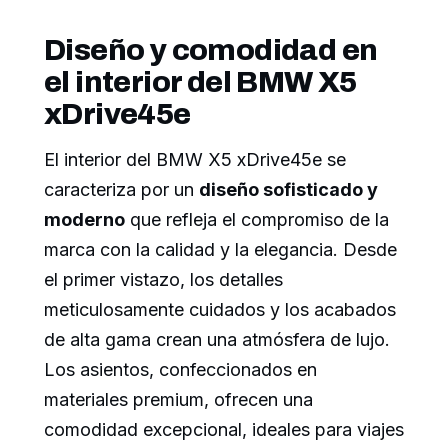
Diseño y comodidad en
el interior del BMW X5
xDrive45e
El interior del BMW X5 xDrive45e se
caracteriza por un
diseño sofisticado y
moderno
que refleja el compromiso de la
marca con la calidad y la elegancia. Desde
el primer vistazo, los detalles
meticulosamente cuidados y los acabados
de alta gama crean una atmósfera de lujo.
Los asientos, confeccionados en
materiales premium, ofrecen una
comodidad excepcional, ideales para viajes