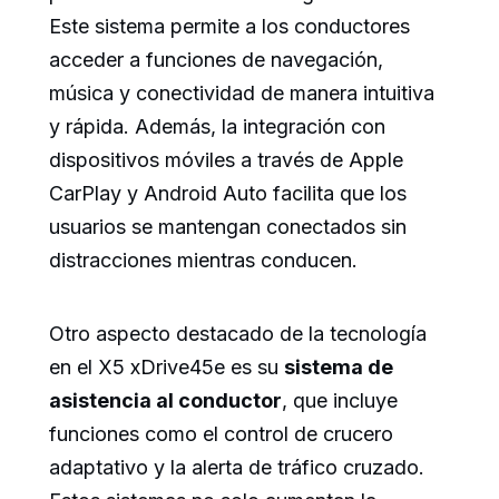
Este sistema permite a los conductores
acceder a funciones de navegación,
música y conectividad de manera intuitiva
y rápida. Además, la integración con
dispositivos móviles a través de Apple
CarPlay y Android Auto facilita que los
usuarios se mantengan conectados sin
distracciones mientras conducen.
Otro aspecto destacado de la tecnología
en el X5 xDrive45e es su
sistema de
asistencia al conductor
, que incluye
funciones como el control de crucero
adaptativo y la alerta de tráfico cruzado.