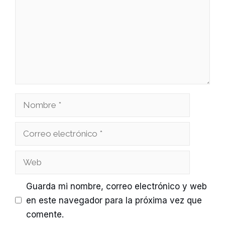
Nombre
Correo
electrónico
Web
Guarda mi nombre, correo electrónico y web
en este navegador para la próxima vez que
comente.