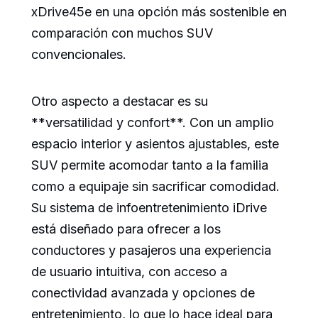
xDrive45e en una opción más sostenible en
comparación con muchos SUV
convencionales.
Otro aspecto a destacar es su
**versatilidad y confort**. Con un amplio
espacio interior y asientos ajustables, este
SUV permite acomodar tanto a la familia
como a equipaje sin sacrificar comodidad.
Su sistema de infoentretenimiento iDrive
está diseñado para ofrecer a los
conductores y pasajeros una experiencia
de usuario intuitiva, con acceso a
conectividad avanzada y opciones de
entretenimiento, lo que lo hace ideal para