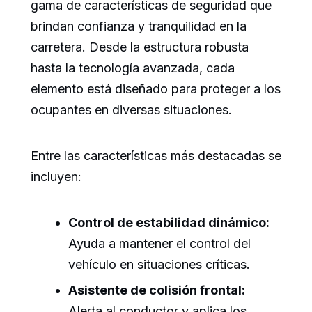
gama de características de seguridad que
brindan confianza y tranquilidad en la
carretera. Desde la estructura robusta
hasta la tecnología avanzada, cada
elemento está diseñado para proteger a los
ocupantes en diversas situaciones.
Entre las características más destacadas se
incluyen:
Control de estabilidad dinámico:
Ayuda a mantener el control del
vehículo en situaciones críticas.
Asistente de colisión frontal:
Alerta al conductor y aplica los