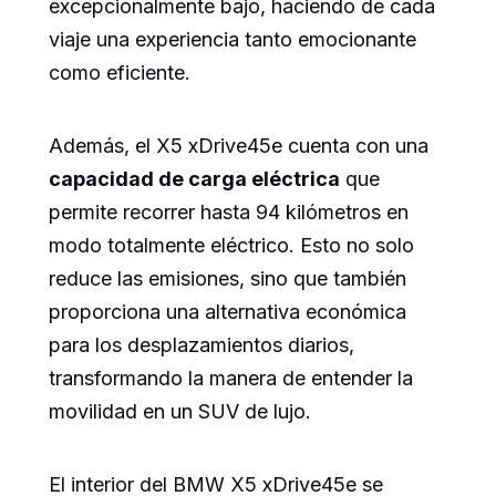
excepcionalmente bajo, haciendo de cada
viaje una experiencia tanto emocionante
como eficiente.
Además, el X5 xDrive45e cuenta con una
capacidad de carga eléctrica
que
permite recorrer hasta 94 kilómetros en
modo totalmente eléctrico. Esto no solo
reduce las emisiones, sino que también
proporciona una alternativa económica
para los desplazamientos diarios,
transformando la manera de entender la
movilidad en un SUV de lujo.
El interior del BMW X5 xDrive45e se