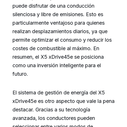
puede disfrutar de una conducción
silenciosa y libre de emisiones. Esto es
particularmente ventajoso para quienes
realizan desplazamientos diarios, ya que
permite optimizar el consumo y reducir los
costes de combustible al máximo. En
resumen, el X5 xDrive45e se posiciona
como una inversión inteligente para el
futuro.
El sistema de gestión de energía del X5
xDrive45e es otro aspecto que vale la pena
destacar. Gracias a su tecnología
avanzada, los conductores pueden
seleccionar entre varios modos de