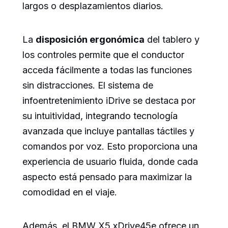
largos o desplazamientos diarios.
La
disposición ergonómica
del tablero y
los controles permite que el conductor
acceda fácilmente a todas las funciones
sin distracciones. El sistema de
infoentretenimiento iDrive se destaca por
su intuitividad, integrando tecnología
avanzada que incluye pantallas táctiles y
comandos por voz. Esto proporciona una
experiencia de usuario fluida, donde cada
aspecto está pensado para maximizar la
comodidad en el viaje.
Además, el BMW X5 xDrive45e ofrece un