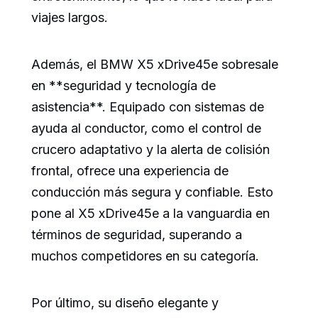
viajes largos.
Además, el BMW X5 xDrive45e sobresale
en **seguridad y tecnología de
asistencia**. Equipado con sistemas de
ayuda al conductor, como el control de
crucero adaptativo y la alerta de colisión
frontal, ofrece una experiencia de
conducción más segura y confiable. Esto
pone al X5 xDrive45e a la vanguardia en
términos de seguridad, superando a
muchos competidores en su categoría.
Por último, su diseño elegante y