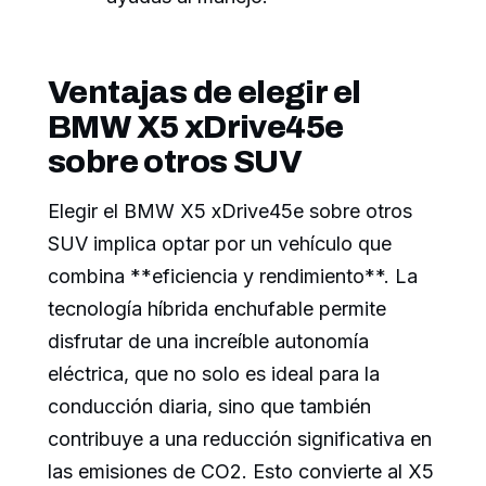
Ventajas de elegir el
BMW X5 xDrive45e
sobre otros SUV
Elegir el BMW X5 xDrive45e sobre otros
SUV implica optar por un vehículo que
combina **eficiencia y rendimiento**. La
tecnología híbrida enchufable permite
disfrutar de una increíble autonomía
eléctrica, que no solo es ideal para la
conducción diaria, sino que también
contribuye a una reducción significativa en
las emisiones de CO2. Esto convierte al X5