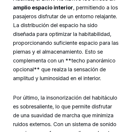
amplio espacio interior
, permitiendo a los
pasajeros disfrutar de un entorno relajante.
La distribución del espacio ha sido
diseñada para optimizar la habitabilidad,
proporcionando suficiente espacio para las
piernas y el almacenamiento. Esto se
complementa con un **techo panorámico
opcional** que realza la sensación de
amplitud y luminosidad en el interior.
Por último, la insonorización del habitáculo
es sobresaliente, lo que permite disfrutar
de una suavidad de marcha que minimiza
ruidos externos. Con un sistema de sonido