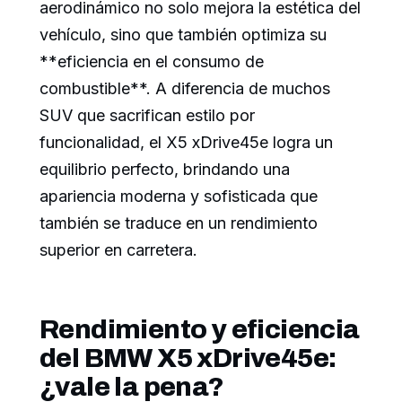
aerodinámico no solo mejora la estética del
vehículo, sino que también optimiza su
**eficiencia en el consumo de
combustible**. A diferencia de muchos
SUV que sacrifican estilo por
funcionalidad, el X5 xDrive45e logra un
equilibrio perfecto, brindando una
apariencia moderna y sofisticada que
también se traduce en un rendimiento
superior en carretera.
Rendimiento y eficiencia
del BMW X5 xDrive45e:
¿vale la pena?