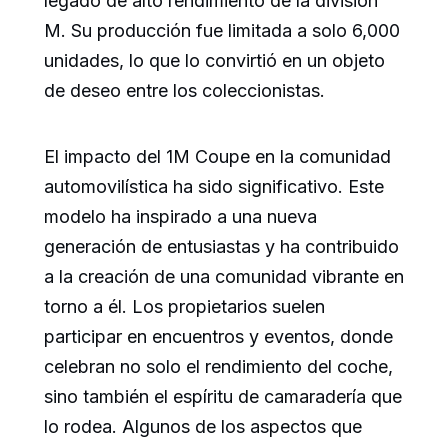
legado de alto rendimiento de la división
M. Su producción fue limitada a solo 6,000
unidades, lo que lo convirtió en un objeto
de deseo entre los coleccionistas.
El impacto del 1M Coupe en la comunidad
automovilística ha sido significativo. Este
modelo ha inspirado a una nueva
generación de entusiastas y ha contribuido
a la creación de una comunidad vibrante en
torno a él. Los propietarios suelen
participar en encuentros y eventos, donde
celebran no solo el rendimiento del coche,
sino también el espíritu de camaradería que
lo rodea. Algunos de los aspectos que