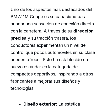
Uno de los aspectos más destacados del
BMW 1M Coupe es su capacidad para
brindar una sensación de conexión directa
con la carretera. A través de su
dirección
precisa
y su tracción trasera, los
conductores experimentan un nivel de
control que pocos automóviles en su clase
pueden ofrecer. Esto ha establecido un
nuevo estándar en la categoría de
compactos deportivos, inspirando a otros
fabricantes a mejorar sus diseños y
tecnologías.
Diseño exterior:
La estética