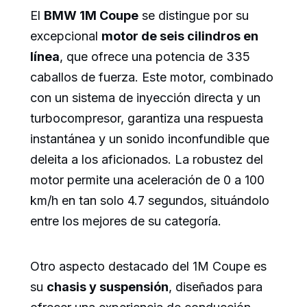
El
BMW 1M Coupe
se distingue por su
excepcional
motor de seis cilindros en
línea
, que ofrece una potencia de 335
caballos de fuerza. Este motor, combinado
con un sistema de inyección directa y un
turbocompresor, garantiza una respuesta
instantánea y un sonido inconfundible que
deleita a los aficionados. La robustez del
motor permite una aceleración de 0 a 100
km/h en tan solo 4.7 segundos, situándolo
entre los mejores de su categoría.
Otro aspecto destacado del 1M Coupe es
su
chasis y suspensión
, diseñados para