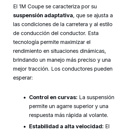
El 1M Coupe se caracteriza por su
suspensión adaptativa
, que se ajusta a
las condiciones de la carretera y al estilo
de conducción del conductor. Esta
tecnología permite maximizar el
rendimiento en situaciones dinámicas,
brindando un manejo más preciso y una
mejor tracción. Los conductores pueden
esperar:
Control en curvas:
La suspensión
permite un agarre superior y una
respuesta más rápida al volante.
Estabilidad a alta velocidad:
El