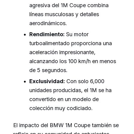
agresiva del 1M Coupe combina
líneas musculosas y detalles
aerodinámicos.
Rendimiento:
Su motor
turboalimentado proporciona una
aceleración impresionante,
alcanzando los 100 km/h en menos
de 5 segundos.
Exclusividad:
Con solo 6,000
unidades producidas, el 1M se ha
convertido en un modelo de
colección muy codiciado.
El impacto del BMW 1M Coupe también se