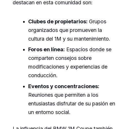
destacan en esta comunidad son:
Clubes de propietarios:
Grupos
organizados que promueven la
cultura del 1M y su mantenimiento.
Foros en línea:
Espacios donde se
comparten consejos sobre
modificaciones y experiencias de
conducción.
Eventos y concentraciones:
Reuniones que permiten a los
entusiastas disfrutar de su pasión en
un entorno social.
La influencia del BMW 1M Coupe también