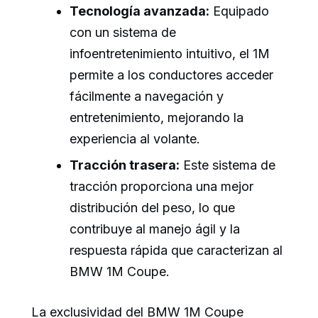
Tecnología avanzada:
Equipado
con un sistema de
infoentretenimiento intuitivo, el 1M
permite a los conductores acceder
fácilmente a navegación y
entretenimiento, mejorando la
experiencia al volante.
Tracción trasera:
Este sistema de
tracción proporciona una mejor
distribución del peso, lo que
contribuye al manejo ágil y la
respuesta rápida que caracterizan al
BMW 1M Coupe.
La exclusividad del BMW 1M Coupe