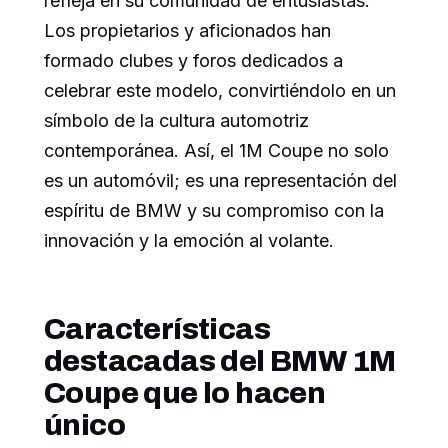
refleja en su comunidad de entusiastas.
Los propietarios y aficionados han
formado clubes y foros dedicados a
celebrar este modelo, convirtiéndolo en un
símbolo de la cultura automotriz
contemporánea. Así, el 1M Coupe no solo
es un automóvil; es una representación del
espíritu de BMW y su compromiso con la
innovación y la emoción al volante.
Características
destacadas del BMW 1M
Coupe que lo hacen
único