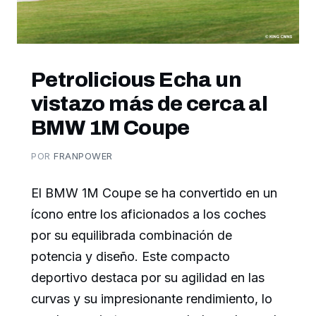
Petrolicious Echa un
vistazo más de cerca al
BMW 1M Coupe
POR
FRANPOWER
El BMW 1M Coupe se ha convertido en un
ícono entre los aficionados a los coches
por su equilibrada combinación de
potencia y diseño. Este compacto
deportivo destaca por su agilidad en las
curvas y su impresionante rendimiento, lo