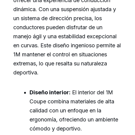
ofrecer una experiencia de conducción
dinámica. Con una suspensión ajustada y
un sistema de dirección precisa, los
conductores pueden disfrutar de un
manejo ágil y una estabilidad excepcional
en curvas. Este diseño ingenioso permite al
1M mantener el control en situaciones
extremas, lo que resalta su naturaleza
deportiva.
Diseño interior:
El interior del 1M
Coupe combina materiales de alta
calidad con un enfoque en la
ergonomía, ofreciendo un ambiente
cómodo y deportivo.