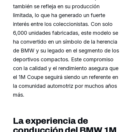
también se refleja en su producción
limitada, lo que ha generado un fuerte
interés entre los coleccionistas. Con solo
6,000 unidades fabricadas, este modelo se
ha convertido en un símbolo de la herencia
de BMW y su legado en el segmento de los
deportivos compactos. Este compromiso
con la calidad y el rendimiento asegura que
el 1M Coupe seguirá siendo un referente en
la comunidad automotriz por muchos años
más.
La experiencia de
conducción del BMW 1M