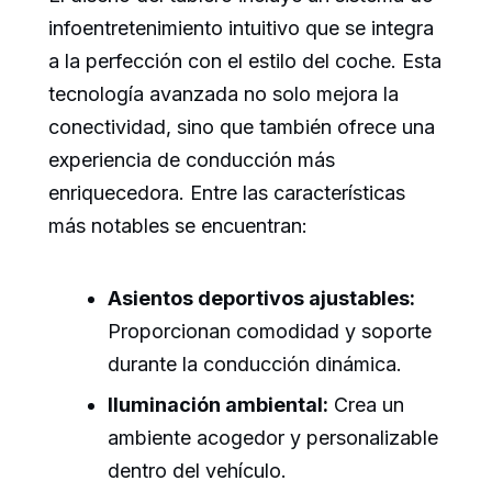
infoentretenimiento intuitivo que se integra
a la perfección con el estilo del coche. Esta
tecnología avanzada no solo mejora la
conectividad, sino que también ofrece una
experiencia de conducción más
enriquecedora. Entre las características
más notables se encuentran:
Asientos deportivos ajustables:
Proporcionan comodidad y soporte
durante la conducción dinámica.
Iluminación ambiental:
Crea un
ambiente acogedor y personalizable
dentro del vehículo.