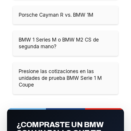
Porsche Cayman R vs. BMW 1M
BMW 1 Series M o BMW M2 CS de
segunda mano?
Presione las cotizaciones en las
unidades de prueba BMW Serie 1 M
Coupe
¿COMPRASTE UN BMW