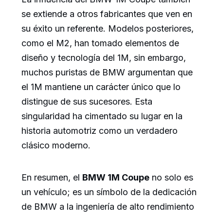
se extiende a otros fabricantes que ven en
su éxito un referente. Modelos posteriores,
como el M2, han tomado elementos de
diseño y tecnología del 1M, sin embargo,
muchos puristas de BMW argumentan que
el 1M mantiene un carácter único que lo
distingue de sus sucesores. Esta
singularidad ha cimentado su lugar en la
historia automotriz como un verdadero
clásico moderno.
En resumen, el
BMW 1M Coupe
no solo es
un vehículo; es un símbolo de la dedicación
de BMW a la ingeniería de alto rendimiento