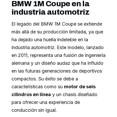
BMW 1M Coupe en la
industria automotriz
El legado del BMW 1M Coupe se extiende
más allá de su producción limitada, ya que
ha dejado una huella indeleble en la
industria automotriz. Este modelo, lanzado
en 2011, representa una fusión de ingeniería
alemana y un diseño audaz que ha influido
en las futuras generaciones de deportivos
compactos. Su éxito se debe a
características como su
motor de seis
cilindros en línea
y un chasis diseñado
para ofrecer una experiencia de
conducción sin igual.