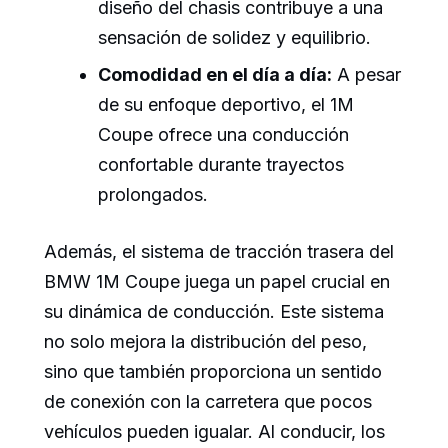
diseño del chasis contribuye a una
sensación de solidez y equilibrio.
Comodidad en el día a día:
A pesar
de su enfoque deportivo, el 1M
Coupe ofrece una conducción
confortable durante trayectos
prolongados.
Además, el sistema de tracción trasera del
BMW 1M Coupe juega un papel crucial en
su dinámica de conducción. Este sistema
no solo mejora la distribución del peso,
sino que también proporciona un sentido
de conexión con la carretera que pocos
vehículos pueden igualar. Al conducir, los