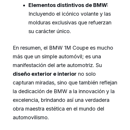
Elementos distintivos de BMW:
Incluyendo el icónico volante y las
molduras exclusivas que refuerzan
su carácter único.
En resumen, el BMW 1M Coupe es mucho
más que un simple automóvil; es una
manifestación del arte automotriz. Su
diseño exterior e interior
no solo
capturan miradas, sino que también reflejan
la dedicación de BMW a la innovación y la
excelencia, brindando así una verdadera
obra maestra estética en el mundo del
automovilismo.