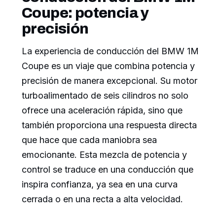
Coupe: potencia y
precisión
La experiencia de conducción del BMW 1M
Coupe es un viaje que combina potencia y
precisión de manera excepcional. Su motor
turboalimentado de seis cilindros no solo
ofrece una aceleración rápida, sino que
también proporciona una respuesta directa
que hace que cada maniobra sea
emocionante. Esta mezcla de potencia y
control se traduce en una conducción que
inspira confianza, ya sea en una curva
cerrada o en una recta a alta velocidad.