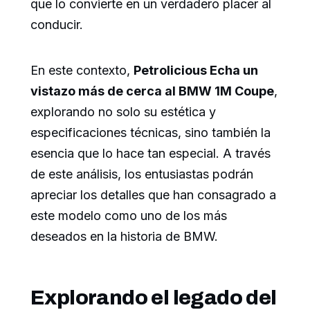
que lo convierte en un verdadero placer al
conducir.
En este contexto,
Petrolicious Echa un
vistazo más de cerca al BMW 1M Coupe
,
explorando no solo su estética y
especificaciones técnicas, sino también la
esencia que lo hace tan especial. A través
de este análisis, los entusiastas podrán
apreciar los detalles que han consagrado a
este modelo como uno de los más
deseados en la historia de BMW.
Explorando el legado del