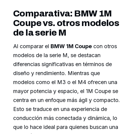
Comparativa: BMW 1M
Coupe vs. otros modelos
de la serie M
Al comparar el
BMW 1M Coupe
con otros
modelos de la serie M, se destacan
diferencias significativas en términos de
diseño y rendimiento. Mientras que
modelos como el M3 o el M4 ofrecen una
mayor potencia y espacio, el 1M Coupe se
centra en un enfoque más ágil y compacto.
Esto se traduce en una experiencia de
conducción más conectada y dinámica, lo
que lo hace ideal para quienes buscan una