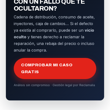
CON UN FALLO QUE TE
OCULTARON?
Cadena de distribución, consumo de aceite,
inyectores, caja de cambios… Si el defecto
ya existía al comprarlo, puede ser un
vicio
oculto
y tienes derecho a reclamar la
reparación, una rebaja del precio o incluso
anular la compra.
COMPROBAR MI CASO
GRATIS
Análisis sin compromiso · Gestión legal por Reclamalia