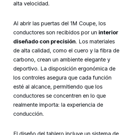
alta velocidad.
Al abrir las puertas del 1M Coupe, los
conductores son recibidos por un
interior
diseñado con precisión
. Los materiales
de alta calidad, como el cuero y la fibra de
carbono, crean un ambiente elegante y
deportivo. La disposición ergonómica de
los controles asegura que cada función
esté al alcance, permitiendo que los
conductores se concentren en lo que
realmente importa: la experiencia de
conducción.
El diseño del tablero incluye un sistema de