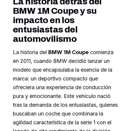
La historia detrás del
BMW 1M Coupe y su
impacto en los
entusiastas del
automovilismo
La historia del
BMW 1M Coupe
comienza
en 2011, cuando BMW decidió lanzar un
modelo que encapsulaba la esencia de la
marca: un deportivo compacto que
ofreciera una experiencia de conducción
pura y emocionante. Este vehículo nació
tras la demanda de los entusiastas, quienes
buscaban un coche que combinara la
agilidad característica de la serie 1 con el