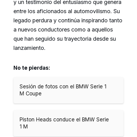
y un testimonio del entusiasmo que genera
entre los aficionados al automovilismo. Su
legado perdura y continúa inspirando tanto
a nuevos conductores como a aquellos
que han seguido su trayectoria desde su
lanzamiento.
No te pierdas:
Sesión de fotos con el BMW Serie 1
M Coupe
Piston Heads conduce el BMW Serie
1 M