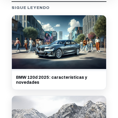
SIGUE LEYENDO
BMW 120d 2025: características y
novedades