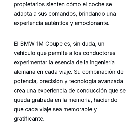
propietarios sienten cómo el coche se
adapta a sus comandos, brindando una
experiencia auténtica y emocionante.
El BMW 1M Coupe es, sin duda, un
vehículo que permite a los conductores
experimentar la esencia de la ingeniería
alemana en cada viaje. Su combinación de
potencia, precisión y tecnología avanzada
crea una experiencia de conducción que se
queda grabada en la memoria, haciendo
que cada viaje sea memorable y
gratificante.