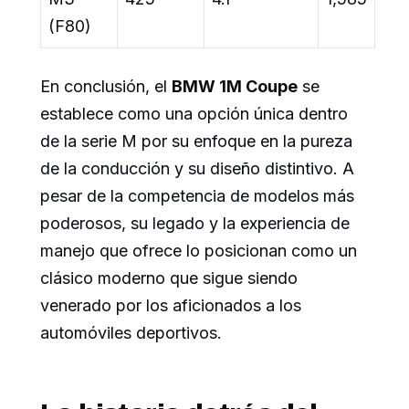
(F80)
En conclusión, el
BMW 1M Coupe
se
establece como una opción única dentro
de la serie M por su enfoque en la pureza
de la conducción y su diseño distintivo. A
pesar de la competencia de modelos más
poderosos, su legado y la experiencia de
manejo que ofrece lo posicionan como un
clásico moderno que sigue siendo
venerado por los aficionados a los
automóviles deportivos.