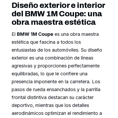
Diseño exterior e interior
del BMW 1M Coupe: una
obra maestra estética
El
BMW 1M Coupe
es una obra maestra
estética que fascina a todos los
entusiastas de los automóviles. Su diseño
exterior es una combinación de líneas
agresivas y proporciones perfectamente
equilibradas, lo que le confiere una
presencia imponente en la carretera. Los
pasos de rueda ensanchados y la parrilla
frontal distintiva destacan su carácter
deportivo, mientras que los detalles
aerodinámicos optimizan el rendimiento a