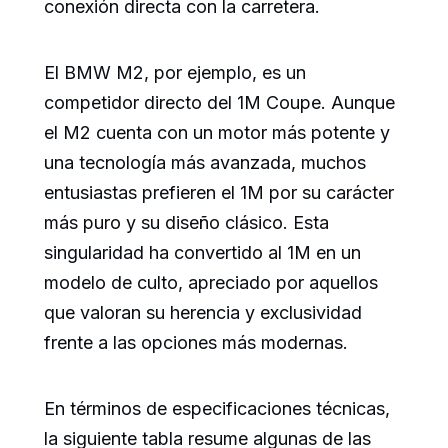
conexión directa con la carretera.
El BMW M2, por ejemplo, es un
competidor directo del 1M Coupe. Aunque
el M2 cuenta con un motor más potente y
una tecnología más avanzada, muchos
entusiastas prefieren el 1M por su carácter
más puro y su diseño clásico. Esta
singularidad ha convertido al 1M en un
modelo de culto, apreciado por aquellos
que valoran su herencia y exclusividad
frente a las opciones más modernas.
En términos de especificaciones técnicas,
la siguiente tabla resume algunas de las