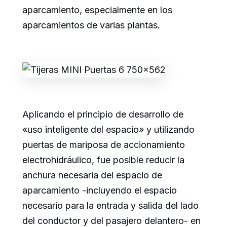
aparcamiento, especialmente en los
aparcamientos de varias plantas.
Aplicando el principio de desarrollo de
«uso inteligente del espacio» y utilizando
puertas de mariposa de accionamiento
electrohidráulico, fue posible reducir la
anchura necesaria del espacio de
aparcamiento -incluyendo el espacio
necesario para la entrada y salida del lado
del conductor y del pasajero delantero- en