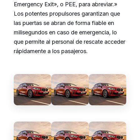
Emergency Exit», o PEE, para abreviar.»
Los potentes propulsores garantizan que
las puertas se abran de forma fiable en
milisegundos en caso de emergencia, lo
que permite al personal de rescate acceder
rápidamente a los pasajeros.