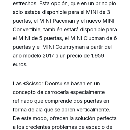
estrechos. Esta opción, que en un principio
sólo estaba disponible para el MINI de 3
puertas, el MINI Paceman y el nuevo MINI
Convertible, también estará disponible para
el MINI de 5 puertas, el MINI Clubman de 6
puertas y el MINI Countryman a partir del
año modelo 2017 a un precio de 1.959
euros.
Las «Scissor Doors» se basan en un
concepto de carrocería especialmente
refinado que comprende dos puertas en
forma de ala que se abren verticalmente.
De este modo, ofrecen la solución perfecta
a los crecientes problemas de espacio de