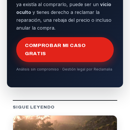
ya existía al comprarlo, puede ser un
vicio
oculto
y tienes derecho a reclamar la
reparación, una rebaja del precio o incluso
anular la compra.
COMPROBAR MI CASO
GRATIS
Análisis sin compromiso · Gestión legal por Reclamalia
SIGUE LEYENDO