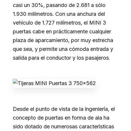
casi un 30%, pasando de 2.681 a sólo
1.930 milímetros. Con una anchura del
vehículo de 1.727 milímetros, el MINI 3
puertas cabe en prácticamente cualquier
plaza de aparcamiento, por muy estrecha
que sea, y permite una cómoda entrada y
salida para el conductor y los pasajeros.
Desde el punto de vista de la ingeniería, el
concepto de puertas en forma de ala ha
sido dotado de numerosas características