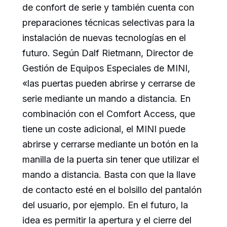
de confort de serie y también cuenta con
preparaciones técnicas selectivas para la
instalación de nuevas tecnologías en el
futuro. Según Dalf Rietmann, Director de
Gestión de Equipos Especiales de MINI,
«las puertas pueden abrirse y cerrarse de
serie mediante un mando a distancia. En
combinación con el Comfort Access, que
tiene un coste adicional, el MINI puede
abrirse y cerrarse mediante un botón en la
manilla de la puerta sin tener que utilizar el
mando a distancia. Basta con que la llave
de contacto esté en el bolsillo del pantalón
del usuario, por ejemplo. En el futuro, la
idea es permitir la apertura y el cierre del