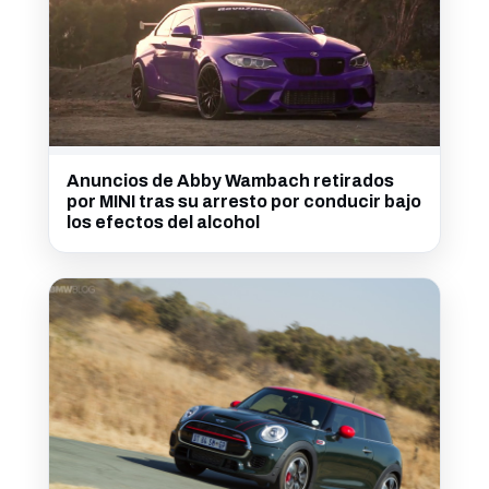
Anuncios de Abby Wambach retirados
por MINI tras su arresto por conducir bajo
los efectos del alcohol