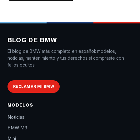
BLOG DE BMW
El blog de BMW más completo en español: modelos,
noticias, mantenimiento y tus derechos si compraste con
fallos ocultos.
RECLAMAR MI BMW
MODELOS
Noticias
BMW M3
Mini