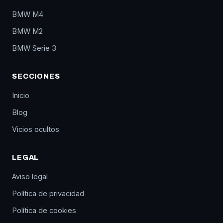
BMW M4
BMW M2
BMW Serie 3
SECCIONES
Inicio
Blog
Vicios ocultos
LEGAL
Aviso legal
Política de privacidad
Política de cookies