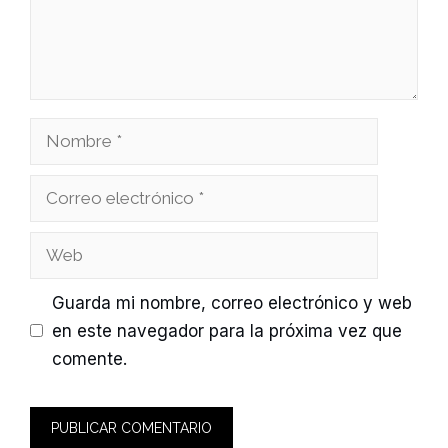
Nombre
Correo
electrónico
Web
Guarda mi nombre, correo electrónico y web
en este navegador para la próxima vez que
comente.