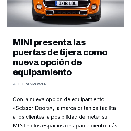
MINI presenta las
puertas de tijera como
nueva opción de
equipamiento
POR
FRANPOWER
Con la nueva opción de equipamiento
«Scissor Doors», la marca británica facilita
a los clientes la posibilidad de meter su
MINI en los espacios de aparcamiento más