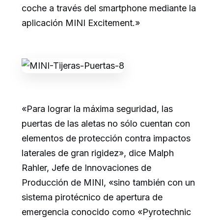
coche a través del smartphone mediante la
aplicación MINI Excitement.»
«Para lograr la máxima seguridad, las
puertas de las aletas no sólo cuentan con
elementos de protección contra impactos
laterales de gran rigidez», dice Malph
Rahler, Jefe de Innovaciones de
Producción de MINI, «sino también con un
sistema pirotécnico de apertura de
emergencia conocido como «Pyrotechnic