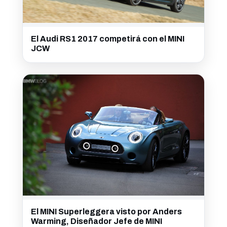
El Audi RS1 2017 competirá con el MINI
JCW
El MINI Superleggera visto por Anders
Warming, Diseñador Jefe de MINI