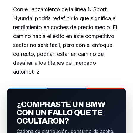
Con el lanzamiento de la línea N Sport,
Hyundai podría redefinir lo que significa el
rendimiento en coches de precio medio. El
camino hacia el éxito en este competitivo
sector no será fácil, pero con el enfoque
correcto, podrían estar en camino de
desafiar a los titanes del mercado
automotriz.
¿COMPRASTE UN BMW
CON UN FALLO QUE TE
OCULTARON?
Cadena de distribución, consumo de aceite,