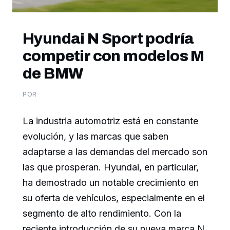
Hyundai N Sport podría
competir con modelos M
de BMW
POR
La industria automotriz está en constante
evolución, y las marcas que saben
adaptarse a las demandas del mercado son
las que prosperan. Hyundai, en particular,
ha demostrado un notable crecimiento en
su oferta de vehículos, especialmente en el
segmento de alto rendimiento. Con la
reciente introducción de su nueva marca N