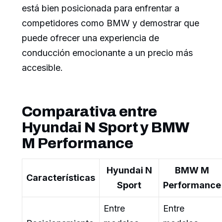
está bien posicionada para enfrentar a
competidores como BMW y demostrar que
puede ofrecer una experiencia de
conducción emocionante a un precio más
accesible.
Comparativa entre
Hyundai N Sport y BMW
M Performance
Hyundai N
BMW M
Características
Sport
Performance
Entre
Entre