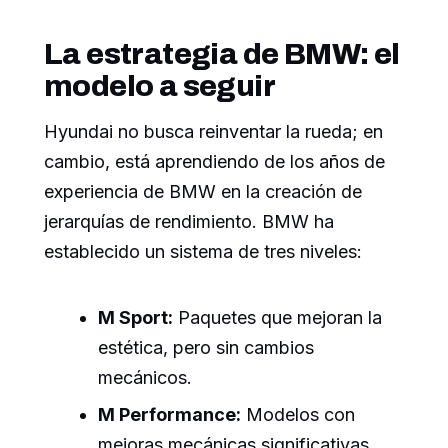
La estrategia de BMW: el
modelo a seguir
Hyundai no busca reinventar la rueda; en
cambio, está aprendiendo de los años de
experiencia de BMW en la creación de
jerarquías de rendimiento. BMW ha
establecido un sistema de tres niveles:
M Sport:
Paquetes que mejoran la
estética, pero sin cambios
mecánicos.
M Performance:
Modelos con
mejoras mecánicas significativas