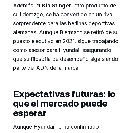
Además, el
Kia Stinger
, otro producto de
su liderazgo, se ha convertido en un rival
sorprendente para las berlinas deportivas
alemanas. Aunque Biermann se retiró de su
puesto ejecutivo en 2021, sigue trabajando
como asesor para Hyundai, asegurando
que su filosofía de desempeño siga siendo
parte del ADN de la marca.
Expectativas futuras: lo
que el mercado puede
esperar
Aunque Hyundai no ha confirmado