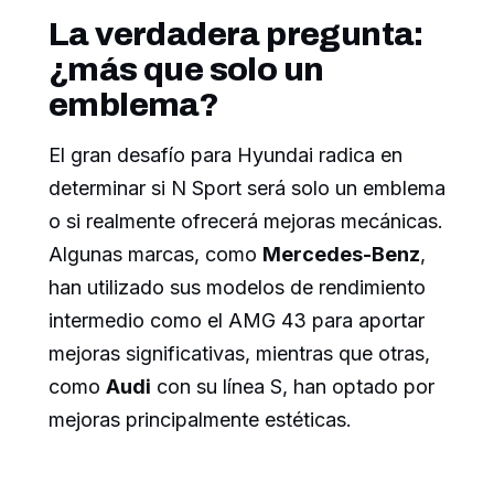
La verdadera pregunta:
¿más que solo un
emblema?
El gran desafío para Hyundai radica en
determinar si N Sport será solo un emblema
o si realmente ofrecerá mejoras mecánicas.
Algunas marcas, como
Mercedes-Benz
,
han utilizado sus modelos de rendimiento
intermedio como el AMG 43 para aportar
mejoras significativas, mientras que otras,
como
Audi
con su línea S, han optado por
mejoras principalmente estéticas.