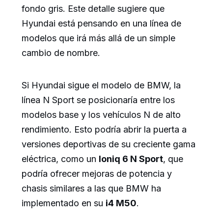
fondo gris. Este detalle sugiere que
Hyundai está pensando en una línea de
modelos que irá más allá de un simple
cambio de nombre.
Si Hyundai sigue el modelo de BMW, la
línea N Sport se posicionaría entre los
modelos base y los vehículos N de alto
rendimiento. Esto podría abrir la puerta a
versiones deportivas de su creciente gama
eléctrica, como un
Ioniq 6 N Sport
, que
podría ofrecer mejoras de potencia y
chasis similares a las que BMW ha
implementado en su
i4 M50
.