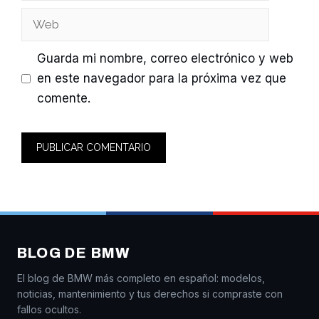
Web
Guarda mi nombre, correo electrónico y web
en este navegador para la próxima vez que
comente.
BLOG DE BMW
El blog de BMW más completo en español: modelos,
noticias, mantenimiento y tus derechos si compraste con
fallos ocultos.