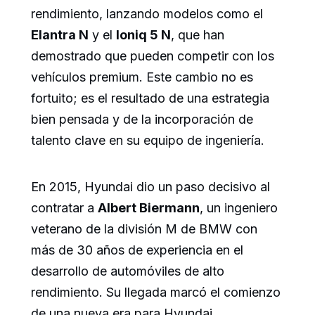
rendimiento, lanzando modelos como el
Elantra N
y el
Ioniq 5 N
, que han
demostrado que pueden competir con los
vehículos premium. Este cambio no es
fortuito; es el resultado de una estrategia
bien pensada y de la incorporación de
talento clave en su equipo de ingeniería.
En 2015, Hyundai dio un paso decisivo al
contratar a
Albert Biermann
, un ingeniero
veterano de la división M de BMW con
más de 30 años de experiencia en el
desarrollo de automóviles de alto
rendimiento. Su llegada marcó el comienzo
de una nueva era para Hyundai,