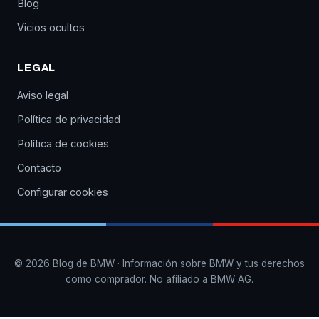
Blog
Vicios ocultos
LEGAL
Aviso legal
Política de privacidad
Política de cookies
Contacto
Configurar cookies
© 2026 Blog de BMW · Información sobre BMW y tus derechos
como comprador. No afiliado a BMW AG.