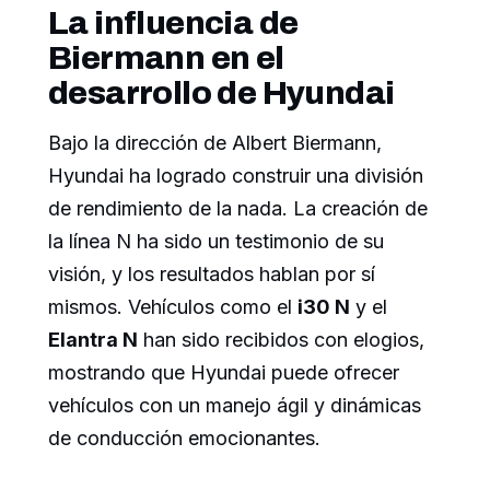
La influencia de
Biermann en el
desarrollo de Hyundai
Bajo la dirección de Albert Biermann,
Hyundai ha logrado construir una división
de rendimiento de la nada. La creación de
la línea N ha sido un testimonio de su
visión, y los resultados hablan por sí
mismos. Vehículos como el
i30 N
y el
Elantra N
han sido recibidos con elogios,
mostrando que Hyundai puede ofrecer
vehículos con un manejo ágil y dinámicas
de conducción emocionantes.