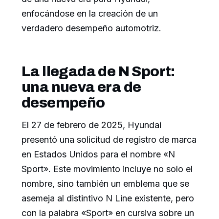
enfocándose en la creación de un
verdadero desempeño automotriz.
La llegada de N Sport:
una nueva era de
desempeño
El 27 de febrero de 2025, Hyundai
presentó una solicitud de registro de marca
en Estados Unidos para el nombre «N
Sport». Este movimiento incluye no solo el
nombre, sino también un emblema que se
asemeja al distintivo N Line existente, pero
con la palabra «Sport» en cursiva sobre un