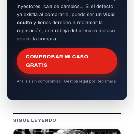
inyectores, caja de cambios… Si el defecto
ya existía al comprarlo, puede ser un
vicio
oculto
y tienes derecho a reclamar la
reparación, una rebaja del precio o incluso
anular la compra.
COMPROBAR MI CASO
GRATIS
Análisis sin compromiso · Gestión legal por Reclamalia
SIGUE LEYENDO