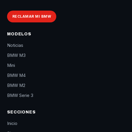
RECLAMAR MI BMW
MODELOS
Noticias
BMW M3
Mini
BMW M4
BMW M2
BMW Serie 3
SECCIONES
Inicio