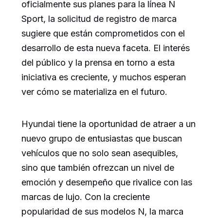
oficialmente sus planes para la línea N
Sport, la solicitud de registro de marca
sugiere que están comprometidos con el
desarrollo de esta nueva faceta. El interés
del público y la prensa en torno a esta
iniciativa es creciente, y muchos esperan
ver cómo se materializa en el futuro.
Hyundai tiene la oportunidad de atraer a un
nuevo grupo de entusiastas que buscan
vehículos que no solo sean asequibles,
sino que también ofrezcan un nivel de
emoción y desempeño que rivalice con las
marcas de lujo. Con la creciente
popularidad de sus modelos N, la marca