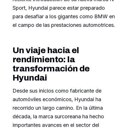
Sport, Hyundai parece estar preparado
para desafiar a los gigantes como BMW en
el campo de las prestaciones automotrices.
Un viaje hacia el
rendimiento: la
transformación de
Hyundai
Desde sus inicios como fabricante de
automóviles económicos, Hyundai ha
recorrido un largo camino. En la última
década, la marca surcoreana ha hecho
importantes avances en el sector del