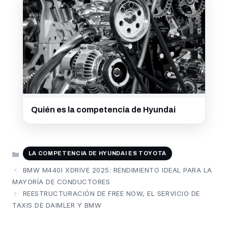
Quién es la competencia de Hyundai
CATEGORÍAS
LA COMPETENCIA DE HYUNDAI ES TOYOTA
BMW M440I XDRIVE 2025: RENDIMIENTO IDEAL PARA LA
MAYORÍA DE CONDUCTORES
REESTRUCTURACIÓN DE FREE NOW, EL SERVICIO DE
TAXIS DE DAIMLER Y BMW