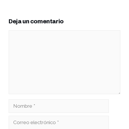
Deja un comentario
Comentario
Nombre
Correo
electrónico