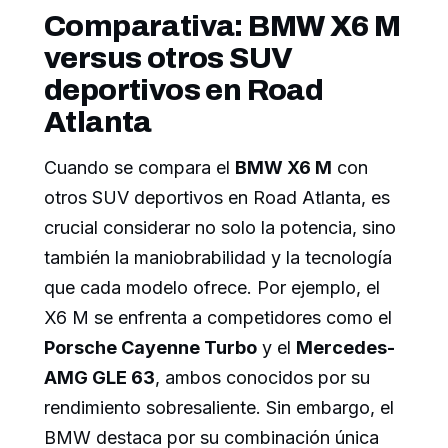
Comparativa: BMW X6 M
versus otros SUV
deportivos en Road
Atlanta
Cuando se compara el
BMW X6 M
con
otros SUV deportivos en Road Atlanta, es
crucial considerar no solo la potencia, sino
también la maniobrabilidad y la tecnología
que cada modelo ofrece. Por ejemplo, el
X6 M se enfrenta a competidores como el
Porsche Cayenne Turbo
y el
Mercedes-
AMG GLE 63
, ambos conocidos por su
rendimiento sobresaliente. Sin embargo, el
BMW destaca por su combinación única