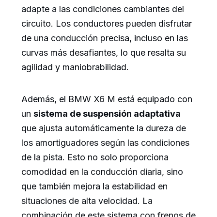
adapte a las condiciones cambiantes del
circuito. Los conductores pueden disfrutar
de una conducción precisa, incluso en las
curvas más desafiantes, lo que resalta su
agilidad y maniobrabilidad.
Además, el BMW X6 M está equipado con
un
sistema de suspensión adaptativa
que ajusta automáticamente la dureza de
los amortiguadores según las condiciones
de la pista. Esto no solo proporciona
comodidad en la conducción diaria, sino
que también mejora la estabilidad en
situaciones de alta velocidad. La
combinación de este sistema con frenos de