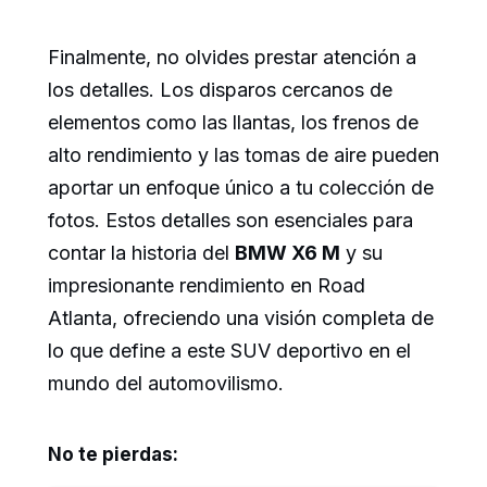
Finalmente, no olvides prestar atención a
los detalles. Los disparos cercanos de
elementos como las llantas, los frenos de
alto rendimiento y las tomas de aire pueden
aportar un enfoque único a tu colección de
fotos. Estos detalles son esenciales para
contar la historia del
BMW X6 M
y su
impresionante rendimiento en Road
Atlanta, ofreciendo una visión completa de
lo que define a este SUV deportivo en el
mundo del automovilismo.
No te pierdas: