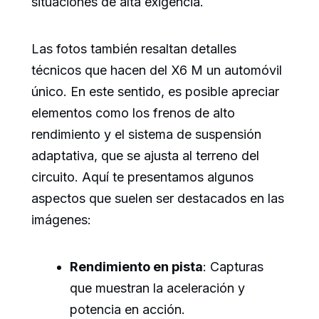
situaciones de alta exigencia.
Las fotos también resaltan detalles
técnicos que hacen del X6 M un automóvil
único. En este sentido, es posible apreciar
elementos como los frenos de alto
rendimiento y el sistema de suspensión
adaptativa, que se ajusta al terreno del
circuito. Aquí te presentamos algunos
aspectos que suelen ser destacados en las
imágenes:
Rendimiento en pista
: Capturas
que muestran la aceleración y
potencia en acción.