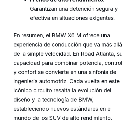
Garantizan una detención segura y
efectiva en situaciones exigentes.
En resumen, el BMW X6 M ofrece una
experiencia de conducción que va más allá
de la simple velocidad. En Road Atlanta, su
capacidad para combinar potencia, control
y confort se convierte en una sinfonía de
ingeniería automotriz. Cada vuelta en este
icónico circuito resalta la evolución del
diseño y la tecnología de BMW,
estableciendo nuevos estándares en el
mundo de los SUV de alto rendimiento.