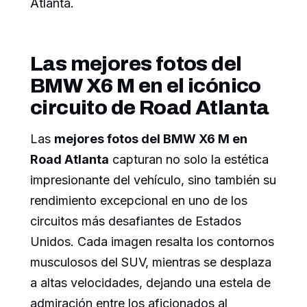
Atlanta.
Las mejores fotos del
BMW X6 M en el icónico
circuito de Road Atlanta
Las
mejores fotos del BMW X6 M en
Road Atlanta
capturan no solo la estética
impresionante del vehículo, sino también su
rendimiento excepcional en uno de los
circuitos más desafiantes de Estados
Unidos. Cada imagen resalta los contornos
musculosos del SUV, mientras se desplaza
a altas velocidades, dejando una estela de
admiración entre los aficionados al