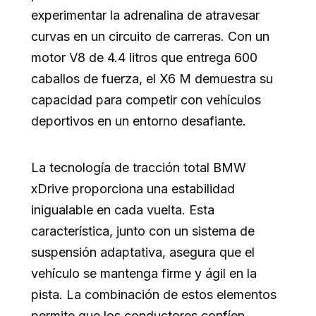
experimentar la adrenalina de atravesar
curvas en un circuito de carreras. Con un
motor V8 de 4.4 litros que entrega 600
caballos de fuerza, el X6 M demuestra su
capacidad para competir con vehículos
deportivos en un entorno desafiante.
La tecnología de tracción total BMW
xDrive proporciona una estabilidad
inigualable en cada vuelta. Esta
característica, junto con un sistema de
suspensión adaptativa, asegura que el
vehículo se mantenga firme y ágil en la
pista. La combinación de estos elementos
permite que los conductores confíen