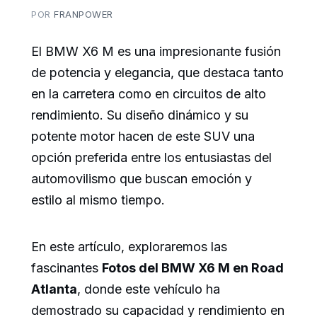
POR
FRANPOWER
El BMW X6 M es una impresionante fusión
de potencia y elegancia, que destaca tanto
en la carretera como en circuitos de alto
rendimiento. Su diseño dinámico y su
potente motor hacen de este SUV una
opción preferida entre los entusiastas del
automovilismo que buscan emoción y
estilo al mismo tiempo.
En este artículo, exploraremos las
fascinantes
Fotos del BMW X6 M en Road
Atlanta
, donde este vehículo ha
demostrado su capacidad y rendimiento en