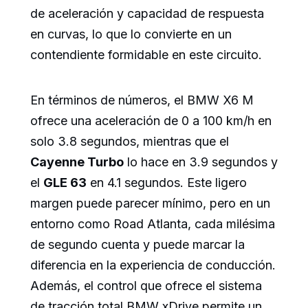
de aceleración y capacidad de respuesta
en curvas, lo que lo convierte en un
contendiente formidable en este circuito.
En términos de números, el BMW X6 M
ofrece una aceleración de 0 a 100 km/h en
solo 3.8 segundos, mientras que el
Cayenne Turbo
lo hace en 3.9 segundos y
el
GLE 63
en 4.1 segundos. Este ligero
margen puede parecer mínimo, pero en un
entorno como Road Atlanta, cada milésima
de segundo cuenta y puede marcar la
diferencia en la experiencia de conducción.
Además, el control que ofrece el sistema
de tracción total BMW xDrive permite un