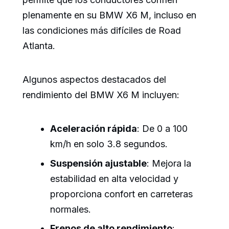
plenamente en su BMW X6 M, incluso en
las condiciones más difíciles de Road
Atlanta.
Algunos aspectos destacados del
rendimiento del BMW X6 M incluyen:
Aceleración rápida
: De 0 a 100
km/h en solo 3.8 segundos.
Suspensión ajustable
: Mejora la
estabilidad en alta velocidad y
proporciona confort en carreteras
normales.
Frenos de alto rendimiento
: