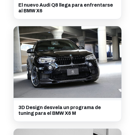
El nuevo Audi Q8 llega para enfrentarse
al BMW X6
3D Design desvela un programa de
tuning para el BMW X6 M