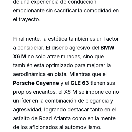
de una experiencia de conducción
emocionante sin sacrificar la comodidad en
el trayecto.
Finalmente, la estética también es un factor
a considerar. El diseño agresivo del
BMW
X6 M
no solo atrae miradas, sino que
también está optimizado para mejorar la
aerodinámica en pista. Mientras que el
Porsche Cayenne
y el
GLE 63
tienen sus
propios encantos, el X6 M se impone como
un líder en la combinación de elegancia y
agresividad, logrando destacar tanto en el
asfalto de Road Atlanta como en la mente
de los aficionados al automovilismo.