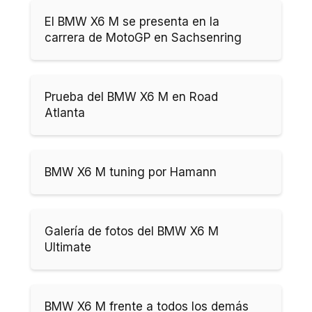
El BMW X6 M se presenta en la
carrera de MotoGP en Sachsenring
Prueba del BMW X6 M en Road
Atlanta
BMW X6 M tuning por Hamann
Galería de fotos del BMW X6 M
Ultimate
BMW X6 M frente a todos los demás