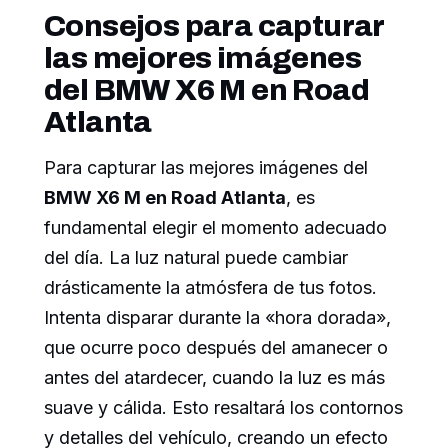
Consejos para capturar
las mejores imágenes
del BMW X6 M en Road
Atlanta
Para capturar las mejores imágenes del
BMW X6 M en Road Atlanta
, es
fundamental elegir el momento adecuado
del día. La luz natural puede cambiar
drásticamente la atmósfera de tus fotos.
Intenta disparar durante la «hora dorada»,
que ocurre poco después del amanecer o
antes del atardecer, cuando la luz es más
suave y cálida. Esto resaltará los contornos
y detalles del vehículo, creando un efecto