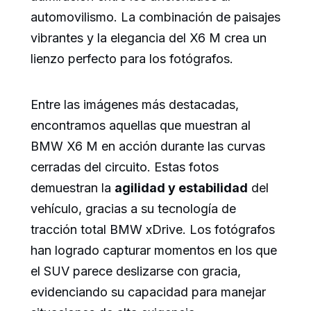
automovilismo. La combinación de paisajes
vibrantes y la elegancia del X6 M crea un
lienzo perfecto para los fotógrafos.
Entre las imágenes más destacadas,
encontramos aquellas que muestran al
BMW X6 M en acción durante las curvas
cerradas del circuito. Estas fotos
demuestran la
agilidad y estabilidad
del
vehículo, gracias a su tecnología de
tracción total BMW xDrive. Los fotógrafos
han logrado capturar momentos en los que
el SUV parece deslizarse con gracia,
evidenciando su capacidad para manejar