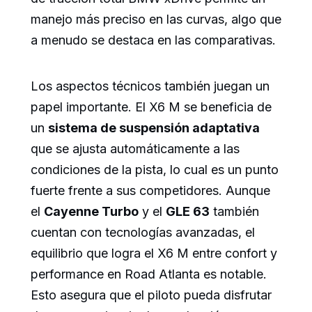
manejo más preciso en las curvas, algo que
a menudo se destaca en las comparativas.
Los aspectos técnicos también juegan un
papel importante. El X6 M se beneficia de
un
sistema de suspensión adaptativa
que se ajusta automáticamente a las
condiciones de la pista, lo cual es un punto
fuerte frente a sus competidores. Aunque
el
Cayenne Turbo
y el
GLE 63
también
cuentan con tecnologías avanzadas, el
equilibrio que logra el X6 M entre confort y
performance en Road Atlanta es notable.
Esto asegura que el piloto pueda disfrutar