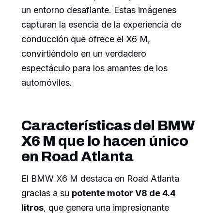
un entorno desafiante. Estas imágenes
capturan la esencia de la experiencia de
conducción que ofrece el X6 M,
convirtiéndolo en un verdadero
espectáculo para los amantes de los
automóviles.
Características del BMW
X6 M que lo hacen único
en Road Atlanta
El BMW X6 M destaca en Road Atlanta
gracias a su
potente motor V8 de 4.4
litros
, que genera una impresionante