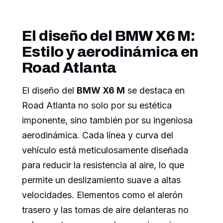
El diseño del BMW X6 M:
Estilo y aerodinámica en
Road Atlanta
El diseño del
BMW X6 M
se destaca en
Road Atlanta no solo por su estética
imponente, sino también por su ingeniosa
aerodinámica. Cada línea y curva del
vehículo está meticulosamente diseñada
para reducir la resistencia al aire, lo que
permite un deslizamiento suave a altas
velocidades. Elementos como el alerón
trasero y las tomas de aire delanteras no