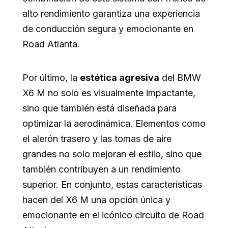
alto rendimiento garantiza una experiencia
de conducción segura y emocionante en
Road Atlanta.
Por último, la
estética agresiva
del BMW
X6 M no solo es visualmente impactante,
sino que también está diseñada para
optimizar la aerodinámica. Elementos como
el alerón trasero y las tomas de aire
grandes no solo mejoran el estilo, sino que
también contribuyen a un rendimiento
superior. En conjunto, estas características
hacen del X6 M una opción única y
emocionante en el icónico circuito de Road