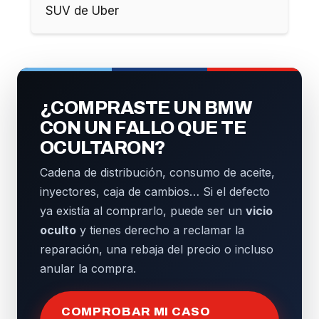
SUV de Uber
¿COMPRASTE UN BMW
CON UN FALLO QUE TE
OCULTARON?
Cadena de distribución, consumo de aceite,
inyectores, caja de cambios… Si el defecto
ya existía al comprarlo, puede ser un
vicio
oculto
y tienes derecho a reclamar la
reparación, una rebaja del precio o incluso
anular la compra.
COMPROBAR MI CASO