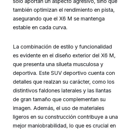
solo aportan un aspecto agresivo, sino que
también optimizan el rendimiento en pista,
asegurando que el X6 M se mantenga
estable en cada curva.
La combinación de estilo y funcionalidad
es evidente en el diseño exterior del X6 M,
que presenta una silueta musculosa y
deportiva. Este SUV deportivo cuenta con
detalles que realzan su carácter, como los
distintivos faldones laterales y las llantas
de gran tamaño que complementan su
imagen. Además, el uso de materiales
ligeros en su construcción contribuye a una
mejor maniobrabilidad, lo que es crucial en