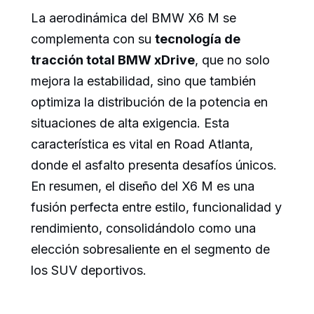
La aerodinámica del BMW X6 M se
complementa con su
tecnología de
tracción total BMW xDrive
, que no solo
mejora la estabilidad, sino que también
optimiza la distribución de la potencia en
situaciones de alta exigencia. Esta
característica es vital en Road Atlanta,
donde el asfalto presenta desafíos únicos.
En resumen, el diseño del X6 M es una
fusión perfecta entre estilo, funcionalidad y
rendimiento, consolidándolo como una
elección sobresaliente en el segmento de
los SUV deportivos.