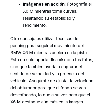
Imágenes en acción
: Fotografía el
X6 M mientras toma curvas,
resaltando su estabilidad y
rendimiento.
Otro consejo es utilizar técnicas de
panning para seguir el movimiento del
BMW X6 M mientras acelera en la pista.
Esto no solo aporta dinamismo a tus fotos,
sino que también ayuda a capturar el
sentido de velocidad y la potencia del
vehículo. Asegúrate de ajustar la velocidad
del obturador para que el fondo se vea
desenfocado, lo que a su vez hará que el
X6 M destaque aún más en la imagen.