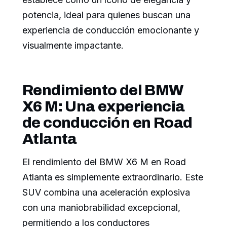
potencia, ideal para quienes buscan una
experiencia de conducción emocionante y
visualmente impactante.
Rendimiento del BMW
X6 M: Una experiencia
de conducción en Road
Atlanta
El rendimiento del BMW X6 M en Road
Atlanta es simplemente extraordinario. Este
SUV combina una aceleración explosiva
con una maniobrabilidad excepcional,
permitiendo a los conductores