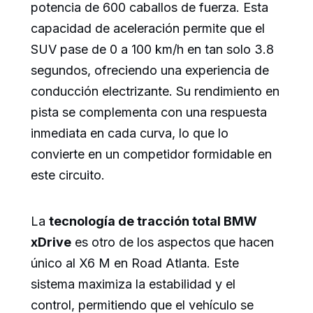
potencia de 600 caballos de fuerza. Esta
capacidad de aceleración permite que el
SUV pase de 0 a 100 km/h en tan solo 3.8
segundos, ofreciendo una experiencia de
conducción electrizante. Su rendimiento en
pista se complementa con una respuesta
inmediata en cada curva, lo que lo
convierte en un competidor formidable en
este circuito.
La
tecnología de tracción total BMW
xDrive
es otro de los aspectos que hacen
único al X6 M en Road Atlanta. Este
sistema maximiza la estabilidad y el
control, permitiendo que el vehículo se