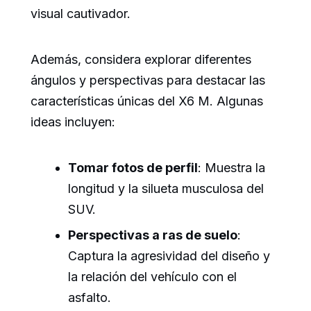
visual cautivador.
Además, considera explorar diferentes
ángulos y perspectivas para destacar las
características únicas del X6 M. Algunas
ideas incluyen:
Tomar fotos de perfil
: Muestra la
longitud y la silueta musculosa del
SUV.
Perspectivas a ras de suelo
:
Captura la agresividad del diseño y
la relación del vehículo con el
asfalto.