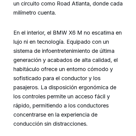
un circuito como Road Atlanta, donde cada
milímetro cuenta.
En el interior, el BMW X6 M no escatima en
lujo ni en tecnología. Equipado con un
sistema de infoentretenimiento de última
generación y acabados de alta calidad, el
habitáculo ofrece un entorno cómodo y
sofisticado para el conductor y los
pasajeros. La disposición ergonómica de
los controles permite un acceso fácil y
rápido, permitiendo a los conductores
concentrarse en la experiencia de
conducción sin distracciones.