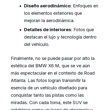
Diseño aerodinámico
: Enfoques en
los elementos exteriores que
mejoran la aerodinámica.
Detalles de interiores
: Fotos que
destacan el lujo y tecnología dentro
del vehículo.
Finalmente, no se puede pasar por alto la
estética del BMW X6 M, que se ve aún
más espectacular en el contexto de Road
Atlanta. Las fotos logran transmitir la
esencia de un vehículo diseñado para
conquistar tanto las pistas como las
miradas. Con cada toma, este SUV se
establece como un ícono de elegancia y