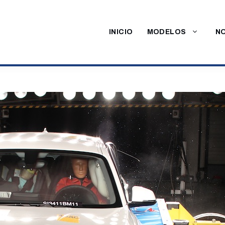
INICIO
MODELOS
NO