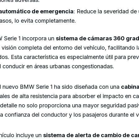
automático de emergencia
: Reduce la severidad de
asos, lo evita completamente.
Serie 1 incorpora un
sistema de cámaras 360 gra
visión completa del entorno del vehículo, facilitando 
os. Esta característica es especialmente útil para pre
al conducir en áreas urbanas congestionadas.
el nuevo BMW Serie 1 ha sido diseñada con una
cabina
ales de alta resistencia para absorber el impacto en ca
 detalle no solo proporciona una mayor seguridad pasi
a confianza del conductor y los pasajeros durante el v
ehículo incluye un
sistema de alerta de cambio de car