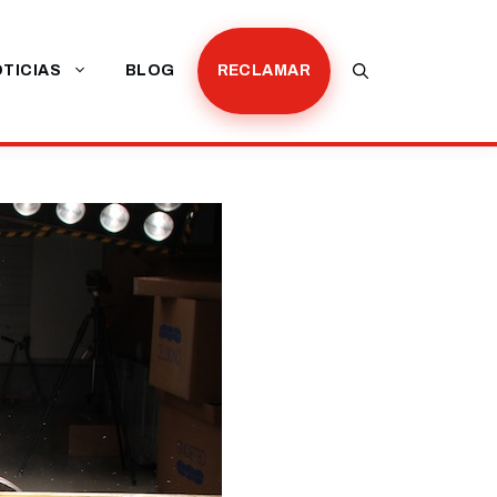
TICIAS
BLOG
RECLAMAR