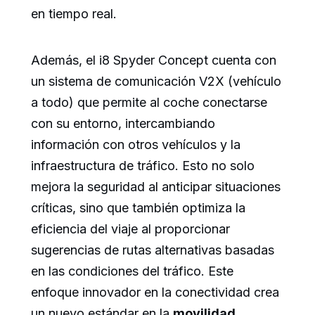
en tiempo real.
Además, el i8 Spyder Concept cuenta con
un sistema de comunicación V2X (vehículo
a todo) que permite al coche conectarse
con su entorno, intercambiando
información con otros vehículos y la
infraestructura de tráfico. Esto no solo
mejora la seguridad al anticipar situaciones
críticas, sino que también optimiza la
eficiencia del viaje al proporcionar
sugerencias de rutas alternativas basadas
en las condiciones del tráfico. Este
enfoque innovador en la conectividad crea
un nuevo estándar en la
movilidad