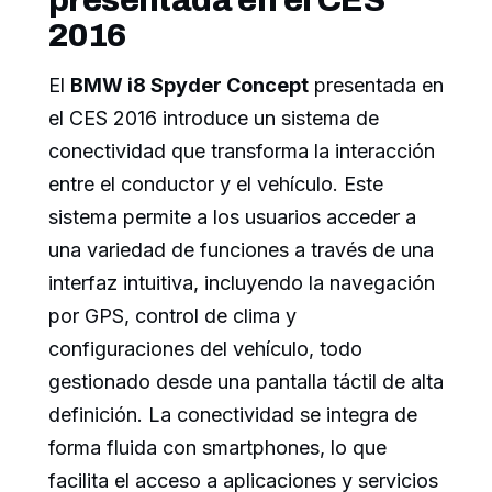
2016
El
BMW i8 Spyder Concept
presentada en
el CES 2016 introduce un sistema de
conectividad que transforma la interacción
entre el conductor y el vehículo. Este
sistema permite a los usuarios acceder a
una variedad de funciones a través de una
interfaz intuitiva, incluyendo la navegación
por GPS, control de clima y
configuraciones del vehículo, todo
gestionado desde una pantalla táctil de alta
definición. La conectividad se integra de
forma fluida con smartphones, lo que
facilita el acceso a aplicaciones y servicios