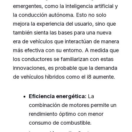
emergentes, como la inteligencia artificial y
la conducción autónoma. Esto no solo
mejora la experiencia del usuario, sino que
también sienta las bases para una nueva
era de vehículos que interactúan de manera
más efectiva con su entorno. A medida que
los conductores se familiarizan con estas
innovaciones, es probable que la demanda
de vehículos híbridos como el i8 aumente.
Eficiencia energética:
La
combinación de motores permite un
rendimiento óptimo con menor
consumo de combustible.