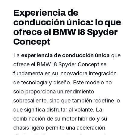
Experiencia de
conducción única: lo que
ofrece el BMW i8 Spyder
Concept
La
experiencia de conducción única
que
ofrece el BMW i8 Spyder Concept se
fundamenta en su innovadora integración
de tecnología y diseño. Este modelo no
solo proporciona un rendimiento
sobresaliente, sino que también redefine lo
que significa disfrutar al volante. La
combinación de su motor híbrido y su
chasis ligero permite una aceleración