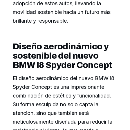
adopción de estos autos, llevando la
movilidad sostenible hacia un futuro más
brillante y responsable.
Diseño aerodinámico y
sostenible del nuevo
BMW i8 Spyder Concept
El diseño aerodinámico del nuevo BMW i8
Spyder Concept es una impresionante
combinación de estética y funcionalidad.
Su forma esculpida no solo capta la
atención, sino que también está
meticulosamente diseñada para reducir la