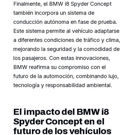
Finalmente, el BMW i8 Spyder Concept
también incorpora un sistema de
conducción autónoma en fase de prueba.
Este sistema permite al vehículo adaptarse
a diferentes condiciones de tráfico y clima,
mejorando la seguridad y la comodidad de
los pasajeros. Con estas innovaciones,
BMW reafirma su compromiso con el
futuro de la automoción, combinando lujo,
tecnología y responsabilidad ambiental.
El impacto del BMW i8
Spyder Concept en el
futuro de los vehículos