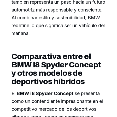
también representa un paso hacia un futuro
automotriz más responsable y consciente.
Al combinar estilo y sostenibilidad, BMW
redefine lo que significa ser un vehículo del
mañana.
Comparativa entre el
BMW i8 Spyder Concept
y otros modelos de
deportivos híbridos
El
BMW i8 Spyder Concept
se presenta
como un contendiente impresionante en el
competitivo mercado de los deportivos
híbridos, pero ¿cómo se compara con