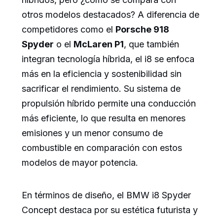
otros modelos destacados? A diferencia de
competidores como el
Porsche 918
Spyder
o el
McLaren P1
, que también
integran tecnología híbrida, el i8 se enfoca
más en la eficiencia y sostenibilidad sin
sacrificar el rendimiento. Su sistema de
propulsión híbrido permite una conducción
más eficiente, lo que resulta en menores
emisiones y un menor consumo de
combustible en comparación con estos
modelos de mayor potencia.
En términos de diseño, el BMW i8 Spyder
Concept destaca por su estética futurista y