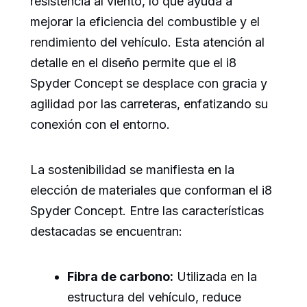
resistencia al viento, lo que ayuda a
mejorar la eficiencia del combustible y el
rendimiento del vehículo. Esta atención al
detalle en el diseño permite que el i8
Spyder Concept se desplace con gracia y
agilidad por las carreteras, enfatizando su
conexión con el entorno.
La sostenibilidad se manifiesta en la
elección de materiales que conforman el i8
Spyder Concept. Entre las características
destacadas se encuentran:
Fibra de carbono:
Utilizada en la
estructura del vehículo, reduce