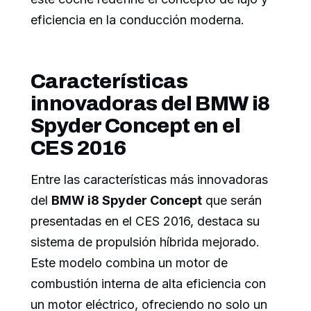
eficiencia en la conducción moderna.
Características
innovadoras del BMW i8
Spyder Concept en el
CES 2016
Entre las características más innovadoras
del
BMW i8 Spyder Concept
que serán
presentadas en el CES 2016, destaca su
sistema de propulsión híbrida mejorado.
Este modelo combina un motor de
combustión interna de alta eficiencia con
un motor eléctrico, ofreciendo no solo un