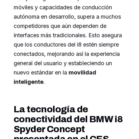
móviles y capacidades de conducción
autónoma en desarrollo, supera a muchos
competidores que aún dependen de
interfaces más tradicionales. Esto asegura
que los conductores del i8 estén siempre
conectados, mejorando así la experiencia
general del usuario y estableciendo un
nuevo estándar en la
movilidad
inteligente
.
La tecnología de
conectividad del BMW i8
Spyder Concept
presentada en el CES