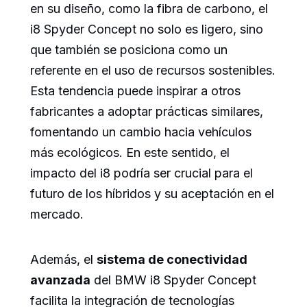
en su diseño, como la fibra de carbono, el
i8 Spyder Concept no solo es ligero, sino
que también se posiciona como un
referente en el uso de recursos sostenibles.
Esta tendencia puede inspirar a otros
fabricantes a adoptar prácticas similares,
fomentando un cambio hacia vehículos
más ecológicos. En este sentido, el
impacto del i8 podría ser crucial para el
futuro de los híbridos y su aceptación en el
mercado.
Además, el
sistema de conectividad
avanzada
del BMW i8 Spyder Concept
facilita la integración de tecnologías