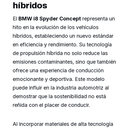
híbridos
El
BMW i8 Spyder Concept
representa un
hito en la evolución de los vehículos
híbridos, estableciendo un nuevo estándar
en eficiencia y rendimiento. Su tecnología
de propulsión híbrida no solo reduce las
emisiones contaminantes, sino que también
ofrece una experiencia de conducción
emocionante y deportiva. Este modelo
puede influir en la industria automotriz al
demostrar que la sostenibilidad no está
reñida con el placer de conducir.
Al incorporar materiales de alta tecnología