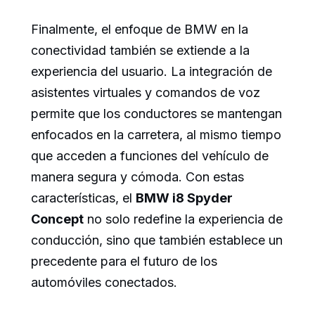
Finalmente, el enfoque de BMW en la
conectividad también se extiende a la
experiencia del usuario. La integración de
asistentes virtuales y comandos de voz
permite que los conductores se mantengan
enfocados en la carretera, al mismo tiempo
que acceden a funciones del vehículo de
manera segura y cómoda. Con estas
características, el
BMW i8 Spyder
Concept
no solo redefine la experiencia de
conducción, sino que también establece un
precedente para el futuro de los
automóviles conectados.