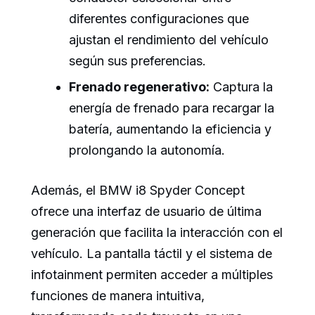
diferentes configuraciones que
ajustan el rendimiento del vehículo
según sus preferencias.
Frenado regenerativo:
Captura la
energía de frenado para recargar la
batería, aumentando la eficiencia y
prolongando la autonomía.
Además, el BMW i8 Spyder Concept
ofrece una interfaz de usuario de última
generación que facilita la interacción con el
vehículo. La pantalla táctil y el sistema de
infotainment permiten acceder a múltiples
funciones de manera intuitiva,