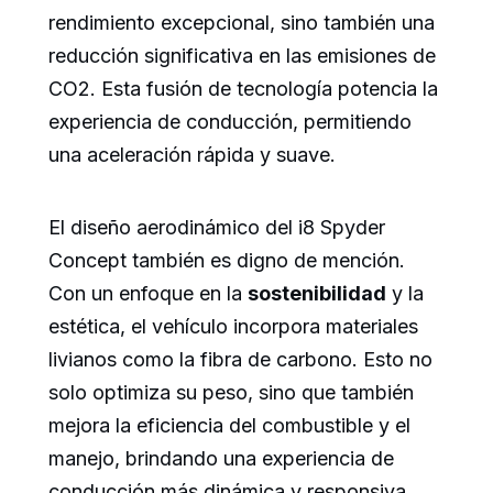
rendimiento excepcional, sino también una
reducción significativa en las emisiones de
CO2. Esta fusión de tecnología potencia la
experiencia de conducción, permitiendo
una aceleración rápida y suave.
El diseño aerodinámico del i8 Spyder
Concept también es digno de mención.
Con un enfoque en la
sostenibilidad
y la
estética, el vehículo incorpora materiales
livianos como la fibra de carbono. Esto no
solo optimiza su peso, sino que también
mejora la eficiencia del combustible y el
manejo, brindando una experiencia de
conducción más dinámica y responsiva.