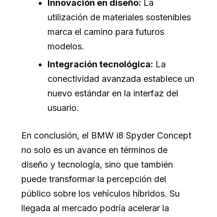
Innovación en diseño:
La
utilización de materiales sostenibles
marca el camino para futuros
modelos.
Integración tecnológica:
La
conectividad avanzada establece un
nuevo estándar en la interfaz del
usuario.
En conclusión, el BMW i8 Spyder Concept
no solo es un avance en términos de
diseño y tecnología, sino que también
puede transformar la percepción del
público sobre los vehículos híbridos. Su
llegada al mercado podría acelerar la