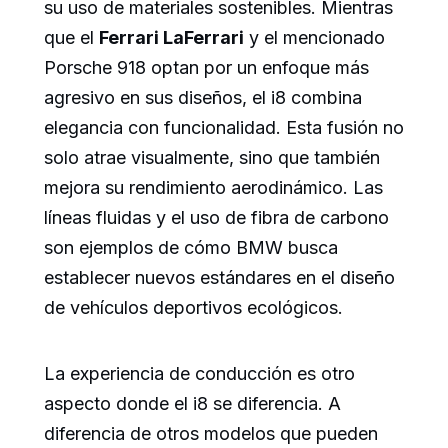
su uso de materiales sostenibles. Mientras
que el
Ferrari LaFerrari
y el mencionado
Porsche 918 optan por un enfoque más
agresivo en sus diseños, el i8 combina
elegancia con funcionalidad. Esta fusión no
solo atrae visualmente, sino que también
mejora su rendimiento aerodinámico. Las
líneas fluidas y el uso de fibra de carbono
son ejemplos de cómo BMW busca
establecer nuevos estándares en el diseño
de vehículos deportivos ecológicos.
La experiencia de conducción es otro
aspecto donde el i8 se diferencia. A
diferencia de otros modelos que pueden