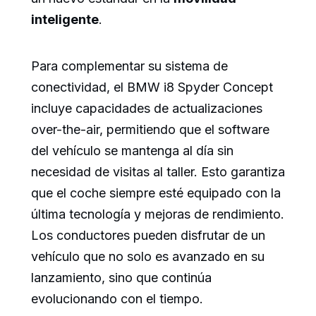
inteligente
.
Para complementar su sistema de
conectividad, el BMW i8 Spyder Concept
incluye capacidades de actualizaciones
over-the-air, permitiendo que el software
del vehículo se mantenga al día sin
necesidad de visitas al taller. Esto garantiza
que el coche siempre esté equipado con la
última tecnología y mejoras de rendimiento.
Los conductores pueden disfrutar de un
vehículo que no solo es avanzado en su
lanzamiento, sino que continúa
evolucionando con el tiempo.