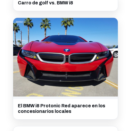
Carro de golf vs. BMW i8
El BMW i8 Protonic Red aparece en los
concesionarios locales