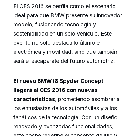
El CES 2016 se perfila como el escenario
ideal para que BMW presente su innovador
modelo, fusionando tecnología y
sostenibilidad en un solo vehículo. Este
evento no solo destaca lo último en
electrónica y movilidad, sino que también
será el escaparate del futuro automotriz.
El nuevo BMW i8 Spyder Concept
llegará al CES 2016 con nuevas
características
, prometiendo asombrar a
los entusiastas de los automóviles y a los
fanáticos de la tecnología. Con un diseño
renovado y avanzadas funcionalidades,
este coche redefine el concepto de lujo y