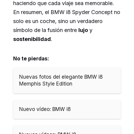
haciendo que cada viaje sea memorable.
En resumen, el BMW i8 Spyder Concept no
solo es un coche, sino un verdadero
símbolo de la fusión entre
lujo
y
sostenibilidad
.
No te pierdas:
Nuevas fotos del elegante BMW i8
Memphis Style Edition
Nuevo vídeo: BMW i8