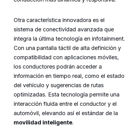
Otra característica innovadora es el
sistema de conectividad avanzada que
integra la última tecnología en infotainment.
Con una pantalla táctil de alta definición y
compatibilidad con aplicaciones móviles,
los conductores podrán acceder a
información en tiempo real, como el estado
del vehículo y sugerencias de rutas
optimizadas. Esta tecnología permite una
interacción fluida entre el conductor y el
automóvil, elevando así el estándar de la
movilidad inteligente
.