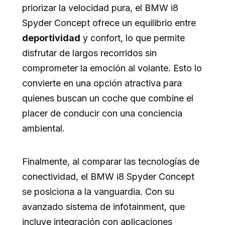
priorizar la velocidad pura, el BMW i8
Spyder Concept ofrece un equilibrio entre
deportividad
y confort, lo que permite
disfrutar de largos recorridos sin
comprometer la emoción al volante. Esto lo
convierte en una opción atractiva para
quienes buscan un coche que combine el
placer de conducir con una conciencia
ambiental.
Finalmente, al comparar las tecnologías de
conectividad, el BMW i8 Spyder Concept
se posiciona a la vanguardia. Con su
avanzado sistema de infotainment, que
incluye integración con aplicaciones