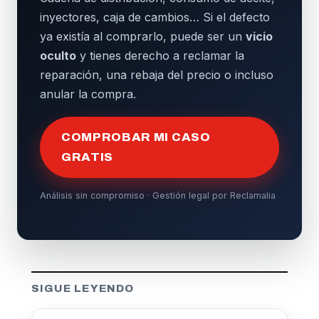
inyectores, caja de cambios… Si el defecto
ya existía al comprarlo, puede ser un
vicio
oculto
y tienes derecho a reclamar la
reparación, una rebaja del precio o incluso
anular la compra.
COMPROBAR MI CASO
GRATIS
Análisis sin compromiso · Gestión legal por Reclamalia
SIGUE LEYENDO