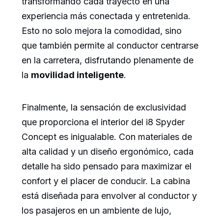
transformando cada trayecto en una
experiencia más conectada y entretenida.
Esto no solo mejora la comodidad, sino
que también permite al conductor centrarse
en la carretera, disfrutando plenamente de
la
movilidad inteligente
.
Finalmente, la sensación de exclusividad
que proporciona el interior del i8 Spyder
Concept es inigualable. Con materiales de
alta calidad y un diseño ergonómico, cada
detalle ha sido pensado para maximizar el
confort y el placer de conducir. La cabina
está diseñada para envolver al conductor y
los pasajeros en un ambiente de lujo,