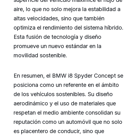
aire, lo que no solo mejora la estabilidad a
altas velocidades, sino que también
optimiza el rendimiento del sistema híbrido.
Esta fusión de tecnología y diseño
promueve un nuevo estándar en la
movilidad sostenible.
En resumen, el BMW i8 Spyder Concept se
posiciona como un referente en el ámbito
de los vehículos sostenibles. Su diseño
aerodinámico y el uso de materiales que
respetan el medio ambiente consolidan su
reputación como un automóvil que no solo
es placentero de conducir, sino que