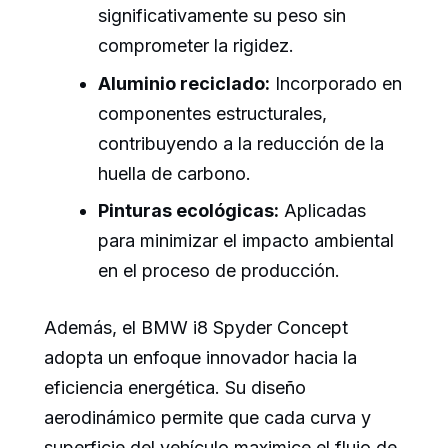
significativamente su peso sin
comprometer la rigidez.
Aluminio reciclado:
Incorporado en
componentes estructurales,
contribuyendo a la reducción de la
huella de carbono.
Pinturas ecológicas:
Aplicadas
para minimizar el impacto ambiental
en el proceso de producción.
Además, el BMW i8 Spyder Concept
adopta un enfoque innovador hacia la
eficiencia energética. Su diseño
aerodinámico permite que cada curva y
superficie del vehículo maximice el flujo de