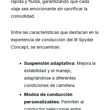
rápida y fluida, garantizando que cada
viaje sea emocionante sin sacrificar la
comodidad.
Entre las características que destacan en la
experiencia de conducción del i8 Spyder
Concept, se encuentran:
Suspensión adaptativa:
Mejora la
estabilidad y el manejo,
adaptándose a diferentes
condiciones de carretera.
Modos de conducción
personalizables:
Permiten al
conductor seleccionar entre